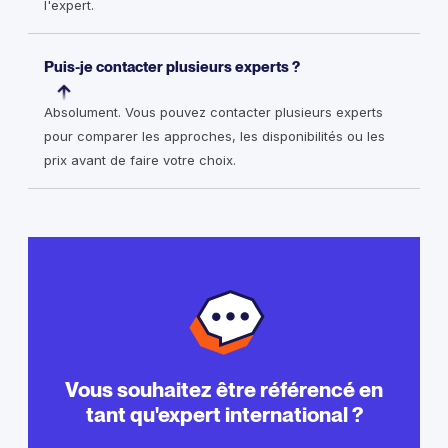
l'expert.
Puis-je contacter plusieurs experts ?
Absolument. Vous pouvez contacter plusieurs experts
pour comparer les approches, les disponibilités ou les
prix avant de faire votre choix.
Vous souhaitez être référencé en
tant qu'expert international ?