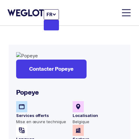
FR
Contacter Popeye
Popeye
Services offerts
Localisation
Mise en œuvre technique
Belgique