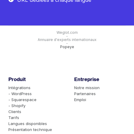
Weglot.com
-
Annuaire d'experts internationaux
-
Popeye
Produit
Entreprise
Intégrations
Notre mission
- WordPress
Partenaires
- Squarespace
Emploi
- Shopify
Clients
Tarifs
Langues disponibles
Présentation technique