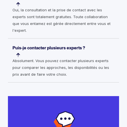
Oui, la consultation et la prise de contact avec les
experts sont totalement gratuites. Toute collaboration
que vous entamez est gérée directement entre vous et
l'expert.
Puis-je contacter plusieurs experts ?
Absolument. Vous pouvez contacter plusieurs experts
pour comparer les approches, les disponibilités ou les
prix avant de faire votre choix.