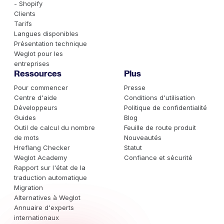
- Shopify
Clients
Tarifs
Langues disponibles
Présentation technique
Weglot pour les
entreprises
Ressources
Plus
Pour commencer
Presse
Centre d'aide
Conditions d'utilisation
Développeurs
Politique de confidentialité
Guides
Blog
Outil de calcul du nombre
Feuille de route produit
de mots
Nouveautés
Hreflang Checker
Statut
Weglot Academy
Confiance et sécurité
Rapport sur l'état de la
traduction automatique
Migration
Alternatives à Weglot
Annuaire d'experts
internationaux