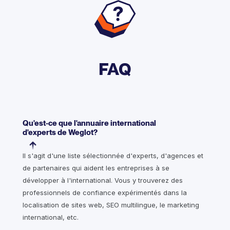
FAQ
Qu'est-ce que l'annuaire international
d'experts de Weglot?
Il s'agit d'une liste sélectionnée d'experts, d'agences et
de partenaires qui aident les entreprises à se
développer à l'international. Vous y trouverez des
professionnels de confiance expérimentés dans la
localisation de sites web, SEO multilingue, le marketing
international, etc.