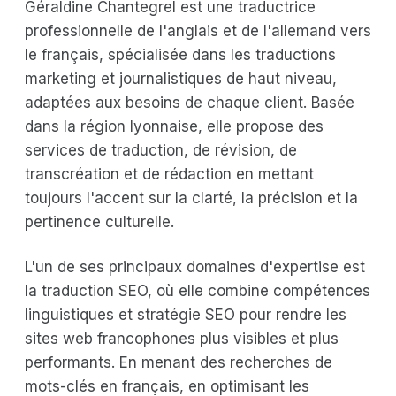
Géraldine Chantegrel est une traductrice
professionnelle de l'anglais et de l'allemand vers
le français, spécialisée dans les traductions
marketing et journalistiques de haut niveau,
adaptées aux besoins de chaque client. Basée
dans la région lyonnaise, elle propose des
services de traduction, de révision, de
transcréation et de rédaction en mettant
toujours l'accent sur la clarté, la précision et la
pertinence culturelle.
L'un de ses principaux domaines d'expertise est
la traduction SEO, où elle combine compétences
linguistiques et stratégie SEO pour rendre les
sites web francophones plus visibles et plus
performants. En menant des recherches de
mots-clés en français, en optimisant les