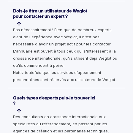
Dois-je être un utilisateur de Weglot
pour contacter un expert ?
Pas nécessairement ! Bien que de nombreux experts
aient de l'expérience avec Weglot, il n'est pas
nécessaire d'avoir un projet actif pour les contacter.
L'annuaire est ouvert à tous ceux qui s'intéressent à la
croissance internationale, qu'ils utilisent déjà Weglot ou
qu'ils commencent à peine.
Notez toutefois que les services d'appariement
personnalisés sont réservés aux utilisateurs de Weglot .
Quels types d'experts puis-je trouver ici
?
Des consultants en croissance internationale aux
spécialistes du référencement, en passant par les
agences de création et les partenaires techniques,