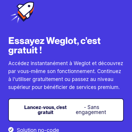
Essayez Weglot, c'est
gratuit !
Accédez instantanément à Weglot et découvrez
par vous-même son fonctionnement. Continuez
à l'utiliser gratuitement ou passez au niveau
supérieur pour bénéficier de services premium.
Lancez-vous, c'est
- Sans
gratuit
engagement
Solution no-code