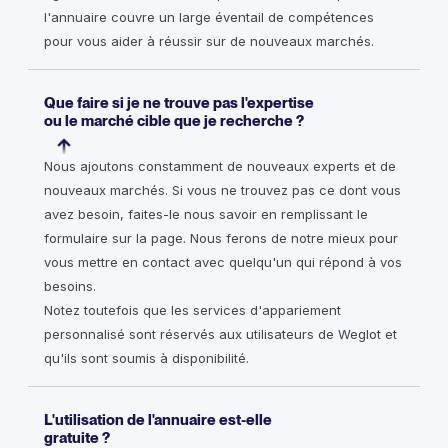
l'annuaire couvre un large éventail de compétences
pour vous aider à réussir sur de nouveaux marchés.
Que faire si je ne trouve pas l'expertise
ou le marché cible que je recherche ?
Nous ajoutons constamment de nouveaux experts et de
nouveaux marchés. Si vous ne trouvez pas ce dont vous
avez besoin, faites-le nous savoir en remplissant le
formulaire sur la page. Nous ferons de notre mieux pour
vous mettre en contact avec quelqu'un qui répond à vos
besoins.
Notez toutefois que les services d'appariement
personnalisé sont réservés aux utilisateurs de Weglot et
qu'ils sont soumis à disponibilité.
L'utilisation de l'annuaire est-elle
gratuite ?