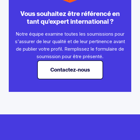
Vous souhaitez être référencé en
tant qu'expert international ?
Notre équipe examine toutes les soumissions pour
s'assurer de leur qualité et de leur pertinence avant
de publier votre profil. Remplissez le formulaire de
soumission pour être présenté.
Contactez-nous