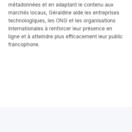
métadonnées et en adaptant le contenu aux
marchés locaux, Géraldine aide les entreprises
technologiques, les ONG et les organisations
internationales à renforcer leur présence en
ligne et à atteindre plus efficacement leur public
francophone.