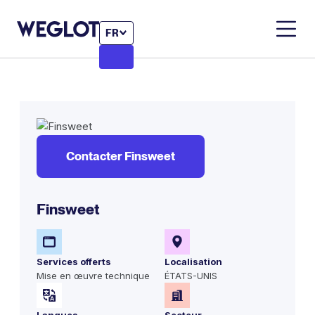
FR
Contacter Finsweet
Finsweet
Services offerts
Localisation
Mise en œuvre technique
ÉTATS-UNIS