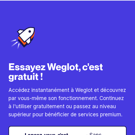
Essayez Weglot, c'est
gratuit !
Accédez instantanément à Weglot et découvrez
par vous-même son fonctionnement. Continuez
à l'utiliser gratuitement ou passez au niveau
supérieur pour bénéficier de services premium.