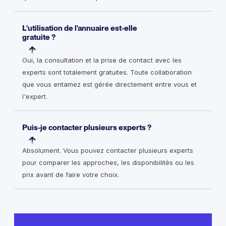
L'utilisation de l'annuaire est-elle
gratuite ?
Oui, la consultation et la prise de contact avec les
experts sont totalement gratuites. Toute collaboration
que vous entamez est gérée directement entre vous et
l'expert.
Puis-je contacter plusieurs experts ?
Absolument. Vous pouvez contacter plusieurs experts
pour comparer les approches, les disponibilités ou les
prix avant de faire votre choix.