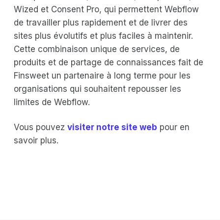
Wized et Consent Pro, qui permettent Webflow
de travailler plus rapidement et de livrer des
sites plus évolutifs et plus faciles à maintenir.
Cette combinaison unique de services, de
produits et de partage de connaissances fait de
Finsweet un partenaire à long terme pour les
organisations qui souhaitent repousser les
limites de Webflow.
Vous pouvez
visiter notre site web
pour en
savoir plus.