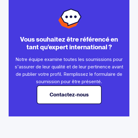
Vous souhaitez être référencé en
tant qu'expert international ?
Notre équipe examine toutes les soumissions pour
s'assurer de leur qualité et de leur pertinence avant
de publier votre profil. Remplissez le formulaire de
soumission pour être présenté.
Contactez-nous