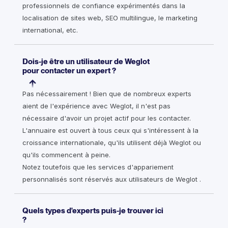
professionnels de confiance expérimentés dans la
localisation de sites web, SEO multilingue, le marketing
international, etc.
Dois-je être un utilisateur de Weglot
pour contacter un expert ?
Pas nécessairement ! Bien que de nombreux experts
aient de l'expérience avec Weglot, il n'est pas
nécessaire d'avoir un projet actif pour les contacter.
L'annuaire est ouvert à tous ceux qui s'intéressent à la
croissance internationale, qu'ils utilisent déjà Weglot ou
qu'ils commencent à peine.
Notez toutefois que les services d'appariement
personnalisés sont réservés aux utilisateurs de Weglot .
Quels types d'experts puis-je trouver ici
?