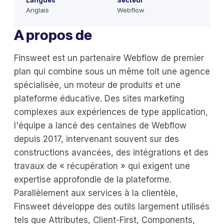
Langues
Secteur
Anglais
Webflow
A propos de
Finsweet est un partenaire Webflow de premier
plan qui combine sous un même toit une agence
spécialisée, un moteur de produits et une
plateforme éducative. Des sites marketing
complexes aux expériences de type application,
l'équipe a lancé des centaines de Webflow
depuis 2017, intervenant souvent sur des
constructions avancées, des intégrations et des
travaux de « récupération » qui exigent une
expertise approfondie de la plateforme.
Parallèlement aux services à la clientèle,
Finsweet développe des outils largement utilisés
tels que Attributes, Client-First, Components,