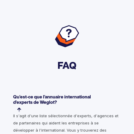
FAQ
Qu'est-ce que l'annuaire international
d'experts de Weglot?
Il s'agit d'une liste sélectionnée d'experts, d'agences et
de partenaires qui aident les entreprises à se
développer à l'international. Vous y trouverez des