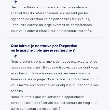
Des consultants en croissance internationale aux
spécialistes du référencement, en passant par les
agences de création et les partenaires techniques,
l'annuaire couvre un large éventail de compétences
pour vous aider à réussir sur de nouveaux marchés.
Que faire si je ne trouve pas l'expertise
ou le marché cible que je recherche ?
Nous ajoutons constamment de nouveaux experts et de
nouveaux marchés. Si vous ne trouvez pas ce dont vous
avez besoin, faites-le nous savoir en remplissant le
formulaire sur la page. Nous ferons de notre mieux pour
vous mettre en contact avec quelqu'un qui répond à vos
besoins.
Notez toutefois que les services d'appariement
personnalisé sont réservés aux utilisateurs de Weglot et
qu'ils sont soumis à disponibilité.