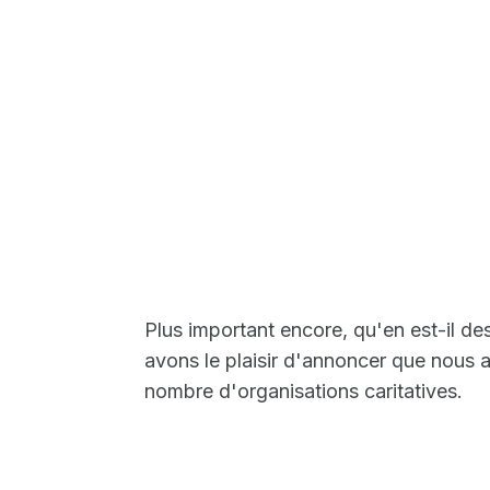
Plus important encore, qu'en est-il des
avons le plaisir d'annoncer que nous a
nombre d'organisations caritatives.