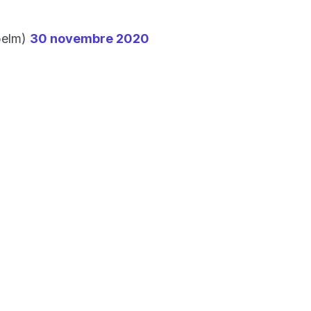
belm)
30 novembre 2020