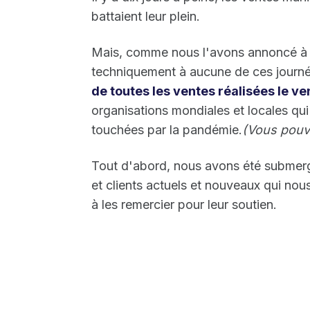
battaient leur plein.
Mais, comme nous l'avons annoncé à 
techniquement à aucune de ces journée
de toutes les ventes réalisées le ve
organisations mondiales et locales qui 
touchées par la pandémie.
(Vous pouv
Tout d'abord, nous avons été submergé
et clients actuels et nouveaux qui nou
à les remercier pour leur soutien.