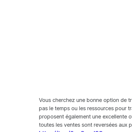
Vous cherchez une bonne option de t
pas le temps ou les ressources pour t
proposent également une excellente o
toutes les ventes sont reversées aux 