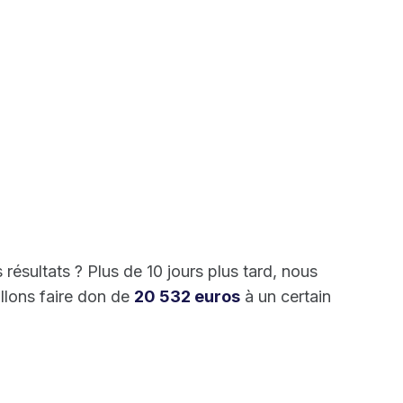
 résultats ? Plus de 10 jours plus tard, nous
llons faire don de
20 532 euros
à un certain