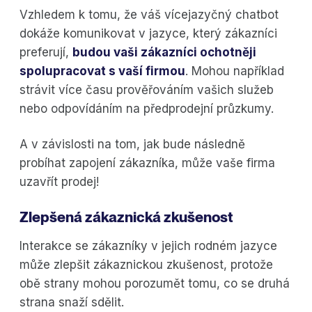
Vzhledem k tomu, že váš vícejazyčný chatbot
dokáže komunikovat v jazyce, který zákazníci
preferují,
budou vaši zákazníci ochotněji
spolupracovat s vaší firmou
. Mohou například
strávit více času prověřováním vašich služeb
nebo odpovídáním na předprodejní průzkumy.
A v závislosti na tom, jak bude následně
probíhat zapojení zákazníka, může vaše firma
uzavřít prodej!
Zlepšená zákaznická zkušenost
Interakce se zákazníky v jejich rodném jazyce
může zlepšit zákaznickou zkušenost, protože
obě strany mohou porozumět tomu, co se druhá
strana snaží sdělit.