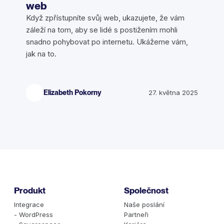
web
Když zpřístupníte svůj web, ukazujete, že vám
záleží na tom, aby se lidé s postižením mohli
snadno pohybovat po internetu. Ukážeme vám,
jak na to.
Elizabeth Pokorny
27. května 2025
Produkt
Společnost
Integrace
Naše poslání
- WordPress
Partneři