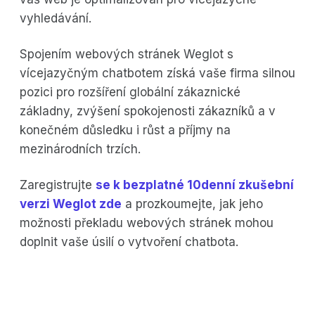
vyhledávání.
Spojením webových stránek Weglot s
vícejazyčným chatbotem získá vaše firma silnou
pozici pro rozšíření globální zákaznické
základny, zvýšení spokojenosti zákazníků a v
konečném důsledku i růst a příjmy na
mezinárodních trzích.
Zaregistrujte
se k bezplatné 10denní zkušební
verzi Weglot zde
a prozkoumejte, jak jeho
možnosti překladu webových stránek mohou
doplnit vaše úsilí o vytvoření chatbota.