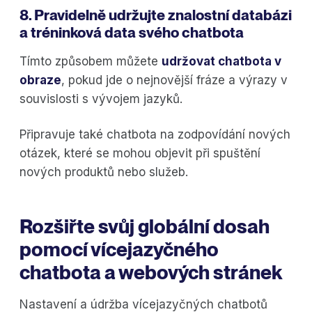
8. Pravidelně udržujte znalostní databázi
a tréninková data svého chatbota
Tímto způsobem můžete
udržovat chatbota v
obraze
, pokud jde o nejnovější fráze a výrazy v
souvislosti s vývojem jazyků.
Připravuje také chatbota na zodpovídání nových
otázek, které se mohou objevit při spuštění
nových produktů nebo služeb.
Rozšiřte svůj globální dosah
pomocí vícejazyčného
chatbota a webových stránek
Nastavení a údržba vícejazyčných chatbotů