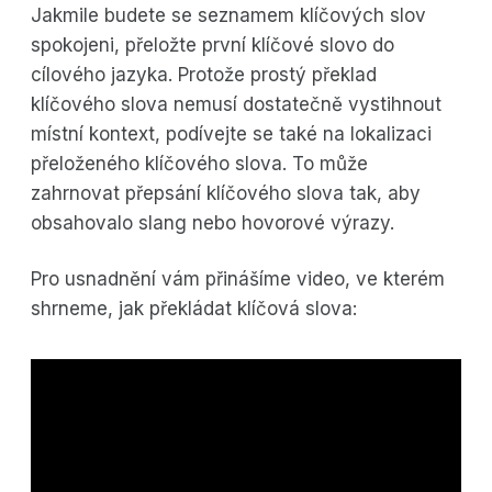
Jakmile budete se seznamem klíčových slov
spokojeni, přeložte první klíčové slovo do
cílového jazyka. Protože prostý překlad
klíčového slova nemusí dostatečně vystihnout
místní kontext, podívejte se také na lokalizaci
přeloženého klíčového slova. To může
zahrnovat přepsání klíčového slova tak, aby
obsahovalo slang nebo hovorové výrazy.
Pro usnadnění vám přinášíme video, ve kterém
shrneme, jak překládat klíčová slova: