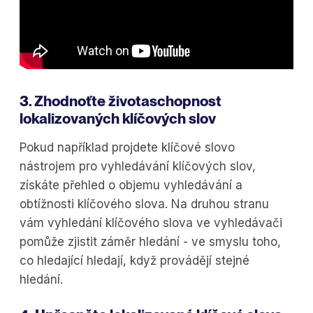
3. Zhodnoťte životaschopnost
lokalizovaných klíčových slov
Pokud například projdete klíčové slovo
nástrojem pro vyhledávání klíčových slov,
získáte přehled o objemu vyhledávání a
obtížnosti klíčového slova. Na druhou stranu
vám vyhledání klíčového slova ve vyhledávači
pomůže zjistit záměr hledání - ve smyslu toho,
co hledající hledají, když provádějí stejné
hledání.