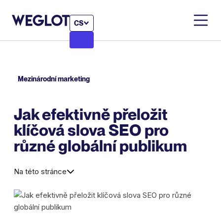
CS
Mezinárodní marketing
Jak efektivně přeložit
klíčová slova SEO pro
různé globální publikum
Na této stránce