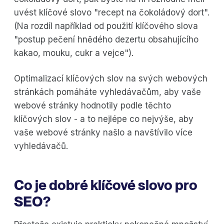
uvést klíčové slovo "recept na čokoládový dort".
(Na rozdíl například od použití klíčového slova
"postup pečení hnědého dezertu obsahujícího
kakao, mouku, cukr a vejce").
Optimalizací klíčových slov na svých webových
stránkách pomáháte vyhledávačům, aby vaše
webové stránky hodnotily podle těchto
klíčových slov - a to nejlépe co nejvýše, aby
vaše webové stránky našlo a navštívilo více
vyhledávačů.
Co je dobré klíčové slovo pro
SEO?