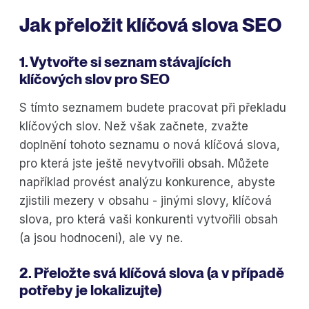
Jak přeložit klíčová slova SEO
1. Vytvořte si seznam stávajících
klíčových slov pro SEO
S tímto seznamem budete pracovat při překladu
klíčových slov. Než však začnete, zvažte
doplnění tohoto seznamu o nová klíčová slova,
pro která jste ještě nevytvořili obsah. Můžete
například provést analýzu konkurence, abyste
zjistili mezery v obsahu - jinými slovy, klíčová
slova, pro která vaši konkurenti vytvořili obsah
(a jsou hodnoceni), ale vy ne.
2. Přeložte svá klíčová slova (a v případě
potřeby je lokalizujte)