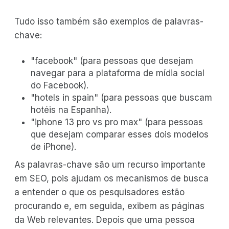
Tudo isso também são exemplos de palavras-
chave:
"facebook" (para pessoas que desejam
navegar para a plataforma de mídia social
do Facebook).
"hotels in spain" (para pessoas que buscam
hotéis na Espanha).
"iphone 13 pro vs pro max" (para pessoas
que desejam comparar esses dois modelos
de iPhone).
As palavras-chave são um recurso importante
em SEO, pois ajudam os mecanismos de busca
a entender o que os pesquisadores estão
procurando e, em seguida, exibem as páginas
da Web relevantes. Depois que uma pessoa