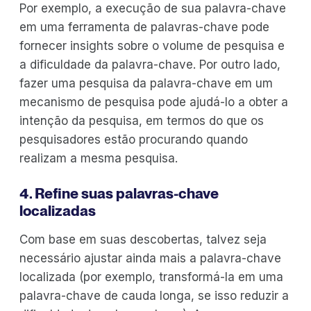
Por exemplo, a execução de sua palavra-chave
em uma ferramenta de palavras-chave pode
fornecer insights sobre o volume de pesquisa e
a dificuldade da palavra-chave. Por outro lado,
fazer uma pesquisa da palavra-chave em um
mecanismo de pesquisa pode ajudá-lo a obter a
intenção da pesquisa, em termos do que os
pesquisadores estão procurando quando
realizam a mesma pesquisa.
4. Refine suas palavras-chave
localizadas
Com base em suas descobertas, talvez seja
necessário ajustar ainda mais a palavra-chave
localizada (por exemplo, transformá-la em uma
palavra-chave de cauda longa, se isso reduzir a