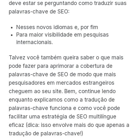
deve estar se perguntando como traduzir suas
palavras-chave de SEO:
Nesses novos idiomas e, por fim
Para maior visibilidade em pesquisas
internacionais.
Talvez você também queira saber o que mais
pode fazer para aprimorar a cobertura de
palavras-chave de SEO de modo que mais
pesquisadores em mercados estrangeiros
cheguem ao seu site. Bem, continue lendo
enquanto explicamos como a tradução de
palavras-chave funciona e como você pode
facilitar uma estratégia de SEO multilíngue
eficaz (dica: isso envolve mais do que apenas a
tradução de palavras-chave!)