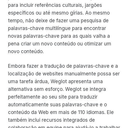
para incluir referências culturais, jargões
específicos ou até mesmo gírias. Ao mesmo
tempo, não deixe de fazer uma pesquisa de
palavras-chave multilíngue para encontrar
novas palavras-chave para as quais valha a
pena criar um novo conteúdo ou otimizar um
novo conteúdo.
Embora fazer a tradução de palavras-chave e a
localização de websites manualmente possa ser
uma tarefa árdua, Weglot apresenta uma
alternativa sem esforço. Weglot se integra
perfeitamente ao seu site para traduzir
automaticamente suas palavras-chave e o
conteúdo da Web em mais de 110 idiomas. Ele
também inclui recursos integrados de
colaboração em equipe para ajudá-lo a trabalhar