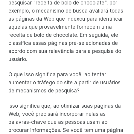
pesquisar "receita de bolo de chocolate", por
exemplo, o mecanismo de busca avaliará todas
as páginas da Web que indexou para identificar
aquelas que provavelmente fornecem uma
receita de bolo de chocolate. Em seguida, ele
classifica essas páginas pré-selecionadas de
acordo com sua relevância para a pesquisa do
usuário.
O que isso significa para você, ao tentar
aumentar o tráfego do site a partir de usuários
de mecanismos de pesquisa?
Isso significa que, ao otimizar suas páginas da
Web, você precisará incorporar nelas as
palavras-chave que as pessoas usam ao
procurar informações. Se você tem uma página