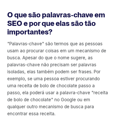
O que são palavras-chave em
SEO e por que elas são tão
importantes?
"Palavras-chave" são termos que as pessoas
usam ao procurar coisas em um mecanismo de
busca. Apesar do que o nome sugere, as
palavras-chave não precisam ser palavras
isoladas, elas também podem ser frases. Por
exemplo, se uma pessoa estiver procurando
uma receita de bolo de chocolate passo a
passo, ela poderá usar a palavra-chave "receita
de bolo de chocolate" no Google ou em
qualquer outro mecanismo de busca para
encontrar essa receita.