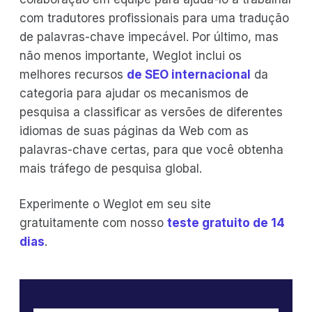
com tradutores profissionais para uma tradução
de palavras-chave impecável. Por último, mas
não menos importante, Weglot inclui os
melhores recursos
de SEO internacional
da
categoria para ajudar os mecanismos de
pesquisa a classificar as versões de diferentes
idiomas de suas páginas da Web com as
palavras-chave certas, para que você obtenha
mais tráfego de pesquisa global.
Experimente o Weglot em seu site
gratuitamente com nosso
teste gratuito de 14
dias
.