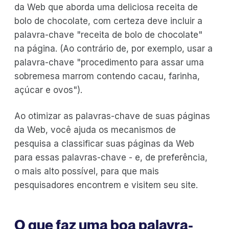
da Web que aborda uma deliciosa receita de
bolo de chocolate, com certeza deve incluir a
palavra-chave "receita de bolo de chocolate"
na página. (Ao contrário de, por exemplo, usar a
palavra-chave "procedimento para assar uma
sobremesa marrom contendo cacau, farinha,
açúcar e ovos").
Ao otimizar as palavras-chave de suas páginas
da Web, você ajuda os mecanismos de
pesquisa a classificar suas páginas da Web
para essas palavras-chave - e, de preferência,
o mais alto possível, para que mais
pesquisadores encontrem e visitem seu site.
O que faz uma boa palavra-