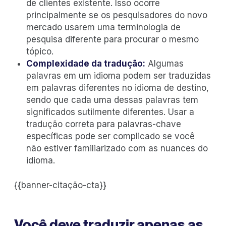
de clientes existente. Isso ocorre
principalmente se os pesquisadores do novo
mercado usarem uma terminologia de
pesquisa diferente para procurar o mesmo
tópico.
Complexidade da tradução:
Algumas
palavras em um idioma podem ser traduzidas
em palavras diferentes no idioma de destino,
sendo que cada uma dessas palavras tem
significados sutilmente diferentes. Usar a
tradução correta para palavras-chave
específicas pode ser complicado se você
não estiver familiarizado com as nuances do
idioma.
{{banner-citação-cta}}
Você deve traduzir apenas as