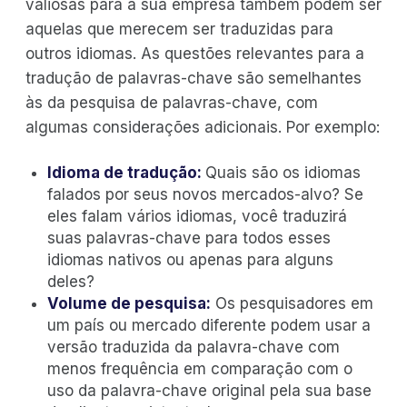
valiosas para a sua empresa também podem ser
aquelas que merecem ser traduzidas para
outros idiomas. As questões relevantes para a
tradução de palavras-chave são semelhantes
às da pesquisa de palavras-chave, com
algumas considerações adicionais. Por exemplo:
Idioma de tradução:
Quais são os idiomas
falados por seus novos mercados-alvo? Se
eles falam vários idiomas, você traduzirá
suas palavras-chave para todos esses
idiomas nativos ou apenas para alguns
deles?
Volume de pesquisa:
Os pesquisadores em
um país ou mercado diferente podem usar a
versão traduzida da palavra-chave com
menos frequência em comparação com o
uso da palavra-chave original pela sua base