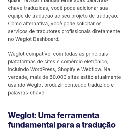
quiser revisar manualmente suas palavras-
chave traduzidas, você pode adicionar sua
equipe de tradução ao seu projeto de tradução.
Como alternativa, você pode solicitar os
serviços de tradutores profissionais diretamente
no Weglot Dashboard.
Weglot compatível com todas as principais
plataformas de sites e comércio eletrônico,
incluindo WordPress, Shopify e Webflow. Na
verdade, mais de 60.000 sites estão atualmente
usando Weglot produzir conteúdo traduzido e
palavras-chave.
Weglot: Uma ferramenta
fundamental para a tradução