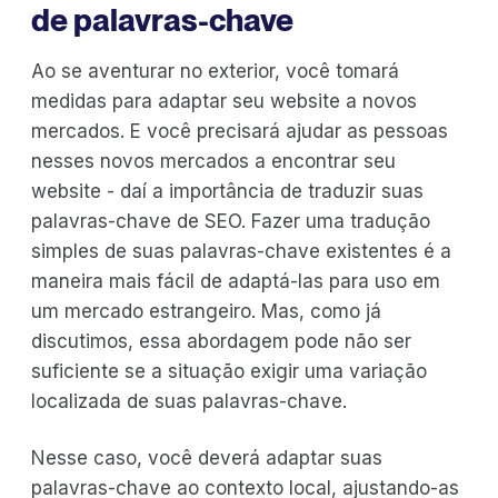
de palavras-chave
Ao se aventurar no exterior, você tomará
medidas para adaptar seu website a novos
mercados. E você precisará ajudar as pessoas
nesses novos mercados a encontrar seu
website - daí a importância de traduzir suas
palavras-chave de SEO. Fazer uma tradução
simples de suas palavras-chave existentes é a
maneira mais fácil de adaptá-las para uso em
um mercado estrangeiro. Mas, como já
discutimos, essa abordagem pode não ser
suficiente se a situação exigir uma variação
localizada de suas palavras-chave.
Nesse caso, você deverá adaptar suas
palavras-chave ao contexto local, ajustando-as