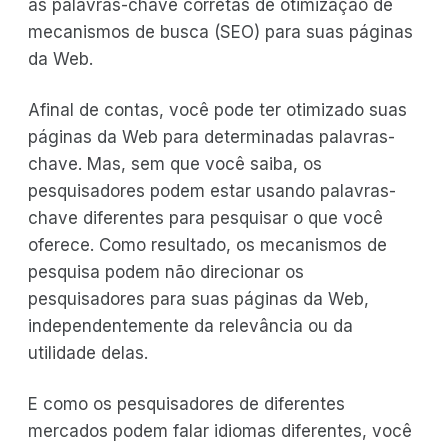
as palavras-chave corretas de otimização de
mecanismos de busca (SEO) para suas páginas
da Web.
Afinal de contas, você pode ter otimizado suas
páginas da Web para determinadas palavras-
chave. Mas, sem que você saiba, os
pesquisadores podem estar usando palavras-
chave diferentes para pesquisar o que você
oferece. Como resultado, os mecanismos de
pesquisa podem não direcionar os
pesquisadores para suas páginas da Web,
independentemente da relevância ou da
utilidade delas.
E como os pesquisadores de diferentes
mercados podem falar idiomas diferentes, você