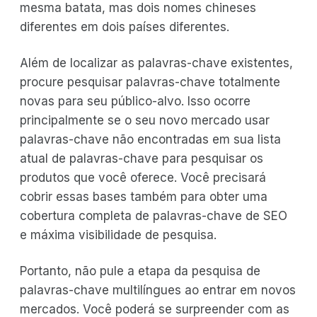
mesma batata, mas dois nomes chineses
diferentes em dois países diferentes.
Além de localizar as palavras-chave existentes,
procure pesquisar palavras-chave totalmente
novas para seu público-alvo. Isso ocorre
principalmente se o seu novo mercado usar
palavras-chave não encontradas em sua lista
atual de palavras-chave para pesquisar os
produtos que você oferece. Você precisará
cobrir essas bases também para obter uma
cobertura completa de palavras-chave de SEO
e máxima visibilidade de pesquisa.
Portanto, não pule a etapa da pesquisa de
palavras-chave multilíngues ao entrar em novos
mercados. Você poderá se surpreender com as