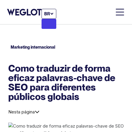
BR
Marketing internacional
Como traduzir de forma
eficaz palavras-chave de
SEO para diferentes
públicos globais
Nesta página