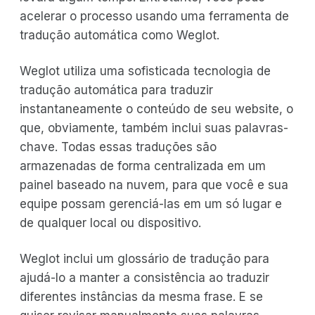
acelerar o processo usando uma ferramenta de
tradução automática como Weglot.
Weglot utiliza uma sofisticada tecnologia de
tradução automática para traduzir
instantaneamente o conteúdo de seu website, o
que, obviamente, também inclui suas palavras-
chave. Todas essas traduções são
armazenadas de forma centralizada em um
painel baseado na nuvem, para que você e sua
equipe possam gerenciá-las em um só lugar e
de qualquer local ou dispositivo.
Weglot inclui um glossário de tradução para
ajudá-lo a manter a consistência ao traduzir
diferentes instâncias da mesma frase. E se