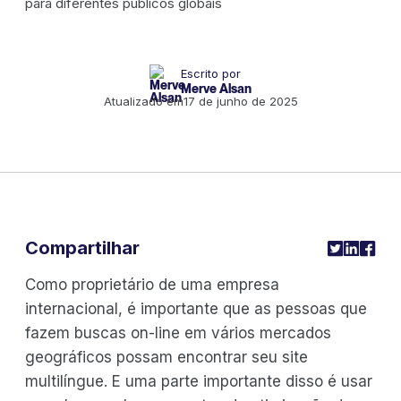
Escrito por
Merve Alsan
Atualizado em
17 de junho de 2025
Compartilhar
Como proprietário de uma empresa
internacional, é importante que as pessoas que
fazem buscas on-line em vários mercados
geográficos possam encontrar seu site
multilíngue. E uma parte importante disso é usar