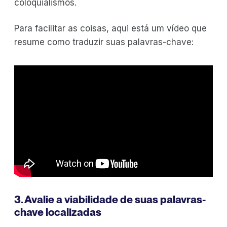
coloquialismos.
Para facilitar as coisas, aqui está um vídeo que
resume como traduzir suas palavras-chave:
3. Avalie a viabilidade de suas palavras-
chave localizadas