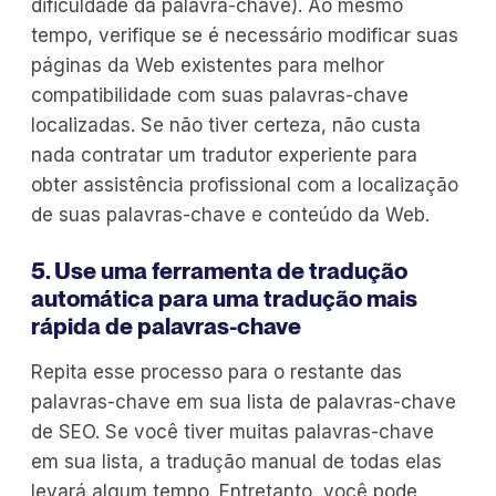
dificuldade da palavra-chave). Ao mesmo
tempo, verifique se é necessário modificar suas
páginas da Web existentes para melhor
compatibilidade com suas palavras-chave
localizadas. Se não tiver certeza, não custa
nada contratar um tradutor experiente para
obter assistência profissional com a localização
de suas palavras-chave e conteúdo da Web.
5. Use uma ferramenta de tradução
automática para uma tradução mais
rápida de palavras-chave
Repita esse processo para o restante das
palavras-chave em sua lista de palavras-chave
de SEO. Se você tiver muitas palavras-chave
em sua lista, a tradução manual de todas elas
levará algum tempo. Entretanto, você pode