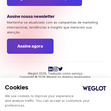
Assine nossa newsletter
Mantenha-se atualizado com as campanhas de marketing
internacional, tendências e insights que merecem sua
atenção.
Assine agora
Weglot 2026, Tradução como serviço.
Copyright © 2026 Weglot os direitos reservados.
Cookies
We use cookies to improve your experience
and analyze traffic. You can accept or customize your
preferences.