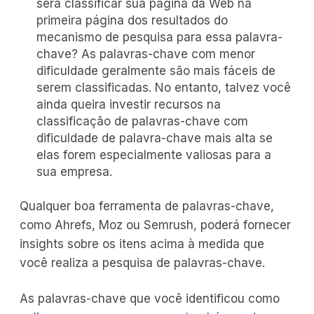
será classificar sua página da Web na
primeira página dos resultados do
mecanismo de pesquisa para essa palavra-
chave? As palavras-chave com menor
dificuldade geralmente são mais fáceis de
serem classificadas. No entanto, talvez você
ainda queira investir recursos na
classificação de palavras-chave com
dificuldade de palavra-chave mais alta se
elas forem especialmente valiosas para a
sua empresa.
Qualquer boa ferramenta de palavras-chave,
como Ahrefs, Moz ou Semrush, poderá fornecer
insights sobre os itens acima à medida que
você realiza a pesquisa de palavras-chave.
As palavras-chave que você identificou como