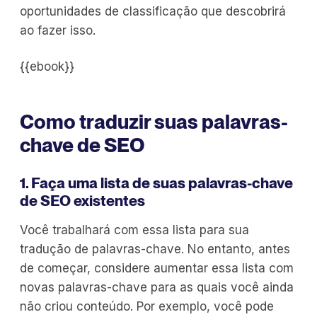
oportunidades de classificação que descobrirá
ao fazer isso.
{{ebook}}
Como traduzir suas palavras-
chave de SEO
1. Faça uma lista de suas palavras-chave
de SEO existentes
Você trabalhará com essa lista para sua
tradução de palavras-chave. No entanto, antes
de começar, considere aumentar essa lista com
novas palavras-chave para as quais você ainda
não criou conteúdo. Por exemplo, você pode