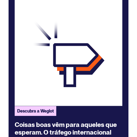
Descubra a Weglot
Coisas boas vêm para aqueles que
esperam. O tráfego internacional