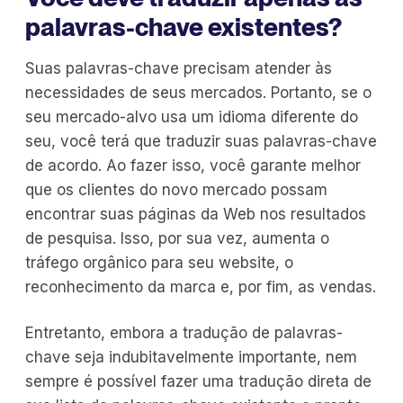
palavras-chave existentes?
Suas palavras-chave precisam atender às
necessidades de seus mercados. Portanto, se o
seu mercado-alvo usa um idioma diferente do
seu, você terá que traduzir suas palavras-chave
de acordo. Ao fazer isso, você garante melhor
que os clientes do novo mercado possam
encontrar suas páginas da Web nos resultados
de pesquisa. Isso, por sua vez, aumenta o
tráfego orgânico para seu website, o
reconhecimento da marca e, por fim, as vendas.
Entretanto, embora a tradução de palavras-
chave seja indubitavelmente importante, nem
sempre é possível fazer uma tradução direta de