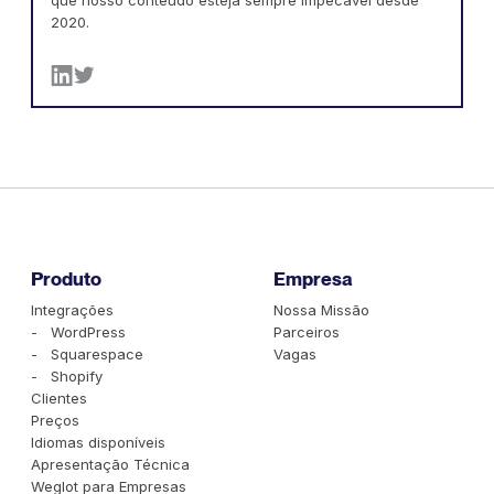
2020.
Produto
Empresa
Integrações
Nossa Missão
- WordPress
Parceiros
- Squarespace
Vagas
- Shopify
Clientes
Preços
Idiomas disponíveis
Apresentação Técnica
Weglot para Empresas