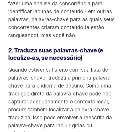
fazer uma análise da concorrência para
identificar lacunas de conteúdo - em outras
palavras, palavras-chave para as quais seus
concorrentes criaram conteúdo (e estão
ranqueando), mas você não.
2. Traduza suas palavras-chave (e
localize-as, se necessário)
Quando estiver satisfeito com sua lista de
palavras-chave, traduza a primeira palavra-
chave para o idioma de destino. Como uma
tradução direta da palavra-chave pode não
capturar adequadamente o contexto local,
procure também localizar a palavra-chave
traduzida. Isso pode envolver a reescrita da
palavra-chave para incluir gírias ou