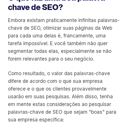
chave de SEO?
Embora existam praticamente infinitas palavras-
chave de SEO, otimizar suas páginas da Web
para cada uma delas é, francamente, uma
tarefa impossível. E você também não quer
segmentar todas elas, especialmente se não
forem relevantes para o seu negócio.
Como resultado, o valor das palavras-chave
difere de acordo com o que sua empresa
oferece e o que os clientes provavelmente
usarão em suas pesquisas. Além disso, tenha
em mente estas considerações ao pesquisar
palavras-chave de SEO que sejam "boas" para
sua empresa específica: