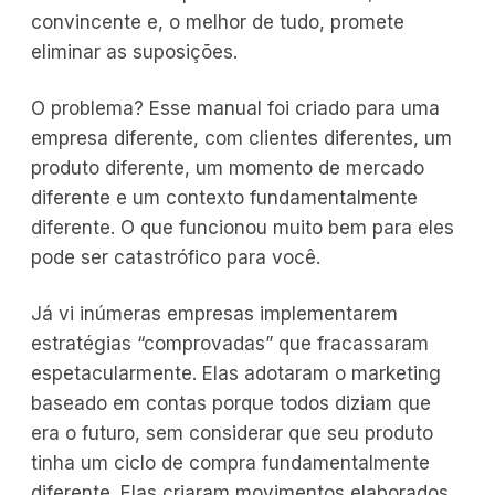
convincente e, o melhor de tudo, promete
eliminar as suposições.
O problema? Esse manual foi criado para uma
empresa diferente, com clientes diferentes, um
produto diferente, um momento de mercado
diferente e um contexto fundamentalmente
diferente. O que funcionou muito bem para eles
pode ser catastrófico para você.
Já vi inúmeras empresas implementarem
estratégias “comprovadas” que fracassaram
espetacularmente. Elas adotaram o marketing
baseado em contas porque todos diziam que
era o futuro, sem considerar que seu produto
tinha um ciclo de compra fundamentalmente
diferente. Elas criaram movimentos elaborados