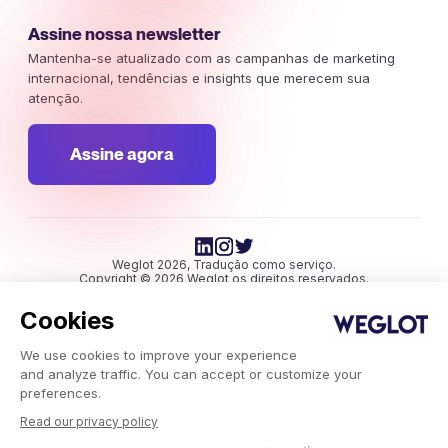
Assine nossa newsletter
Mantenha-se atualizado com as campanhas de marketing
internacional, tendências e insights que merecem sua
atenção.
Assine agora
Weglot 2026, Tradução como serviço.
Copyright © 2026 Weglot os direitos reservados.
Cookies
We use cookies to improve your experience
and analyze traffic. You can accept or customize your
preferences.
Read our privacy policy
Weglot.com
-
Blog