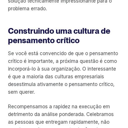
solução tecnicamente impressionante para o
problema errado.
Construindo uma cultura de
pensamento crítico
Se você está convencido de que o pensamento
crítico é importante, a próxima questão é como
incorporá-lo à sua organização. O interessante
é que a maioria das culturas empresariais
desestimula ativamente o pensamento crítico,
sem querer.
Recompensamos a rapidez na execução em
detrimento da análise ponderada. Celebramos
as pessoas que entregam rapidamente, não