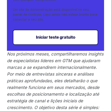
Um site de demonstração está disponível no seu
painel de controle, caso ainda não esteja pronto para
conectar o seu site.
Iniciar teste gratuito
Nos próximos meses, compartilharemos insights
de especialistas líderes em GTM que ajudaram
marcas a se expandirem internacionalmente.
Por meio de entrevistas sinceras e análises
práticas aprofundadas, eles detalharão o que
realmente funciona em seus mercados, desde
escolhas de posicionamento e localização até
estratégia de canal e lições iniciais de
crescimento. O objetivo desta série é simples: