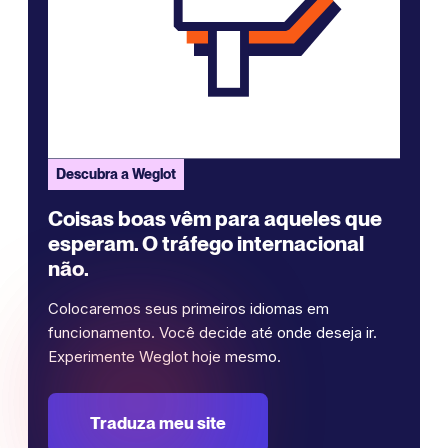
Descubra a Weglot
Coisas boas vêm para aqueles que
esperam. O tráfego internacional
não.
Colocaremos seus primeiros idiomas em
funcionamento. Você decide até onde deseja ir.
Experimente Weglot hoje mesmo.
Traduza meu site