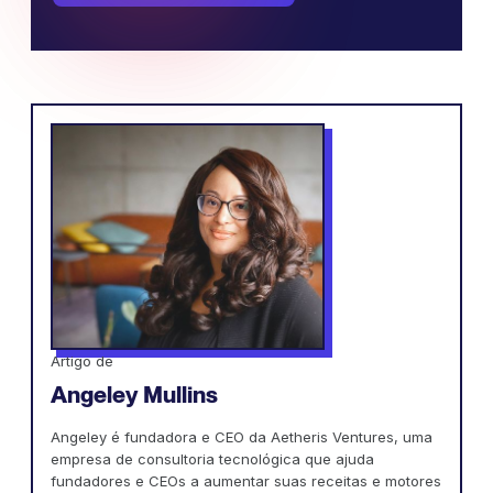
Artigo de
Angeley Mullins
Angeley é fundadora e CEO da Aetheris Ventures, uma
empresa de consultoria tecnológica que ajuda
fundadores e CEOs a aumentar suas receitas e motores