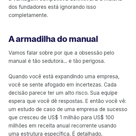
dos fundadores está ignorando isso
completamente.
A armadilha do manual
Vamos falar sobre por que a obsessão pelo
manual é tão sedutora... e tão perigosa.
Quando você está expandindo uma empresa,
você se sente afogado em incertezas. Cada
decisão parece ter um alto risco. Sua equipe
espera que você dê respostas. E então você vê:
um estudo de caso de uma empresa de sucesso
que cresceu de US$ 1 milhão para US$ 100
milhões em receita anual recorrente usando
uma estrutura específica. É detalhado,