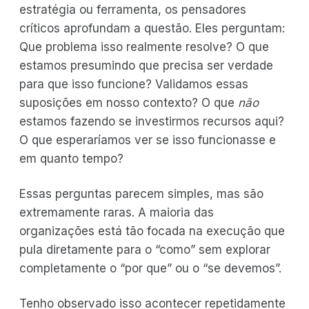
estratégia ou ferramenta, os pensadores
críticos aprofundam a questão. Eles perguntam:
Que problema isso realmente resolve? O que
estamos presumindo que precisa ser verdade
para que isso funcione? Validamos essas
suposições em nosso contexto? O que
não
estamos fazendo se investirmos recursos aqui?
O que esperaríamos ver se isso funcionasse e
em quanto tempo?
Essas perguntas parecem simples, mas são
extremamente raras. A maioria das
organizações está tão focada na execução que
pula diretamente para o “como” sem explorar
completamente o “por que” ou o “se devemos”.
Tenho observado isso acontecer repetidamente