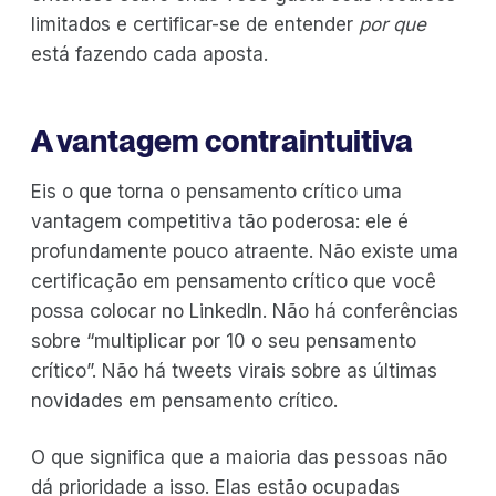
limitados e certificar-se de entender
por que
está fazendo cada aposta.
A vantagem contraintuitiva
Eis o que torna o pensamento crítico uma
vantagem competitiva tão poderosa: ele é
profundamente pouco atraente. Não existe uma
certificação em pensamento crítico que você
possa colocar no LinkedIn. Não há conferências
sobre “multiplicar por 10 o seu pensamento
crítico”. Não há tweets virais sobre as últimas
novidades em pensamento crítico.
O que significa que a maioria das pessoas não
dá prioridade a isso. Elas estão ocupadas