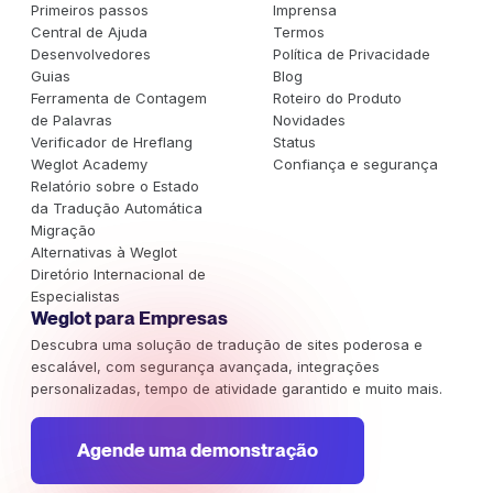
Primeiros passos
Imprensa
Central de Ajuda
Termos
Desenvolvedores
Política de Privacidade
Guias
Blog
Ferramenta de Contagem
Roteiro do Produto
de Palavras
Novidades
Verificador de Hreflang
Status
Weglot Academy
Confiança e segurança
Relatório sobre o Estado
da Tradução Automática
Migração
Alternativas à Weglot
Diretório Internacional de
Especialistas
Weglot para Empresas
Descubra uma solução de tradução de sites poderosa e
escalável, com segurança avançada, integrações
personalizadas, tempo de atividade garantido e muito mais.
Agende uma demonstração