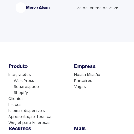
Merve Alsan
28 de janeiro de 2026
Produto
Empresa
Integrações
Nossa Missão
- WordPress
Parceiros
- Squarespace
Vagas
- Shopify
Clientes
Preços
Idiomas disponíveis
Apresentação Técnica
Weglot para Empresas
Recursos
Mais