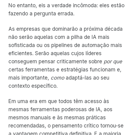
No entanto, eis a verdade incômoda: eles estão
fazendo a pergunta errada.
As empresas que dominarão a próxima década
não serão aquelas com a pilha de IA mais
sofisticada ou os pipelines de automação mais
eficientes. Serão aquelas cujos líderes
conseguem pensar criticamente sobre
por que
certas ferramentas e estratégias funcionam e,
mais importante,
como
adaptá-las ao seu
contexto específico.
Em uma era em que todos têm acesso às
mesmas ferramentas poderosas de IA, aos
mesmos manuais e às mesmas práticas
recomendadas, o pensamento crítico tornou-se
a vantagem competitiva definitiva. E a maioria