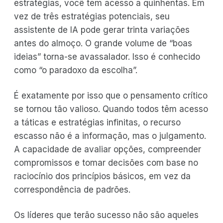
estratégias, você tem acesso a quinhentas. Em
vez de três estratégias potenciais, seu
assistente de IA pode gerar trinta variações
antes do almoço. O grande volume de “boas
ideias” torna-se avassalador. Isso é conhecido
como “o paradoxo da escolha”.
É exatamente por isso que o pensamento crítico
se tornou tão valioso. Quando todos têm acesso
a táticas e estratégias infinitas, o recurso
escasso não é a informação, mas o julgamento.
A capacidade de avaliar opções, compreender
compromissos e tomar decisões com base no
raciocínio dos princípios básicos, em vez da
correspondência de padrões.
Os líderes que terão sucesso não são aqueles