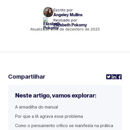
Escrito por
Angeley Mullins
Revisado por
Elizabeth Pokorny
Atualizado em
4 de dezembro de 2025
Compartilhar
Neste artigo, vamos explorar:
A armadilha do manual
Por que a IA agrava esse problema
Como o pensamento crítico se manifesta na prática