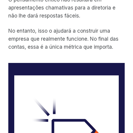
apresentações chamativas para a diretoria e
não lhe dará respostas fáceis.
No entanto, isso o ajudará a construir uma
empresa que realmente funcione. No final das
contas, essa é a única métrica que importa.