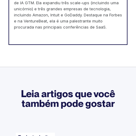
de IA GTM. Ela expandiu três scale-ups (incluindo uma
unicórnio) e três grandes empresas de tecnologia,
incluindo Amazon, Intuit e GoDaddy. Destaque na Forbes
e na VentureBeat, ela é uma palestrante muito
procurada nas principais conferências de SaaS.
Leia artigos que você
também pode gostar