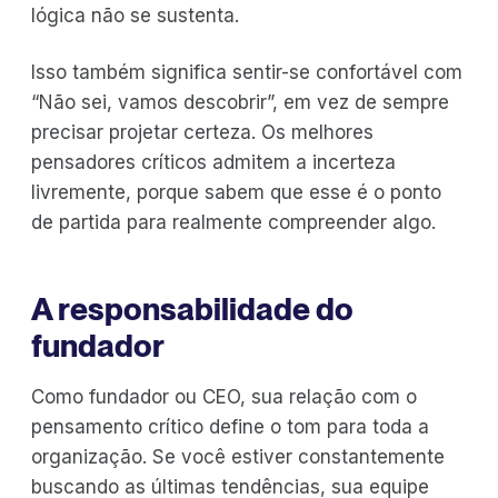
lógica não se sustenta.
Isso também significa sentir-se confortável com
“Não sei, vamos descobrir”, em vez de sempre
precisar projetar certeza. Os melhores
pensadores críticos admitem a incerteza
livremente, porque sabem que esse é o ponto
de partida para realmente compreender algo.
A responsabilidade do
fundador
Como fundador ou CEO, sua relação com o
pensamento crítico define o tom para toda a
organização. Se você estiver constantemente
buscando as últimas tendências, sua equipe