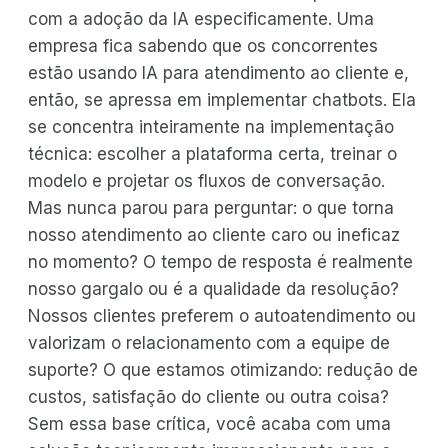
com a adoção da IA especificamente. Uma
empresa fica sabendo que os concorrentes
estão usando IA para atendimento ao cliente e,
então, se apressa em implementar chatbots. Ela
se concentra inteiramente na implementação
técnica: escolher a plataforma certa, treinar o
modelo e projetar os fluxos de conversação.
Mas nunca parou para perguntar: o que torna
nosso atendimento ao cliente caro ou ineficaz
no momento? O tempo de resposta é realmente
nosso gargalo ou é a qualidade da resolução?
Nossos clientes preferem o autoatendimento ou
valorizam o relacionamento com a equipe de
suporte? O que estamos otimizando: redução de
custos, satisfação do cliente ou outra coisa?
Sem essa base crítica, você acaba com uma