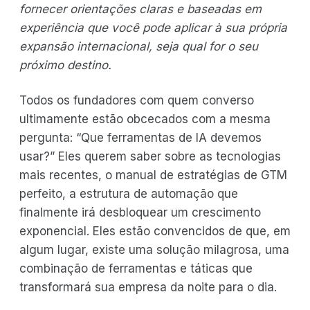
fornecer orientações claras e baseadas em
experiência que você pode aplicar à sua própria
expansão internacional, seja qual for o seu
próximo destino.
Todos os fundadores com quem converso
ultimamente estão obcecados com a mesma
pergunta: “Que ferramentas de IA devemos
usar?” Eles querem saber sobre as tecnologias
mais recentes, o manual de estratégias de GTM
perfeito, a estrutura de automação que
finalmente irá desbloquear um crescimento
exponencial. Eles estão convencidos de que, em
algum lugar, existe uma solução milagrosa, uma
combinação de ferramentas e táticas que
transformará sua empresa da noite para o dia.