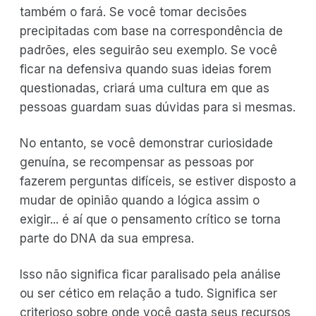
também o fará. Se você tomar decisões
precipitadas com base na correspondência de
padrões, eles seguirão seu exemplo. Se você
ficar na defensiva quando suas ideias forem
questionadas, criará uma cultura em que as
pessoas guardam suas dúvidas para si mesmas.
No entanto, se você demonstrar curiosidade
genuína, se recompensar as pessoas por
fazerem perguntas difíceis, se estiver disposto a
mudar de opinião quando a lógica assim o
exigir... é aí que o pensamento crítico se torna
parte do DNA da sua empresa.
Isso não significa ficar paralisado pela análise
ou ser cético em relação a tudo. Significa ser
criterioso sobre onde você gasta seus recursos