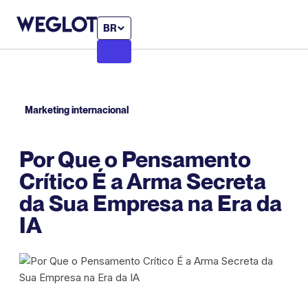
BR
Marketing internacional
Por Que o Pensamento
Crítico É a Arma Secreta
da Sua Empresa na Era da
IA