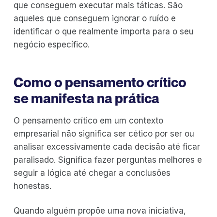
que conseguem executar mais táticas. São
aqueles que conseguem ignorar o ruído e
identificar o que realmente importa para o seu
negócio específico.
Como o pensamento crítico
se manifesta na prática
O pensamento crítico em um contexto
empresarial não significa ser cético por ser ou
analisar excessivamente cada decisão até ficar
paralisado. Significa fazer perguntas melhores e
seguir a lógica até chegar a conclusões
honestas.
Quando alguém propõe uma nova iniciativa,