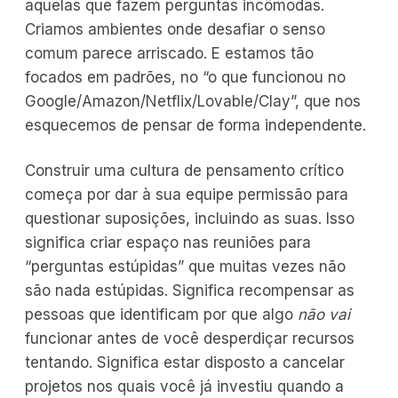
aquelas que fazem perguntas incômodas.
Criamos ambientes onde desafiar o senso
comum parece arriscado. E estamos tão
focados em padrões, no “o que funcionou no
Google/Amazon/Netflix/Lovable/Clay”, que nos
esquecemos de pensar de forma independente.
Construir uma cultura de pensamento crítico
começa por dar à sua equipe permissão para
questionar suposições, incluindo as suas. Isso
significa criar espaço nas reuniões para
“perguntas estúpidas” que muitas vezes não
são nada estúpidas. Significa recompensar as
pessoas que identificam por que algo
não vai
funcionar antes de você desperdiçar recursos
tentando. Significa estar disposto a cancelar
projetos nos quais você já investiu quando a