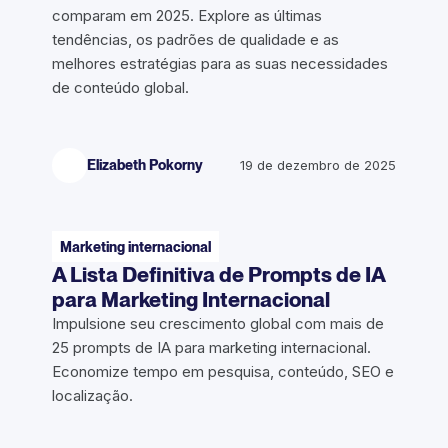
comparam em 2025. Explore as últimas
tendências, os padrões de qualidade e as
melhores estratégias para as suas necessidades
de conteúdo global.
Elizabeth Pokorny
19 de dezembro de 2025
Marketing internacional
A Lista Definitiva de Prompts de IA
para Marketing Internacional
Impulsione seu crescimento global com mais de
25 prompts de IA para marketing internacional.
Economize tempo em pesquisa, conteúdo, SEO e
localização.