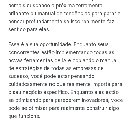
demais buscando a próxima ferramenta
brilhante ou manual de tendências para parar e
pensar profundamente se isso realmente faz
sentido para elas.
Essa é a sua oportunidade. Enquanto seus
concorrentes estão implementando todas as
novas ferramentas de IA e copiando o manual
de estratégias de todas as empresas de
sucesso, você pode estar pensando
cuidadosamente no que realmente importa para
o seu negócio específico. Enquanto eles estão
se otimizando para parecerem inovadores, você
pode se otimizar para realmente construir algo
que funcione.