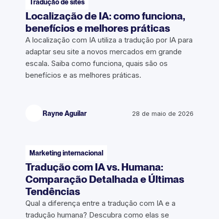
Tradução de sites
Localização de IA: como funciona,
benefícios e melhores práticas
A localização com IA utiliza a tradução por IA para
adaptar seu site a novos mercados em grande
escala. Saiba como funciona, quais são os
benefícios e as melhores práticas.
Rayne Aguilar
28 de maio de 2026
Marketing internacional
Tradução com IA vs. Humana:
Comparação Detalhada e Últimas
Tendências
Qual a diferença entre a tradução com IA e a
tradução humana? Descubra como elas se