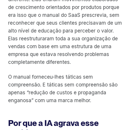
de crescimento orientados por produtos porque
era isso que o manual do SaaS prescrevia, sem
reconhecer que seus clientes precisavam de um
alto nível de educação para perceber o valor.
Elas reestruturaram toda a sua organização de
vendas com base em uma estrutura de uma
empresa que estava resolvendo problemas
completamente diferentes.
O manual forneceu-lhes táticas sem
compreensão. E táticas sem compreensão são
apenas “redução de custos e propaganda
enganosa” com uma marca melhor.
Por que a IA agrava esse