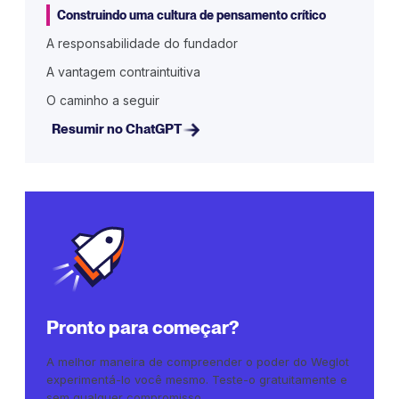
Construindo uma cultura de pensamento crítico
A responsabilidade do fundador
A vantagem contraintuitiva
O caminho a seguir
Resumir no ChatGPT
Pronto para começar?
A melhor maneira de compreender o poder do Weglot
experimentá-lo você mesmo. Teste-o gratuitamente e
sem qualquer compromisso.