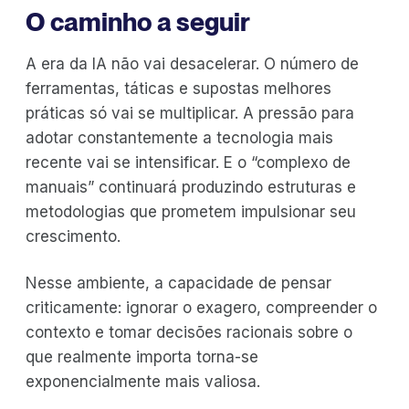
O caminho a seguir
A era da IA não vai desacelerar. O número de
ferramentas, táticas e supostas melhores
práticas só vai se multiplicar. A pressão para
adotar constantemente a tecnologia mais
recente vai se intensificar. E o “complexo de
manuais” continuará produzindo estruturas e
metodologias que prometem impulsionar seu
crescimento.
Nesse ambiente, a capacidade de pensar
criticamente: ignorar o exagero, compreender o
contexto e tomar decisões racionais sobre o
que realmente importa torna-se
exponencialmente mais valiosa.