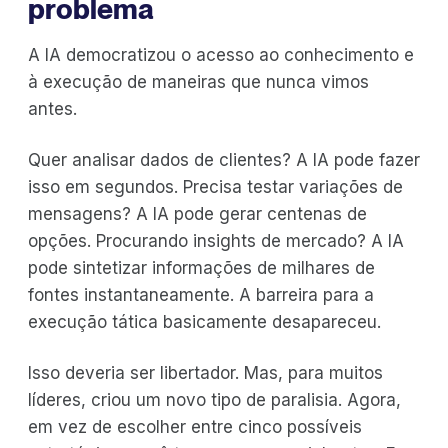
problema
A IA democratizou o acesso ao conhecimento e
à execução de maneiras que nunca vimos
antes.
Quer analisar dados de clientes? A IA pode fazer
isso em segundos. Precisa testar variações de
mensagens? A IA pode gerar centenas de
opções. Procurando insights de mercado? A IA
pode sintetizar informações de milhares de
fontes instantaneamente. A barreira para a
execução tática basicamente desapareceu.
Isso deveria ser libertador. Mas, para muitos
líderes, criou um novo tipo de paralisia. Agora,
em vez de escolher entre cinco possíveis