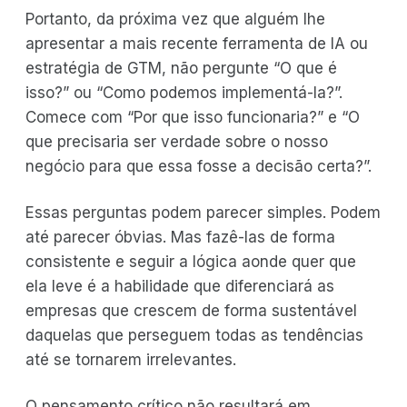
Portanto, da próxima vez que alguém lhe
apresentar a mais recente ferramenta de IA ou
estratégia de GTM, não pergunte “O que é
isso?” ou “Como podemos implementá-la?”.
Comece com “Por que isso funcionaria?” e “O
que precisaria ser verdade sobre o nosso
negócio para que essa fosse a decisão certa?”.
Essas perguntas podem parecer simples. Podem
até parecer óbvias. Mas fazê-las de forma
consistente e seguir a lógica aonde quer que
ela leve é a habilidade que diferenciará as
empresas que crescem de forma sustentável
daquelas que perseguem todas as tendências
até se tornarem irrelevantes.
O pensamento crítico não resultará em