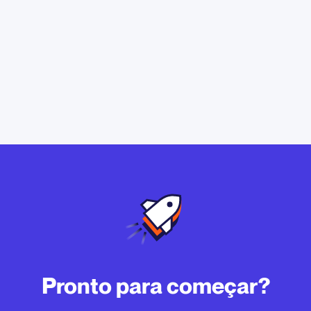
Pronto para começar?