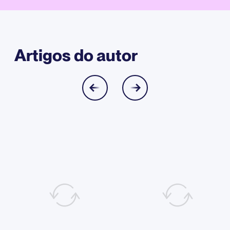
Artigos do autor