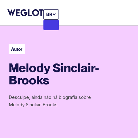
BR
Autor
Melody Sinclair-
Brooks
Desculpe, ainda não há biografia sobre
Melody Sinclair-Brooks