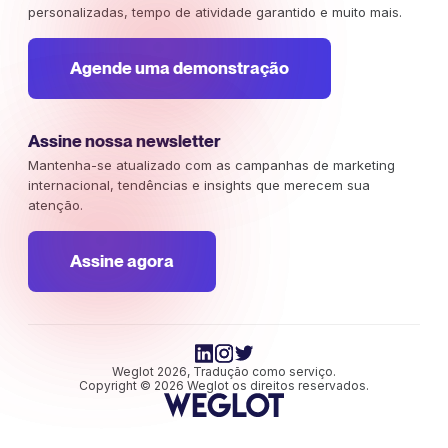
personalizadas, tempo de atividade garantido e muito mais.
Agende uma demonstração
Assine nossa newsletter
Mantenha-se atualizado com as campanhas de marketing
internacional, tendências e insights que merecem sua
atenção.
Assine agora
Weglot 2026, Tradução como serviço.
Copyright © 2026 Weglot os direitos reservados.