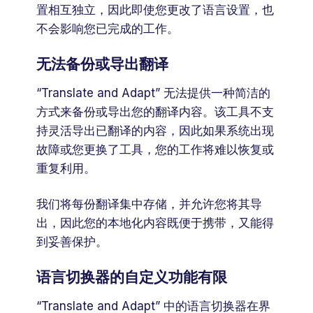
置相互独立，因此即使您更改了语言设置，也
不会影响您已完成的工作。
无法备份或导出翻译
“Translate and Adapt” 无法提供一种简洁的
方式来备份或导出您的翻译内容。该工具不支
持灵活导出已翻译的内容，因此如果系统出现
故障或您更换了工具，您的工作将难以恢复或
重复利用。
我们将每份翻译集中存储，并允许您将其导
出，因此您的本地化内容既便于携带，又能得
到妥善保护。
语言切换器的自定义功能有限
“Translate and Adapt” 中的语言切换器在界