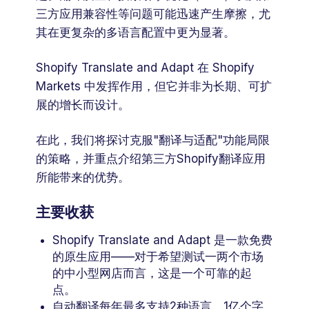
三方应用兼容性等问题可能迅速产生摩擦，尤
其在更复杂的多语言配置中更为显著。
Shopify Translate and Adapt 在 Shopify
Markets 中发挥作用，但它并非为长期、可扩
展的增长而设计。
在此，我们将探讨克服"翻译与适配"功能局限
的策略，并重点介绍第三方Shopify翻译应用
所能带来的优势。
主要收获
Shopify Translate and Adapt 是一款免费
的原生应用——对于希望测试一两个市场
的中小型网店而言，这是一个可靠的起
点。
自动翻译每年最多支持2种语言，1亿个字