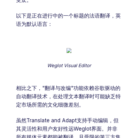
以下是正在进行中的一个标题的法语翻译，英
语为默认语言：
Weglot Visual Editor
相比之下，"翻译与改编"功能依赖谷歌驱动的
自动翻译技术，在处理文本翻译时可能缺乏特
定市场所需的文化细微差别。
虽然Translate and Adapt支持手动编辑，但
其灵活性和用户友好性远Weglot界面。并非
所有媒体元素都能被翻译，且受限的第三方集