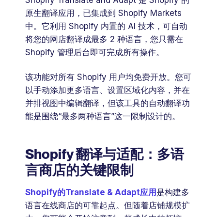
原生翻译应用，已集成到 Shopify Markets
中。它利用 Shopify 内置的 AI 技术，可自动
将您的网店翻译成最多 2 种语言，您只需在
Shopify 管理后台即可完成所有操作。
该功能对所有 Shopify 用户均免费开放。您可
以手动添加更多语言、设置区域化内容，并在
并排视图中编辑翻译，但该工具的自动翻译功
能是围绕“最多两种语言”这一限制设计的。
Shopify 翻译与适配：多语
言商店的关键限制
Shopify的Translate & Adapt应用
是构建多
语言在线商店的可靠起点。但随着店铺规模扩