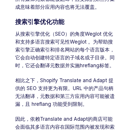
成意味着部分应用内容也将无法覆盖。
搜索引擎优化功能
从搜索引擎优化（SEO）的角度Weglot 优化
和支持多语言搜索可见性Weglot 。为帮助搜
索引擎正确索引和排名网站的每个语言版本，
它会自动创建特定语言的子域名或子目录。同
时，它还会翻译元数据并实施hreflang标签。
相比之下，Shopify Translate and Adapt 提
供的 SEO 支持更为有限。URL 中的产品句柄
无法翻译，元数据和第三方应用内容可能被遗
漏，且 hreflang 功能受到限制。
因此，依赖Translate and Adapt的商店可能
会面临其多语言内容在国际范围内被发现和索