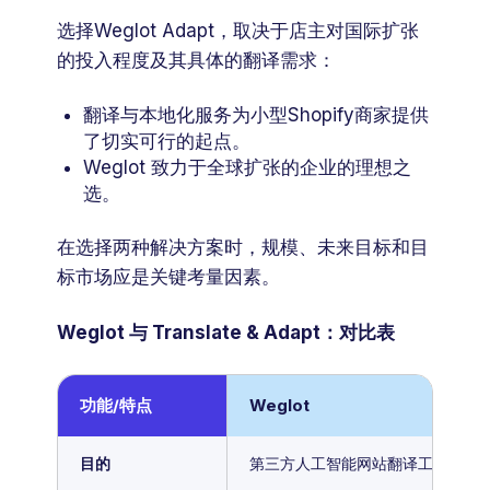
选择Weglot Adapt，取决于店主对国际扩张
的投入程度及其具体的翻译需求：
翻译与本地化服务为小型Shopify商家提供
了切实可行的起点。
Weglot 致力于全球扩张的企业的理想之
选。
在选择两种解决方案时，规模、未来目标和目
标市场应是关键考量因素。
Weglot 与 Translate & Adapt：对比表
功能/特点
Weglot
目的
第三方人工智能网站翻译工具