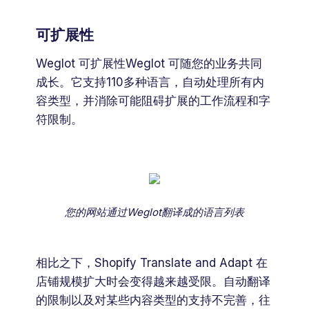
可扩展性
Weglot 可扩展性Weglot 可随您的业务共同
成长。它支持110多种语言，自动处理所有内
容类型，并消除可能阻碍扩展的工作流程和字
符限制。
您的网站通过Weglot翻译成的语言列表
相比之下，Shopify Translate and Adapt 在
店铺规模扩大时会变得越来越受限。自动翻译
的限制以及对某些内容类型的支持不完善，往