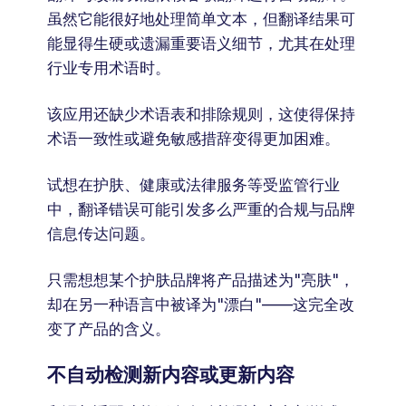
虽然它能很好地处理简单文本，但翻译结果可
能显得生硬或遗漏重要语义细节，尤其在处理
行业专用术语时。
该应用还缺少术语表和排除规则，这使得保持
术语一致性或避免敏感措辞变得更加困难。
试想在护肤、健康或法律服务等受监管行业
中，翻译错误可能引发多么严重的合规与品牌
信息传达问题。
只需想想某个护肤品牌将产品描述为"亮肤"，
却在另一种语言中被译为"漂白"——这完全改
变了产品的含义。
不自动检测新内容或更新内容