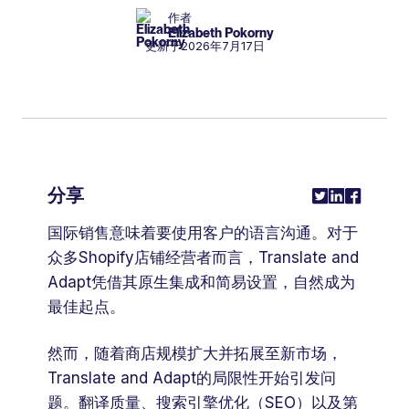
作者
Elizabeth Pokorny
更新于
2026年7月17日
分享
国际销售意味着要使用客户的语言沟通。对于
众多Shopify店铺经营者而言，Translate and
Adapt凭借其原生集成和简易设置，自然成为
最佳起点。
然而，随着商店规模扩大并拓展至新市场，
Translate and Adapt的局限性开始引发问
题。翻译质量、搜索引擎优化（SEO）以及第