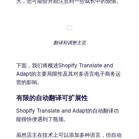
大，您可能会开始注意到一些成长中的烦恼。
翻译和调整主页
下面，我们将概述Shopify Translate and
Adapt的主要局限性及其对多语言电子商务运
营的影响。
有限的自动翻译可扩展性
Shopify Translate and Adapt的自动翻译功
能很快便遇到了瓶颈。
虽然店主在技术上可以添加多种语言，但自动