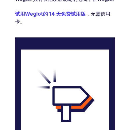
试用Weglot的 14 天免费试用版
，无需信用
卡。