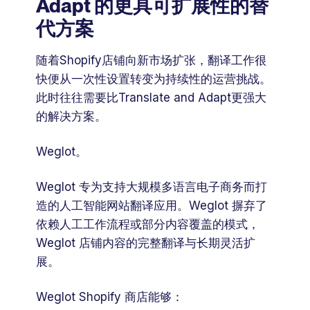
Adapt 的更具可扩展性的替
代方案
随着Shopify店铺向新市场扩张，翻译工作很
快便从一次性设置转变为持续性的运营挑战。
此时往往需要比Translate and Adapt更强大
的解决方案。
Weglot。
Weglot 专为支持大规模多语言电子商务而打
造的人工智能网站翻译应用。Weglot 摒弃了
依赖人工工作流程或部分内容覆盖的模式，
Weglot 店铺内容的完整翻译与长期灵活扩
展。
Weglot Shopify 商店能够：