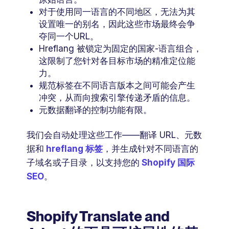
对于使用同一语言的不同地区，无法为其
设置唯一的别名，因此这些市场最终会争
夺同一个URL。
Hreflang 被锁定为固定的国家-语言组合，
这限制了您针对各目标市场的精准定位能
力。
规范标签在不同语言版本之间可能会产生
冲突，从而向搜索引擎传递矛盾的信息。
元数据翻译的控制功能有限。
我们会自动处理这些工作——翻译 URL、元数
据和
hreflang 标签
，并生成针对不同语言的
子域名或子目录，以支持您的
Shopify 国际
SEO
。
Shopify Translate and