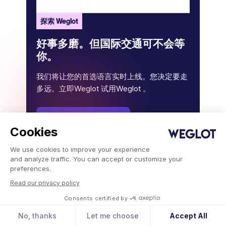
探索 Weglot
好事多磨。但国际交通可不会等
你。
我们将让您的首选语言实时上线。您决定要走
多远。立即Weglot 试用Weglot 。
翻译我的网站
Cookies
We use cookies to improve your experience
and analyze traffic. You can accept or customize your
preferences.
Read our privacy policy
Consents certified by
文章作者
No, thanks
Let me choose
Accept All
Elizabeth Pokorny