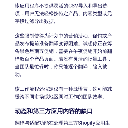
该应用程序不提供灵活的CSV导入和导出选
项，用户无法轻松按特定产品、内容类型或元
字段过滤导出数据。
这些限制使得为计划中的营销活动、促销或产
品发布提前准备翻译变得困难。试想你正在筹
备黑色星期五促销，需要在午夜促销开始前翻
译数百个产品页面。若没有灵活的批量工具，
当团队最忙碌时，你只能逐个翻译，陷入被
动。
该工作流程还假定仅有一种源语言，这可能减
缓跨不同市场或地区同时工作的团队效率。
动态和第三方应用内容的缺口
翻译与适配功能在处理第三方Shopify应用生