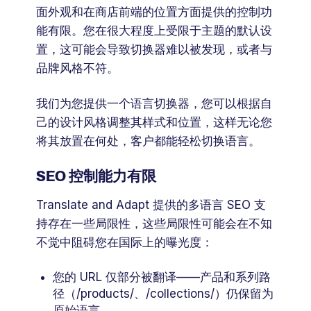
面外观和在商店前端的位置方面提供的控制功
能有限。您在很大程度上受限于主题的默认设
置，这可能会导致切换器难以被发现，或者与
品牌风格不符。
我们为您提供一个语言切换器，您可以根据自
己的设计风格调整其样式和位置，这样无论您
将其放置在何处，客户都能轻松切换语言。
SEO 控制能力有限
Translate and Adapt 提供的多语言 SEO 支
持存在一些局限性，这些局限性可能会在不知
不觉中阻碍您在国际上的曝光度：
您的 URL 仅部分被翻译——产品和系列路
径（/products/、/collections/）仍保留为
原始语言。