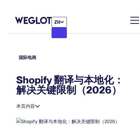
ZH
国际电商
Shopify 翻译与本地化：
解决关键限制（2026）
本页内容