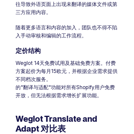
往导致外语页面上出现未翻译的媒体文件或第
三方应用内容。
随着更多语言和内容的加入，团队也不得不陷
入手动审核和编辑的工作流程。
定价结构
Weglot 14天免费试用及基础免费方案。付费
方案起价为每月15欧元，并根据企业需求提供
不同档次服务。
的"翻译与适配"功能对所有Shopify用户免费
开放，但无法根据需求增长扩展功能。
Weglot Translate and
Adapt 对比表