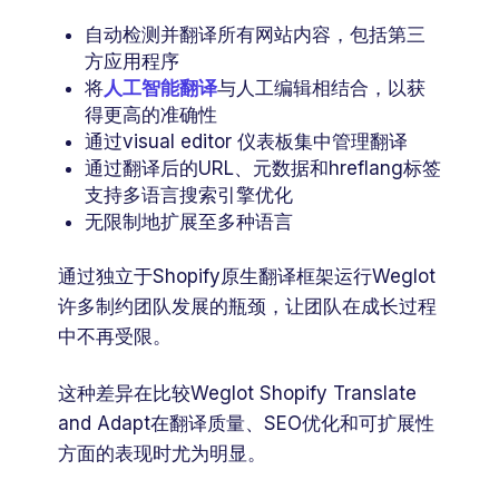
自动检测并翻译所有网站内容，包括第三
方应用程序
将
人工智能翻译
与人工编辑相结合，以获
得更高的准确性
通过visual editor 仪表板集中管理翻译
通过翻译后的URL、元数据和hreflang标签
支持多语言搜索引擎优化
无限制地扩展至多种语言
通过独立于Shopify原生翻译框架运行Weglot
许多制约团队发展的瓶颈，让团队在成长过程
中不再受限。
这种差异在比较Weglot Shopify Translate
and Adapt在翻译质量、SEO优化和可扩展性
方面的表现时尤为明显。