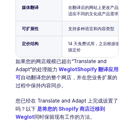
媒体翻译
在翻译后的网站上更改产品图片，
适应不同的文化或产品需求。
可扩展性
支持多种语言和内容类型
定价结构
14 天免费试用，之后根据使用情况
级定价
如果您的网店规模已超出“Translate and
Adapt”的处理能力
WeglotShopify 翻译应用
可
自动翻译您的整个网店，并在您业务扩展的
过程中保持内容同步。
您已经在 Translate and Adapt 上完成设置了
吗？以下
是将您的 Shopify 商店迁移到
Weglot
同时保留现有工作的方法。