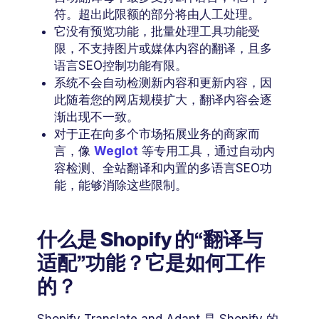
符。超出此限额的部分将由人工处理。
它没有预览功能，批量处理工具功能受
限，不支持图片或媒体内容的翻译，且多
语言SEO控制功能有限。
系统不会自动检测新内容和更新内容，因
此随着您的网店规模扩大，翻译内容会逐
渐出现不一致。
对于正在向多个市场拓展业务的商家而
言，像
Weglot
等专用工具，通过自动内
容检测、全站翻译和内置的多语言SEO功
能，能够消除这些限制。
什么是 Shopify 的“翻译与
适配”功能？它是如何工作
的？
Shopify Translate and Adapt 是 Shopify 的