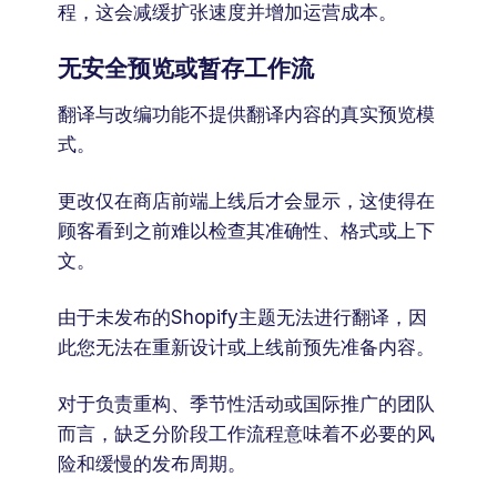
程，这会减缓扩张速度并增加运营成本。
无安全预览或暂存工作流
翻译与改编功能不提供翻译内容的真实预览模
式。
更改仅在商店前端上线后才会显示，这使得在
顾客看到之前难以检查其准确性、格式或上下
文。
由于未发布的Shopify主题无法进行翻译，因
此您无法在重新设计或上线前预先准备内容。
对于负责重构、季节性活动或国际推广的团队
而言，缺乏分阶段工作流程意味着不必要的风
险和缓慢的发布周期。