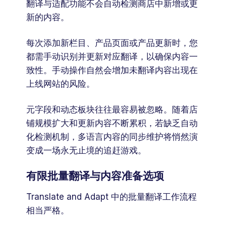
翻译与适配功能不会自动检测商店中新增或更
新的内容。
每次添加新栏目、产品页面或产品更新时，您
都需手动识别并更新对应翻译，以确保内容一
致性。手动操作自然会增加未翻译内容出现在
上线网站的风险。
元字段和动态板块往往最容易被忽略。随着店
铺规模扩大和更新内容不断累积，若缺乏自动
化检测机制，多语言内容的同步维护将悄然演
变成一场永无止境的追赶游戏。
有限批量翻译与内容准备选项
Translate and Adapt 中的批量翻译工作流程
相当严格。