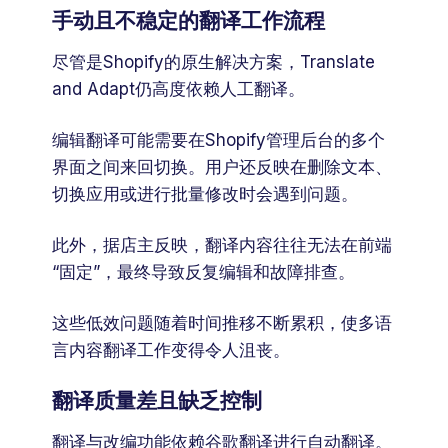
手动且不稳定的翻译工作流程
尽管是Shopify的原生解决方案，Translate
and Adapt仍高度依赖人工翻译。
编辑翻译可能需要在Shopify管理后台的多个
界面之间来回切换。用户还反映在删除文本、
切换应用或进行批量修改时会遇到问题。
此外，据店主反映，翻译内容往往无法在前端
“固定”，最终导致反复编辑和故障排查。
这些低效问题随着时间推移不断累积，使多语
言内容翻译工作变得令人沮丧。
翻译质量差且缺乏控制
翻译与改编功能依赖谷歌翻译进行自动翻译。