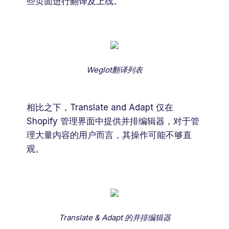
些页面进行翻译及上线。
Weglot翻译列表
相比之下，Translate and Adapt 仅在
Shopify 管理界面中提供并排编辑器，对于管
理大量内容的用户而言，其操作可能不够直
观。
Translate & Adapt 的并排编辑器