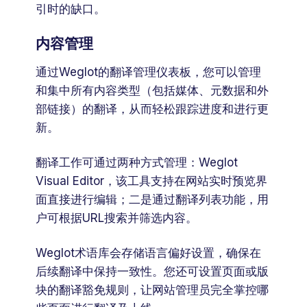
引时的缺口。
内容管理
通过Weglot的翻译管理仪表板，您可以管理
和集中所有内容类型（包括媒体、元数据和外
部链接）的翻译，从而轻松跟踪进度和进行更
新。
翻译工作可通过两种方式管理：Weglot
Visual Editor，该工具支持在网站实时预览界
面直接进行编辑；二是通过翻译列表功能，用
户可根据URL搜索并筛选内容。
Weglot术语库会存储语言偏好设置，确保在
后续翻译中保持一致性。您还可设置页面或版
块的翻译豁免规则，让网站管理员完全掌控哪