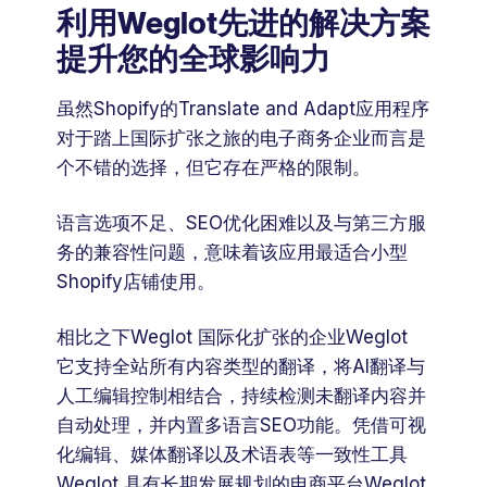
利用Weglot先进的解决方案
提升您的全球影响力
虽然Shopify的Translate and Adapt应用程序
对于踏上国际扩张之旅的电子商务企业而言是
个不错的选择，但它存在严格的限制。
语言选项不足、SEO优化困难以及与第三方服
务的兼容性问题，意味着该应用最适合小型
Shopify店铺使用。
相比之下Weglot 国际化扩张的企业Weglot
它支持全站所有内容类型的翻译，将AI翻译与
人工编辑控制相结合，持续检测未翻译内容并
自动处理，并内置多语言SEO功能。凭借可视
化编辑、媒体翻译以及术语表等一致性工具
Weglot 具有长期发展规划的电商平台Weglot