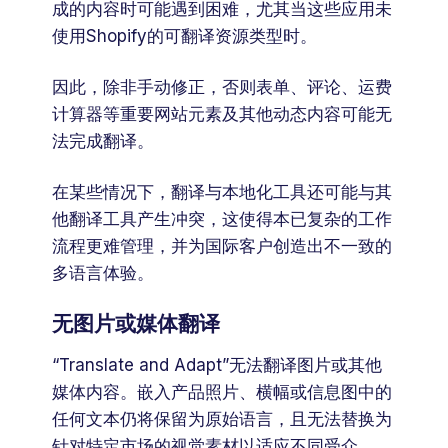
成的内容时可能遇到困难，尤其当这些应用未
使用Shopify的可翻译资源类型时。
因此，除非手动修正，否则表单、评论、运费
计算器等重要网站元素及其他动态内容可能无
法完成翻译。
在某些情况下，翻译与本地化工具还可能与其
他翻译工具产生冲突，这使得本已复杂的工作
流程更难管理，并为国际客户创造出不一致的
多语言体验。
无图片或媒体翻译
“Translate and Adapt”无法翻译图片或其他
媒体内容。嵌入产品照片、横幅或信息图中的
任何文本仍将保留为原始语言，且无法替换为
针对特定市场的视觉素材以适应不同受众。