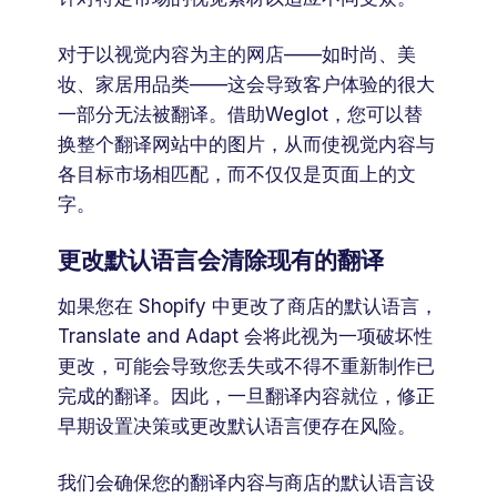
对于以视觉内容为主的网店——如时尚、美
妆、家居用品类——这会导致客户体验的很大
一部分无法被翻译。借助Weglot，您可以替
换整个翻译网站中的图片，从而使视觉内容与
各目标市场相匹配，而不仅仅是页面上的文
字。
更改默认语言会清除现有的翻译
如果您在 Shopify 中更改了商店的默认语言，
Translate and Adapt 会将此视为一项破坏性
更改，可能会导致您丢失或不得不重新制作已
完成的翻译。因此，一旦翻译内容就位，修正
早期设置决策或更改默认语言便存在风险。
我们会确保您的翻译内容与商店的默认语言设