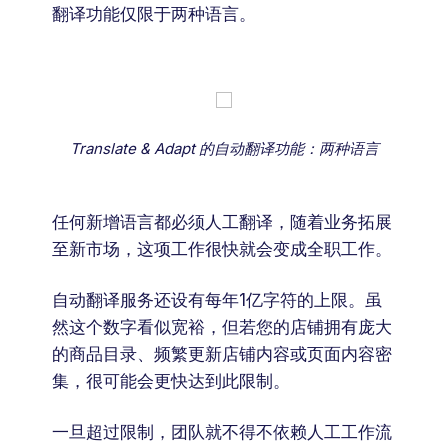
翻译功能仅限于两种语言。
Translate & Adapt 的自动翻译功能：两种语言
任何新增语言都必须人工翻译，随着业务拓展
至新市场，这项工作很快就会变成全职工作。
自动翻译服务还设有每年1亿字符的上限。虽
然这个数字看似宽裕，但若您的店铺拥有庞大
的商品目录、频繁更新店铺内容或页面内容密
集，很可能会更快达到此限制。
一旦超过限制，团队就不得不依赖人工工作流