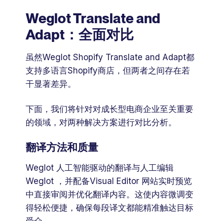
Weglot Translate and
Adapt：全面对比
虽然Weglot Shopify Translate and Adapt都
支持多语言Shopify商店，但两者之间存在若
干显著差异。
下面，我们将针对对成长型电商企业至关重要
的领域，对两种解决方案进行对比分析。
翻译方法和质量
Weglot 人工智能驱动的翻译与人工编辑
Weglot ，并配备Visual Editor 网站实时预览
中直接审阅并优化翻译内容。这使内容微调变
得轻松便捷，确保每段译文都能精准触达目标
受众。