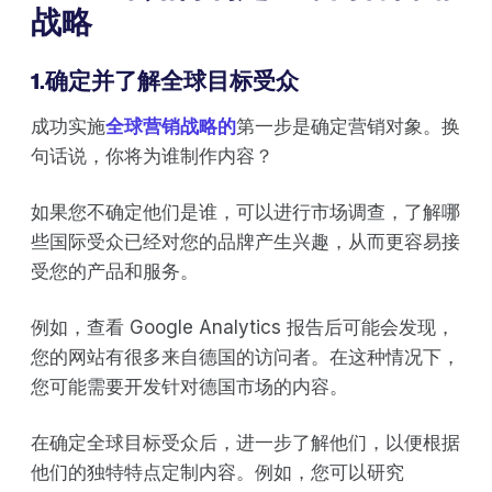
战略
1.确定并了解全球目标受众
成功实施
全球营销战略的
第一步是确定营销对象。换
句话说，你将为谁制作内容？
如果您不确定他们是谁，可以进行市场调查，了解哪
些国际受众已经对您的品牌产生兴趣，从而更容易接
受您的产品和服务。
例如，查看 Google Analytics 报告后可能会发现，
您的网站有很多来自德国的访问者。在这种情况下，
您可能需要开发针对德国市场的内容。
在确定全球目标受众后，进一步了解他们，以便根据
他们的独特特点定制内容。例如，您可以研究