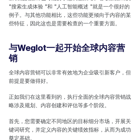
"搜索生成体验 "和 "人工智能概述 "就是一个很好的
例子。与其他功能相比，这些功能更倾向于内容的某
些特征，因此这也是需要检查的一个重要方面。
与Weglot一起开始全球内容营
销
全球内容营销可以非常有效地为企业吸引新客户，但
前提是要做得好。
正如我们在这里看到的，执行全面的全球内容营销战
略涉及规划、内容创建和评估等多个阶段。
首先，您需要确定不同地区的目标细分市场，开展关
键词研究，并定义内容的关键绩效指标，从而为成功
奠定基础。