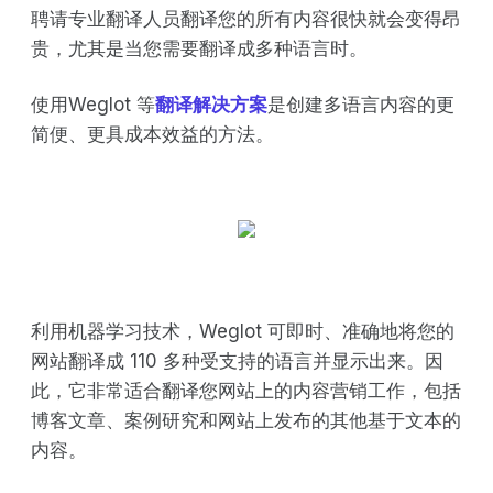
聘请专业翻译人员翻译您的所有内容很快就会变得昂
贵，尤其是当您需要翻译成多种语言时。
使用Weglot 等
翻译解决方案
是创建多语言内容的更
简便、更具成本效益的方法。
利用机器学习技术，Weglot 可即时、准确地将您的
网站翻译成 110 多种受支持的语言并显示出来。因
此，它非常适合翻译您网站上的内容营销工作，包括
博客文章、案例研究和网站上发布的其他基于文本的
内容。