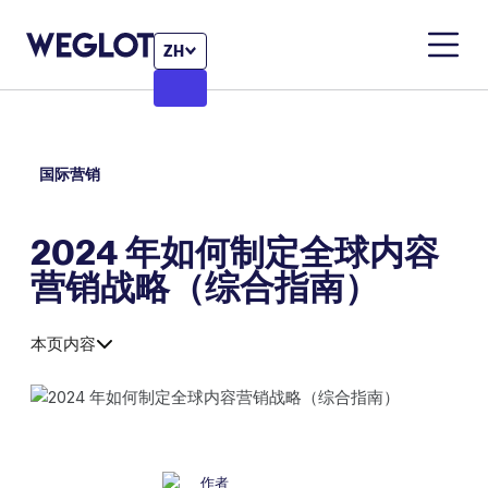
ZH
国际营销
2024 年如何制定全球内容
营销战略（综合指南）
本页内容
作者