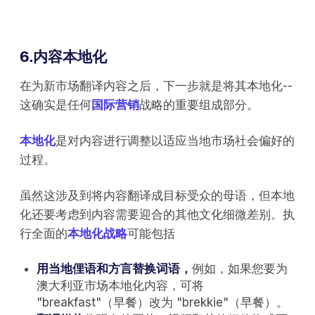
6.内容本地化
在为新市场翻译内容之后，下一步就是将其本地化--
这确实是任何
国际营销
战略的重要组成部分。
本地化
是对内容进行调整以适应当地市场社会偏好的
过程。
虽然这涉及到将内容翻译成目标受众的母语，但本地
化还要考虑到内容需要迎合的其他文化细微差别。执
行全面的
本地化战略
可能包括
用当地俚语和方言替换词语，
例如，如果您要为
澳大利亚市场本地化内容，可将
"breakfast"（早餐）改为 "brekkie"（早餐）。