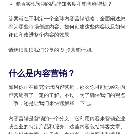
能否实现预期的品牌知名度和销售额增长？
答案就在于制定一个全球内容营销战略，全面阐述您
将为哪些市场创建内容、如何创建这些内容以及如何
评估和改进整个内容的效果。
请继续阅读我们分享的 9 步营销计划。
什么是内容营销？
如果你正在研究全球内容营销，那么你可能已经对内
容营销有了一定的了解。不过，为了确保我们的观点
一致，还是让我们来快速解释一下吧。
内容营销是营销的一个分支，它利用内容来营销企业
或企业的特定产品和服务。这些内容包括博客文章、