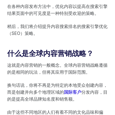
在各种内容发布方法中，优化内容以提高在搜索引擎
结果页面中的可见度是一种特别受欢迎的策略。
稍后，我们将介绍提升内容搜索排名的搜索引擎优化
（SEO）策略。
什么是全球内容营销战略？
这就是内容营销的一般概念。全球内容营销战略遵循
的是相同的玩法，但将其应用于国际范围。
换句话说，你将不再是为特定的本地受众创建内容，
而是创建并向多个地理区域的
国际客户
分发内容，目
的是提高全球品牌知名度和销售额。
由于这些不同地区的人们有着不同的文化品味和偏