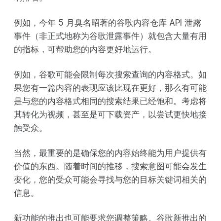
例如，今年 5 月臭名昭著的谷歌内容仓库 API 泄露
事件（非正式地称为谷歌泄露事件）就包含大量有用
的指标，可帮助您的内容更好地运行。
例如，谷歌可能会限制每次搜索查询的内容格式。如
果您有一篇内容的表现应该比现在更好，那么有可能
是与您的内容格式相同的搜索结果已经饱和。考虑将
其转化为视频，甚至是可下载资产，以尝试更快地接
触受众。
当然，最重要的是确保您的内容始终能为用户提供有
价值的东西。随着时间的推移，搜索意图可能会发生
变化，您的受众可能会寻找与您的目标关键词相关的
信息。
新功能的推出也可能要求您调整策略。谷歌新推出的