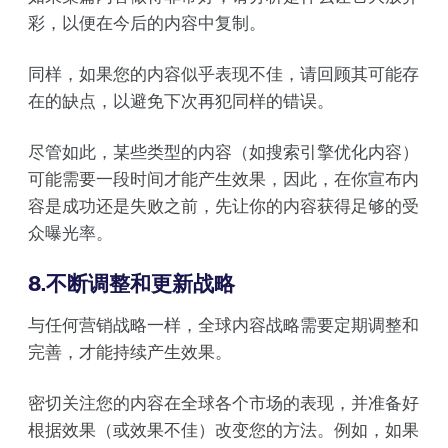
彩，以便在今后的内容中复制。
同样，如果您的内容似乎表现不佳，请回顾其可能存
在的缺点，以避免下次再犯同样的错误。
尽管如此，某些类型的内容（如搜索引擎优化内容）
可能需要一段时间才能产生效果，因此，在你宣布内
容是成功还是失败之前，先让你的内容获得足够的受
众曝光率。
8.不断调整和更新战略
与任何营销战略一样，全球内容战略需要定期调整和
完善，才能持续产生效果。
密切关注您的内容在全球各个市场的表现，并准备好
根据效果（或效果不佳）改变您的方法。例如，如果