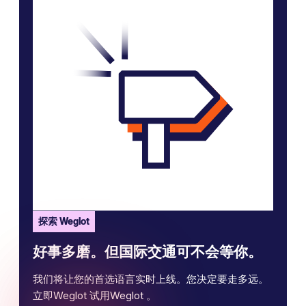
探索 Weglot
好事多磨。但国际交通可不会等你。
我们将让您的首选语言实时上线。您决定要走多远。
立即Weglot 试用Weglot 。