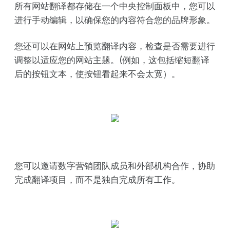
所有网站翻译都存储在一个中央控制面板中，您可以
进行手动编辑，以确保您的内容符合您的品牌形象。
您还可以在网站上预览翻译内容，检查是否需要进行
调整以适应您的网站主题。(例如，这包括缩短翻译
后的按钮文本，使按钮看起来不会太宽）。
您可以邀请数字营销团队成员和外部机构合作，协助
完成翻译项目，而不是独自完成所有工作。