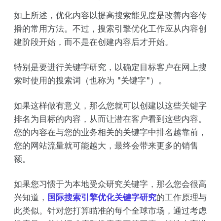
如上所述，优化内容以提高搜索能见度是改善内容传
播的常用方法。不过，搜索引擎优化工作应从内容创
建阶段开始，而不是在创建内容后才开始。
特别是要进行关键字研究，以确定目标客户在网上搜
索时使用的搜索词（也称为 "关键字"）。
如果这样做有意义，那么您就可以创建以这些关键字
排名为目标的内容，从而让潜在客户看到这些内容。
您的内容在与您的业务相关的关键字中排名越靠前，
您的网站流量就可能越大，最终会带来更多的销售
额。
如果您习惯于为本地受众研究关键字，那么您会很高
兴知道，
国际搜索引擎优化关键字研究
的工作原理与
此类似。针对您打算瞄准的每个全球市场，通过考虑