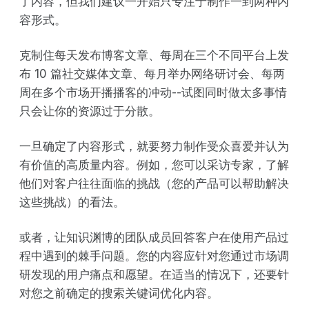
了内容，但我们建议一开始只专注于制作一到两种内
容形式。
克制住每天发布博客文章、每周在三个不同平台上发
布 10 篇社交媒体文章、每月举办网络研讨会、每两
周在多个市场开播播客的冲动--试图同时做太多事情
只会让你的资源过于分散。
一旦确定了内容形式，就要努力制作受众喜爱并认为
有价值的高质量内容。例如，您可以采访专家，了解
他们对客户往往面临的挑战（您的产品可以帮助解决
这些挑战）的看法。
或者，让知识渊博的团队成员回答客户在使用产品过
程中遇到的棘手问题。您的内容应针对您通过市场调
研发现的用户痛点和愿望。在适当的情况下，还要针
对您之前确定的搜索关键词优化内容。