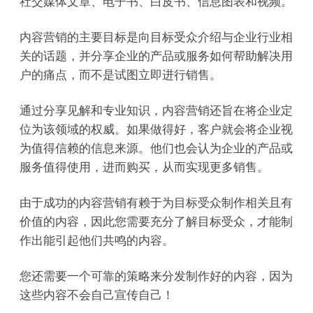
社交媒体文章、电子书、白皮书、信息图表和视频。
内容营销的主要目标是向目标受众介绍与企业行业相
关的话题，并分享企业的产品或服务如何帮助解决用
户的痛点，而不是试图立即进行销售。
通过分享见解和专业知识，内容营销还旨在将企业定
位为该领域的权威。如果做得好，客户就会将企业视
为值得信赖的信息来源。他们也会认为企业的产品或
服务值得使用，进而购买，从而实现更多销售。
由于成功的内容营销有赖于为目标受众制作相关且有
价值的内容，因此您需要充分了解目标受众，才能制
作出能引起他们共鸣的内容。
您还需要一个可靠的策略来分发制作好的内容，因为
这些内容不会自己宣传自己！