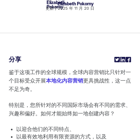
Elizabeth Pokorny
更新于
2025 年 11 月 20 日
分享
鉴于这项工作的全球规模，全球内容营销比只针对一
个目标受众开展
本地化内容营销
更具挑战性，这一点
不足为奇。
特别是，您所针对的不同国际市场会有不同的需求、
兴趣和偏好。如何才能始终如一地创建内容？
以迎合他们的不同特点、
以最有效地利用有限资源的方式，以及