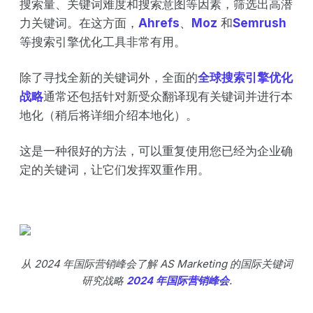
搜索量、关键词难度和搜索意图等因素，筛选出高潜
力关键词。在这方面，
Ahrefs
、
Moz
和
Semrush
等搜索引擎优化工具非常有用。
除了寻找全新的关键词外，全面的
全球搜索引擎优化
战略
通常还包括针对新受众翻译现有关键词并进行本
地化（稍后将详细介绍本地化）。
这是一种很好的方法，可以重复使用您已经为企业确
定的关键词，让它们发挥双重作用。
从 2024 年国际营销峰会了解 AS Marketing 的国际关键词
研究战略
2024 年国际营销峰会
.