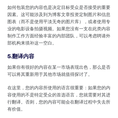
如何包装您的内容也是决定目标受众是否接受的重要
因素。这可能涉及到为博客文章投资定制图片和信息
图表（而不是使用平淡无奇的图片库），或者使用专
业的电影设备拍摄视频。如果您没有一支在此类内容
制作工作方面经验丰富的内部团队，可以考虑聘请外
部机构来填补这一空白。
5.翻译内容
如果你有很好的内容在某一市场表现出色，那么是否
可以将其重新用于其他市场就值得探讨了。
在这里，您的内容所使用的语言很重要：如果您的内
容使用的不是特定受众的首选语言，您就需要对其进
行翻译。否则，您的内容可能会在翻译过程中失去所
有价值。