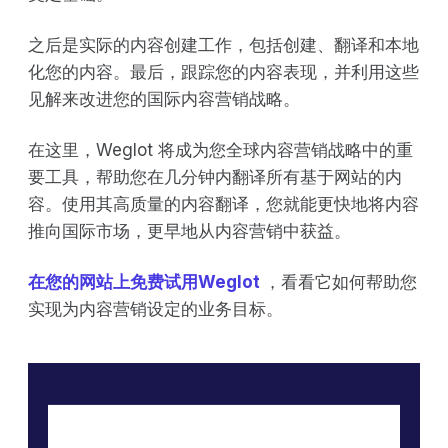
之后是实际的内容创建工作，包括创建、翻译和本地
化您的内容。最后，跟踪您的内容表现，并利用这些
见解来改进您的国际内容营销战略。
在这里，Weglot 将成为您全球内容营销战略中的重
要工具，帮助您在几分钟内翻译所有基于网站的内
容。使用其高质量的内容翻译，您就能更快地将内容
推向国际市场，更早地从内容营销中获益。
在您的网站上免费试用Weglot
，看看它如何帮助您
实现为内容营销设定的业务目标。