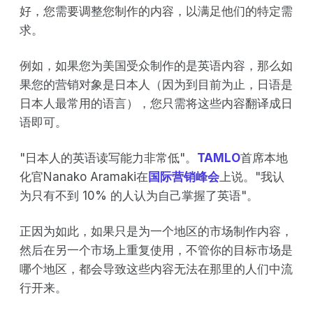
好，您需要调整您制作的内容，以满足他们的特定需
求。
例如，如果您为美国受众制作的是英语内容，那么如
果您的营销对象是日本人（因为到目前为止，日语是
日本人最常用的语言），您只需将这些内容翻译成日
语即可。
"日本人的英语读写能力非常低"。
TAMLO
首席本地
化官Nanako Aramaki在
国际营销峰会
上说。"我认
为只有不到 10% 的人认为自己掌握了英语"。
正因为如此，如果只是为一个地区的市场制作内容，
然后在另一个市场上重复使用，不管你的目标市场是
哪个地区，都会导致这些内容无法在那里的人们中流
行开来。