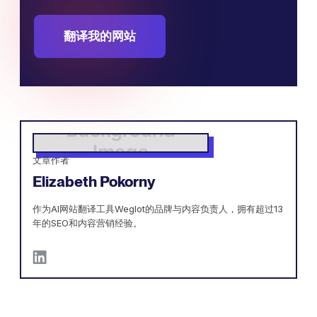
翻译我的网站
文章作者
Elizabeth Pokorny
作为AI网站翻译工具Weglot的品牌与内容负责人，拥有超过13
年的SEO和内容营销经验。