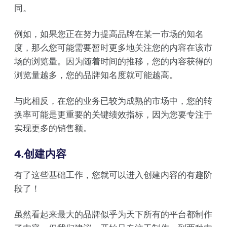
同。
例如，如果您正在努力提高品牌在某一市场的知名
度，那么您可能需要暂时更多地关注您的内容在该市
场的浏览量。因为随着时间的推移，您的内容获得的
浏览量越多，您的品牌知名度就可能越高。
与此相反，在您的业务已较为成熟的市场中，您的转
换率可能是更重要的关键绩效指标，因为您要专注于
实现更多的销售额。
4.创建内容
有了这些基础工作，您就可以进入创建内容的有趣阶
段了！
虽然看起来最大的品牌似乎为天下所有的平台都制作