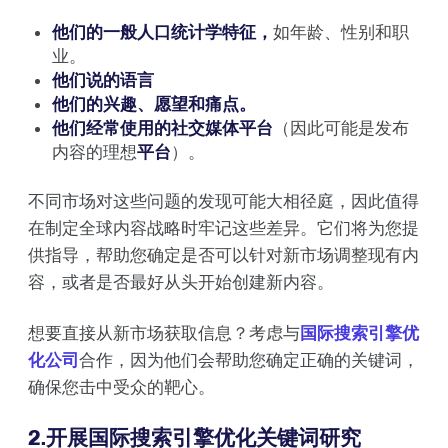
他们的一般人口统计学特征，
如年龄、性别和职
业。
他们说的语言
他们的兴趣、愿望和痛点。
他们经常使用的社交媒体平台
（因此可能是发布
内容的理想
平台
）。
不同市场对这些问题的发现可能大相径庭，因此值得
在制定全球内容战略时牢记这些差异。它们将为您提
供指导，帮助您确定是否可以针对新市场调整现有内
容，或者是否最好从头开始创建新内容。
想要直接从新市场获取信息？考虑与
国际搜索引擎优
化公司
合作，因为他们会帮助您确定正确的关键词，
确保您击中受众的靶心。
2.开展国际搜索引擎优化关键词研究