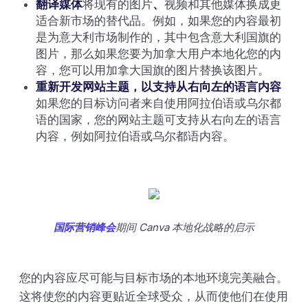
翻译媒体
将现有的图片
、
视频和其他媒体换成更
适合新市场的替代品。例如，如果您的内容最初
是为意大利市场制作的，其中包含意大利国旗的
图片，那么如果您要为加拿大用户本地化您的内
容，您可以用加拿大国旗的图片替换该图片。
重新开发网站主题，以支持从右向左的语言内容
如果您的目标访问者来自使用阿拉伯语或乌尔都
语的国家，您的网站主题可支持从右向左的语言
内容，例如阿拉伯语或乌尔都语内容。
国际营销峰会
期间 Canva 本地化战略的启示
您的内容应尽可能与目标市场的本地环境完美融合。
这将使您的内容更贴近全球受众，从而使他们在使用