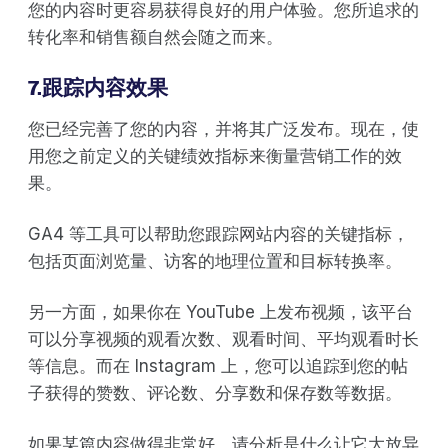
您的内容时更容易获得良好的用户体验。您所追求的
转化率和销售额自然会随之而来。
7.跟踪内容效果
您已经完善了您的内容，并将其广泛发布。现在，使
用您之前定义的关键绩效指标来衡量营销工作的效
果。
GA4 等工具可以帮助您跟踪网站内容的关键指标，
包括页面浏览量、访客的地理位置和目标转换率。
另一方面，如果你在 YouTube 上发布视频，该平台
可以分享视频的观看次数、观看时间、平均观看时长
等信息。而在 Instagram 上，您可以追踪到您的帖
子获得的赞数、评论数、分享数和保存数等数据。
如果某篇内容做得非常好，请分析是什么让它大放异