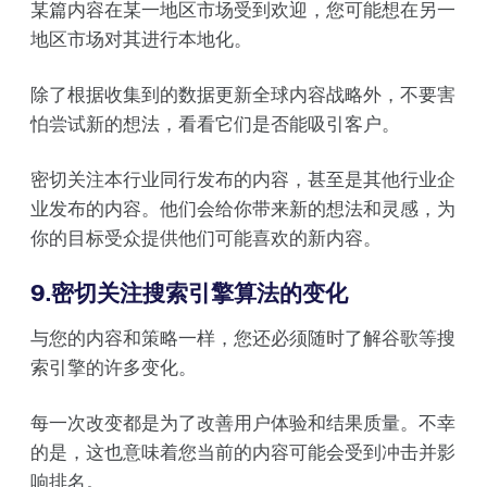
某篇内容在某一地区市场受到欢迎，您可能想在另一
地区市场对其进行本地化。
除了根据收集到的数据更新全球内容战略外，不要害
怕尝试新的想法，看看它们是否能吸引客户。
密切关注本行业同行发布的内容，甚至是其他行业企
业发布的内容。他们会给你带来新的想法和灵感，为
你的目标受众提供他们可能喜欢的新内容。
9.密切关注搜索引擎算法的变化
与您的内容和策略一样，您还必须随时了解谷歌等搜
索引擎的许多变化。
每一次改变都是为了改善用户体验和结果质量。不幸
的是，这也意味着您当前的内容可能会受到冲击并影
响排名。