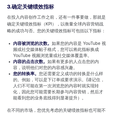
3.确定关键绩效指标
在投入内容创作工作之前，还有一件事要做，那就是
确定关键绩效指标（KPI），以衡量全球内容营销战
略的成功与否。您的关键绩效指标可包括以下指标：
内容被浏览的次数。
如果您的内容是 YouTube 视
频或社交媒体帖子格式，您可以将此指标换成
YouTube 视频浏览量或社交媒体覆盖率。
内容的点击次数。
如果有更多的人点击您的内
容，说明他们对您的内容感兴趣。
您的转换率。
您还需要定义成功的转换是什么样
的。例如，可以是下订单或要求演示。(请记住，
人们不可能在第一次浏览您的内容时就实现转
化，因此您可能需要长期参与内容营销，然后才
能看到您的业务底线得到显著提升）。
在不同的市场，您优先考虑的关键绩效指标也可能不