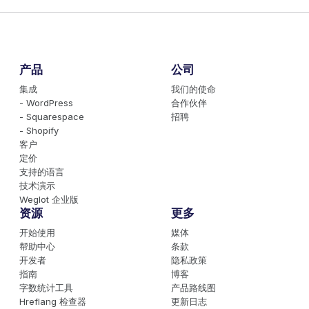
产品
公司
集成
我们的使命
- WordPress
合作伙伴
- Squarespace
招聘
- Shopify
客户
定价
支持的语言
技术演示
Weglot 企业版
资源
更多
开始使用
媒体
帮助中心
条款
开发者
隐私政策
指南
博客
字数统计工具
产品路线图
Hreflang 检查器
更新日志