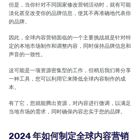
但是，当你针对不同国家修改营销活动时，就有可能
淡化甚至改变你的品牌信息，使其不再准确地代表你
的品牌。
因此，全球内容营销面临的一个主要挑战就是针对特
定的本地市场制作和调整内容，同时保持品牌信息和
声音的一致性。
这可能是一项资源密集型的工作，但稍后我们将分享
一种工具，您可以利用它来降低全球内容制作的成
本。
有了它，您就能腾出资源，对内容进行微调，以满足
当地市场的需求，同时确保内容忠实于您的品牌。
2024 年如何制定全球内容营销