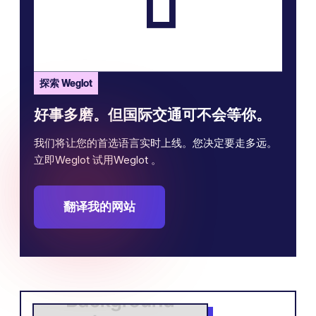
探索 Weglot
好事多磨。但国际交通可不会等你。
我们将让您的首选语言实时上线。您决定要走多远。
立即Weglot 试用Weglot 。
翻译我的网站