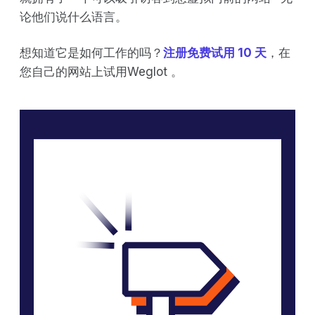
论他们说什么语言。
想知道它是如何工作的吗？
注册免费试用 10 天
，在
您自己的网站上试用Weglot 。