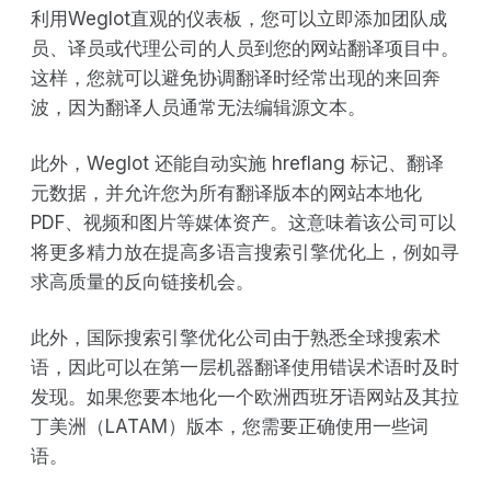
利用Weglot直观的仪表板，您可以立即添加团队成
员、译员或代理公司的人员到您的网站翻译项目中。
这样，您就可以避免协调翻译时经常出现的来回奔
波，因为翻译人员通常无法编辑源文本。
此外，Weglot 还能自动实施 hreflang 标记、翻译
元数据，并允许您为所有翻译版本的网站本地化
PDF、视频和图片等媒体资产。这意味着该公司可以
将更多精力放在提高多语言搜索引擎优化上，例如寻
求高质量的反向链接机会。
此外，国际搜索引擎优化公司由于熟悉全球搜索术
语，因此可以在第一层机器翻译使用错误术语时及时
发现。如果您要本地化一个欧洲西班牙语网站及其拉
丁美洲（LATAM）版本，您需要正确使用一些词
语。