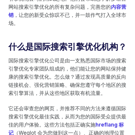
网站搜索引擎优化的所有复杂问题，完善您的
内容营
销
，让您的新受众惊叹不已，并一鼓作气打入全球市
场。
什么是国际搜索引擎优化机构？
国际搜索引擎优化公司是由一支熟悉国际市场的搜索
引擎优化专家团队组成的，他们能让您的网站保持健
康的搜索引擎优化。怎么做？通过发现高质量的反向
链接机会、强化营销策略、确保您遵守每个地区的搜
索引擎算法，并从这些地区获取有机流量。
它还会审查您的网页，并推荐不同的方法来遵循国际
搜索引擎优化最佳实践，从而为您的国际受众提供最
佳的用户体验。这些方法包括正确实施
hreflang 标
记
（Weglot 会为您做到这一点）、正确的地理位置