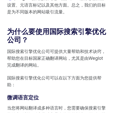
设置、元语言标记以及其他方面。总之，我们的目标
是为不同版本的网站吸引流量。
为什么要使用国际搜索引擎优化
公司？
国际搜索引擎优化公司可提供大量帮助和技术诀窍，
帮助您在目标国家正确翻译网站，尤其是由Weglot
完成翻译的网站。
国际搜索引擎优化公司可以在以下方面为您提供帮
助：
微调语言定位
当您将网站翻译成多种语言时，您需要确保搜索引擎