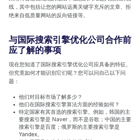
线，其中包括让您的网站远离关键字充斥的文章、拒
绝来自低质量网站的反向链接等。
与国际搜索引擎优化公司合作前
应了解的事项
现在您知道了国际搜索引擎优化公司应具备的特征。
但究竟如何才能识别它们呢？您可以问自己以下问
题：
他们对目标市场了解多少？
他们在国际搜索引擎算法方面的经验如何？
特定国家有其首选的搜索引擎。例如，韩国的主
要搜索引擎是 Naver，而不是谷歌；中国的主要
搜索引擎是百度；俄罗斯的主要搜索引擎是
Yandex。