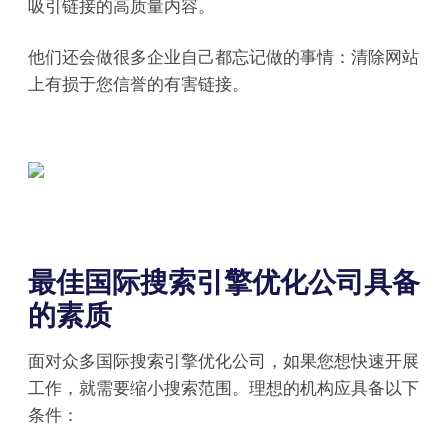
吸引链接的高质量内容。
他们还会做很多企业自己都忘记做的事情：清除网站
上有损于您信誉的有害链接。
最佳国际搜索引擎优化公司具备
的素质
面对众多国际搜索引擎优化公司，如果您想快速开展
工作，就需要缩小搜索范围。理想的机构应具备以下
条件：