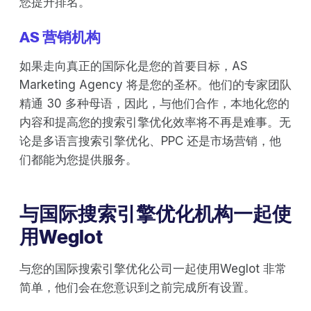
您提升排名。
AS 营销机构
如果走向真正的国际化是您的首要目标，AS
Marketing Agency 将是您的圣杯。他们的专家团队
精通 30 多种母语，因此，与他们合作，本地化您的
内容和提高您的搜索引擎优化效率将不再是难事。无
论是多语言搜索引擎优化、PPC 还是市场营销，他
们都能为您提供服务。
与国际搜索引擎优化机构一起使
用Weglot
与您的国际搜索引擎优化公司一起使用Weglot 非常
简单，他们会在您意识到之前完成所有设置。