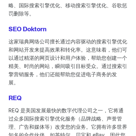
略、国际搜索引擎优化、移动搜索引擎优化、谷歌惩
罚删除等。
SEO Doktorn
这家瑞典网络公司擅长通过内容驱动的搜索引擎优化
和网站开发来提高效果和转化率。这意味着，他们可
以通过精湛的网页设计和用户体验，帮助您创建一个
精美、时尚的网站，瞬间吸引目标受众。通过搜索引
擎营销服务，他们还能帮助您促进电子商务的发
展。
REQ
REQ 是美国发展最快的数字代理公司之一，它将通
过众多国际搜索引擎优化服务（品牌战略、声誉管
理、广告和媒体等）改变您的业务。它拥有许多世界
知名的合作伙伴，如英特尔、贝宝和 eBay，因此您