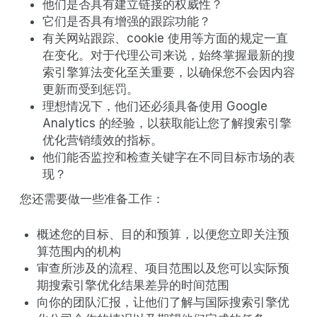
他们是否具有建立链接的权威性？
它们是否具有增强的跟踪功能？
有关网站跟踪、cookie 使用等方面的规定一直
在变化。对于代理公司来说，始终掌握最新的搜
索引擎算法变化至关重要，以确保您不会因内容
更新而受到惩罚。
理想情况下，他们还必须具备使用 Google
Analytics 的经验，以获取能让您了解搜索引擎
优化营销绩效的指标。
他们能否监控和检查关键字在不同目标市场的表
现？
您还需要做一些准备工作：
概述您的目标、目的和预算，以便您立即关注预
算范围内的机构
审查所涉及的流程、项目范围以及您可以实际预
期搜索引擎优化结果差异的时间范围
向你的团队汇报，让他们了解与国际搜索引擎优