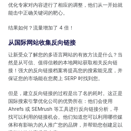
优化专家对内容进行了相应的调整，他们从一开始就
能击中正确关键词的靶心。
结果如何？流量增加了 4 倍！
从国际网站收集反向链接
让新受众了解您的多语言网站的有效方法是什么？当
然是从可信、值得信赖的本地网站获取相关反向链
接！强大的反向链接档案将提高您的搜索能见度，并
保证您的市场能在您爬上 SERP 时找到您。
但是，建立反向链接的过程是出了名的耗时。这正是
国际搜索引擎优化公司的优势所在：他们会使用
Ahrefs 或 SEMrush 等工具进行反向链接分析，寻
找可以利用的链接机会。他们知道您可以利用哪些媒
体和有影响力的人推广您的品牌，并帮助您创建足以