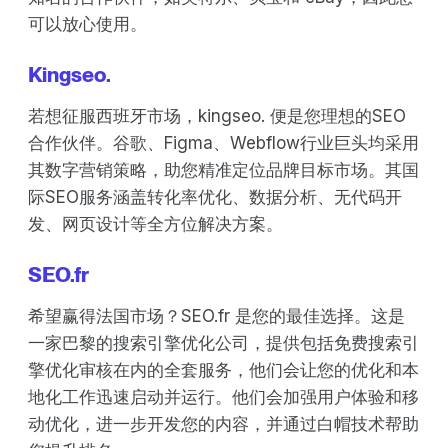
可以放心使用。
Kingseo.
若想征服西班牙市场，kingseo. 便是您理想的SEO
合作伙伴。谷歌、Figma、Webflow行业巨头均采用
其数字营销策略，助您精准定位品牌目标市场。其国
际SEO服务涵盖转化率优化、数据分析、无代码开
发、网页设计等全方位解决方案。
SEO.fr
希望赢得法国市场？SEO.fr 是您的最佳选择。这是
一家巴黎的搜索引擎优化公司，提供包括免费搜索引
擎优化审核在内的全套服务，他们会让您的优化和本
地化工作迅速启动并运行。他们会加强用户体验和移
动优化，进一步开发您的内容，并通过白帽技术帮助