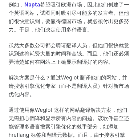
例如，
Napta
希望吸引欧洲市场，因此他们创建了一
个英语网站，试图同时吸引尽可能多的发言者。但他
们很快意识到，要赢得德国市场，就必须付出更多努
力。于是，他们决定使用多种语言。
虽然大多数公司都会聘请翻译人员，但他们很快就意
识到这将耗费大量的时间和金钱。而且，他们还必须
弄清楚如何在网站上正确显示翻译好的内容。
解决方案是什么？通过Weglot 翻译他们的网站，并
请搜索引擎优化专家（而不是翻译人员）针对新市场
优化内容。
通过使用像Weglot 这样的网站翻译解决方案，他们
无需担心翻译和显示所有内容的问题。该软件甚至还
能管理多语言搜索引擎优化的棘手部分，如添加
hreflang 标签和翻译元数据。而且，由于搜索引擎