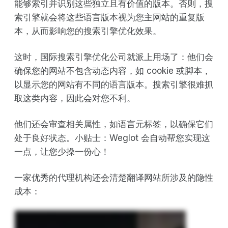
能够索引并识别这些独立且有价值的版本。否则，搜
索引擎就会将这些语言版本视为您主网站的重复版
本，从而影响您的搜索引擎优化效果。
这时，国际搜索引擎优化公司就派上用场了：他们会
确保您的网站不包含动态内容，如 cookie 或脚本，
以显示您的网站有不同的语言版本。搜索引擎很难抓
取这类内容，因此会对您不利。
他们还会审查相关属性，如语言元标签，以确保它们
处于良好状态。小贴士：Weglot 会自动帮您实现这
一点，让您少操一份心！
一家优秀的代理机构还会清楚翻译网站所涉及的隐性
成本：