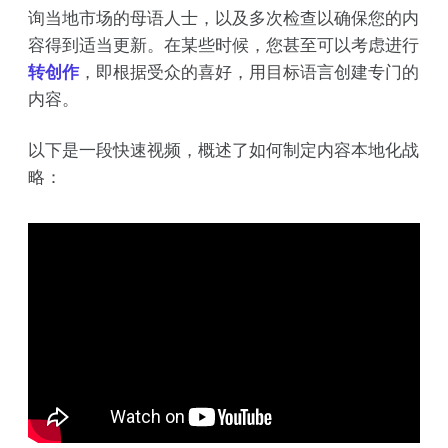
询当地市场的母语人士，以及多次检查以确保您的内
容得到适当更新。在某些时候，您甚至可以考虑进行
转创作
，即根据受众的喜好，用目标语言创建专门的
内容。
以下是一段快速视频，概述了如何制定内容本地化战
略：