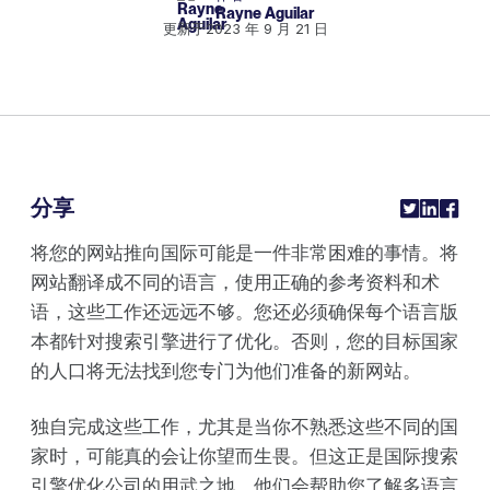
Rayne Aguilar
更新于
2023 年 9 月 21 日
分享
将您的网站推向国际可能是一件非常困难的事情。将
网站翻译成不同的语言，使用正确的参考资料和术
语，这些工作还远远不够。您还必须确保每个语言版
本都针对搜索引擎进行了优化。否则，您的目标国家
的人口将无法找到您专门为他们准备的新网站。
独自完成这些工作，尤其是当你不熟悉这些不同的国
家时，可能真的会让你望而生畏。但这正是国际搜索
引擎优化公司的用武之地。他们会帮助您了解多语言