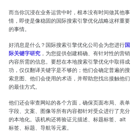
而当你沉浸在业务运营中时，根本没有时间做其他事
情，即使是像稳固的国际搜索引擎优化战略这样重要
的事情。
好消息是什么？国际搜索引擎优化公司会为您进行
国
际关键字研究
，为您提供创建精确、有针对性的营销
内容所需的信息。要想在本地搜索引擎优化中取得成
功，仅仅翻译关键字是不够的；他们会确定普遍的搜
索意图、他们会使用的术语，并帮助您找出接触他们
的最佳方式。
他们还会审查网站的各个方面，确保页面布局、表单
字段、文案、图像等所有内容都针对受众进行了充分
的本地化。该机构还将验证元描述、标题标签、alt
标签、标题、导航等元素。