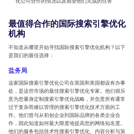
化公司合作的情况以及期望他们完成的任务
最值得合作的国际搜索引擎优化
机构
不知道从哪里开始寻找国际搜索引擎优化机构？以下
是我们的最佳选择：
盐务局
这家国际搜索引擎优化公司在英国和美国都设有办事
处，是这些市场的最佳搜索引擎优化专家。他们很乐
意为您量身定制搜索引擎优化战略，并负责所有通常
过于复杂而难以管理的搜索引擎优化技术方面的工
作。他们曾与从初创企业到国际品牌的各类企业合
作，因此知道如何最大限度地提高您的网络知名度。
他们的服务包括技术性搜索引擎优化、内容分析与策