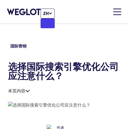
ZH
国际营销
选择国际搜索引擎优化公司
应注意什么？
本页内容
作者