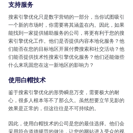
支持服务
搜索引擎优化只是数字营销的一部分，当你试图吸引
一个新的市场时，你需要将其涵盖在内。因此，如果
能找到一家提供辅助服务的公司，将更有利于您的搜
索引擎优化工作。他们是否提供内容本地化服务？他
们能否在您的目标地区开展付费搜索和社交活动？他
们能否提供技术性搜索引擎优化服务？他们还能做些
什么来巩固您在这一新地区的影响力？
使用白帽技术
鉴于搜索引擎优化的形势瞬息万变，需要极大的耐
心，很多人根本等不了那么久。虽然想要立竿见影的
效果是正常的，但这往往是不可持续的。
因此，使用白帽技术的公司是您的最佳选择。他们会
采用符合道德规范的做法，让您的网站进入受众的视