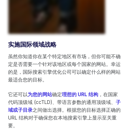
实施国际领域战略
虽然你知道你在某个特定地区有市场，但你可能不确
定是否需要一个针对该地区或每个国家的网站。幸运
的是，国际搜索引擎优化公司可以确定什么样的网站
最适合您的目标。
它还可以
为您的网站
确定
理想的 URL 结构
，在国家
代码顶级域 (ccTLD)、带语言参数的通用顶级域、
子
域或子目录
之间做出选择。根据您的目标选择正确的
URL 结构对于确保您在本地搜索引擎上显示至关重
要。