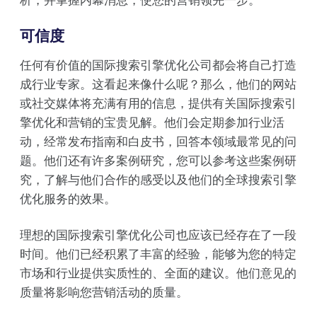
可信度
任何有价值的国际搜索引擎优化公司都会将自己打造
成行业专家。这看起来像什么呢？那么，他们的网站
或社交媒体将充满有用的信息，提供有关国际搜索引
擎优化和营销的宝贵见解。他们会定期参加行业活
动，经常发布指南和白皮书，回答本领域最常见的问
题。他们还有许多案例研究，您可以参考这些案例研
究，了解与他们合作的感受以及他们的全球搜索引擎
优化服务的效果。
理想的国际搜索引擎优化公司也应该已经存在了一段
时间。他们已经积累了丰富的经验，能够为您的特定
市场和行业提供实质性的、全面的建议。他们意见的
质量将影响您营销活动的质量。