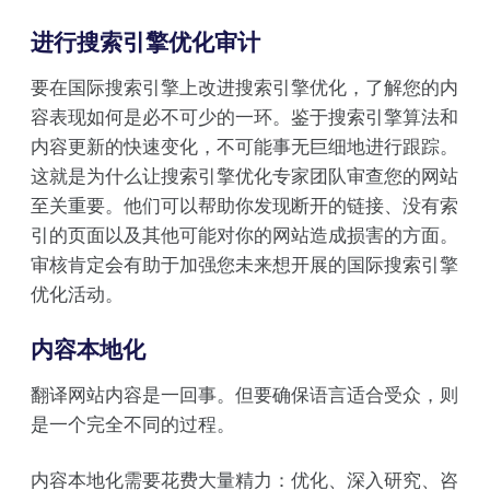
进行搜索引擎优化审计
要在国际搜索引擎上改进搜索引擎优化，了解您的内
容表现如何是必不可少的一环。鉴于搜索引擎算法和
内容更新的快速变化，不可能事无巨细地进行跟踪。
这就是为什么让搜索引擎优化专家团队审查您的网站
至关重要。他们可以帮助你发现断开的链接、没有索
引的页面以及其他可能对你的网站造成损害的方面。
审核肯定会有助于加强您未来想开展的国际搜索引擎
优化活动。
内容本地化
翻译网站内容是一回事。但要确保语言适合受众，则
是一个完全不同的过程。
内容本地化需要花费大量精力：优化、深入研究、咨