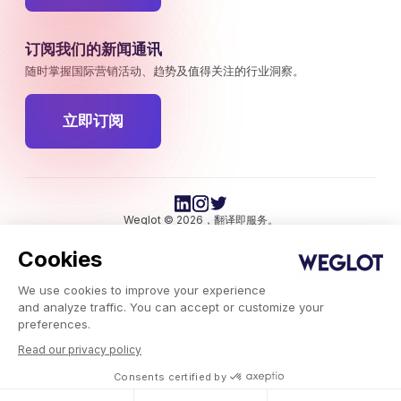
订阅我们的新闻通讯
随时掌握国际营销活动、趋势及值得关注的行业洞察。
立即订阅
Weglot © 2026，翻译即服务。
版权所有 © 2026Weglot 保留所有权利。
Cookies
We use cookies to improve your experience
and analyze traffic. You can accept or customize your
preferences.
Read our privacy policy
Weglot.com
-
Consents certified by
博客
-