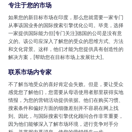
专注于您的市场
如果您的新目标市场在印度，那么您就需要一家专门
从事该国业务的国际搜索引擎优化公司。毕竟，选择
一家提供国际能力但[专门关注]德国的公司是没有意
义的。该公司应深入了解您的受众的思维方式、方法
和文化背景。这样，他们才能为您提供具有创造性的
解决方案，[帮助您在目标市场上发展壮大]。
联系市场内专家
不了解当地受众的喜好肯定会失败。但是，要让受众
感觉您了解他们，您需要从母语使用者那里获得实地
情报，为您的营销活动提供依据。他们在购买习惯、
搜索条件和偏好方面的细微差别并不容易在网上找
到。因此，与国际搜索引擎优化顾问合作非常重要，
因为他们能够深入了解市场环境，进行竞争对手分
析，并掌握内幕消息，使您的营销领先一步。