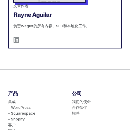
文章作者
Rayne Aguilar
负责Weglot的所有内容、SEO和本地化工作。
产品
公司
集成
我们的使命
- WordPress
合作伙伴
- Squarespace
招聘
- Shopify
客户