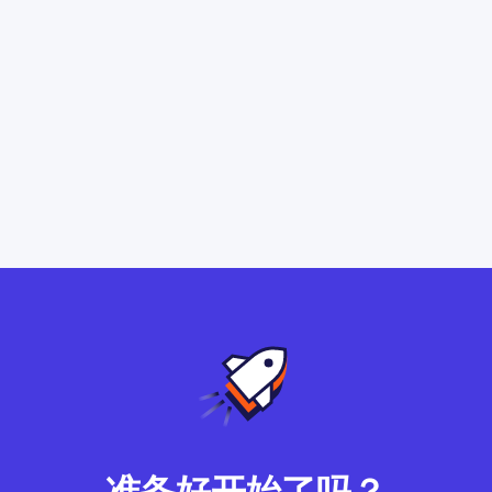
准备好开始了吗？