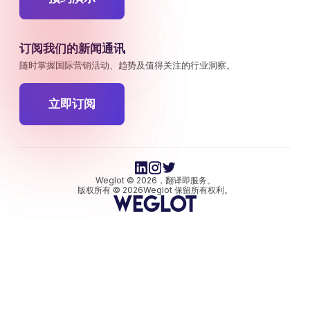
订阅我们的新闻通讯
随时掌握国际营销活动、趋势及值得关注的行业洞察。
立即订阅
Weglot © 2026，翻译即服务。
版权所有 © 2026Weglot 保留所有权利。