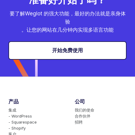
要了解Weglot 的强大功能，最好的办法就是亲身体
验
。让您的网站在几分钟内实现多语言功能
开始免费使用
产品
公司
集成
我们的使命
- WordPress
合作伙伴
- Squarespace
招聘
- Shopify
客户