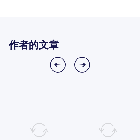
作者的文章