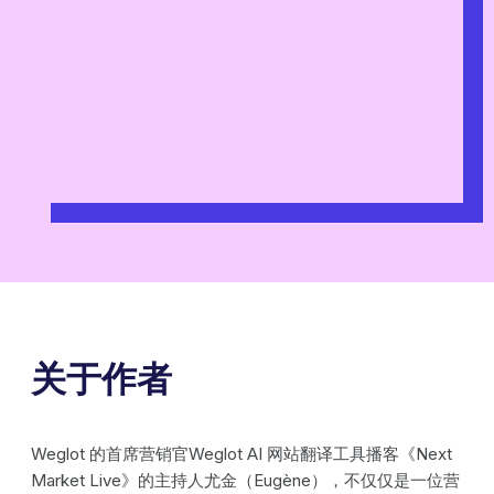
关于作者
Weglot 的首席营销官Weglot AI 网站翻译工具播客《Next
Market Live》的主持人尤金（Eugène），不仅仅是一位营