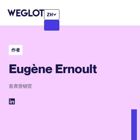
ZH
作者
Eugène Ernoult
首席营销官