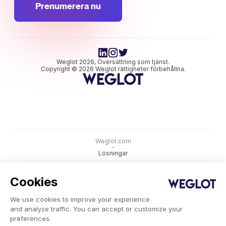
Prenumerera nu
Weglot 2026, Översättning som tjänst.
Copyright © 2026 Weglot rättigheter förbehållna.
Weglot.com
-
Lösningar
Cookies
gratis
We use cookies to improve your experience
and analyze traffic. You can accept or customize your
preferences.