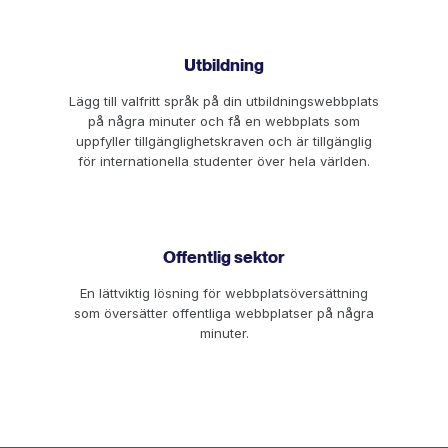
Utbildning
Lägg till valfritt språk på din utbildningswebbplats
på några minuter och få en webbplats som
uppfyller tillgänglighetskraven och är tillgänglig
för internationella studenter över hela världen.
Offentlig sektor
En lättviktig lösning för webbplatsöversättning
som översätter offentliga webbplatser på några
minuter.