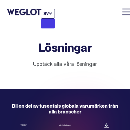
SV
Lösningar
Upptäck alla våra lösningar
Bli en del av tusentals globala varumärken från
alla branscher