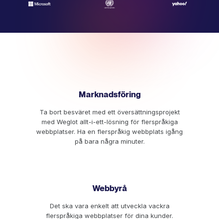
Marknadsföring
Ta bort besväret med ett översättningsprojekt
med Weglot allt-i-ett-lösning för flerspråkiga
webbplatser. Ha en flerspråkig webbplats igång
på bara några minuter.
Webbyrå
Det ska vara enkelt att utveckla vackra
flerspråkiga webbplatser för dina kunder.