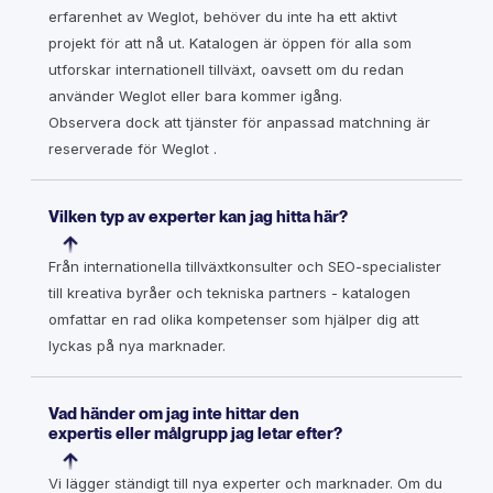
erfarenhet av Weglot, behöver du inte ha ett aktivt
projekt för att nå ut. Katalogen är öppen för alla som
utforskar internationell tillväxt, oavsett om du redan
använder Weglot eller bara kommer igång.
Observera dock att tjänster för anpassad matchning är
reserverade för Weglot .
Vilken typ av experter kan jag hitta här?
Från internationella tillväxtkonsulter och SEO-specialister
till kreativa byråer och tekniska partners - katalogen
omfattar en rad olika kompetenser som hjälper dig att
lyckas på nya marknader.
Vad händer om jag inte hittar den
expertis eller målgrupp jag letar efter?
Vi lägger ständigt till nya experter och marknader. Om du