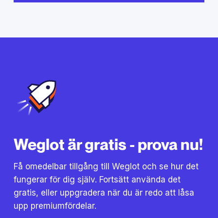
Weglot är gratis - prova nu!
Få omedelbar tillgång till Weglot och se hur det
fungerar för dig själv. Fortsätt använda det
gratis, eller uppgradera när du är redo att låsa
upp premiumfördelar.