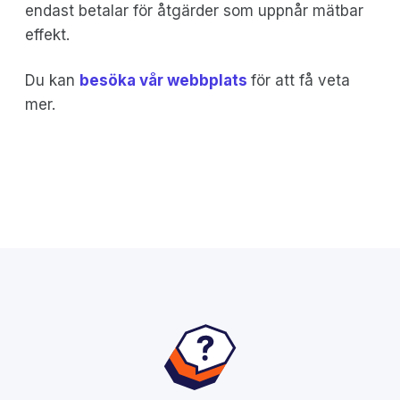
endast betalar för åtgärder som uppnår mätbar
effekt.
Du kan
besöka vår webbplats
för att få veta
mer.