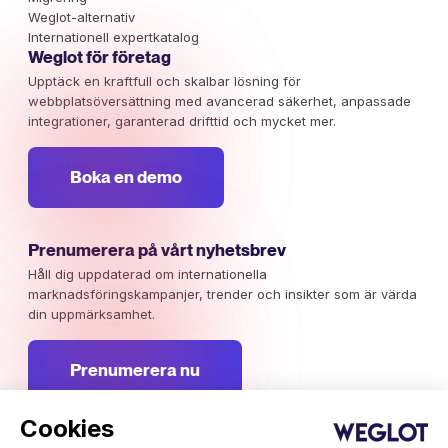
Weglot-alternativ
Internationell expertkatalog
Weglot för företag
Upptäck en kraftfull och skalbar lösning för
webbplatsöversättning med avancerad säkerhet, anpassade
integrationer, garanterad drifttid och mycket mer.
Boka en demo
Prenumerera på vårt nyhetsbrev
Håll dig uppdaterad om internationella
marknadsföringskampanjer, trender och insikter som är värda
din uppmärksamhet.
Prenumerera nu
Cookies