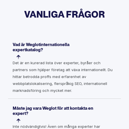
VANLIGA FRÅGOR
Vad är Weglotinternationella
expertkatalog?
Det är en kurerad lista över experter, byråer och
partners som hjälper företag att växa internationellt. Du
hittar betrodda proffs med erfarenhet av
webbplatslokalisering, flerspråkig SEO, internationell
marknadsföring och mycket mer.
Måste jag vara Weglot för att kontakta en
expert?
Inte nödvändigtvis! Även om många experter har