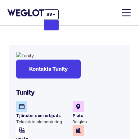
SV
Kontakta Tunity
Tunity
Tjänster som erbjuds
Plats
Teknisk implementering
Belgien