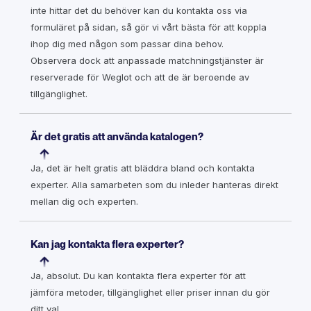
inte hittar det du behöver kan du kontakta oss via
formuläret på sidan, så gör vi vårt bästa för att koppla
ihop dig med någon som passar dina behov.
Observera dock att anpassade matchningstjänster är
reserverade för Weglot och att de är beroende av
tillgänglighet.
Är det gratis att använda katalogen?
Ja, det är helt gratis att bläddra bland och kontakta
experter. Alla samarbeten som du inleder hanteras direkt
mellan dig och experten.
Kan jag kontakta flera experter?
Ja, absolut. Du kan kontakta flera experter för att
jämföra metoder, tillgänglighet eller priser innan du gör
ditt val.