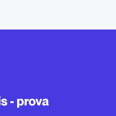
s - prova