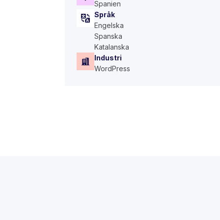
Spanien
Språk
Engelska
Spanska
Katalanska
Industri
WordPress