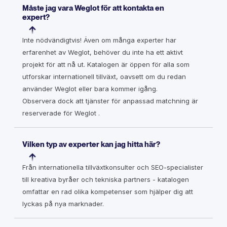
Måste jag vara Weglot för att kontakta en
expert?
Inte nödvändigtvis! Även om många experter har
erfarenhet av Weglot, behöver du inte ha ett aktivt
projekt för att nå ut. Katalogen är öppen för alla som
utforskar internationell tillväxt, oavsett om du redan
använder Weglot eller bara kommer igång.
Observera dock att tjänster för anpassad matchning är
reserverade för Weglot .
Vilken typ av experter kan jag hitta här?
Från internationella tillväxtkonsulter och SEO-specialister
till kreativa byråer och tekniska partners - katalogen
omfattar en rad olika kompetenser som hjälper dig att
lyckas på nya marknader.