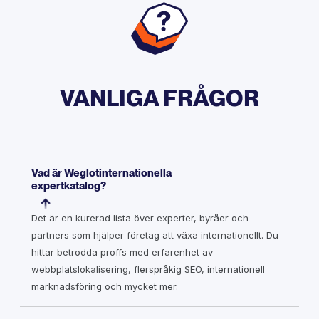
VANLIGA FRÅGOR
Vad är Weglotinternationella
expertkatalog?
Det är en kurerad lista över experter, byråer och
partners som hjälper företag att växa internationellt. Du
hittar betrodda proffs med erfarenhet av
webbplatslokalisering, flerspråkig SEO, internationell
marknadsföring och mycket mer.