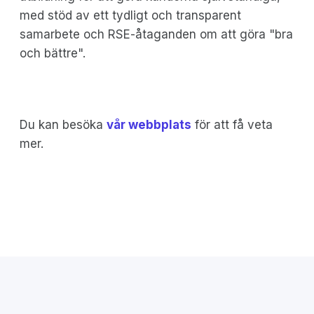
med stöd av ett tydligt och transparent
samarbete och RSE-åtaganden om att göra "bra
och bättre".
Du kan besöka
vår webbplats
för att få veta
mer.