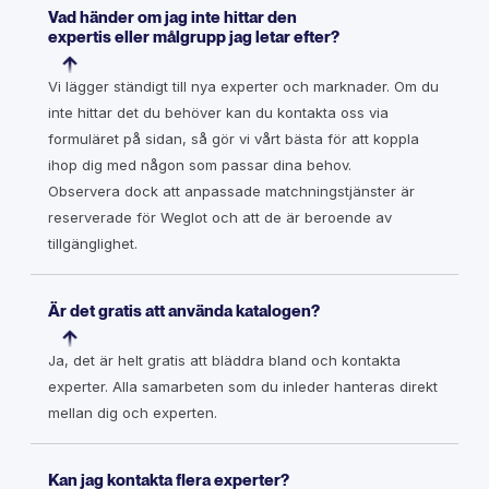
Vad händer om jag inte hittar den
expertis eller målgrupp jag letar efter?
Vi lägger ständigt till nya experter och marknader. Om du
inte hittar det du behöver kan du kontakta oss via
formuläret på sidan, så gör vi vårt bästa för att koppla
ihop dig med någon som passar dina behov.
Observera dock att anpassade matchningstjänster är
reserverade för Weglot och att de är beroende av
tillgänglighet.
Är det gratis att använda katalogen?
Ja, det är helt gratis att bläddra bland och kontakta
experter. Alla samarbeten som du inleder hanteras direkt
mellan dig och experten.
Kan jag kontakta flera experter?