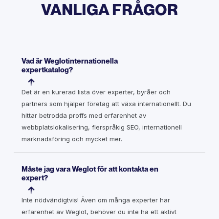
VANLIGA FRÅGOR
Vad är Weglotinternationella
expertkatalog?
Det är en kurerad lista över experter, byråer och
partners som hjälper företag att växa internationellt. Du
hittar betrodda proffs med erfarenhet av
webbplatslokalisering, flerspråkig SEO, internationell
marknadsföring och mycket mer.
Måste jag vara Weglot för att kontakta en
expert?
Inte nödvändigtvis! Även om många experter har
erfarenhet av Weglot, behöver du inte ha ett aktivt