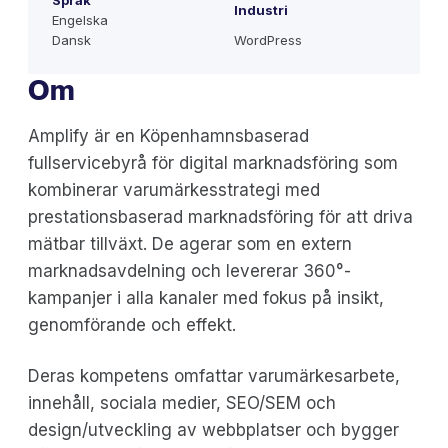
Språk
Industri
Engelska
Dansk
WordPress
Om
Amplify är en Köpenhamnsbaserad
fullservicebyrå för digital marknadsföring som
kombinerar varumärkesstrategi med
prestationsbaserad marknadsföring för att driva
mätbar tillväxt. De agerar som en extern
marknadsavdelning och levererar 360°-
kampanjer i alla kanaler med fokus på insikt,
genomförande och effekt.
Deras kompetens omfattar varumärkesarbete,
innehåll, sociala medier, SEO/SEM och
design/utveckling av webbplatser och bygger