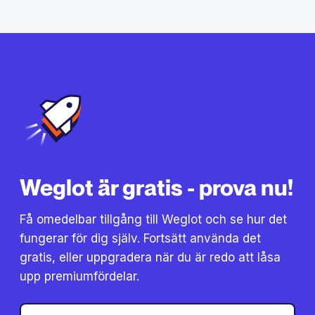
Weglot är gratis - prova nu!
Få omedelbar tillgång till Weglot och se hur det
fungerar för dig själv. Fortsätt använda det
gratis, eller uppgradera när du är redo att låsa
upp premiumfördelar.