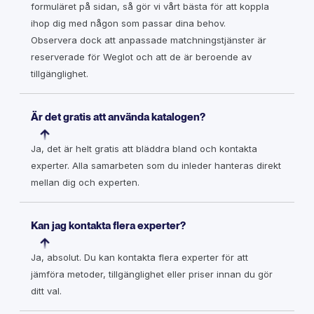
formuläret på sidan, så gör vi vårt bästa för att koppla
ihop dig med någon som passar dina behov.
Observera dock att anpassade matchningstjänster är
reserverade för Weglot och att de är beroende av
tillgänglighet.
Är det gratis att använda katalogen?
Ja, det är helt gratis att bläddra bland och kontakta
experter. Alla samarbeten som du inleder hanteras direkt
mellan dig och experten.
Kan jag kontakta flera experter?
Ja, absolut. Du kan kontakta flera experter för att
jämföra metoder, tillgänglighet eller priser innan du gör
ditt val.