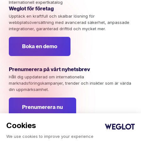
Internationell expertkatalog
Weglot för företag
Upptäck en kraftfull och skalbar lösning för
webbplatsöversättning med avancerad säkerhet, anpassade
integrationer, garanterad drifttid och mycket mer.
Boka en demo
Prenumerera på vårt nyhetsbrev
Håll dig uppdaterad om internationella
marknadsföringskampanjer, trender och insikter som är värda
din uppmärksamhet.
Prenumerera nu
Cookies
We use cookies to improve your experience