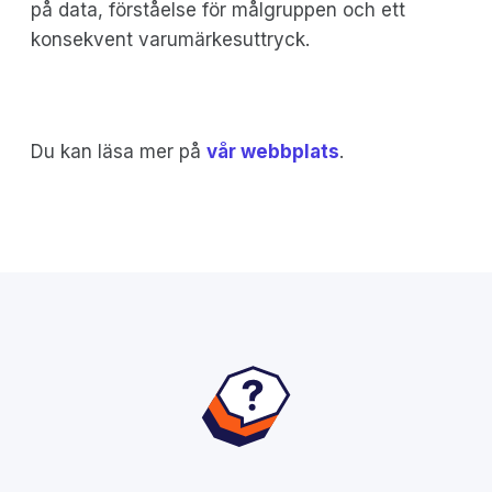
på data, förståelse för målgruppen och ett
konsekvent varumärkesuttryck.
Du kan läsa mer på
vår webbplats
.