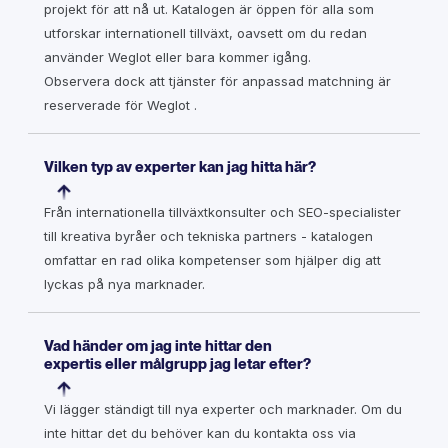
projekt för att nå ut. Katalogen är öppen för alla som
utforskar internationell tillväxt, oavsett om du redan
använder Weglot eller bara kommer igång.
Observera dock att tjänster för anpassad matchning är
reserverade för Weglot .
Vilken typ av experter kan jag hitta här?
Från internationella tillväxtkonsulter och SEO-specialister
till kreativa byråer och tekniska partners - katalogen
omfattar en rad olika kompetenser som hjälper dig att
lyckas på nya marknader.
Vad händer om jag inte hittar den
expertis eller målgrupp jag letar efter?
Vi lägger ständigt till nya experter och marknader. Om du
inte hittar det du behöver kan du kontakta oss via