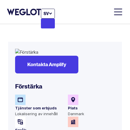
SV
Kontakta Amplify
Förstärka
Tjänster som erbjuds
Plats
Lokalisering av innehåll
Danmark