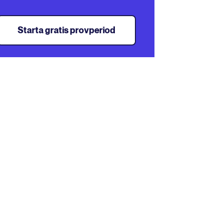
Starta gratis provperiod