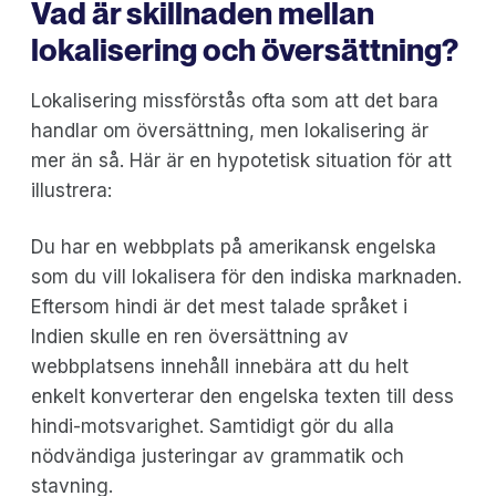
Vad är skillnaden mellan
lokalisering och översättning?
Lokalisering missförstås ofta som att det bara
handlar om översättning, men lokalisering är
mer än så. Här är en hypotetisk situation för att
illustrera:
Du har en webbplats på amerikansk engelska
som du vill lokalisera för den indiska marknaden.
Eftersom hindi är det mest talade språket i
Indien skulle en ren översättning av
webbplatsens innehåll innebära att du helt
enkelt konverterar den engelska texten till dess
hindi-motsvarighet. Samtidigt gör du alla
nödvändiga justeringar av grammatik och
stavning.