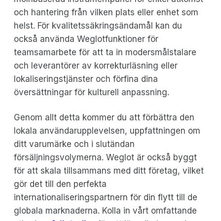
och hantering från vilken plats eller enhet som
helst. För kvalitetssäkringsändamål kan du
också använda Weglotfunktioner för
teamsamarbete för att ta in modersmålstalare
och leverantörer av korrekturläsning eller
lokaliseringstjänster och förfina dina
översättningar för kulturell anpassning.
Genom allt detta kommer du att förbättra den
lokala användarupplevelsen, uppfattningen om
ditt varumärke och i slutändan
försäljningsvolymerna. Weglot är också byggt
för att skala tillsammans med ditt företag, vilket
gör det till den perfekta
internationaliseringspartnern för din flytt till de
globala marknaderna. Kolla in vårt omfattande