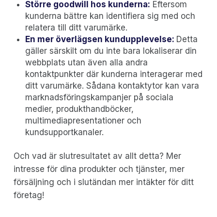
Större goodwill hos kunderna:
Eftersom
kunderna bättre kan identifiera sig med och
relatera till ditt varumärke.
En mer överlägsen kundupplevelse:
Detta
gäller särskilt om du inte bara lokaliserar din
webbplats utan även alla andra
kontaktpunkter där kunderna interagerar med
ditt varumärke. Sådana kontaktytor kan vara
marknadsföringskampanjer på sociala
medier, produkthandböcker,
multimediapresentationer och
kundsupportkanaler.
Och vad är slutresultatet av allt detta? Mer
intresse för dina produkter och tjänster, mer
försäljning och i slutändan mer intäkter för ditt
företag!