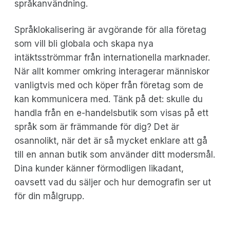
språkanvändning.
Språklokalisering är avgörande för alla företag
som vill bli globala och skapa nya
intäktsströmmar från internationella marknader.
När allt kommer omkring interagerar människor
vanligtvis med och köper från företag som de
kan kommunicera med. Tänk på det: skulle du
handla från en e-handelsbutik som visas på ett
språk som är främmande för dig? Det är
osannolikt, när det är så mycket enklare att gå
till en annan butik som använder ditt modersmål.
Dina kunder känner förmodligen likadant,
oavsett vad du säljer och hur demografin ser ut
för din målgrupp.