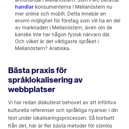
handlar
konsumenterna i Mellanöstern nu
mer online och mobilt. Detta innebär en
enorm möjlighet för företag som vill ha en del
av marknaden i Mellanöstern, även om de
kanske inte har någon fysisk närvaro där.
Och vilket är det viktigaste språket i
Mellanöstern? Arabiska.
Bästa praxis för
språklokalisering av
webbplatser
Vi har redan diskuterat behovet av att införliva
kulturella referenser och språkliga nyanser i din
text under lokaliseringsprocessen. Så bortsett
från det, här är fler bästa metoder för sömlös