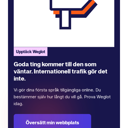
Upptäck Weglot
Goda ting kommer till den som
väntar. Internationell trafik gör det
inte.
Vi gör dina första språk tillgängliga online. Du
bestämmer själv hur långt du vill gå. Prova Weglot
idag.
Översätt min webbplats