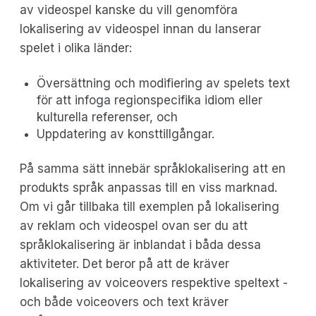
av videospel kanske du vill genomföra
lokalisering av videospel innan du lanserar
spelet i olika länder:
Översättning och modifiering av spelets text
för att infoga regionspecifika idiom eller
kulturella referenser, och
Uppdatering av konsttillgångar.
På samma sätt innebär språklokalisering att en
produkts språk anpassas till en viss marknad.
Om vi går tillbaka till exemplen på lokalisering
av reklam och videospel ovan ser du att
språklokalisering är inblandat i båda dessa
aktiviteter. Det beror på att de kräver
lokalisering av voiceovers respektive speltext -
och både voiceovers och text kräver