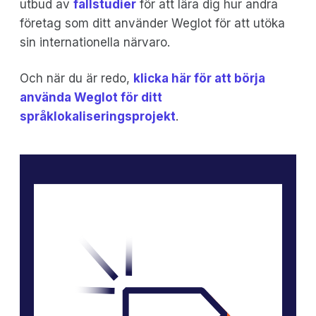
utbud av
fallstudier
för att lära dig hur andra
företag som ditt använder Weglot för att utöka
sin internationella närvaro.
Och när du är redo,
klicka här för att börja
använda Weglot för ditt
språklokaliseringsprojekt
.