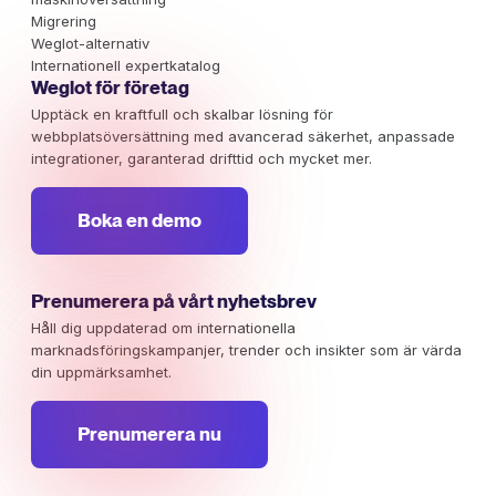
Migrering
Weglot-alternativ
Internationell expertkatalog
Weglot för företag
Upptäck en kraftfull och skalbar lösning för
webbplatsöversättning med avancerad säkerhet, anpassade
integrationer, garanterad drifttid och mycket mer.
Boka en demo
Prenumerera på vårt nyhetsbrev
Håll dig uppdaterad om internationella
marknadsföringskampanjer, trender och insikter som är värda
din uppmärksamhet.
Prenumerera nu