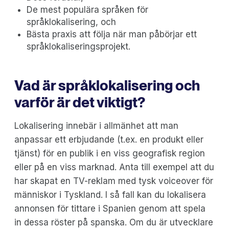
De mest populära språken för
språklokalisering, och
Bästa praxis att följa när man påbörjar ett
språklokaliseringsprojekt.
Vad är språklokalisering och
varför är det viktigt?
Lokalisering innebär i allmänhet att man
anpassar ett erbjudande (t.ex. en produkt eller
tjänst) för en publik i en viss geografisk region
eller på en viss marknad. Anta till exempel att du
har skapat en TV-reklam med tysk voiceover för
människor i Tyskland. I så fall kan du lokalisera
annonsen för tittare i Spanien genom att spela
in dessa röster på spanska. Om du är utvecklare