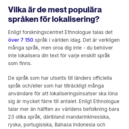
Vilka är de mest populära
språken för lokalisering?
Enligt forskningscentret Ethnologue talas det
över 7 150
språk i världen idag. Det är verkligen
många språk, men oroa dig inte - du behöver
inte lokalisera din text för varje enskilt språk
som finns.
De språk som har utsetts till länders officiella
språk och/eller som har tillräckligt många
användare för att lokaliseringsinsatser ska löna
sig är mycket färre till antalet. Enligt Ethnologue
talar mer än hälften av världens befolkning bara
23 olika språk, däribland mandarinkinesiska,
ryska, portugisiska, Bahasa Indonesia och