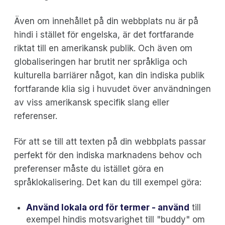
Även om innehållet på din webbplats nu är på
hindi i stället för engelska, är det fortfarande
riktat till en amerikansk publik. Och även om
globaliseringen har brutit ner språkliga och
kulturella barriärer något, kan din indiska publik
fortfarande klia sig i huvudet över användningen
av viss amerikansk specifik slang eller
referenser.
För att se till att texten på din webbplats passar
perfekt för den indiska marknadens behov och
preferenser måste du istället göra en
språklokalisering. Det kan du till exempel göra:
Använd lokala ord för termer - använd
till
exempel hindis motsvarighet till "buddy" om