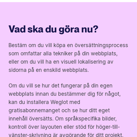
Vad ska du göra nu?
Bestäm om du vill köpa en översättningsprocess
som omfattar alla tekniker på din webbplats,
eller om du vill ha en visuell lokalisering av
sidorna på en enskild webbplats.
Om du vill se hur det fungerar på din egen
webbplats innan du bestämmer dig för något,
kan du installera Weglot med
gratisabonnemanget och se hur ditt eget
innehåll översätts. Om språkspecifika bilder,
kontroll över layouten eller stöd för höger-till-
vänster-skrivning är avgörande för ditt projekt,