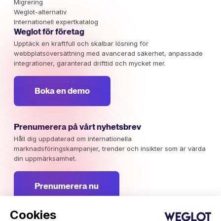
Migrering
Weglot-alternativ
Internationell expertkatalog
Weglot för företag
Upptäck en kraftfull och skalbar lösning för
webbplatsöversättning med avancerad säkerhet, anpassade
integrationer, garanterad drifttid och mycket mer.
Boka en demo
Prenumerera på vårt nyhetsbrev
Håll dig uppdaterad om internationella
marknadsföringskampanjer, trender och insikter som är värda
din uppmärksamhet.
Prenumerera nu
Cookies