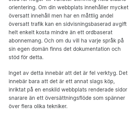
orientering. Om din webbplats innehåller mycket
översatt innehåll men har en måttlig andel
översatt trafik kan en sidvisningsbaserad avgift
helt enkelt kosta mindre än ett ordbaserat
abonnemang. Och om du vill ha varje språk på
sin egen domän finns det dokumentation och
stöd för detta.
Inget av detta innebär att det är fel verktyg. Det
innebär bara att det är ett annat slags köp,
inriktat på en enskild webbplats renderade sidor
snarare än ett översättningsflöde som spänner
över flera olika tekniker.