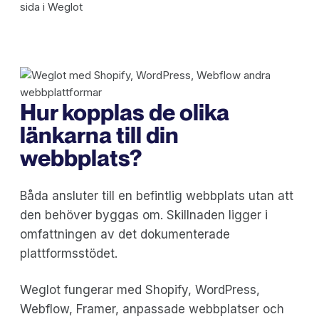
Hur kopplas de olika
länkarna till din
webbplats?
Båda ansluter till en befintlig webbplats utan att
den behöver byggas om. Skillnaden ligger i
omfattningen av det dokumenterade
plattformsstödet.
Weglot fungerar med Shopify, WordPress,
Webflow, Framer, anpassade webbplatser och