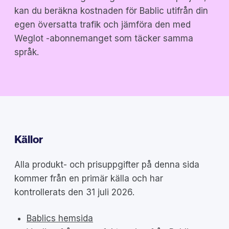
kan du beräkna kostnaden för Bablic utifrån din
egen översatta trafik och jämföra den med
Weglot -abonnemanget som täcker samma
språk.
Källor
Alla produkt- och prisuppgifter på denna sida
kommer från en primär källa och har
kontrollerats den 31 juli 2026.
Bablics hemsida