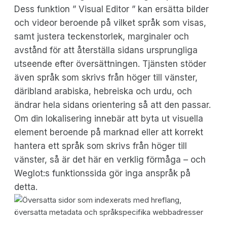
Dess funktion ” Visual Editor ” kan ersätta bilder
och videor beroende på vilket språk som visas,
samt justera teckenstorlek, marginaler och
avstånd för att återställa sidans ursprungliga
utseende efter översättningen. Tjänsten stöder
även språk som skrivs från höger till vänster,
däribland arabiska, hebreiska och urdu, och
ändrar hela sidans orientering så att den passar.
Om din lokalisering innebär att byta ut visuella
element beroende på marknad eller att korrekt
hantera ett språk som skrivs från höger till
vänster, så är det här en verklig förmåga – och
Weglot:s funktionssida gör inga anspråk på
detta.