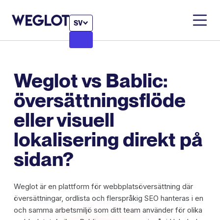
SV
Weglot vs Bablic:
översättningsflöde
eller visuell
lokalisering direkt på
sidan?
Weglot är en plattform för webbplatsöversättning där
översättningar, ordlista och flerspråkig SEO hanteras i en
och samma arbetsmiljö som ditt team använder för olika