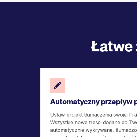
Łatwe 
Automatyczny przepływ 
Ustaw projekt tłumaczenia swojej Fra
Wszystkie nowe treści dodane do Two
automatycznie wykrywane, tłumaczon