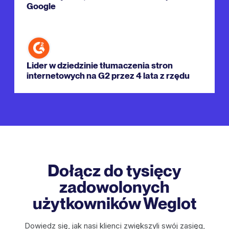
Google
Lider w dziedzinie tłumaczenia stron
internetowych na G2 przez 4 lata z rzędu
Dołącz do tysięcy
zadowolonych
użytkowników Weglot
Dowiedz się, jak nasi klienci zwiększyli swój zasięg,