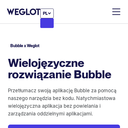
PL
Bubble x Weglot
Wielojęzyczne
rozwiązanie Bubble
Przetłumacz swoją aplikację Bubble za pomocą
naszego narzędzia bez kodu. Natychmiastowa
wielojęzyczna aplikacja bez powielania i
zarządzania oddzielnymi aplikacjami.