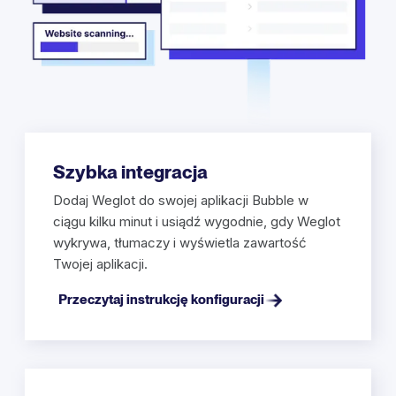
Szybka integracja
Dodaj Weglot do swojej aplikacji Bubble w
ciągu kilku minut i usiądź wygodnie, gdy Weglot
wykrywa, tłumaczy i wyświetla zawartość
Twojej aplikacji.
Przeczytaj instrukcję konfiguracji