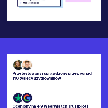
Przetestowany i sprawdzony przez ponad
110 tysięcy użytkowników
Oceniony na 4,9 w serwisach Trustpilot i