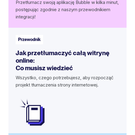
Przetłumacz swoją aplikację Bubble w kilka minut,
postępując zgodnie z naszym przewodnikiem
integracji!
Przewodnik
Jak przetłumaczyć całą witrynę
online:
Co musisz wiedzieć
Wszystko, czego potrzebujesz, aby rozpocząć
projekt tłumaczenia strony internetowej.