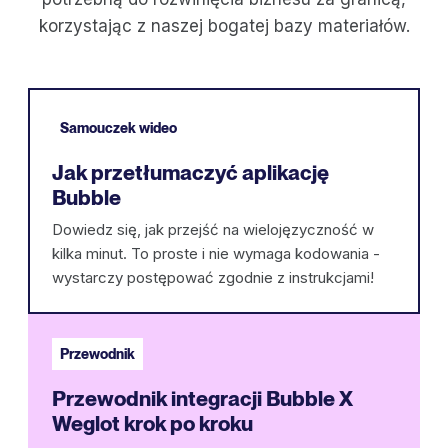
korzystając z naszej bogatej bazy materiałów.
Samouczek wideo
Jak przetłumaczyć aplikację
Bubble
Dowiedz się, jak przejść na wielojęzyczność w
kilka minut. To proste i nie wymaga kodowania -
wystarczy postępować zgodnie z instrukcjami!
Przewodnik
Przewodnik integracji Bubble X
Weglot krok po kroku