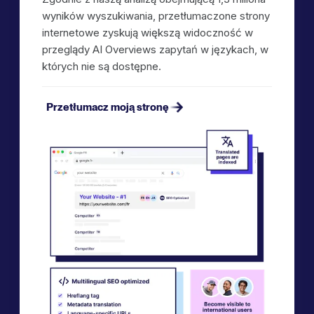
wyników wyszukiwania, przetłumaczone strony
internetowe zyskują większą widoczność w
przeglądy AI Overviews zapytań w językach, w
których nie są dostępne.
Przetłumacz moją stronę