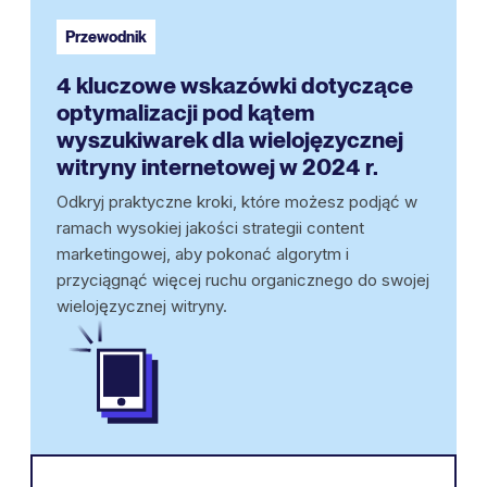
Przewodnik
4 kluczowe wskazówki dotyczące
optymalizacji pod kątem
wyszukiwarek dla wielojęzycznej
witryny internetowej w 2024 r.
Odkryj praktyczne kroki, które możesz podjąć w
ramach wysokiej jakości strategii content
marketingowej, aby pokonać algorytm i
przyciągnąć więcej ruchu organicznego do swojej
wielojęzycznej witryny.