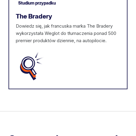
Studium przypadku
The Bradery
Dowiedz się, jak francuska marka The Bradery
wykorzystała Weglot do tłumaczenia ponad 500
premier produktów dziennie, na autopilocie.