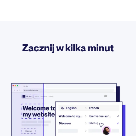
Zacznij w kilka minut