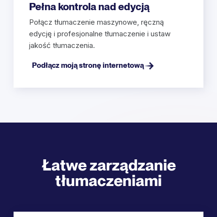
Pełna kontrola nad edycją
Połącz tłumaczenie maszynowe, ręczną
edycję i profesjonalne tłumaczenie i ustaw
jakość tłumaczenia.
Podłącz moją stronę internetową
Łatwe zarządzanie
tłumaczeniami