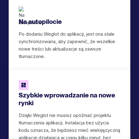
Na autopilocie
Po dodaniu Weglot do aplikacji, jest ona stale
synchronizowana, aby zapewnić, że wszelkie
nowe treści lub aktualizacje są zawsze
tłumaczone.
Szybkie wprowadzanie na nowe
rynki
Dzięki Weglot nie musisz opóźniać projektu
tłumaczenia aplikacji. Instalacja bez użycia
kodu oznacza, że będziesz mieć wielojęzyczną
aplikację działającą w ciągu kilku minut, bez