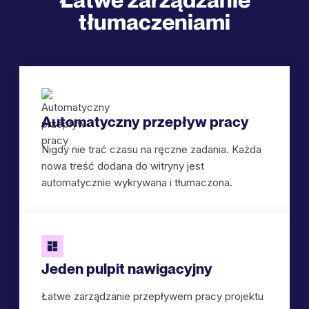
tłumaczeniami
Automatyczny przepływ pracy
Nigdy nie trać czasu na ręczne zadania. Każda
nowa treść dodana do witryny jest
automatycznie wykrywana i tłumaczona.
Jeden pulpit nawigacyjny
Łatwe zarządzanie przepływem pracy projektu