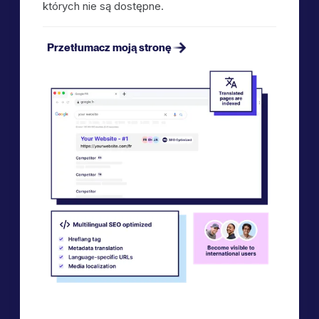
których nie są dostępne.
Przetłumacz moją stronę