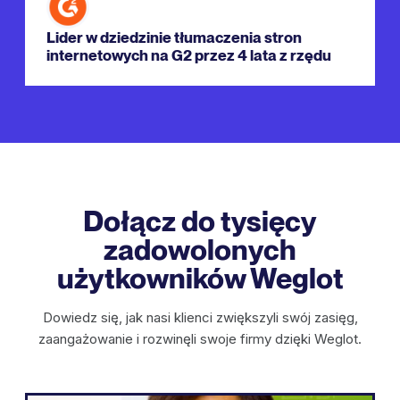
Lider w dziedzinie tłumaczenia stron
internetowych na G2 przez 4 lata z rzędu
Dołącz do tysięcy
zadowolonych
użytkowników Weglot
Dowiedz się, jak nasi klienci zwiększyli swój zasięg,
zaangażowanie i rozwinęli swoje firmy dzięki Weglot.