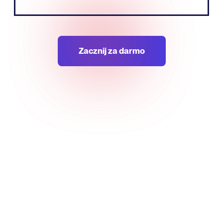
Zacznij za darmo