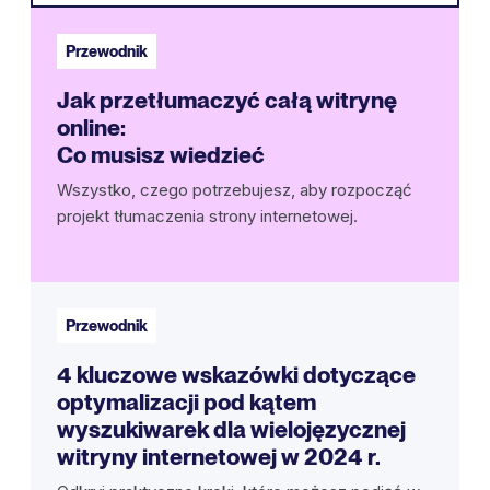
Przewodnik
Jak przetłumaczyć całą witrynę
online:
Co musisz wiedzieć
Wszystko, czego potrzebujesz, aby rozpocząć
projekt tłumaczenia strony internetowej.
Przewodnik
4 kluczowe wskazówki dotyczące
optymalizacji pod kątem
wyszukiwarek dla wielojęzycznej
witryny internetowej w 2024 r.