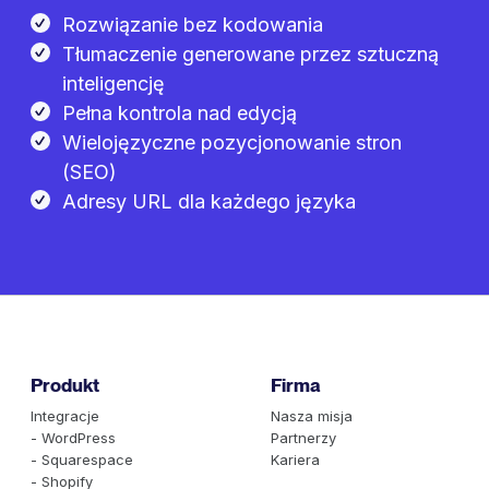
Rozwiązanie bez kodowania
Tłumaczenie generowane przez sztuczną
inteligencję
Pełna kontrola nad edycją
Wielojęzyczne pozycjonowanie stron
(SEO)
Adresy URL dla każdego języka
Produkt
Firma
Integracje
Nasza misja
- WordPress
Partnerzy
- Squarespace
Kariera
- Shopify