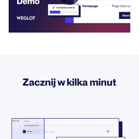
Zacznij w kilka minut