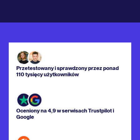
Przetestowany i sprawdzony przez ponad
110 tysięcy użytkowników
Oceniony na 4,9 w serwisach Trustpilot i
Google