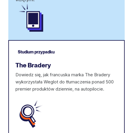
Studium przypadku
The Bradery
Dowiedz się, jak francuska marka The Bradery
wykorzystała Weglot do tłumaczenia ponad 500
premier produktów dziennie, na autopilocie.