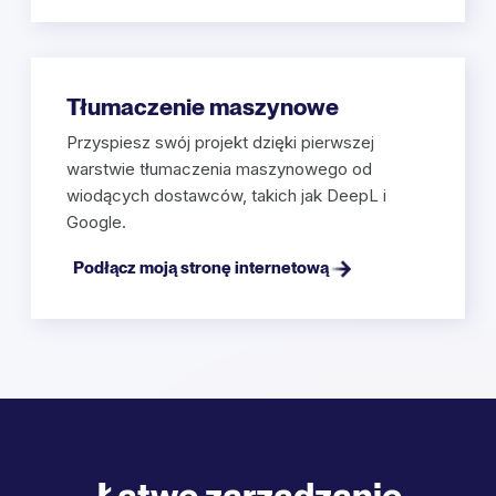
Tłumaczenie maszynowe
Przyspiesz swój projekt dzięki pierwszej
warstwie tłumaczenia maszynowego od
wiodących dostawców, takich jak DeepL i
Google.
Podłącz moją stronę internetową
Łatwe zarządzanie