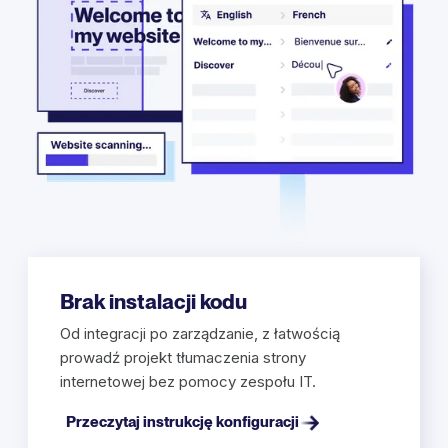
Brak instalacji kodu
Od integracji po zarządzanie, z łatwością
prowadź projekt tłumaczenia strony
internetowej bez pomocy zespołu IT.
Przeczytaj instrukcję konfiguracji