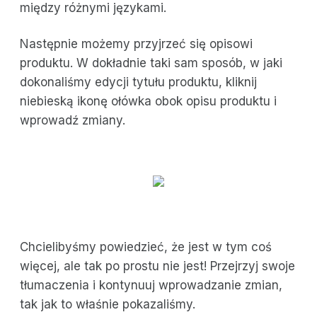
między różnymi językami.
Następnie możemy przyjrzeć się opisowi
produktu. W dokładnie taki sam sposób, w jaki
dokonaliśmy edycji tytułu produktu, kliknij
niebieską ikonę ołówka obok opisu produktu i
wprowadź zmiany.
Chcielibyśmy powiedzieć, że jest w tym coś
więcej, ale tak po prostu nie jest! Przejrzyj swoje
tłumaczenia i kontynuuj wprowadzanie zmian,
tak jak to właśnie pokazaliśmy.