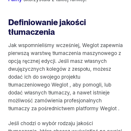
Definiowanie jakości
tłumaczenia
Jak wspomnieliśmy wcześniej, Weglot zapewnia
pierwszą warstwę tłumaczenia maszynowego z
opcją ręcznej edycji. Jeśli masz własnych
dwujęzycznych kolegów z zespołu, możesz
dodać ich do swojego projektu
tłumaczeniowego Weglot , aby pomogli, lub
dodać własnych tłumaczy, a nawet istnieje
możliwość zamówienia profesjonalnych
tłumaczy za pośrednictwem platformy Weglot .
Jeśli chodzi o wybór rodzaju jakości