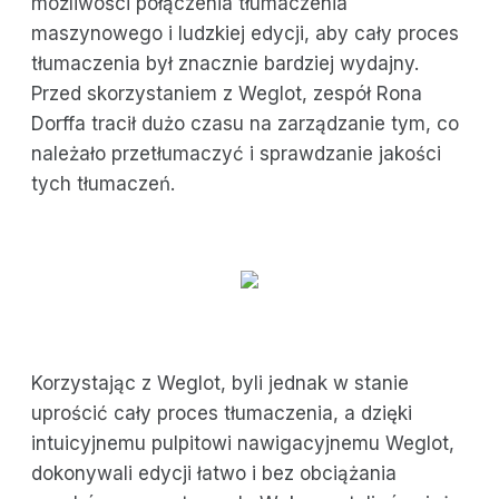
możliwości połączenia tłumaczenia
maszynowego i ludzkiej edycji, aby cały proces
tłumaczenia był znacznie bardziej wydajny.
Przed skorzystaniem z Weglot, zespół Rona
Dorffa tracił dużo czasu na zarządzanie tym, co
należało przetłumaczyć i sprawdzanie jakości
tych tłumaczeń.
Korzystając z Weglot, byli jednak w stanie
uprościć cały proces tłumaczenia, a dzięki
intuicyjnemu pulpitowi nawigacyjnemu Weglot,
dokonywali edycji łatwo i bez obciążania