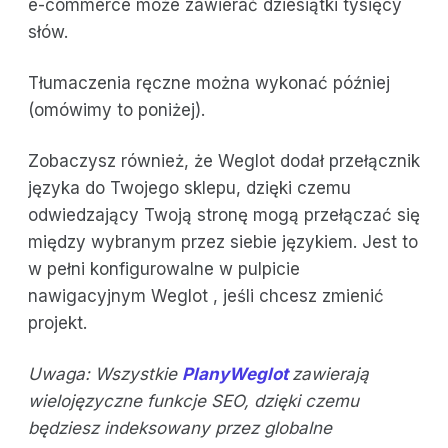
e-commerce może zawierać dziesiątki tysięcy
słów.
Tłumaczenia ręczne można wykonać później
(omówimy to poniżej).
Zobaczysz również, że Weglot dodał przełącznik
języka do Twojego sklepu, dzięki czemu
odwiedzający Twoją stronę mogą przełączać się
między wybranym przez siebie językiem. Jest to
w pełni konfigurowalne w pulpicie
nawigacyjnym Weglot , jeśli chcesz zmienić
projekt.
Uwaga: Wszystkie
PlanyWeglot
zawierają
wielojęzyczne funkcje SEO, dzięki czemu
będziesz indeksowany przez globalne