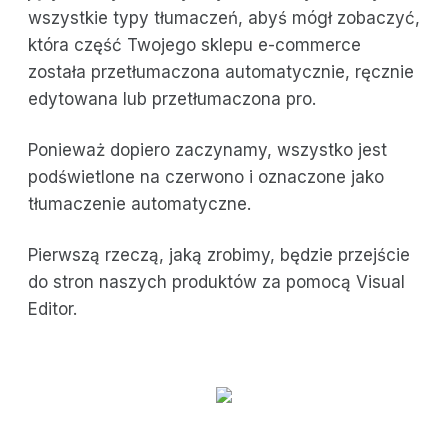
wszystkie typy tłumaczeń, abyś mógł zobaczyć,
która część Twojego sklepu e-commerce
została przetłumaczona automatycznie, ręcznie
edytowana lub przetłumaczona pro.
Ponieważ dopiero zaczynamy, wszystko jest
podświetlone na czerwono i oznaczone jako
tłumaczenie automatyczne.
Pierwszą rzeczą, jaką zrobimy, będzie przejście
do stron naszych produktów za pomocą Visual
Editor.