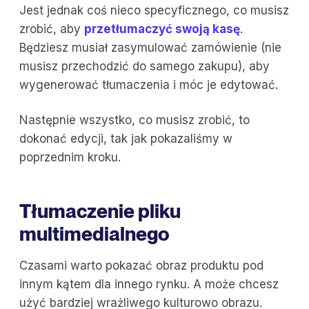
Jest jednak coś nieco specyficznego, co musisz
zrobić, aby
przetłumaczyć swoją kasę
.
Będziesz musiał zasymulować zamówienie (nie
musisz przechodzić do samego zakupu), aby
wygenerować tłumaczenia i móc je edytować.
Następnie wszystko, co musisz zrobić, to
dokonać edycji, tak jak pokazaliśmy w
poprzednim kroku.
Tłumaczenie pliku
multimedialnego
Czasami warto pokazać obraz produktu pod
innym kątem dla innego rynku. A może chcesz
użyć bardziej wrażliwego kulturowo obrazu.