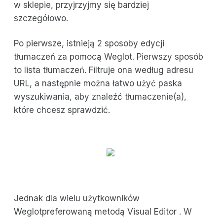
w sklepie, przyjrzyjmy się bardziej
szczegółowo.
Po pierwsze, istnieją 2 sposoby edycji
tłumaczeń za pomocą Weglot. Pierwszy sposób
to lista tłumaczeń. Filtruje ona według adresu
URL, a następnie można łatwo użyć paska
wyszukiwania, aby znaleźć tłumaczenie(a),
które chcesz sprawdzić.
Jednak dla wielu użytkowników
Weglotpreferowaną metodą Visual Editor . W