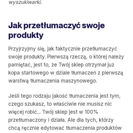
wyszukiwarki.
Jak przetłumaczyć swoje
produkty
Przyjrzyjmy się, jak faktycznie przetłumaczyć
swoje produkty. Pierwszą rzeczą, o której należy
pamiętać, jest to, że Twój sklep otrzymał już
kopa startowego w dziale tłumaczeń z pierwszą
warstwą tłumaczenia maszynowego.
Jeśli tego rodzaju jakość tłumaczenia jest tym,
czego szukasz, to właściwie nie musisz nic
więcej robić... Twój sklep jest w 100%
przetłumaczony i działa. Ale dla tych, którzy
chcą ręcznie edytować tłumaczenia produktów