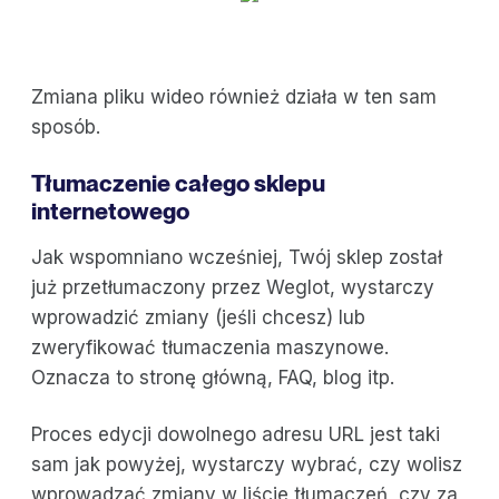
Zmiana pliku wideo również działa w ten sam
sposób.
Tłumaczenie całego sklepu
internetowego
Jak wspomniano wcześniej, Twój sklep został
już przetłumaczony przez Weglot, wystarczy
wprowadzić zmiany (jeśli chcesz) lub
zweryfikować tłumaczenia maszynowe.
Oznacza to stronę główną, FAQ, blog itp.
Proces edycji dowolnego adresu URL jest taki
sam jak powyżej, wystarczy wybrać, czy wolisz
wprowadzać zmiany w liście tłumaczeń, czy za