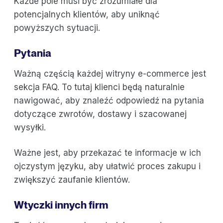
Każde pole musi być zrozumiałe dla
potencjalnych klientów, aby uniknąć
powyższych sytuacji.
Pytania
Ważną częścią każdej witryny e-commerce jest
sekcja FAQ. To tutaj klienci będą naturalnie
nawigować, aby znaleźć odpowiedź na pytania
dotyczące zwrotów, dostawy i szacowanej
wysyłki.
Ważne jest, aby przekazać te informacje w ich
ojczystym języku, aby ułatwić proces zakupu i
zwiększyć zaufanie klientów.
Wtyczki innych firm