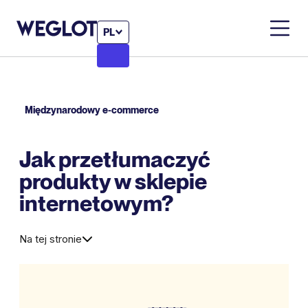
PL
Międzynarodowy e-commerce
Jak przetłumaczyć
produkty w sklepie
internetowym?
Na tej stronie