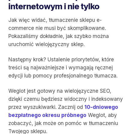
internetowym i nie tylko
Jak więc widać, tłumaczenie sklepu e-
commerce nie musi być skomplikowane.
Pokazaliśmy dokładnie, jak szybko można
uruchomić wielojęzyczny sklep.
Następny krok? Ustalenie priorytetów, które
treści są najważniejsze i wymagają ręcznej
edycji lub pomocy profesjonalnego tłumacza.
Weglot jest gotowy na wielojęzyczne SEO,
dzięki czemu będziesz widoczny i indeksowany
przez wyszukiwarki. Zacznij od
10-dniowego
bezpłatnego okresu próbnego
Weglot, aby
zobaczyć, jak może on pomóc w tłumaczeniu
Twojego sklepu.