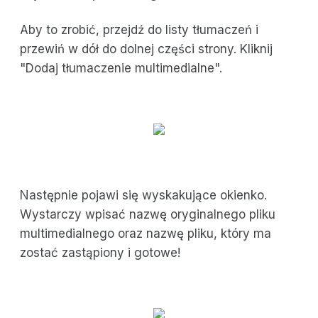
Aby to zrobić, przejdź do listy tłumaczeń i
przewiń w dół do dolnej części strony. Kliknij
"Dodaj tłumaczenie multimedialne".
Następnie pojawi się wyskakujące okienko.
Wystarczy wpisać nazwę oryginalnego pliku
multimedialnego oraz nazwę pliku, który ma
zostać zastąpiony i gotowe!