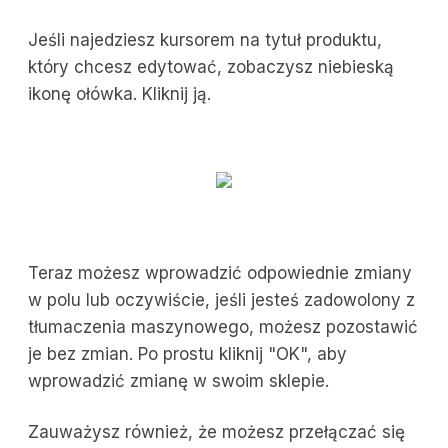
Jeśli najedziesz kursorem na tytuł produktu,
który chcesz edytować, zobaczysz niebieską
ikonę ołówka. Kliknij ją.
Teraz możesz wprowadzić odpowiednie zmiany
w polu lub oczywiście, jeśli jesteś zadowolony z
tłumaczenia maszynowego, możesz pozostawić
je bez zmian. Po prostu kliknij "OK", aby
wprowadzić zmianę w swoim sklepie.
Zauważysz również, że możesz przełączać się