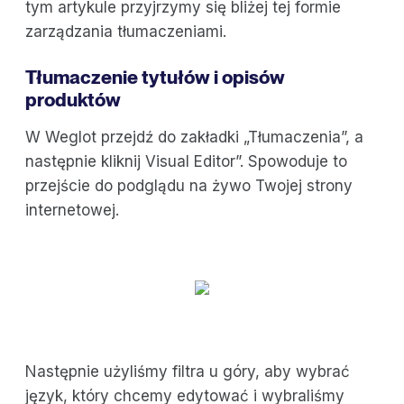
tym artykule przyjrzymy się bliżej tej formie
zarządzania tłumaczeniami.
Tłumaczenie tytułów i opisów
produktów
W Weglot przejdź do zakładki „Tłumaczenia”, a
następnie kliknij Visual Editor”. Spowoduje to
przejście do podglądu na żywo Twojej strony
internetowej.
Następnie użyliśmy filtra u góry, aby wybrać
język, który chcemy edytować i wybraliśmy