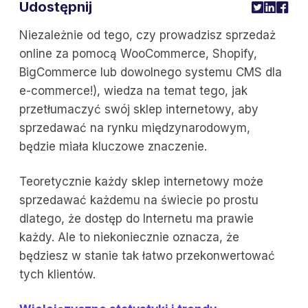
Udostępnij
Niezależnie od tego, czy prowadzisz sprzedaż
online za pomocą WooCommerce, Shopify,
BigCommerce lub dowolnego systemu CMS dla
e-commerce!), wiedza na temat tego, jak
przetłumaczyć swój sklep internetowy, aby
sprzedawać na rynku międzynarodowym,
będzie miała kluczowe znaczenie.
Teoretycznie każdy sklep internetowy może
sprzedawać każdemu na świecie po prostu
dlatego, że dostęp do Internetu ma prawie
każdy. Ale to niekoniecznie oznacza, że
będziesz w stanie tak łatwo przekonwertować
tych klientów.