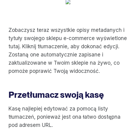
Zobaczysz teraz wszystkie opisy metadanych i
tytuły swojego sklepu e-commerce wyświetlone
tutaj. Kliknij tłumaczenie, aby dokonać edycji.
Zostaną one automatycznie zapisane i
zaktualizowane w Twoim sklepie na żywo, co
pomoże poprawić Twoją widoczność.
Przetłumacz swoją kasę
Kasę najlepiej edytować za pomocą listy
tłumaczeń, ponieważ jest ona łatwo dostępna
pod adresem URL.