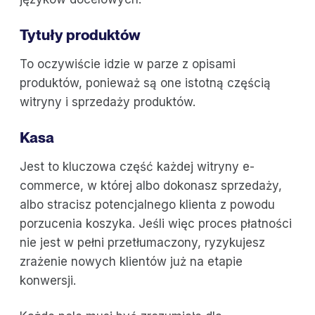
Tytuły produktów
To oczywiście idzie w parze z opisami
produktów, ponieważ są one istotną częścią
witryny i sprzedaży produktów.
Kasa
Jest to kluczowa część każdej witryny e-
commerce, w której albo dokonasz sprzedaży,
albo stracisz potencjalnego klienta z powodu
porzucenia koszyka. Jeśli więc proces płatności
nie jest w pełni przetłumaczony, ryzykujesz
zrażenie nowych klientów już na etapie
konwersji.