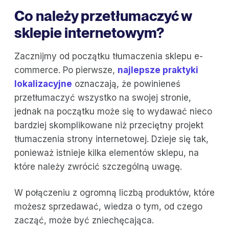
Co należy przetłumaczyć w
sklepie internetowym?
Zacznijmy od początku tłumaczenia sklepu e-
commerce. Po pierwsze,
najlepsze praktyki
lokalizacyjne
oznaczają, że powinieneś
przetłumaczyć wszystko na swojej stronie,
jednak na początku może się to wydawać nieco
bardziej skomplikowane niż przeciętny projekt
tłumaczenia strony internetowej. Dzieje się tak,
ponieważ istnieje kilka elementów sklepu, na
które należy zwrócić szczególną uwagę.
W połączeniu z ogromną liczbą produktów, które
możesz sprzedawać, wiedza o tym, od czego
zacząć, może być zniechęcająca.