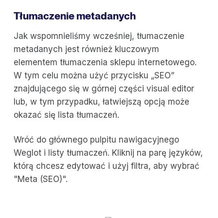
Tłumaczenie metadanych
Jak wspomnieliśmy wcześniej, tłumaczenie
metadanych jest również kluczowym
elementem tłumaczenia sklepu internetowego.
W tym celu można użyć przycisku „SEO”
znajdującego się w górnej części visual editor
lub, w tym przypadku, łatwiejszą opcją może
okazać się lista tłumaczeń.
Wróć do głównego pulpitu nawigacyjnego
Weglot i listy tłumaczeń. Kliknij na parę języków,
którą chcesz edytować i użyj filtra, aby wybrać
"Meta (SEO)".