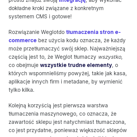
dokładne kroki związane z konkretnym
systemem CMS i gotowe!
Rozwiązanie Weglotdo
tłumaczenia stron e-
commerce
bez użycia kodu oznacza, że każdy
może przetłumaczyć swój sklep. Najważniejszą
częścią jest to, że Weglot tłumaczy
wszystko
,
co obejmuje
wszystkie trudne elementy
, o
których wspomnieliśmy powyżej, takie jak kasa,
aplikacje innych firm i metadane, by wymienić
tylko kilka.
Kolejną korzyścią jest pierwsza warstwa
tłumaczenia maszynowego, co oznacza, że
zawartość sklepu jest natychmiast tłumaczona,
co jest przydatne, ponieważ większość sklepów