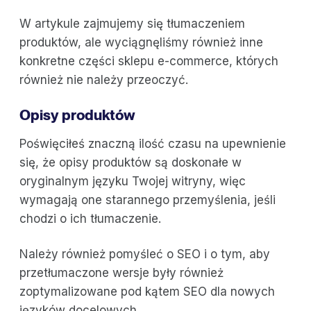
W artykule zajmujemy się tłumaczeniem
produktów, ale wyciągnęliśmy również inne
konkretne części sklepu e-commerce, których
również nie należy przeoczyć.
Opisy produktów
Poświęciłeś znaczną ilość czasu na upewnienie
się, że opisy produktów są doskonałe w
oryginalnym języku Twojej witryny, więc
wymagają one starannego przemyślenia, jeśli
chodzi o ich tłumaczenie.
Należy również pomyśleć o SEO i o tym, aby
przetłumaczone wersje były również
zoptymalizowane pod kątem SEO dla nowych
języków docelowych.