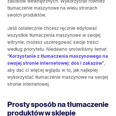
zasobów wewnętrznych. Wykorzystali również
tłumaczenie maszynowe na wielu stronach
swoich produktów.
Jeśli ostatecznie chcesz ręcznie edytować
wszystkie tłumaczenia maszynowe w swojej
witrynie, możesz uszeregować swoje treści
według priorytetu. Niedawno omówiliśmy temat
"
Korzystanie z tłumaczenia maszynowego na
swojej stronie internetowej: dos i zakazów
",
aby dać ci więcej wglądu w to, jak najlepiej
wykorzystać tłumaczenie maszynowe na swojej
stronie internetowej.
Prosty sposób na tłumaczenie
produktów w sklepie