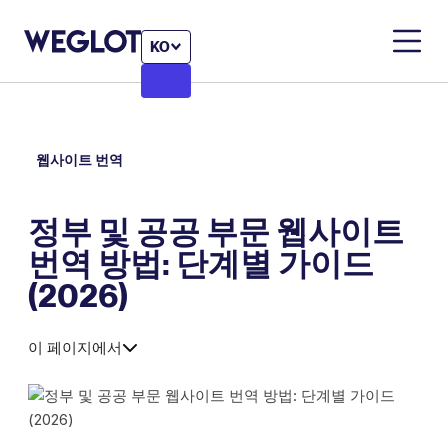
KO
웹사이트 번역
정부 및 공공 부문 웹사이트
번역 방법: 단계별 가이드
(2026)
이 페이지에서