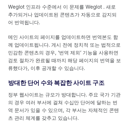
Weglot 인프라 수준에서 이 문제를 Weglot . 새로
추가되거나 업데이트된 콘텐츠가 자동으로 감지되
어 번역됩니다.
메인 사이트의 페이지를 업데이트하면 번역본도 함
께 업데이트됩니다. 게시 전에 정치적 또는 법적으로
민감한 콘텐츠의 경우, ‘번역 제외’ 기능을 사용하면
검토 절차가 완료될 때까지 해당 페이지의 번역을 보
류했다가, 이후 공개할 수 있습니다.
방대한 단어 수와 복잡한 사이트 구조
정부 웹사이트는 규모가 방대합니다. 주요 국가 기관
의 경우 여러 부서에 걸쳐 수십만 단어에 달하는 번
역 문서가 있을 수 있으며, 각 부서는 자체적인 콘텐
츠 관리 체계를 갖추고 있습니다.