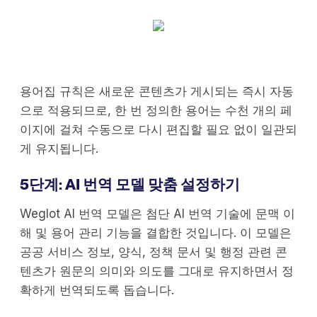
용어집 규칙은 새로운 콘텐츠가 게시되는 즉시 자동
으로 적용되므로, 한 번 정의한 용어는 수천 개의 페
이지에 걸쳐 수동으로 다시 편집할 필요 없이 일관되
게 유지됩니다.
5단계: AI 번역 모델 맞춤 설정하기
Weglot AI 번역 모델은 첨단 AI 번역 기술에 문맥 이
해 및 용어 관리 기능을 결합한 것입니다. 이 모델은
공공 서비스 정보, 양식, 정책 문서 및 행정 관련 콘
텐츠가 원문의 의미와 의도를 그대로 유지하면서 정
확하게 번역되도록 돕습니다.