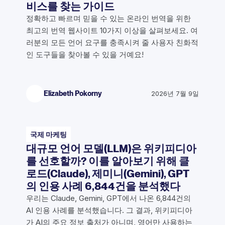
비스를 찾는 가이드
정확하고 빠르며 믿을 수 있는 온라인 번역을 위한
최고의 번역 웹사이트 10가지 이상을 살펴보세요. 여
러분의 모든 언어 요구를 충족시켜 줄 사용자 친화적
인 도구들을 찾아볼 수 있을 거예요!
Elizabeth Pokorny
2026년 7월 9일
국제 마케팅
대규모 언어 모델(LLM)은 위키피디아
를 선호할까? 이를 알아보기 위해 클
로드(Claude), 제미니(Gemini), GPT
의 인용 사례 6,844건을 분석했다
우리는 Claude, Gemini, GPT에서 나온 6,844건의
AI 인용 사례를 분석했습니다. 그 결과, 위키피디아
가 AI의 주요 정보 출처가 아니며, 영어만 사용하는