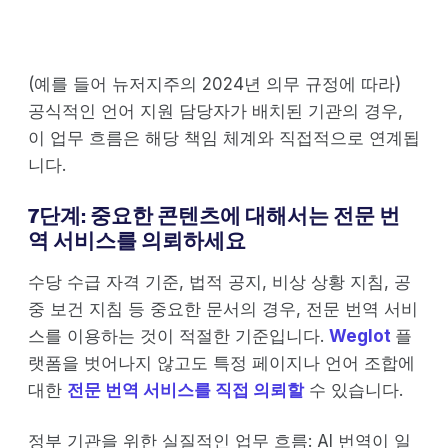
(예를 들어 뉴저지주의 2024년 의무 규정에 따라)
공식적인 언어 지원 담당자가 배치된 기관의 경우,
이 업무 흐름은 해당 책임 체계와 직접적으로 연계됩
니다.
7단계: 중요한 콘텐츠에 대해서는 전문 번
역 서비스를 의뢰하세요
수당 수급 자격 기준, 법적 공지, 비상 상황 지침, 공
중 보건 지침 등 중요한 문서의 경우, 전문 번역 서비
스를 이용하는 것이 적절한 기준입니다.
Weglot
플
랫폼을 벗어나지 않고도 특정 페이지나 언어 조합에
대한
전문 번역 서비스를 직접 의뢰할
수 있습니다.
정부 기관을 위한 실질적인 업무 흐름: AI 번역이 일