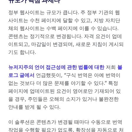
규모가 핵심 과제다
정부 웹사이트는 규모가 큽니다. 주 정부 기관의 웹
사이트는 수천 페이지에 달할 수 있고, 지방 자치단
체의 웹사이트는 수백 페이지에 이를 수 있습니다.
콘텐츠는 정기적으로 변경됩니다. 자격 요건이 업데
이트되고, 마감일이 변경되며, 새로운 지침이 게시되
기도 합니다.
뉴저지주의 언어 접근성에 관한 법률에 대한
저희
블
로그 글에서
언급했듯이, “구식 번역은 아예 번역이
없는 것보다 더 많은 문제를 야기할 수 있다.” 특정
페이지에 업데이트된 요건이 영어로만 기재되어 있
을 경우, 주민들은 오해의 소지가 있거나 불완전한
안내를 받게 될 수 있다.
이 솔루션은 콘텐츠가 변경될 때마다 수동으로 번역
작업을 수행할 필요가 없도록, 확장성을 자동으로 처