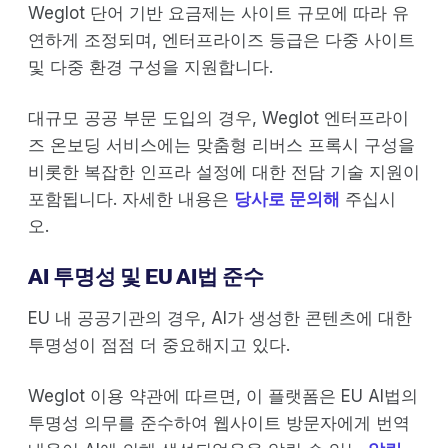
Weglot 단어 기반 요금제는 사이트 규모에 따라 유
연하게 조정되며, 엔터프라이즈 등급은 다중 사이트
및 다중 환경 구성을 지원합니다.
대규모 공공 부문 도입의 경우, Weglot 엔터프라이
즈 온보딩 서비스에는 맞춤형 리버스 프록시 구성을
비롯한 복잡한 인프라 설정에 대한 전담 기술 지원이
포함됩니다. 자세한 내용은
당사로 문의해
주십시
오.
AI 투명성 및 EU AI법 준수
EU 내 공공기관의 경우, AI가 생성한 콘텐츠에 대한
투명성이 점점 더 중요해지고 있다.
Weglot 이용 약관에 따르면, 이 플랫폼은 EU AI법의
투명성 의무를 준수하여 웹사이트 방문자에게 번역