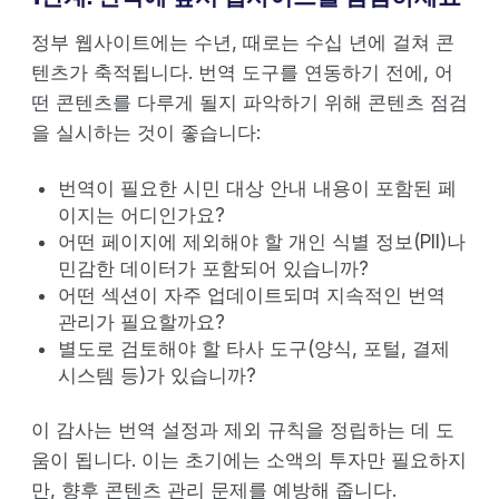
정부 웹사이트에는 수년, 때로는 수십 년에 걸쳐 콘
텐츠가 축적됩니다. 번역 도구를 연동하기 전에, 어
떤 콘텐츠를 다루게 될지 파악하기 위해 콘텐츠 점검
을 실시하는 것이 좋습니다:
번역이 필요한 시민 대상 안내 내용이 포함된 페
이지는 어디인가요?
어떤 페이지에 제외해야 할 개인 식별 정보(PII)나
민감한 데이터가 포함되어 있습니까?
어떤 섹션이 자주 업데이트되며 지속적인 번역
관리가 필요할까요?
별도로 검토해야 할 타사 도구(양식, 포털, 결제
시스템 등)가 있습니까?
이 감사는 번역 설정과 제외 규칙을 정립하는 데 도
움이 됩니다. 이는 초기에는 소액의 투자만 필요하지
만, 향후 콘텐츠 관리 문제를 예방해 줍니다.