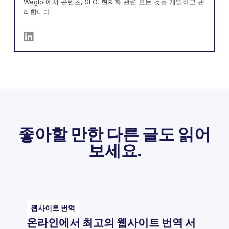
Weglot에서 콘텐츠, SEO, 현지화 관련 모든 것을 개발하고 관
리합니다.
좋아할 만한 다른 글도 읽어
보세요.
웹사이트 번역
온라인에서 최고의 웹사이트 번역 서