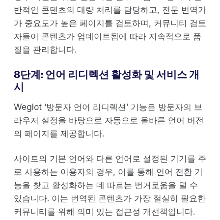
반적인 콘텐츠의 대량 처리를 담당하고, 전문 번역가
가 중요도가 높은 페이지를 검토하며, 커뮤니티 검토
자들이 콘텐츠가 업데이트됨에 따라 지속적으로 품
질을 관리합니다.
8단계: 언어 리디렉션 활성화 및 서비스 개
시
Weglot ‘방문자 언어 리디렉션’ 기능은 방문자의 브
라우저 설정을 바탕으로 자동으로 올바른 언어 버전
의 페이지를 제공합니다.
사이트의 기본 언어와 다른 언어로 설정된 기기를 주
로 사용하는 이용자의 경우, 이를 통해 언어 전환 기
능을 찾고 활성화하는 데 따르는 번거로움을 덜 수
있습니다. 이는 번역된 콘텐츠가 가장 절실히 필요한
커뮤니티를 위해 의미 있는 접근성 개선책입니다.