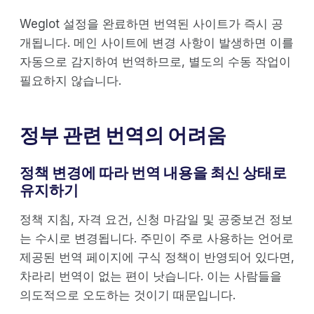
Weglot 설정을 완료하면 번역된 사이트가 즉시 공
개됩니다. 메인 사이트에 변경 사항이 발생하면 이를
자동으로 감지하여 번역하므로, 별도의 수동 작업이
필요하지 않습니다.
정부 관련 번역의 어려움
정책 변경에 따라 번역 내용을 최신 상태로
유지하기
정책 지침, 자격 요건, 신청 마감일 및 공중보건 정보
는 수시로 변경됩니다. 주민이 주로 사용하는 언어로
제공된 번역 페이지에 구식 정책이 반영되어 있다면,
차라리 번역이 없는 편이 낫습니다. 이는 사람들을
의도적으로 오도하는 것이기 때문입니다.