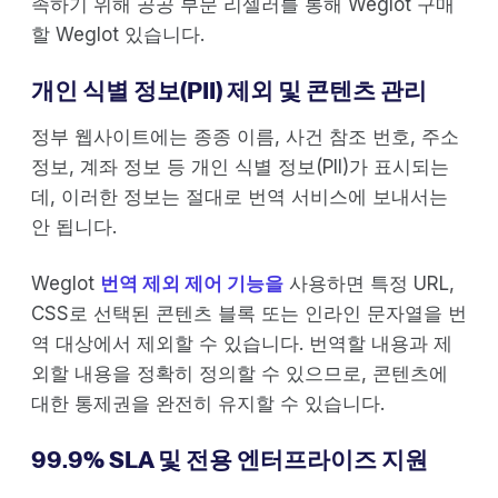
족하기 위해 공공 부문 리셀러를 통해 Weglot 구매
할 Weglot 있습니다.
개인 식별 정보(PII) 제외 및 콘텐츠 관리
정부 웹사이트에는 종종 이름, 사건 참조 번호, 주소
정보, 계좌 정보 등 개인 식별 정보(PII)가 표시되는
데, 이러한 정보는 절대로 번역 서비스에 보내서는
안 됩니다.
Weglot
번역 제외 제어 기능을
사용하면 특정 URL,
CSS로 선택된 콘텐츠 블록 또는 인라인 문자열을 번
역 대상에서 제외할 수 있습니다. 번역할 내용과 제
외할 내용을 정확히 정의할 수 있으므로, 콘텐츠에
대한 통제권을 완전히 유지할 수 있습니다.
99.9% SLA 및 전용 엔터프라이즈 지원