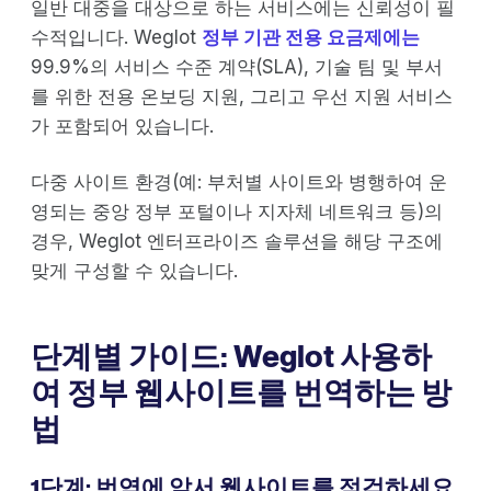
일반 대중을 대상으로 하는 서비스에는 신뢰성이 필
수적입니다. Weglot
정부 기관 전용 요금제에는
99.9%의 서비스 수준 계약(SLA), 기술 팀 및 부서
를 위한 전용 온보딩 지원, 그리고 우선 지원 서비스
가 포함되어 있습니다.
다중 사이트 환경(예: 부처별 사이트와 병행하여 운
영되는 중앙 정부 포털이나 지자체 네트워크 등)의
경우, Weglot 엔터프라이즈 솔루션을 해당 구조에
맞게 구성할 수 있습니다.
단계별 가이드: Weglot 사용하
여 정부 웹사이트를 번역하는 방
법
1단계: 번역에 앞서 웹사이트를 점검하세요