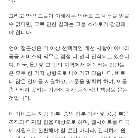
그리고 만약 그들이 이해하는 언어로 그 내용을 읽을
수 없다면, 그로 인한 결과는 그들 스스로가 감당해
야 합니다.
언어 접근성은 더 이상 선택적인 개선 사항이 아니라
공공 서비스의 의무로 점점 더 널리 인식되고 있습니
다. 미국, EU 및 그 밖의 지역에서 제정되는 법안들
은 모두 한 가지 방향으로 나아가고 있습니다. 바로
더 많은 언어를 지원하고, 기준을 명확히 하며, 이를
충족하지 못하는 기관에 대해 공식적인 책임을 묻는
것입니다.
이 가이드는 지방 정부, 중앙 정부 기관 및 공공 부문
조직의 디지털 팀을 대상으로 하며, 웹사이트를 다국
어 지원으로 전환해야 할 뿐만 아니라, 관리하기 쉽