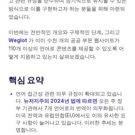
고 관련 규정을 준수하며 장기적으로 유지될 수 있는
방식으로 이를 구현하고자 하는 분들을 위해 마련되
었습니다.
이번에는 전반적인 개요와 구체적인 단계, 그리고
Weglot
가 이미 수천 개의 공공 부문 웹사이트가
110개 이상의 언어로 콘텐츠를 제공할 수 있도록 어
떻게 지원하고 있는지 살펴보겠습니다.
핵심 요약
언어 접근성 관련 의무 규정이 확대되고 있습니
다.
뉴저지주의 2024년 법에 따르면
모든 주 정
부 기관에서 7개 언어로의 번역이 의무화됩니다.
미국 전역과 유럽연합(EU)에서도 이와 유사한 요
구 사항이 늘어나고 있습니다. 이러한 추세는 분
명합니다.