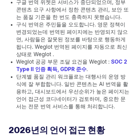
구글 번역 위젯은 서비스가 중단되었으며, 정부
콘텐츠 요구 사항에서 정한 콘텐츠 관리, 보안 또
는 품질 기준을 한 번도 충족하지 못했습니다.
구식 번역은 주민들을 오도합니다. 영문 정책이
변경되었는데 번역된 페이지에는 반영되지 않으
면, 사람들은 잘못된 정보를 바탕으로 행동하게
됩니다. Weglot 번역된 페이지를 자동으로 최신
상태로 Weglot .
Weglot 공공 부문 조달 요건을 Weglot :
SOC 2
Type II 인증 획득, GDPR 준수
.
단계별 품질 관리 워크플로는 대행사의 운영 방
식에 잘 부합합니다. 일반 콘텐츠는 AI 번역을 활
용하고, 대시보드에서 우선순위가 높은 페이지는
언어 접근성 코디네이터가 검토하며, 중요한 문
서는 전문 번역 서비스를 통해 처리합니다.
2026년의 언어 접근 현황