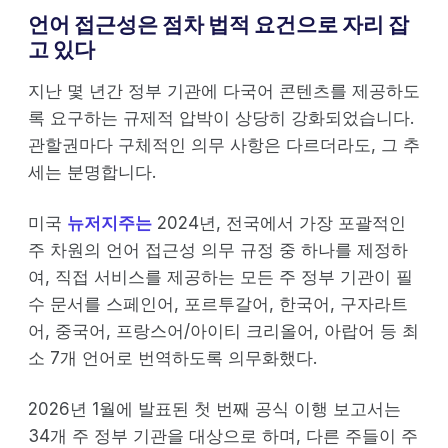
언어 접근성은 점차 법적 요건으로 자리 잡
고 있다
지난 몇 년간 정부 기관에 다국어 콘텐츠를 제공하도
록 요구하는 규제적 압박이 상당히 강화되었습니다.
관할권마다 구체적인 의무 사항은 다르더라도, 그 추
세는 분명합니다.
미국
뉴저지주는
2024년, 전국에서 가장 포괄적인
주 차원의 언어 접근성 의무 규정 중 하나를 제정하
여, 직접 서비스를 제공하는 모든 주 정부 기관이 필
수 문서를 스페인어, 포르투갈어, 한국어, 구자라트
어, 중국어, 프랑스어/아이티 크리올어, 아랍어 등 최
소 7개 언어로 번역하도록 의무화했다.
2026년 1월에 발표된 첫 번째 공식 이행 보고서는
34개 주 정부 기관을 대상으로 하며, 다른 주들이 주