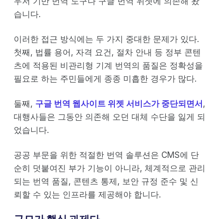
우저 기반 번역 도구나 구글 번역 위젯에 의존해 왔
습니다.
이러한 접근 방식에는 두 가지 중대한 문제가 있다.
첫째, 법률 용어, 자격 요건, 절차 안내 등 정부 콘텐
츠에 적용된 비관리형 기계 번역의 품질은 정확성을
필요로 하는 주민들에게 종종 미흡한 경우가 많다.
둘째,
구글 번역 웹사이트 위젯 서비스가 중단되면서
,
대행사들은 그동안 의존해 오던 대체 수단을 잃게 되
었습니다.
공공 부문을 위한 적절한 번역 솔루션은 CMS에 단
순히 덧붙여진 부가 기능이 아니라, 체계적으로 관리
되는 번역 품질, 콘텐츠 통제, 보안 규정 준수 및 신
뢰할 수 있는 인프라를 제공해야 합니다.