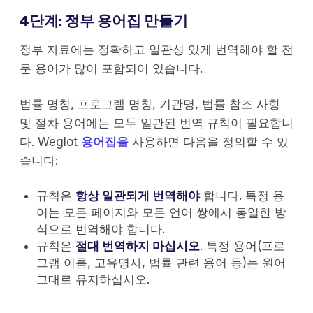
4단계: 정부 용어집 만들기
정부 자료에는 정확하고 일관성 있게 번역해야 할 전
문 용어가 많이 포함되어 있습니다.
법률 명칭, 프로그램 명칭, 기관명, 법률 참조 사항
및 절차 용어에는 모두 일관된 번역 규칙이 필요합니
다. Weglot
용어집을
사용하면 다음을 정의할 수 있
습니다:
규칙은
항상 일관되게 번역해야
합니다. 특정 용
어는 모든 페이지와 모든 언어 쌍에서 동일한 방
식으로 번역해야 합니다.
규칙은
절대 번역하지 마십시오
. 특정 용어(프로
그램 이름, 고유명사, 법률 관련 용어 등)는 원어
그대로 유지하십시오.