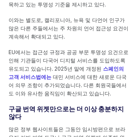
목하고 있는 투명성 기준을 제시하고 있다.
이와는 별도로, 캘리포니아, 뉴욕 및 다언어 인구가
많은 다른 주들에서는 주 차원의 언어 접근성 요건이
계속해서 확대되고 있다.
EU에서는 접근성 규정과 공공 부문 투명성 요건으로
인해 기관들이 다국어 디지털 서비스를 도입하도록
유도되고 있습니다. 2025년 말에 개정된
스페인의
고객 서비스법에는
대민 서비스에 대한 새로운 다국
어 의무 조항이 추가되었습니다. 다른 회원국들에서
도 이와 유사한 움직임이 확산되고 있습니다.
구글 번역 위젯만으로는 더 이상 충분하지
않다
많은 정부 웹사이트들은 그동안 임시방편으로 브라