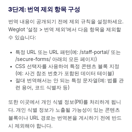
3단계: 번역 제외 항목 구성
번역 내용이 공개되기 전에 제외 규칙을 설정하세요.
Weglot ‘설정 > 번역 제외’에서 다음 항목을 제외할
수 있습니다:
특정 URL 또는 URL 패턴(예: /staff-portal/ 또는
/secure-forms/ 아래의 모든 페이지)
CSS 선택자를 사용하여 특정 콘텐츠 블록 지정
(예: 사건 참조 번호가 포함된 데이터 테이블)
절대 번역해서는 안 되는 특정 문자열(예: 법률 관
련 용어, 코드 식별자 등)
또한 이곳에서 개인 식별 정보(PII)를 처리하게 됩니
다. 개인 식별 정보가 노출될 가능성이 있는 콘텐츠
블록이나 URL 경로는 번역본을 게시하기 전에 반드
시 제외해야 합니다.