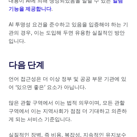
내용이 AI에 의해 생성되었음을 알릴 수 있는
알림
기능을 제공합니다
.
AI 투명성 요건을 준수하고 있음을 입증해야 하는 기
관의 경우, 이는 도입해 두면 유용한 실질적인 방안
입니다.
다음 단계
언어 접근성은 더 이상 정부 및 공공 부문 기관에 있
어 ‘있으면 좋은’ 요소가 아닙니다.
많은 관할 구역에서 이는 법적 의무이며, 모든 관할
구역에서 이는 지역사회가 점점 더 기대하고 의존하
게 되는 서비스 기준입니다.
실질적인 장벽, 즉 비용, 복잡성, 지속적인 유지보수