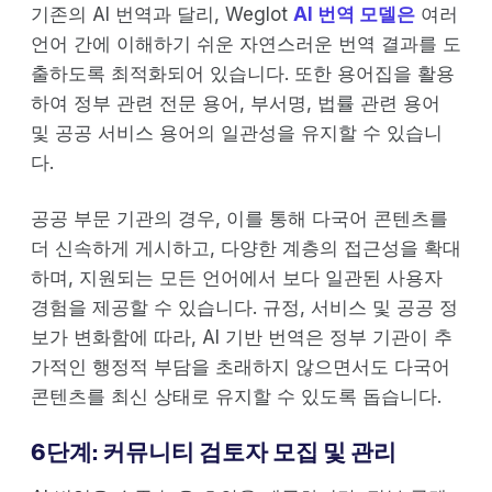
기존의 AI 번역과 달리, Weglot
AI 번역 모델은
여러
언어 간에 이해하기 쉬운 자연스러운 번역 결과를 도
출하도록 최적화되어 있습니다. 또한 용어집을 활용
하여 정부 관련 전문 용어, 부서명, 법률 관련 용어
및 공공 서비스 용어의 일관성을 유지할 수 있습니
다.
공공 부문 기관의 경우, 이를 통해 다국어 콘텐츠를
더 신속하게 게시하고, 다양한 계층의 접근성을 확대
하며, 지원되는 모든 언어에서 보다 일관된 사용자
경험을 제공할 수 있습니다. 규정, 서비스 및 공공 정
보가 변화함에 따라, AI 기반 번역은 정부 기관이 추
가적인 행정적 부담을 초래하지 않으면서도 다국어
콘텐츠를 최신 상태로 유지할 수 있도록 돕습니다.
6단계: 커뮤니티 검토자 모집 및 관리