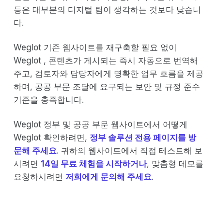
등은 대부분의 디지털 팀이 생각하는 것보다 낮습니
다.
Weglot 기존 웹사이트를 재구축할 필요 없이
Weglot , 콘텐츠가 게시되는 즉시 자동으로 번역해
주고, 검토자와 담당자에게 명확한 업무 흐름을 제공
하며, 공공 부문 조달에 요구되는 보안 및 규정 준수
기준을 충족합니다.
Weglot 정부 및 공공 부문 웹사이트에서 어떻게
Weglot 확인하려면,
정부 솔루션 전용 페이지를 방
문해 주세요
. 귀하의 웹사이트에서 직접 테스트해 보
시려면
14일 무료 체험을 시작하거나
, 맞춤형 데모를
요청하시려면
저희에게 문의해 주세요
.