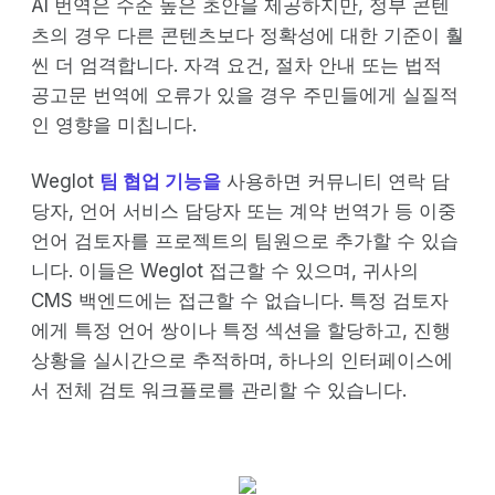
AI 번역은 수준 높은 초안을 제공하지만, 정부 콘텐
츠의 경우 다른 콘텐츠보다 정확성에 대한 기준이 훨
씬 더 엄격합니다. 자격 요건, 절차 안내 또는 법적
공고문 번역에 오류가 있을 경우 주민들에게 실질적
인 영향을 미칩니다.
Weglot
팀 협업 기능을
사용하면 커뮤니티 연락 담
당자, 언어 서비스 담당자 또는 계약 번역가 등 이중
언어 검토자를 프로젝트의 팀원으로 추가할 수 있습
니다. 이들은 Weglot 접근할 수 있으며, 귀사의
CMS 백엔드에는 접근할 수 없습니다. 특정 검토자
에게 특정 언어 쌍이나 특정 섹션을 할당하고, 진행
상황을 실시간으로 추적하며, 하나의 인터페이스에
서 전체 검토 워크플로를 관리할 수 있습니다.