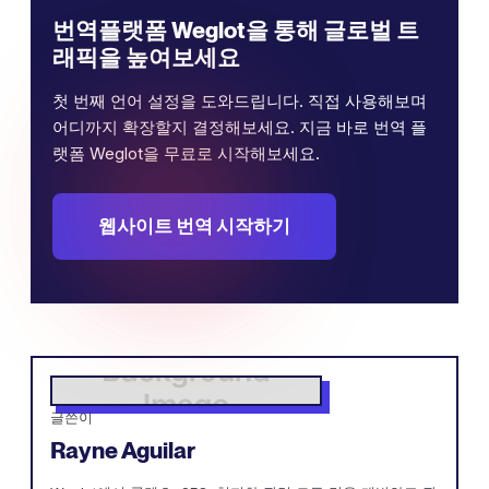
번역플랫폼 Weglot을 통해 글로벌 트
래픽을 높여보세요
첫 번째 언어 설정을 도와드립니다. 직접 사용해보며
어디까지 확장할지 결정해보세요. 지금 바로 번역 플
랫폼 Weglot을 무료로 시작해보세요.
웹사이트 번역 시작하기
글쓴이
Rayne Aguilar