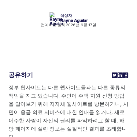
작성자
Rayne Aguilar
업데이트 날짜
2026년 6월 17일
공유하기
정부 웹사이트는 다른 웹사이트들과는 다른 종류의
책임을 지고 있습니다. 주민이 주택 지원 신청 방법
을 알아보기 위해 지자체 웹사이트를 방문하거나, 시
민이 응급 의료 서비스에 대한 안내를 읽거나, 새로
이주한 사람이 자신의 권리를 파악하려고 할 때, 해
당 페이지에 실린 정보는 실질적인 결과를 초래합니
다.