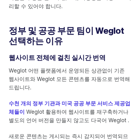
리할 수 있어야 합니다.
정부 및 공공 부문 팀이 Weglot
선택하는 이유
웹사이트 전체에 걸친 실시간 번역
Weglot 어떤 플랫폼에서 운영되든 상관없이 기존
웹사이트와 Weglot 모든 콘텐츠를 자동으로 번역해
드립니다.
수천 개의 정부 기관과 미국 공공 부문 서비스 제공업
체들이
Weglot 활용하여 웹사이트를 재구축하거나
별도의 언어 버전을 만들지 않고도 다국어 Weglot .
새로운 콘텐츠는 게시되는 즉시 감지되어 번역되므