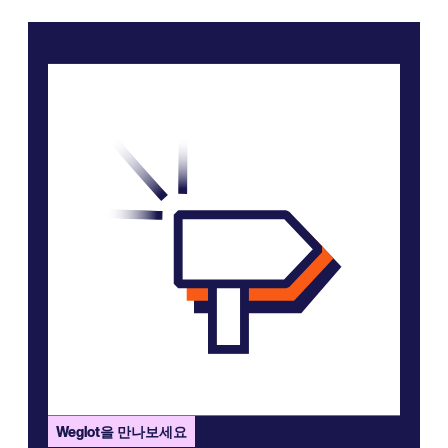
Weglot을 만나보세요