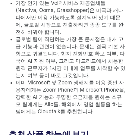
가장 인기 있는 VoIP 서비스 제공업체들
(Nextiva, Ooma, Grasshopper)은 미국과 캐나
다에서만 이용 가능하도록 설계되어 있기 때문
에, 글로벌 시장으로 진출하려면 종종 도구를 완
전히 바꿔야 합니다.
글로벌 팀이 직면하는 가장 큰 문제점은 대개 고
급 기능과 관련이 없습니다. 문제는 결국 기본 사
항으로 귀결됩니다. 현지 전화번호 확보 여부, 다
국어 AI 지원 여부, 그리고 마드리드에서 채용한
원격 근무자가 1시간 이내에 업무를 시작할 수 있
는지 여부 등이 바로 그것입니다.
이미 Microsoft 및 Zoom 생태계를 이용 중인 사
용자에게는 Zoom Phone과 Microsoft Phone을,
강력한 AI 기능과 투명한 요금제를 원하는 소규
모 팀에게는 Allo를, 해외에서 영업 활동을 하는
팀에게는 Cloudtalk를 추천합니다.
추천 상품 한눈에 보기