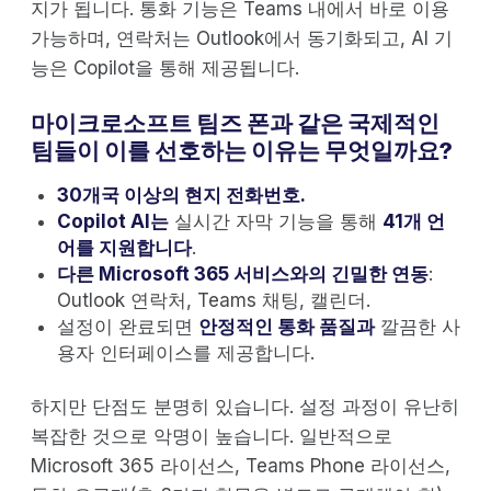
지가 됩니다. 통화 기능은 Teams 내에서 바로 이용
가능하며, 연락처는 Outlook에서 동기화되고, AI 기
능은 Copilot을 통해 제공됩니다.
마이크로소프트 팀즈 폰과 같은 국제적인
팀들이 이를 선호하는 이유는 무엇일까요?
30개국 이상의 현지 전화번호.
Copilot AI는
실시간 자막 기능을 통해
41개 언
어를 지원합니다
.
다른 Microsoft 365 서비스와의 긴밀한 연동
:
Outlook 연락처, Teams 채팅, 캘린더.
설정이 완료되면
안정적인 통화 품질과
깔끔한 사
용자 인터페이스를 제공합니다.
하지만 단점도 분명히 있습니다. 설정 과정이 유난히
복잡한 것으로 악명이 높습니다. 일반적으로
Microsoft 365 라이선스, Teams Phone 라이선스,