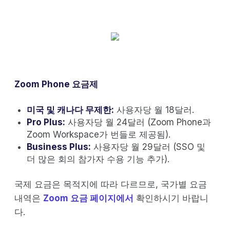
Zoom Phone 요금제
미국 및 캐나다 무제한:
사용자당 월 18달러.
Pro Plus:
사용자당 월 24달러 (Zoom Phone과
Zoom Workspace가 번들로 제공됨).
Business Plus:
사용자당 월 29달러 (SSO 및
더 많은 회의 참가자 수용 기능 추가).
국제 요금은 목적지에 따라 다르므로, 국가별 요금
내역은
Zoom 요금 페이지에서
확인하시기 바랍니
다.