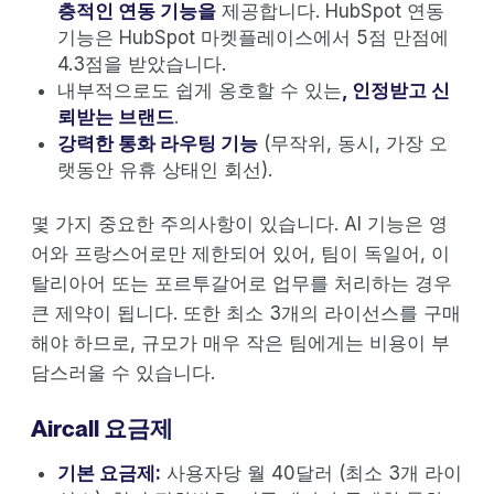
층적인 연동 기능을
제공합니다. HubSpot 연동
기능은 HubSpot 마켓플레이스에서 5점 만점에
4.3점을 받았습니다.
내부적으로도 쉽게 옹호할 수 있는
, 인정받고 신
뢰받는 브랜드
.
강력한 통화 라우팅 기능
(무작위, 동시, 가장 오
랫동안 유휴 상태인 회선).
몇 가지 중요한 주의사항이 있습니다. AI 기능은 영
어와 프랑스어로만 제한되어 있어, 팀이 독일어, 이
탈리아어 또는 포르투갈어로 업무를 처리하는 경우
큰 제약이 됩니다. 또한 최소 3개의 라이선스를 구매
해야 하므로, 규모가 매우 작은 팀에게는 비용이 부
담스러울 수 있습니다.
Aircall 요금제
기본 요금제:
사용자당 월 40달러 (최소 3개 라이