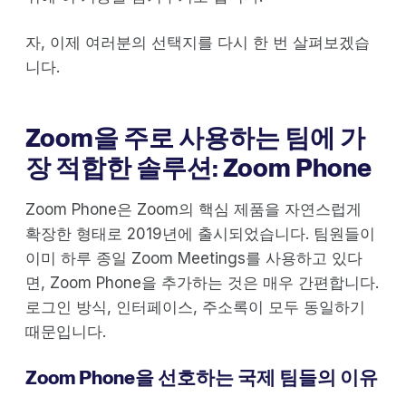
자, 이제 여러분의 선택지를 다시 한 번 살펴보겠습
니다.
Zoom을 주로 사용하는 팀에 가
장 적합한 솔루션: Zoom Phone
Zoom Phone은 Zoom의 핵심 제품을 자연스럽게
확장한 형태로 2019년에 출시되었습니다. 팀원들이
이미 하루 종일 Zoom Meetings를 사용하고 있다
면, Zoom Phone을 추가하는 것은 매우 간편합니다.
로그인 방식, 인터페이스, 주소록이 모두 동일하기
때문입니다.
Zoom Phone을 선호하는 국제 팀들의 이유