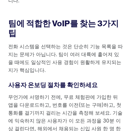
니다.
팀에 적합한 VoIP를 찾는 3가지
팁
전화 시스템을 선택하는 것은 단순히 기능 목록을 따
지는 문제가 아닙니다. 팀이 여러 대륙에 흩어져 있
을 때에도 일상적인 사용 경험이 원활하게 유지되는
지가 핵심입니다.
사용자 온보딩 절차를 확인하세요
무언가에 서명하기 전에, 무료 체험판에 가입한 뒤
앱을 다운로드하고, 번호를 이전(또는 구매)하고, 첫
통화를 걸기까지 걸리는 시간을 측정해 보세요. 기술
에 익숙하지 않은 사용자가 이 모든 과정을 30분 이
상 걸린다면, 해외에서 채용되는 신입 사원 한 명 한