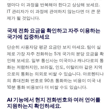
명마다 이 과정을 반복해야 한다고 상상해 보세요.
IT 관리자가 이 과정에 관여하지 않는다면 더 큰 문
제가 될 것입니다.
국제 전화 요금을 확인하고 자주 이용하는
국가에 집중하세요
단순히 사용자당 평균 요금만 보지 마세요. 팀이 실
제로 가장 자주 전화하는 5개 국가의 분당 요금을 확
인해 보세요. 일부 통신사는 미국이나 캐나다로의 통
화는 저렴하지만, 브라질, 인도, 이탈리아 같은 지역
으로의 통화는 의외로 비쌀 수 있습니다. 아르헨티나
의 휴대전화 번호로 90초 통화하는 비용이 미국 내
10분 통화 비용보다 더 비쌀 수도 있습니다.
AI 기능에서 현지 전화번호와 여러 언어를
지원하는지 확인하세요.