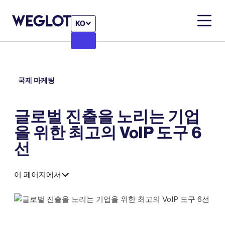
KO
국제 마케팅
글로벌 진출을 노리는 기업
을 위한 최고의 VoIP 도구 6
선
이 페이지에서