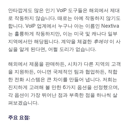
안타깝게도 많은 인기 VoIP 도구들은 해외에서 제대
로 작동하지 않습니다. 때로는 아예 작동하지 않기도
합니다. VoIP 업계에서 누구나 아는 이름인 Nextiva
는 훌륭하게 작동하지만, 이는 미국 및 캐나다 일부
지역에서만 해당됩니다. 계약을 체결한
후에야
이 사
실을 알게 된다면, 어쩔 도리가 없습니다.
해외에서 제품을 판매하든, 시차가 다른 지역의 고객
을 지원하든, 아니면 국제적인 팀과 협업하든, 적합
한 전화 시스템은 큰 차이를 만들어 냅니다. 저희는
진지하게 고려해 볼 만한 6가지 옵션을 선정했으며,
각 옵션이 가장 뛰어난 점과 부족한 점을 하나씩 살
펴보겠습니다.
주요 요점: