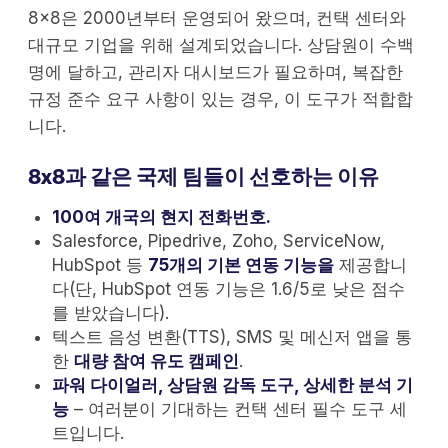
8x8은 2000년부터 운영되어 왔으며, 컨택 센터와
대규모 기업을 위해 설계되었습니다. 상담원이 수백
명에 달하고, 관리자 대시보드가 필요하며, 복잡한
규정 준수 요구 사항이 있는 경우, 이 도구가 적합합
니다.
8x8과 같은 국제 팀들이 선호하는 이유
100여 개국의 현지 전화번호.
Salesforce, Pipedrive, Zoho, ServiceNow,
HubSpot 등
75개의 기본 연동 기능을
제공합니
다(단, HubSpot 연동 기능은 1.6/5로 낮은 점수
를 받았습니다).
텍스트 음성 변환(TTS), SMS 및 메신저 앱을 통
한
대량 참여 유도 캠페인
.
파워 다이얼러, 상담원 감독 도구, 상세한 분석 기
능
– 여러분이 기대하는 컨택 센터 필수 도구 세
트입니다.