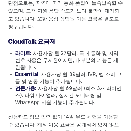
단점으로는, 지역에 따라 통화 품질이 들쑥날쑥할 수
있으며, 고객 지원 응답 속도가 느려 불만이 제기되
고 있습니다. 또한 음성 상담원 이용 요금은 별도로
청구됩니다.
CloudTalk 요금제
라이트:
사용자당 월 27달러. 국내 통화 및 지역
번호 사용은 무제한이지만, 대부분의 기능은 제
한됩니다.
Essential:
사용자당 월 39달러. IVR, 벨 소리 그
룹 및 연동 기능이 추가됩니다.
전문가용:
사용자당 월 69달러 (최소 3개 라이선
스). 파워 다이얼러, 실시간 모니터링 및
WhatsApp 지원 기능이 추가됩니다.
신용카드 정보 입력 없이 14일 무료 체험을 이용할
수 있습니다. 해외 이용 요금은 공개되어 있지 않으