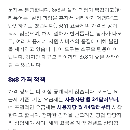
문제는 분명합니다. 8x8은 설정 과정이 복잡하고(한
리뷰어는 “설정 과정을 혼자서 처리하기 어렵다”고
단언하기도 했습니다), 상위 요금제의 가격은 공개
되지 않았으며, 해지 절차가 번거롭다는 평가가 나오
고, 여러 사용자가 지원 서비스의 품질에 대해 불만
을 제기하고 있습니다. 이 도구는 소규모 팀용이 아
닙니다. 하지만 대규모 팀이라면 8x8이 좋은 선택이
될 수 있습니다.
8x8 가격 정책
가격 정보는 더 이상 공개되지 않습니다. 보도된 요
금제 기준, 기본 요금제는
사용자당 월 24달러부터
,
더 포괄적인 요금제는
사용자당 월 44달러부터
시작
한다고 합니다. 정확한 견적을 받으려면 영업 담당자
와 상담해야 하며, 해외 요금은 계약 건별로 산정됩