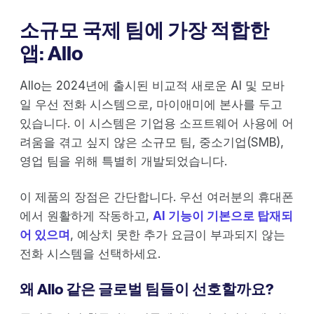
소규모 국제 팀에 가장 적합한
앱: Allo
Allo는 2024년에 출시된 비교적 새로운 AI 및 모바
일 우선 전화 시스템으로, 마이애미에 본사를 두고
있습니다. 이 시스템은 기업용 소프트웨어 사용에 어
려움을 겪고 싶지 않은 소규모 팀, 중소기업(SMB),
영업 팀을 위해 특별히 개발되었습니다.
이 제품의 장점은 간단합니다. 우선 여러분의 휴대폰
에서 원활하게 작동하고,
AI 기능이 기본으로 탑재되
어 있으며
, 예상치 못한 추가 요금이 부과되지 않는
전화 시스템을 선택하세요.
왜 Allo 같은 글로벌 팀들이 선호할까요?