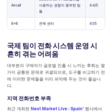
Aircall
사용하는 경험이 풍부한 팀
4.4/5
들
8x8
컨택 센터
4.1/5
국제 팀이 전화 시스템 운영 시
흔히 겪는 어려움
대부분의 구매자가 글로벌 진출 시 느끼는 후회는 몇
가지 공통된 문제로 귀결되므로, 도구를 비교하기 전
에 이러한 문제들을 미리 파악해 두는 것이 좋습니
다.
지역 전화번호 부족
최근 개최된
Next Market Live : Spain’
행사에서