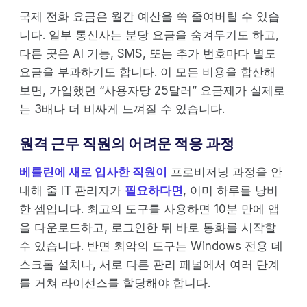
국제 전화 요금은 월간 예산을 쑥 줄여버릴 수 있습
니다. 일부 통신사는 분당 요금을 숨겨두기도 하고,
다른 곳은 AI 기능, SMS, 또는 추가 번호마다 별도
요금을 부과하기도 합니다. 이 모든 비용을 합산해
보면, 가입했던 “사용자당 25달러” 요금제가 실제로
는 3배나 더 비싸게 느껴질 수 있습니다.
원격 근무 직원의 어려운 적응 과정
베를린에 새로 입사한 직원이
프로비저닝 과정을 안
내해 줄 IT 관리자가
필요하다면
, 이미 하루를 낭비
한 셈입니다. 최고의 도구를 사용하면 10분 만에 앱
을 다운로드하고, 로그인한 뒤 바로 통화를 시작할
수 있습니다. 반면 최악의 도구는 Windows 전용 데
스크톱 설치나, 서로 다른 관리 패널에서 여러 단계
를 거쳐 라이선스를 할당해야 합니다.