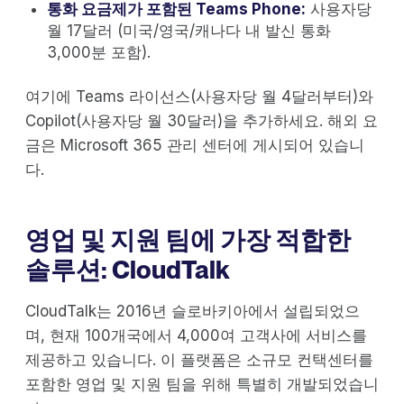
통화 요금제가 포함된 Teams Phone:
사용자당
월 17달러 (미국/영국/캐나다 내 발신 통화
3,000분 포함).
여기에 Teams 라이선스(사용자당 월 4달러부터)와
Copilot(사용자당 월 30달러)을 추가하세요. 해외 요
금은 Microsoft 365 관리 센터에 게시되어 있습니
다.
영업 및 지원 팀에 가장 적합한
솔루션: CloudTalk
CloudTalk는 2016년 슬로바키아에서 설립되었으
며, 현재 100개국에서 4,000여 고객사에 서비스를
제공하고 있습니다. 이 플랫폼은 소규모 컨택센터를
포함한 영업 및 지원 팀을 위해 특별히 개발되었습니