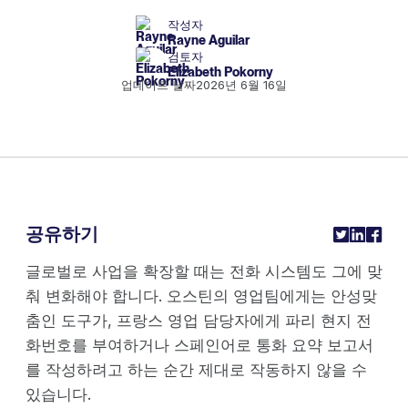
작성자
Rayne Aguilar
검토자
Elizabeth Pokorny
업데이트 날짜
2026년 6월 16일
공유하기
글로벌로 사업을 확장할 때는 전화 시스템도 그에 맞
춰 변화해야 합니다. 오스틴의 영업팀에게는 안성맞
춤인 도구가, 프랑스 영업 담당자에게 파리 현지 전
화번호를 부여하거나 스페인어로 통화 요약 보고서
를 작성하려고 하는 순간 제대로 작동하지 않을 수
있습니다.