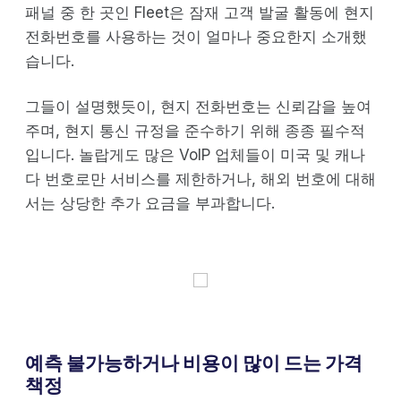
패널 중 한 곳인 Fleet은 잠재 고객 발굴 활동에 현지
전화번호를 사용하는 것이 얼마나 중요한지 소개했
습니다.
그들이 설명했듯이, 현지 전화번호는 신뢰감을 높여
주며, 현지 통신 규정을 준수하기 위해 종종 필수적
입니다. 놀랍게도 많은 VoIP 업체들이 미국 및 캐나
다 번호로만 서비스를 제한하거나, 해외 번호에 대해
서는 상당한 추가 요금을 부과합니다.
예측 불가능하거나 비용이 많이 드는 가격
책정