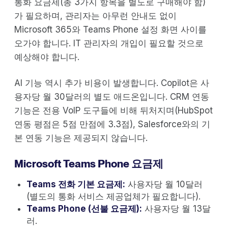
통화 요금제(총 3가지 항목을 별도로 구매해야 함)
가 필요하며, 관리자는 아무런 안내도 없이
Microsoft 365와 Teams Phone 설정 화면 사이를
오가야 합니다. IT 관리자의 개입이 필요할 것으로
예상해야 합니다.
AI 기능 역시 추가 비용이 발생합니다. Copilot은 사
용자당 월 30달러의 별도 애드온입니다. CRM 연동
기능은 전용 VoIP 도구들에 비해 뒤처지며(HubSpot
연동 평점은 5점 만점에 3.3점), Salesforce와의 기
본 연동 기능은 제공되지 않습니다.
Microsoft Teams Phone 요금제
Teams 전화 기본 요금제:
사용자당 월 10달러
(별도의 통화 서비스 제공업체가 필요합니다).
Teams Phone (선불 요금제):
사용자당 월 13달
러.