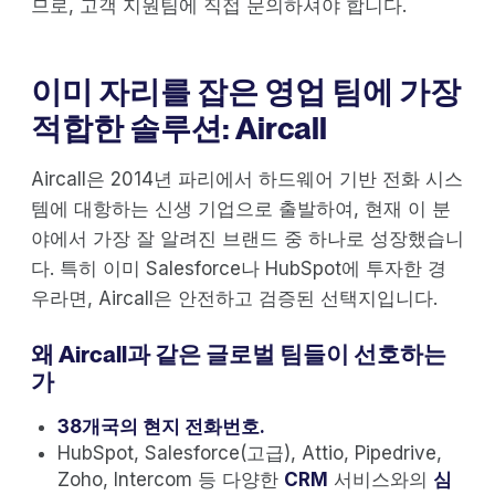
므로, 고객 지원팀에 직접 문의하셔야 합니다.
이미 자리를 잡은 영업 팀에 가장
적합한 솔루션: Aircall
Aircall은 2014년 파리에서 하드웨어 기반 전화 시스
템에 대항하는 신생 기업으로 출발하여, 현재 이 분
야에서 가장 잘 알려진 브랜드 중 하나로 성장했습니
다. 특히 이미 Salesforce나 HubSpot에 투자한 경
우라면, Aircall은 안전하고 검증된 선택지입니다.
왜 Aircall과 같은 글로벌 팀들이 선호하는
가
38개국의 현지 전화번호.
HubSpot, Salesforce(고급), Attio, Pipedrive,
Zoho, Intercom 등 다양한
CRM
서비스와의
심