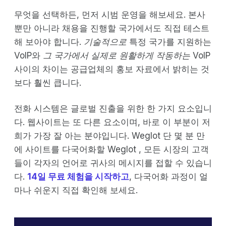
무엇을 선택하든, 먼저 시범 운영을 해보세요. 본사
뿐만 아니라 채용을 진행할 국가에서도 직접 테스트
해 보아야 합니다.
기술적으로
특정 국가를 지원하는
VoIP와
그 국가에서 실제로 원활하게 작동하는
VoIP
사이의 차이는 공급업체의 홍보 자료에서 밝히는 것
보다 훨씬 큽니다.
전화 시스템은 글로벌 진출을 위한 한 가지 요소입니
다. 웹사이트는 또 다른 요소이며, 바로 이 부분이 저
희가 가장 잘 아는 분야입니다. Weglot 단 몇 분 만
에 사이트를 다국어화할 Weglot , 모든 시장의 고객
들이 각자의 언어로 귀사의 메시지를 접할 수 있습니
다.
14일 무료 체험을 시작하고
, 다국어화 과정이 얼
마나 쉬운지 직접 확인해 보세요.