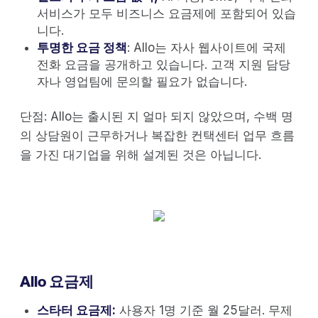
서비스가 모두 비즈니스 요금제에 포함되어 있습
니다.
투명한 요금 정책
: Allo는 자사 웹사이트에 국제
전화 요금을 공개하고 있습니다. 고객 지원 담당
자나 영업팀에 문의할 필요가 없습니다.
단점: Allo는 출시된 지 얼마 되지 않았으며, 수백 명
의 상담원이 근무하거나 복잡한 컨택센터 업무 흐름
을 가진 대기업을 위해 설계된 것은 아닙니다.
Allo 요금제
스타터 요금제:
사용자 1명 기준 월 25달러. 무제