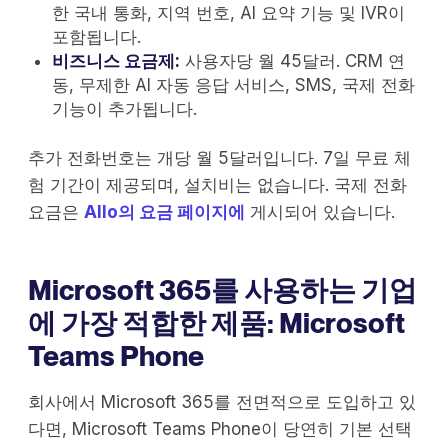
한 국내 통화, 지역 번호, AI 요약 기능 및 IVR이
포함됩니다.
비즈니스 요금제:
사용자당 월 45달러. CRM 연
동, 무제한 AI 자동 응답 서비스, SMS, 국제 전화
기능이 추가됩니다.
추가 전화번호는 개당 월 5달러입니다. 7일 무료 체
험 기간이 제공되며, 설치비는 없습니다. 국제 전화
요금은
Allo의 요금 페이지에
게시되어 있습니다.
Microsoft 365를 사용하는 기업
에 가장 적합한 제품: Microsoft
Teams Phone
회사에서 Microsoft 365를 전면적으로 도입하고 있
다면, Microsoft Teams Phone이 당연히 기본 선택