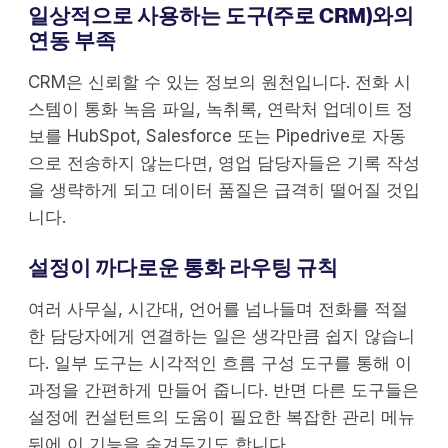
일상적으로 사용하는 도구(주로 CRM)와의
연동 부족
CRM은 신뢰할 수 있는 정보의 원천입니다. 전화 시
스템이 통화 녹음 파일, 녹취록, 연락처 업데이트 정
보를 HubSpot, Salesforce 또는 Pipedrive로 자동
으로 전송하지 않는다면, 영업 담당자들은 기록 작성
을 생략하게 되고 데이터 품질은 급격히 떨어질 것입
니다.
설정이 까다로운 통화 라우팅 규칙
여러 사무실, 시간대, 언어를 넘나들며 전화를 적절
한 담당자에게 연결하는 일은 생각만큼 쉽지 않습니
다. 일부 도구는 시각적인 흐름 구성 도구를 통해 이
과정을 간편하게 만들어 줍니다. 반면 다른 도구들은
설정에 컨설턴트의 도움이 필요한 복잡한 관리 메뉴
뒤에 이 기능을 숨겨두기도 합니다.