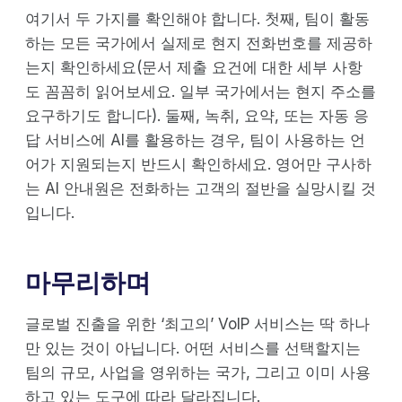
여기서 두 가지를 확인해야 합니다. 첫째, 팀이 활동
하는 모든 국가에서 실제로 현지 전화번호를 제공하
는지 확인하세요(문서 제출 요건에 대한 세부 사항
도 꼼꼼히 읽어보세요. 일부 국가에서는 현지 주소를
요구하기도 합니다). 둘째, 녹취, 요약, 또는 자동 응
답 서비스에 AI를 활용하는 경우, 팀이 사용하는 언
어가 지원되는지 반드시 확인하세요. 영어만 구사하
는 AI 안내원은 전화하는 고객의 절반을 실망시킬 것
입니다.
마무리하며
글로벌 진출을 위한 ‘최고의’ VoIP 서비스는 딱 하나
만 있는 것이 아닙니다. 어떤 서비스를 선택할지는
팀의 규모, 사업을 영위하는 국가, 그리고 이미 사용
하고 있는 도구에 따라 달라집니다.