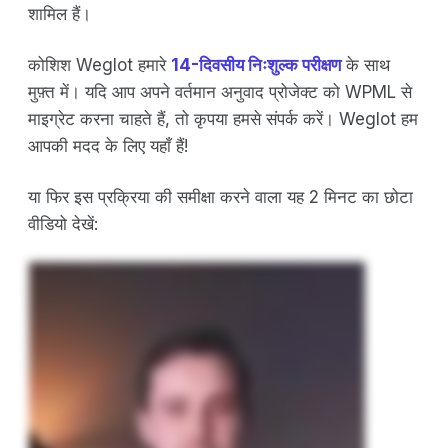
शामिल हैं।
कोशिश Weglot हमारे
14-दिवसीय निःशुल्क परीक्षण
के साथ
मुफ़्त में। यदि आप अपने वर्तमान अनुवाद प्रोजेक्ट को WPML से
माइग्रेट करना चाहते हैं, तो कृपया हमसे संपर्क करें। Weglot हम
आपकी मदद के लिए यहाँ हैं!
या फिर इस प्रक्रिया की समीक्षा करने वाला यह 2 मिनट का छोटा
वीडियो देखें: