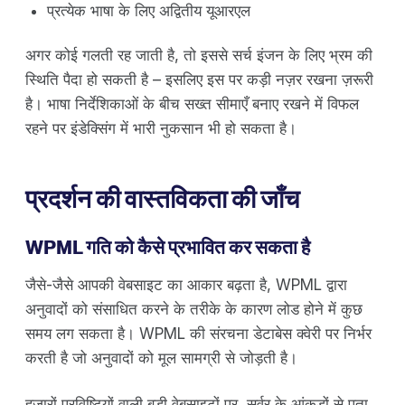
प्रत्येक भाषा के लिए अद्वितीय यूआरएल
अगर कोई गलती रह जाती है, तो इससे सर्च इंजन के लिए भ्रम की
स्थिति पैदा हो सकती है – इसलिए इस पर कड़ी नज़र रखना ज़रूरी
है। भाषा निर्देशिकाओं के बीच सख्त सीमाएँ बनाए रखने में विफल
रहने पर इंडेक्सिंग में भारी नुकसान भी हो सकता है।
प्रदर्शन की वास्तविकता की जाँच
WPML गति को कैसे प्रभावित कर सकता है
जैसे-जैसे आपकी वेबसाइट का आकार बढ़ता है, WPML द्वारा
अनुवादों को संसाधित करने के तरीके के कारण लोड होने में कुछ
समय लग सकता है। WPML की संरचना डेटाबेस क्वेरी पर निर्भर
करती है जो अनुवादों को मूल सामग्री से जोड़ती है।
हजारों प्रविष्टियों वाली बड़ी वेबसाइटों पर, सर्वर के आंकड़ों से पता