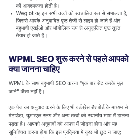
की आवश्यकता होती है।
Weglot यह इन सभी तत्वों को स्वचालित रूप से संभालता है,
जिससे आपके अनुवादित पृष्ठ तेजी से लाइव हो जाते हैं और
बहुभाषी एसईओ और भौगोलिक रूप से अनुकूलित पृष्ठ तुरंत
तैयार हो जाते हैं।
WPML SEO शुरू करने से पहले आपको
क्या जानना चाहिए
WPML के साथ बहुभाषी SEO करना "एक बार सेट करके भूल
जाने" जैसा नहीं है।
एक पेज का अनुवाद करने के लिए भी वर्डप्रेस डैशबोर्ड के माध्यम से
मेटाडेटा, यूआरएल स्लग और अन्य तत्वों को स्थानीय भाषा में ढालना
पड़ता है। आपको अनुवादों को आपस में जोड़ना होगा और यह
सुनिश्चित करना होगा कि इस प्रक्रिया में कुछ भी छूट न जाए;