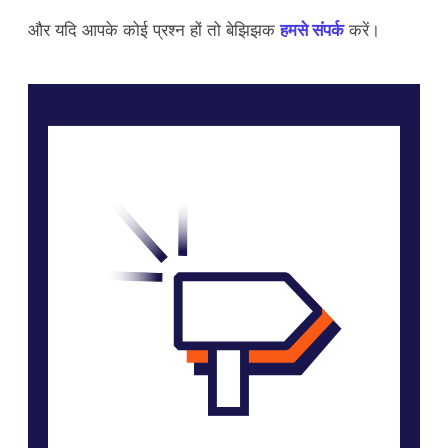
और यदि आपके कोई प्रश्न हों तो बेझिझक
हमसे संपर्क
करें।