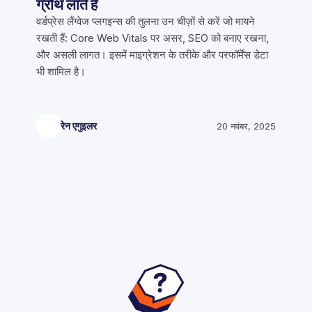
ग्रोथ लाते हैं
वर्डप्रेस लैंग्वेज प्लगइन्स की तुलना उन चीज़ों से करें जो मायने
रखती हैं: Core Web Vitals पर असर, SEO को बनाए रखना,
और असली लागत। इसमें माइग्रेशन के तरीके और परफॉर्मेंस डेटा
भी शामिल है।
रेन एगुइलर
20 नवंबर, 2025