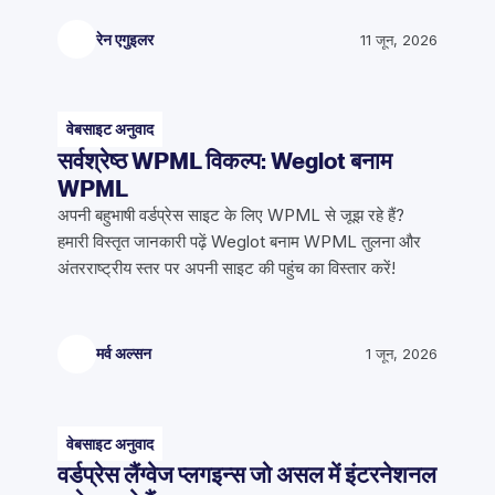
रेन एगुइलर
11 जून, 2026
वेबसाइट अनुवाद
सर्वश्रेष्ठ WPML विकल्प: Weglot बनाम
WPML
अपनी बहुभाषी वर्डप्रेस साइट के लिए WPML से जूझ रहे हैं?
हमारी विस्तृत जानकारी पढ़ें Weglot बनाम WPML तुलना और
अंतरराष्ट्रीय स्तर पर अपनी साइट की पहुंच का विस्तार करें!
मर्व अल्सन
1 जून, 2026
वेबसाइट अनुवाद
वर्डप्रेस लैंग्वेज प्लगइन्स जो असल में इंटरनेशनल