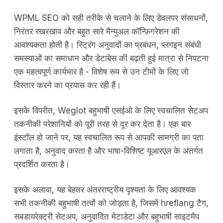
WPML SEO को सही तरीके से चलाने के लिए डेवलपर संसाधनों,
निरंतर रखरखाव और बहुत सारे मैन्युअल कॉन्फ़िगरेशन की
आवश्यकता होती है। स्ट्रिंग अनुवादों का प्रबंधन, प्लगइन संबंधी
समस्याओं का समाधान और डेटाबेस की बढ़ती हुई मात्रा से निपटना
एक महत्वपूर्ण कार्यभार है - विशेष रूप से उन टीमों के लिए जो
विस्तार करने का प्रयास कर रही हैं।
इसके विपरीत, Weglot बहुभाषी एसईओ के लिए स्वचालित सेटअप
तकनीकी परेशानियों को पूरी तरह से दूर कर देता है। एक बार
इंस्टॉल हो जाने पर, यह स्वचालित रूप से आपकी सामग्री का पता
लगाता है, अनुवाद करता है और भाषा-विशिष्ट यूआरएल के अंतर्गत
प्रदर्शित करता है।
इसके अलावा, यह बेहतर अंतरराष्ट्रीय दृश्यता के लिए आवश्यक
सभी तकनीकी बहुभाषी तत्वों को जोड़ता है, जिसमें hreflang टैग,
सबडायरेक्ट्री सेटअप, अनुवादित मेटाडेटा और बहुभाषी साइटमैप