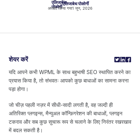
एलिजाबेथ पोकोर्नी
अपडेट किया गया
1 जून, 2026
शेयर करें
यदि आपने कभी WPML के साथ बहुभाषी SEO स्थापित करने का
प्रयास किया है, तो संभवतः आपको कुछ बाधाओं का सामना करना
पड़ा होगा।
जो चीज़ पहली नज़र में सीधी-सादी लगती है, वह जल्दी ही
अतिरिक्त प्लगइन्स, मैन्युअल कॉन्फ़िगरेशन की बाधाओं, प्लगइन
टकराव और सब कुछ सुचारू रूप से चलाने के लिए निरंतर रखरखाव
में बदल सकती है।