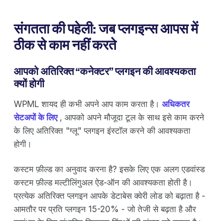
संगतता की पहेली: जब प्लगइन्स आपस में
ठीक से काम नहीं करते
आपको अतिरिक्त “कनेक्टर” प्लगइन की आवश्यकता
क्यों होगी
WPML शायद ही कभी अपने आप काम करता है।
अधिकतर
सेटअपों के लिए
, आपको अपने मौजूदा टूल के साथ इसे काम करने
के लिए अतिरिक्त "ग्लू" प्लगइन इंस्टॉल करने की आवश्यकता
होगी।
कस्टम फ़ील्ड का अनुवाद करना है? इसके लिए एक अलग एडवांस्ड
कस्टम फ़ील्ड मल्टीलिंगुअल ऐड-ऑन की आवश्यकता होती है।
प्रत्येक अतिरिक्त प्लगइन आपके डेटाबेस क्वेरी लोड को बढ़ाता है -
आमतौर पर प्रति प्लगइन 15-20% - जो तेजी से बढ़ता है और