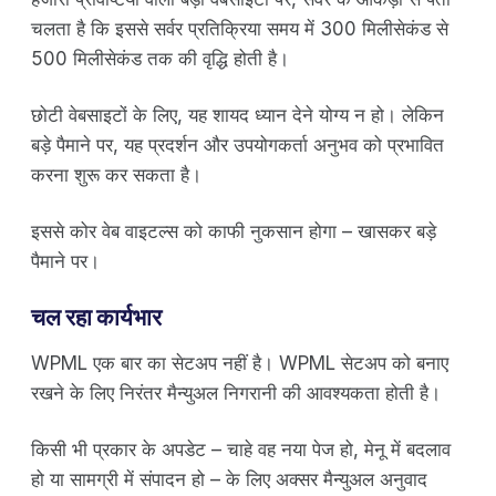
चलता है कि इससे सर्वर प्रतिक्रिया समय में 300 मिलीसेकंड से
500 मिलीसेकंड तक की वृद्धि होती है।
छोटी वेबसाइटों के लिए, यह शायद ध्यान देने योग्य न हो। लेकिन
बड़े पैमाने पर, यह प्रदर्शन और उपयोगकर्ता अनुभव को प्रभावित
करना शुरू कर सकता है।
इससे कोर वेब वाइटल्स को काफी नुकसान होगा – खासकर बड़े
पैमाने पर।
चल रहा कार्यभार
WPML एक बार का सेटअप नहीं है। WPML सेटअप को बनाए
रखने के लिए निरंतर मैन्युअल निगरानी की आवश्यकता होती है।
किसी भी प्रकार के अपडेट – चाहे वह नया पेज हो, मेनू में बदलाव
हो या सामग्री में संपादन हो – के लिए अक्सर मैन्युअल अनुवाद