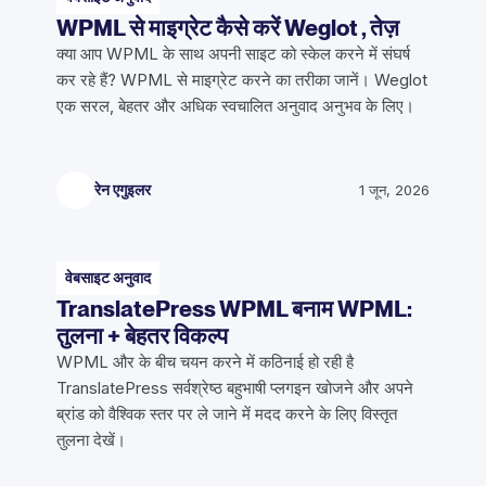
WPML से माइग्रेट कैसे करें Weglot , तेज़
क्या आप WPML के साथ अपनी साइट को स्केल करने में संघर्ष
कर रहे हैं? WPML से माइग्रेट करने का तरीका जानें। Weglot
एक सरल, बेहतर और अधिक स्वचालित अनुवाद अनुभव के लिए।
रेन एगुइलर
1 जून, 2026
वेबसाइट अनुवाद
TranslatePress WPML बनाम WPML:
तुलना + बेहतर विकल्प
WPML और के बीच चयन करने में कठिनाई हो रही है
TranslatePress सर्वश्रेष्ठ बहुभाषी प्लगइन खोजने और अपने
ब्रांड को वैश्विक स्तर पर ले जाने में मदद करने के लिए विस्तृत
तुलना देखें।