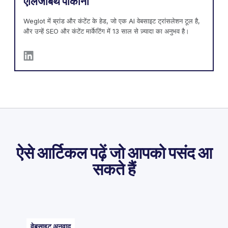
एलिजाबेथ पोकोर्नी
Weglot में ब्रांड और कंटेंट के हेड, जो एक AI वेबसाइट ट्रांसलेशन टूल है,
और उन्हें SEO और कंटेंट मार्केटिंग में 13 साल से ज़्यादा का अनुभव है।
ऐसे आर्टिकल पढ़ें जो आपको पसंद आ
सकते हैं
वेबसाइट अनुवाद