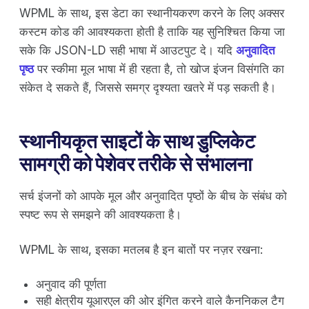
WPML के साथ, इस डेटा का स्थानीयकरण करने के लिए अक्सर
कस्टम कोड की आवश्यकता होती है ताकि यह सुनिश्चित किया जा
सके कि JSON-LD सही भाषा में आउटपुट दे। यदि
अनुवादित
पृष्ठ
पर स्कीमा मूल भाषा में ही रहता है, तो खोज इंजन विसंगति का
संकेत दे सकते हैं, जिससे समग्र दृश्यता खतरे में पड़ सकती है।
स्थानीयकृत साइटों के साथ डुप्लिकेट
सामग्री को पेशेवर तरीके से संभालना
सर्च इंजनों को आपके मूल और अनुवादित पृष्ठों के बीच के संबंध को
स्पष्ट रूप से समझने की आवश्यकता है।
WPML के साथ, इसका मतलब है इन बातों पर नज़र रखना:
अनुवाद की पूर्णता
सही क्षेत्रीय यूआरएल की ओर इंगित करने वाले कैननिकल टैग