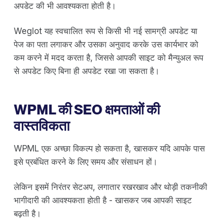
अपडेट की भी आवश्यकता होती है।
Weglot यह स्वचालित रूप से किसी भी नई सामग्री अपडेट या
पेज का पता लगाकर और उसका अनुवाद करके उस कार्यभार को
कम करने में मदद करता है, जिससे आपकी साइट को मैन्युअल रूप
से अपडेट किए बिना ही अपडेट रखा जा सकता है।
WPML की SEO क्षमताओं की
वास्तविकता
WPML एक अच्छा विकल्प हो सकता है, खासकर यदि आपके पास
इसे प्रबंधित करने के लिए समय और संसाधन हों।
लेकिन इसमें निरंतर सेटअप, लगातार रखरखाव और थोड़ी तकनीकी
भागीदारी की आवश्यकता होती है - खासकर जब आपकी साइट
बढ़ती है।