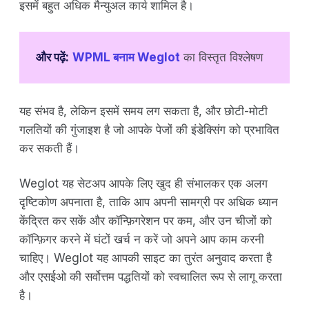
इसमें बहुत अधिक मैन्युअल कार्य शामिल है।
और पढ़ें:
WPML बनाम Weglot
का विस्तृत विश्लेषण
यह संभव है, लेकिन इसमें समय लग सकता है, और छोटी-मोटी
गलतियों की गुंजाइश है जो आपके पेजों की इंडेक्सिंग को प्रभावित
कर सकती हैं।
Weglot यह सेटअप आपके लिए खुद ही संभालकर एक अलग
दृष्टिकोण अपनाता है, ताकि आप अपनी सामग्री पर अधिक ध्यान
केंद्रित कर सकें और कॉन्फ़िगरेशन पर कम, और उन चीजों को
कॉन्फ़िगर करने में घंटों खर्च न करें जो अपने आप काम करनी
चाहिए। Weglot यह आपकी साइट का तुरंत अनुवाद करता है
और एसईओ की सर्वोत्तम पद्धतियों को स्वचालित रूप से लागू करता
है।