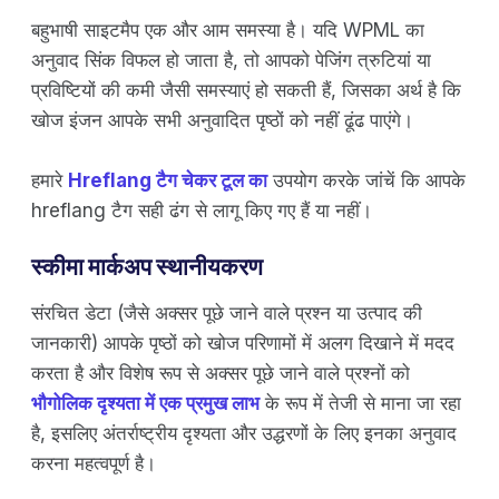
बहुभाषी साइटमैप एक और आम समस्या है। यदि WPML का
अनुवाद सिंक विफल हो जाता है, तो आपको पेजिंग त्रुटियां या
प्रविष्टियों की कमी जैसी समस्याएं हो सकती हैं, जिसका अर्थ है कि
खोज इंजन आपके सभी अनुवादित पृष्ठों को नहीं ढूंढ पाएंगे।
हमारे
Hreflang टैग चेकर टूल का
उपयोग करके जांचें कि आपके
hreflang टैग सही ढंग से लागू किए गए हैं या नहीं।
स्कीमा मार्कअप स्थानीयकरण
संरचित डेटा (जैसे अक्सर पूछे जाने वाले प्रश्न या उत्पाद की
जानकारी) आपके पृष्ठों को खोज परिणामों में अलग दिखाने में मदद
करता है और विशेष रूप से अक्सर पूछे जाने वाले प्रश्नों को
भौगोलिक दृश्यता में एक प्रमुख लाभ
के रूप में तेजी से माना जा रहा
है, इसलिए अंतर्राष्ट्रीय दृश्यता और उद्धरणों के लिए इनका अनुवाद
करना महत्वपूर्ण है।