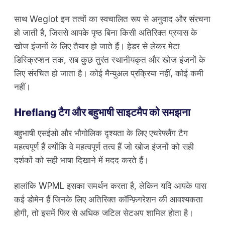
साथ Weglot इन तत्वों का स्वचालित रूप से अनुवाद और संरचना
हो जाती है, जिससे आपके पृष्ठ बिना किसी अतिरिक्त प्रयास के
खोज इंजनों के लिए तैयार हो जाते हैं। हेडर से लेकर मेटा
डिस्क्रिप्शन तक, सब कुछ तुरंत स्थानीयकृत और खोज इंजनों के
लिए संरचित हो जाता है। कोई मैन्युअल प्रक्रिया नहीं, कोई कमी
नहीं।
Hreflang टैग और बहुभाषी साइटमैप को समझना
बहुभाषी एसईओ और भौगोलिक दृश्यता के लिए एचरेफ्लैंग टैग
महत्वपूर्ण हैं क्योंकि वे महत्वपूर्ण तत्व हैं जो खोज इंजनों को सही
दर्शकों को सही भाषा दिखाने में मदद करते हैं।
हालांकि WPML इसका समर्थन करता है, लेकिन यदि आपके पास
कई डोमेन हैं जिनके लिए अतिरिक्त कॉन्फ़िगरेशन की आवश्यकता
होगी, तो इसमें फिर से अधिक जटिल सेटअप शामिल होता है।