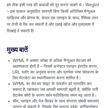
हम ठीक इसी तरह की बाधाओं को दूर करना चाहते थे। Weglot
– इस प्रकार अनुवादित सामग्री बिना किसी अतिरिक्त मैन्युअल
प्रक्रिया और बोनस के, केवल एक प्लगइन के साथ, वैश्विक स्तर
पर तेजी से रैंक कर सकती है और एआई खोज और एलएलएम में
दिखाई दे सकती है!
मुख्य बातें
WPML में अक्सर अपेक्षा से अधिक मैन्युअल सेटअप की
आवश्यकता होती है – जिसमें कनेक्टर प्लगइन इंस्टॉल करना,
URL स्लॉग का अनुवाद करना और प्रत्येक भाषा संस्करण के
लिए मेटाडेटा का स्थानीयकरण करना शामिल है।
WPML का सेटअप साइट के प्रदर्शन को प्रभावित कर
सकता है, खासकर जब आपकी सामग्री बढ़ती है, क्योंकि भारी
डेटाबेस क्वेरी के कारण सर्वर प्रतिक्रिया समय बढ़ जाता है।
थीम, प्लगइन और पेज बिल्डर के साथ संगतता संबंधी समस्याएं
उत्पन्न हो सकती हैं, जिसके लिए कस्टम XML कॉन्फ़िगरेशन