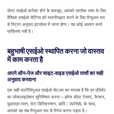
योस्ट एसईओ कनेक्ट होने के बावजूद, आपको प्रत्येक भाषा के लिए
वैश्विक एसईओ सेटिंग्स को स्थानीयकृत करने के लिए मैन्युअल रूप
से स्ट्रिंग अनुवाद इंटरफ़ेस में जाना होगा। यह कोई आसान कार्य
प्रक्रिया नहीं है।
बहुभाषी एसईओ स्थापित करना जो वास्तव
में काम करता है
अपने ऑन-पेज और साइट-वाइड एसईओ तत्वों का सही
अनुवाद करवाना
एक सही मल्टीलिंगुअल एसईओ सेटअप का मतलब है कि हर एलिमेंट
का लोकलाइज़ेशन सुनिश्चित करना – इमेज ऑल्ट टेक्स्ट, कैप्शन,
यूआरएल स्लग, मेटा डिस्क्रिप्शन, आदि। WPML के साथ,
आपको यह सब मैन्युअल रूप से मैनेज करना पड़ता है।