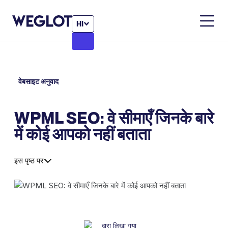
HI
वेबसाइट अनुवाद
WPML SEO: वे सीमाएँ जिनके बारे
में कोई आपको नहीं बताता
इस पृष्ठ पर
द्वारा लिखा गया