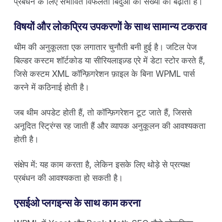
प्रबंधन के लिए संभावित विफलता बिंदुओं की संख्या को बढ़ाता है।
विषयों और लोकप्रिय उपकरणों के साथ सामान्य टकराव
थीम की अनुकूलता एक लगातार चुनौती बनी हुई है। जटिल पेज
बिल्डर कस्टम शॉर्टकोड या सीरियलाइज़्ड एरे में डेटा स्टोर करते हैं,
जिसे कस्टम XML कॉन्फ़िगरेशन फ़ाइल के बिना WPML पार्स
करने में कठिनाई होती है।
जब थीम अपडेट होती हैं, तो कॉन्फ़िगरेशन टूट जाते हैं, जिससे
अनूदित स्ट्रिंग्स रह जाती हैं और व्यापक अनुकूलन की आवश्यकता
होती है।
संक्षेप में: यह काम करता है, लेकिन इसके लिए थोड़े से प्रत्यक्ष
प्रबंधन की आवश्यकता हो सकती है।
एसईओ प्लगइन्स के साथ काम करना