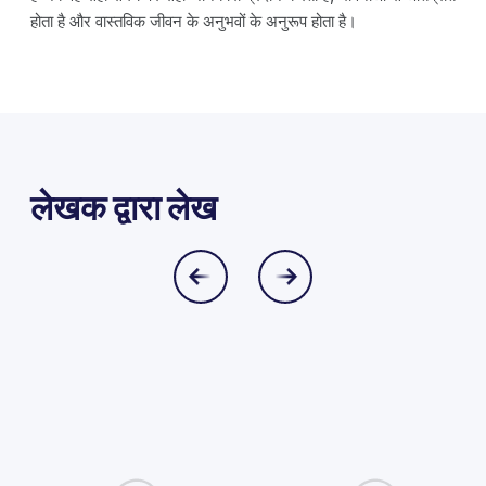
होता है और वास्तविक जीवन के अनुभवों के अनुरूप होता है।
लेखक द्वारा लेख