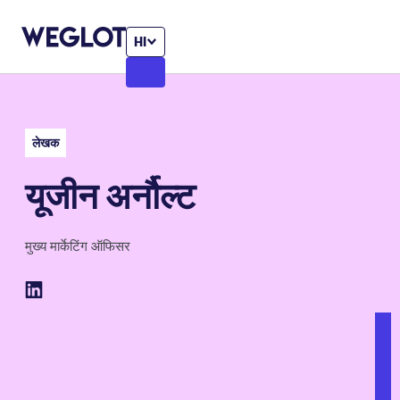
HI
लेखक
यूजीन अर्नौल्ट
मुख्य मार्केटिंग ऑफिसर