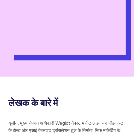
लेखक के बारे में
यूजीन, मुख्य विपणन अधिकारी Weglot नेक्स्ट मार्केट लाइव - द पॉडकास्ट
के होस्ट और एआई वेबसाइट ट्रांसलेशन टूल के निर्माता, सिर्फ मार्केटिंग के