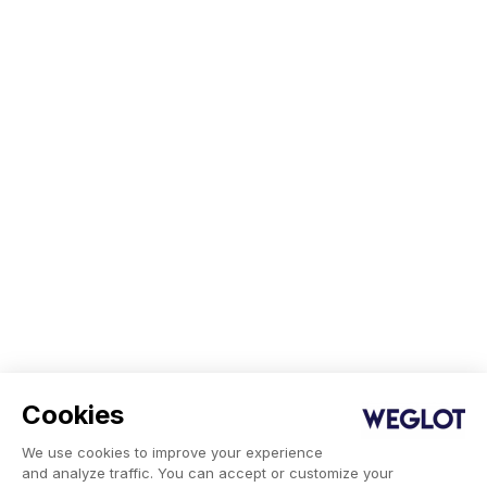
Cookies
We use cookies to improve your experience
and analyze traffic. You can accept or customize your