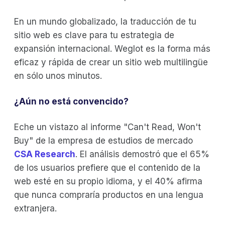
En un mundo globalizado, la traducción de tu
sitio web es clave para tu estrategia de
expansión internacional. Weglot es la forma más
eficaz y rápida de crear un sitio web multilingüe
en sólo unos minutos.
¿Aún no está convencido?
Eche un vistazo al informe "Can't Read, Won't
Buy" de la empresa de estudios de mercado
CSA Research
. El análisis demostró que el 65%
de los usuarios prefiere que el contenido de la
web esté en su propio idioma, y el 40% afirma
que nunca compraría productos en una lengua
extranjera.