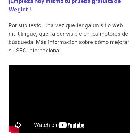
¡Empieza hoy mismo tu prueba gratuita de
Weglot !
Por supuesto, una vez que tenga un sitio web
multilingüe, querrá ser visible en los motores de
búsqueda. Más información sobre cómo mejorar
su SEO internacional: