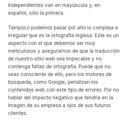
independientes van en mayúscula y, en
español, sólo la primera.
Tampoco podemos pasar por alto lo compleja e
irregular que es la ortografía inglesa. Este es un
aspecto con el que debemos ser muy
meticulosos y asegurarnos de que la traducción
de nuestro sitio web sea impecable y no
contenga faltas de ortografía. Puede que no
seas consciente de ello, pero los motores de
búsqueda, como Google, penalizan los
contenidos web con este tipo de errores. Por no
hablar del impacto negativo que tendría en la
imagen de su empresa a ojos de sus futuros
clientes.