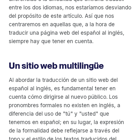
entre los dos idiomas, nos estaríamos desviando
del propósito de este artículo. Así que nos
centraremos en aquellas que, a la hora de
traducir una página web del español al inglés,
siempre hay que tener en cuenta.
Un sitio web multilingüe
Al abordar la traducción de un sitio web del
español al inglés, es fundamental tener en
cuenta cómo dirigirse al nuevo público. Los
pronombres formales no existen en inglés, a
diferencia del uso de "tú" y "usted" que
tenemos en español; en su lugar, la expresión
de la formalidad debe reflejarse a través del
tono y el estilo de los textos traducidos del