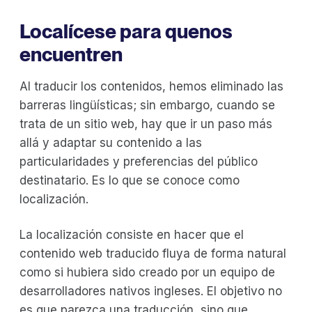
‍Localícese para que
nos
encuentren
Al traducir los contenidos, hemos eliminado las
barreras lingüísticas; sin embargo, cuando se
trata de un sitio web, hay que ir un paso más
allá y adaptar su contenido a las
particularidades y preferencias del público
destinatario. Es lo que se conoce como
localización.
La localización consiste en hacer que el
contenido web traducido fluya de forma natural
como si hubiera sido creado por un equipo de
desarrolladores nativos ingleses. El objetivo no
es que parezca una traducción, sino que