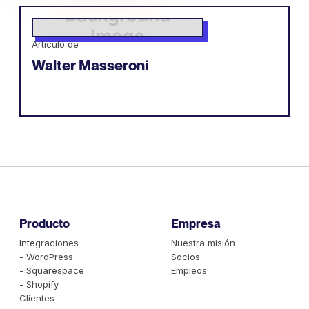
Artículo de
Walter Masseroni
Producto
Empresa
Integraciones
Nuestra misión
- WordPress
Socios
- Squarespace
Empleos
- Shopify
Clientes