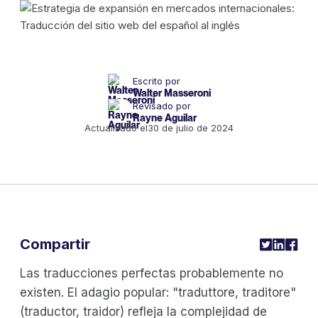
Escrito por
Walter Masseroni
Revisado por
Rayne Aguilar
Actualizado el
30 de julio de 2024
Compartir
Las traducciones perfectas probablemente no
existen. El adagio popular: "traduttore, traditore"
(traductor, traidor) refleja la complejidad de