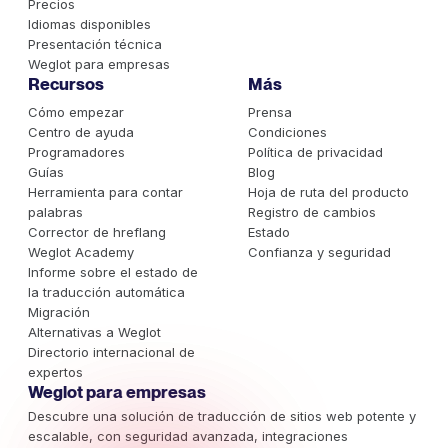
Precios
Idiomas disponibles
Presentación técnica
Weglot para empresas
Recursos
Más
Cómo empezar
Prensa
Centro de ayuda
Condiciones
Programadores
Política de privacidad
Guías
Blog
Herramienta para contar
Hoja de ruta del producto
palabras
Registro de cambios
Corrector de hreflang
Estado
Weglot Academy
Confianza y seguridad
Informe sobre el estado de
la traducción automática
Migración
Alternativas a Weglot
Directorio internacional de
expertos
Weglot para empresas
Descubre una solución de traducción de sitios web potente y
escalable, con seguridad avanzada, integraciones