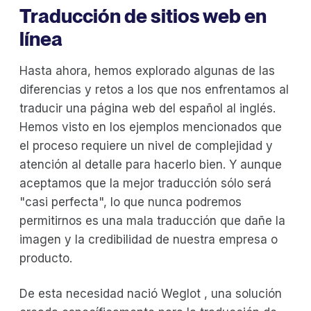
Traducción de sitios web en
línea
Hasta ahora, hemos explorado algunas de las
diferencias y retos a los que nos enfrentamos al
traducir una página web del español al inglés.
Hemos visto en los ejemplos mencionados que
el proceso requiere un nivel de complejidad y
atención al detalle para hacerlo bien. Y aunque
aceptamos que la mejor traducción sólo será
"casi perfecta", lo que nunca podremos
permitirnos es una mala traducción que dañe la
imagen y la credibilidad de nuestra empresa o
producto.
De esta necesidad nació Weglot , una solución