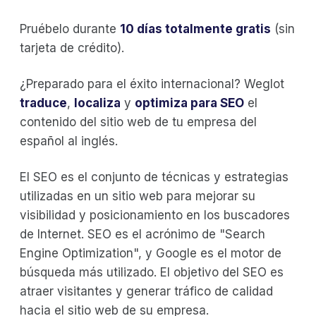
Pruébelo durante
10 días totalmente gratis
(sin
tarjeta de crédito).
¿Preparado para el éxito internacional? Weglot
traduce
,
localiza
y
optimiza para SEO
el
contenido del sitio web de tu empresa del
español al inglés.
El SEO es el conjunto de técnicas y estrategias
utilizadas en un sitio web para mejorar su
visibilidad y posicionamiento en los buscadores
de Internet. SEO es el acrónimo de "Search
Engine Optimization", y Google es el motor de
búsqueda más utilizado. El objetivo del SEO es
atraer visitantes y generar tráfico de calidad
hacia el sitio web de su empresa.