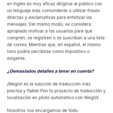
en inglés es muy eficaz dirigirse al público con
un lenguaje más contundente o utilizar frases
directas y exclamativas para enfatizar los
mensajes. Del mismo modo, se considera
apropiado motivar a los usuarios para que
compren, se registren o se suscriban a una lista
de correo. Mientras que, en español, el mismo
tono podría percibirse como impositivo o
exigente.
¿Demasiados detalles a tener en cuenta?
¡Weglot es la solución de traducción más
precisa y fiable! Pon tu proyecto de traducción y
localización en piloto automático con Weglot.
Nosotros nos encargamos de todo.