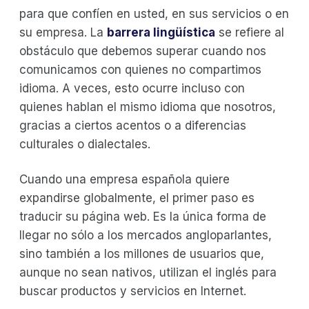
para que confíen en usted, en sus servicios o en
su empresa. La
barrera lingüística
se refiere al
obstáculo que debemos superar cuando nos
comunicamos con quienes no compartimos
idioma. A veces, esto ocurre incluso con
quienes hablan el mismo idioma que nosotros,
gracias a ciertos acentos o a diferencias
culturales o dialectales.
Cuando una empresa española quiere
expandirse globalmente, el primer paso es
traducir su página web. Es la única forma de
llegar no sólo a los mercados angloparlantes,
sino también a los millones de usuarios que,
aunque no sean nativos, utilizan el inglés para
buscar productos y servicios en Internet.