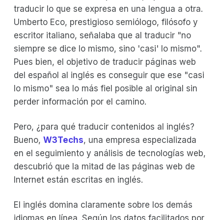
traducir lo que se expresa en una lengua a otra.
Umberto Eco, prestigioso semiólogo, filósofo y
escritor italiano, señalaba que al traducir "no
siempre se dice lo mismo, sino 'casi' lo mismo".
Pues bien, el objetivo de traducir páginas web
del español al inglés es conseguir que ese "casi
lo mismo" sea lo más fiel posible al original sin
perder información por el camino.
Pero, ¿para qué traducir contenidos al inglés?
Bueno,
W3Techs
, una empresa especializada
en el seguimiento y análisis de tecnologías web,
descubrió que la mitad de las páginas web de
Internet están escritas en inglés.
El inglés domina claramente sobre los demás
idiomas en línea. Según los datos facilitados por