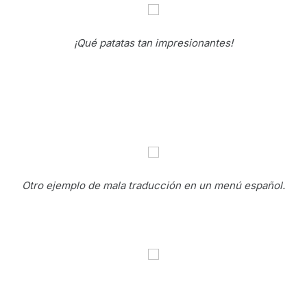
¡Qué patatas tan impresionantes!
Otro ejemplo de mala traducción en un menú español.