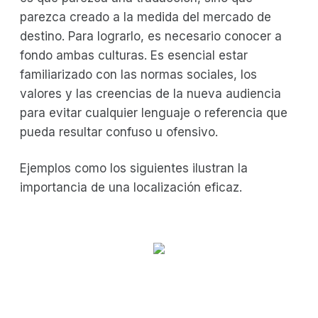
parezca creado a la medida del mercado de
destino. Para lograrlo, es necesario conocer a
fondo ambas culturas. Es esencial estar
familiarizado con las normas sociales, los
valores y las creencias de la nueva audiencia
para evitar cualquier lenguaje o referencia que
pueda resultar confuso u ofensivo.
Ejemplos como los siguientes ilustran la
importancia de una localización eficaz.