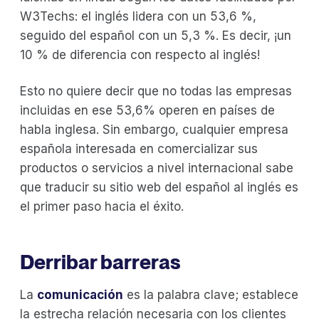
W3Techs: el inglés lidera con un 53,6 %,
seguido del español con un 5,3 %. Es decir, ¡un
10 % de diferencia con respecto al inglés!
Esto no quiere decir que no todas las empresas
incluidas en ese 53,6% operen en países de
habla inglesa. Sin embargo, cualquier empresa
española interesada en comercializar sus
productos o servicios a nivel internacional sabe
que traducir su sitio web del español al inglés es
el primer paso hacia el éxito.
Derribar barreras
La
comunicación
es la palabra clave; establece
la estrecha relación necesaria con los clientes