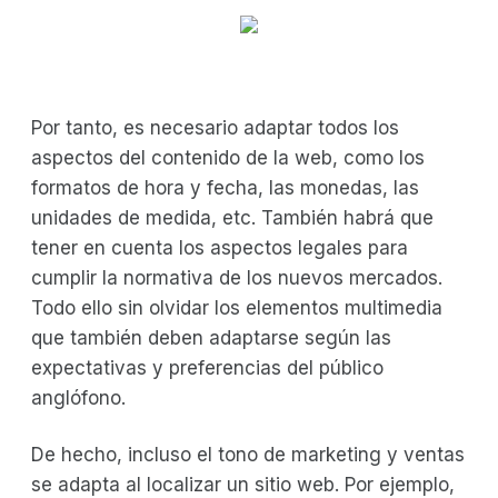
Por tanto, es necesario adaptar todos los
aspectos del contenido de la web, como los
formatos de hora y fecha, las monedas, las
unidades de medida, etc. También habrá que
tener en cuenta los aspectos legales para
cumplir la normativa de los nuevos mercados.
Todo ello sin olvidar los elementos multimedia
que también deben adaptarse según las
expectativas y preferencias del público
anglófono.
De hecho, incluso el tono de marketing y ventas
se adapta al localizar un sitio web. Por ejemplo,