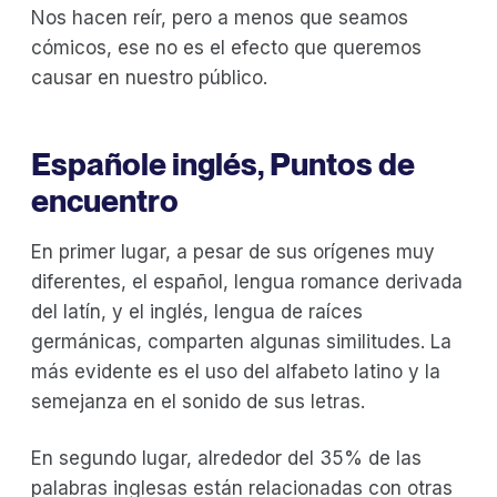
Nos hacen reír, pero a menos que seamos
cómicos, ese no es el efecto que queremos
causar en nuestro público.
‍Español
e inglés, Puntos de
encuentro
En primer lugar, a pesar de sus orígenes muy
diferentes, el español, lengua romance derivada
del latín, y el inglés, lengua de raíces
germánicas, comparten algunas similitudes. La
más evidente es el uso del alfabeto latino y la
semejanza en el sonido de sus letras.
En segundo lugar, alrededor del 35% de las
palabras inglesas están relacionadas con otras