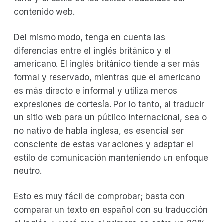
contenido web.
Del mismo modo, tenga en cuenta las
diferencias entre el inglés británico y el
americano. El inglés británico tiende a ser más
formal y reservado, mientras que el americano
es más directo e informal y utiliza menos
expresiones de cortesía. Por lo tanto, al traducir
un sitio web para un público internacional, sea o
no nativo de habla inglesa, es esencial ser
consciente de estas variaciones y adaptar el
estilo de comunicación manteniendo un enfoque
neutro.
Esto es muy fácil de comprobar; basta con
comparar un texto en español con su traducción