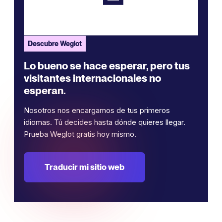
Descubre Weglot
Lo bueno se hace esperar, pero tus
visitantes internacionales no
esperan.
Nosotros nos encargamos de tus primeros
idiomas. Tú decides hasta dónde quieres llegar.
Prueba Weglot gratis hoy mismo.
Traducir mi sitio web