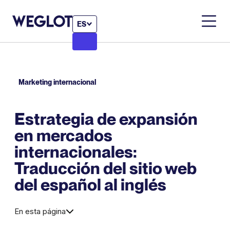
ES
Marketing internacional
Estrategia de expansión
en mercados
internacionales:
Traducción del sitio web
del español al inglés
En esta página