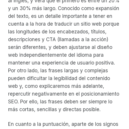
al inglés, y verá que el primero es entre un 20%
y un 30% más largo. Conocido como expansión
del texto, es un detalle importante a tener en
cuenta a la hora de traducir un sitio web porque
las longitudes de los encabezados, títulos,
descripciones y CTA (llamadas a la acción)
serán diferentes, y deben ajustarse al diseño
web independientemente del idioma para
mantener una experiencia de usuario positiva.
Por otro lado, las frases largas y complejas
pueden dificultar la legibilidad del contenido
web y, como explicaremos más adelante,
repercutir negativamente en el posicionamiento
SEO. Por ello, las frases deben ser siempre lo
más cortas, sencillas y directas posible.
En cuanto a la puntuación, aparte de los signos