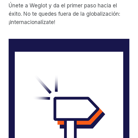
Únete a Weglot y da el primer paso hacia el
éxito. No te quedes fuera de la globalización:
¡internacionalízate!