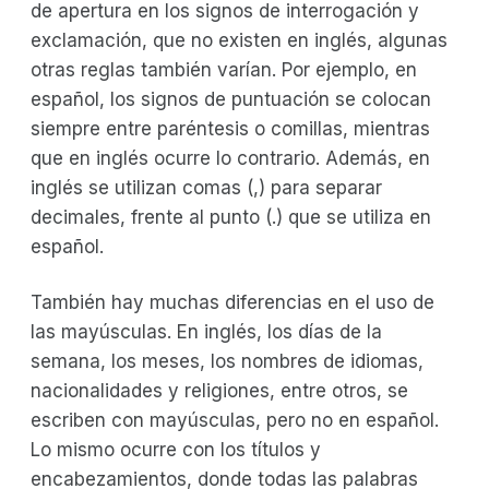
de apertura en los signos de interrogación y
exclamación, que no existen en inglés, algunas
otras reglas también varían. Por ejemplo, en
español, los signos de puntuación se colocan
siempre entre paréntesis o comillas, mientras
que en inglés ocurre lo contrario. Además, en
inglés se utilizan comas (,) para separar
decimales, frente al punto (.) que se utiliza en
español.
También hay muchas diferencias en el uso de
las mayúsculas. En inglés, los días de la
semana, los meses, los nombres de idiomas,
nacionalidades y religiones, entre otros, se
escriben con mayúsculas, pero no en español.
Lo mismo ocurre con los títulos y
encabezamientos, donde todas las palabras