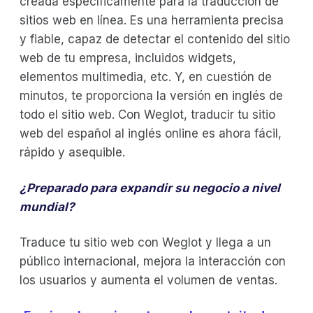
creada específicamente para la traducción de
sitios web en línea. Es una herramienta precisa
y fiable, capaz de detectar el contenido del sitio
web de tu empresa, incluidos widgets,
elementos multimedia, etc. Y, en cuestión de
minutos, te proporciona la versión en inglés de
todo el sitio web. Con Weglot, traducir tu sitio
web del español al inglés online es ahora fácil,
rápido y asequible.
¿Preparado para expandir su negocio a nivel
mundial?
Traduce tu sitio web con Weglot y llega a un
público internacional, mejora la interacción con
los usuarios y aumenta el volumen de ventas.