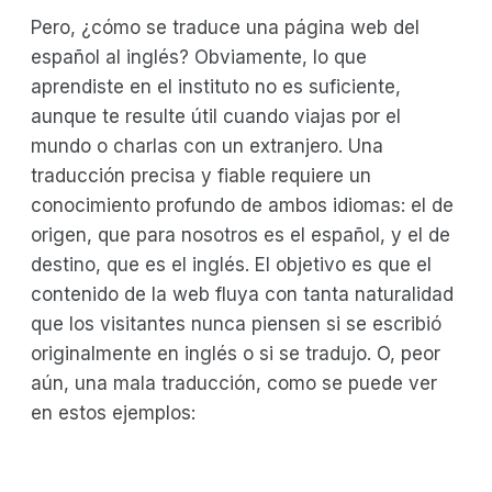
Pero, ¿cómo se traduce una página web del
español al inglés? Obviamente, lo que
aprendiste en el instituto no es suficiente,
aunque te resulte útil cuando viajas por el
mundo o charlas con un extranjero. Una
traducción precisa y fiable requiere un
conocimiento profundo de ambos idiomas: el de
origen, que para nosotros es el español, y el de
destino, que es el inglés. El objetivo es que el
contenido de la web fluya con tanta naturalidad
que los visitantes nunca piensen si se escribió
originalmente en inglés o si se tradujo. O, peor
aún, una mala traducción, como se puede ver
en estos ejemplos: