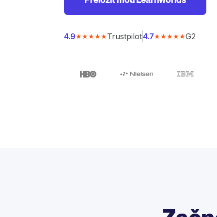
Trustpilot
G2
4.9
4.7
★★★★★
★★★★★