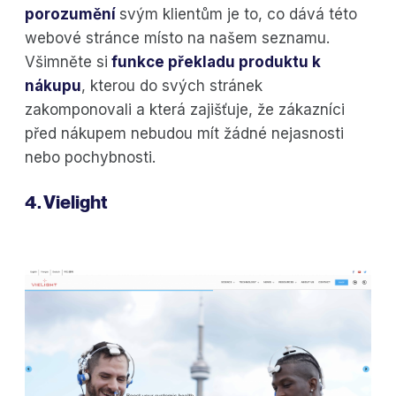
porozumění
svým klientům je to, co dává této
webové stránce místo na našem seznamu.
Všimněte si
funkce překladu produktu k
nákupu
, kterou do svých stránek
zakomponovali a která zajišťuje, že zákazníci
před nákupem nebudou mít žádné nejasnosti
nebo pochybnosti.
4. Vielight