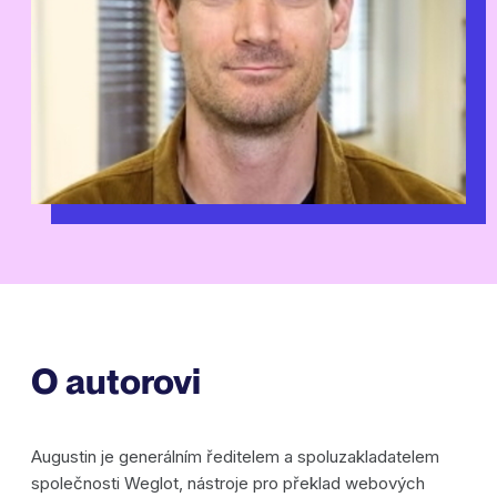
O autorovi
Augustin je generálním ředitelem a spoluzakladatelem
společnosti Weglot, nástroje pro překlad webových