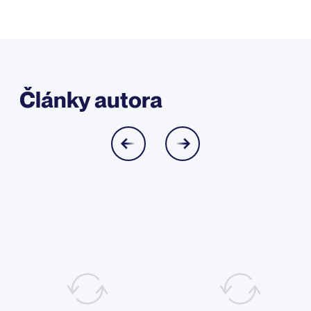
Články autora