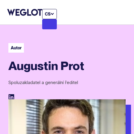
CS
Autor
Augustin Prot
Spoluzakladatel a generální ředitel