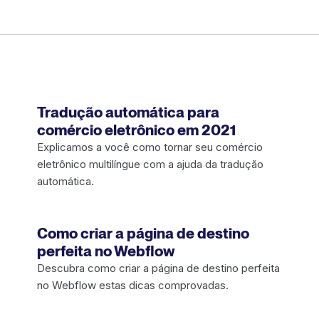
Tradução automática para
comércio eletrônico em 2021
Explicamos a você como tornar seu comércio
eletrônico multilíngue com a ajuda da tradução
automática.
Como criar a página de destino
perfeita no Webflow
Descubra como criar a página de destino perfeita
no Webflow estas dicas comprovadas.