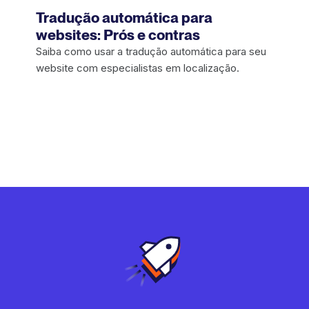
Tradução automática para
websites: Prós e contras
Saiba como usar a tradução automática para seu
website com especialistas em localização.