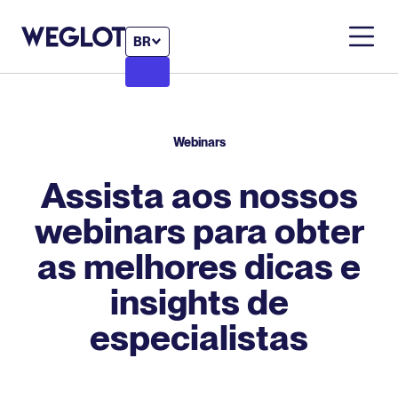
BR
Webinars
Assista aos nossos
webinars para obter
as melhores dicas e
insights de
especialistas