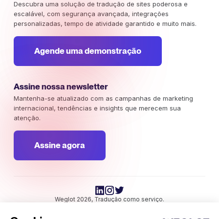
Descubra uma solução de tradução de sites poderosa e
escalável, com segurança avançada, integrações
personalizadas, tempo de atividade garantido e muito mais.
Agende uma demonstração
Assine nossa newsletter
Mantenha-se atualizado com as campanhas de marketing
internacional, tendências e insights que merecem sua
atenção.
Assine agora
Weglot 2026, Tradução como serviço.
Copyright © 2026 Weglot os direitos reservados.