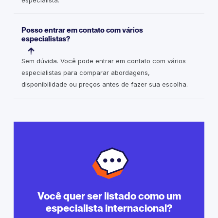
especialista.
Posso entrar em contato com vários
especialistas?
Sem dúvida. Você pode entrar em contato com vários
especialistas para comparar abordagens,
disponibilidade ou preços antes de fazer sua escolha.
Você quer ser listado como um
especialista internacional?