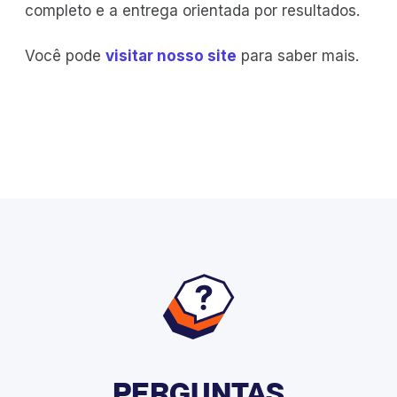
completo e a entrega orientada por resultados.
Você pode
visitar nosso site
para saber mais.
PERGUNTAS