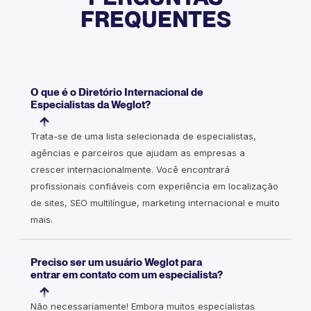
FREQUENTES
O que é o Diretório Internacional de
Especialistas da Weglot?
Trata-se de uma lista selecionada de especialistas,
agências e parceiros que ajudam as empresas a
crescer internacionalmente. Você encontrará
profissionais confiáveis com experiência em localização
de sites, SEO multilíngue, marketing internacional e muito
mais.
Preciso ser um usuário Weglot para
entrar em contato com um especialista?
Não necessariamente! Embora muitos especialistas