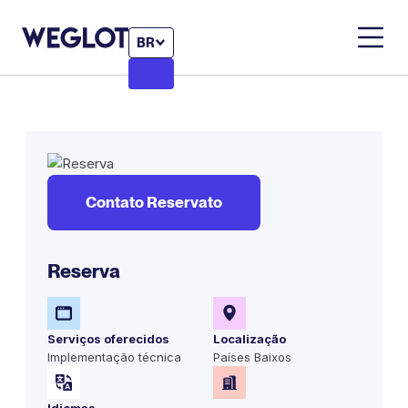
BR
Contato Reservato
Reserva
Serviços oferecidos
Localização
Implementação técnica
Países Baixos