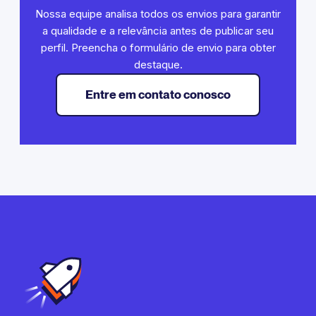
Nossa equipe analisa todos os envios para garantir
a qualidade e a relevância antes de publicar seu
perfil. Preencha o formulário de envio para obter
destaque.
Entre em contato conosco