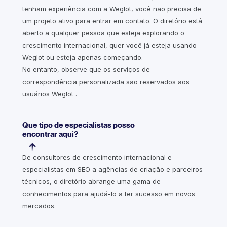
tenham experiência com a Weglot, você não precisa de
um projeto ativo para entrar em contato. O diretório está
aberto a qualquer pessoa que esteja explorando o
crescimento internacional, quer você já esteja usando
Weglot ou esteja apenas começando.
No entanto, observe que os serviços de
correspondência personalizada são reservados aos
usuários Weglot .
Que tipo de especialistas posso
encontrar aqui?
De consultores de crescimento internacional e
especialistas em SEO a agências de criação e parceiros
técnicos, o diretório abrange uma gama de
conhecimentos para ajudá-lo a ter sucesso em novos
mercados.