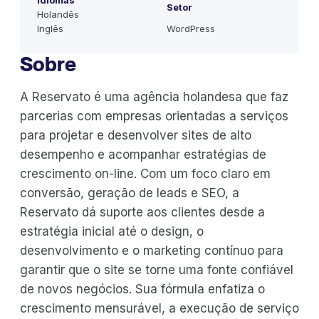
Idiomas
Setor
Holandês
Inglês
WordPress
Sobre
A Reservato é uma agência holandesa que faz
parcerias com empresas orientadas a serviços
para projetar e desenvolver sites de alto
desempenho e acompanhar estratégias de
crescimento on-line. Com um foco claro em
conversão, geração de leads e SEO, a
Reservato dá suporte aos clientes desde a
estratégia inicial até o design, o
desenvolvimento e o marketing contínuo para
garantir que o site se torne uma fonte confiável
de novos negócios. Sua fórmula enfatiza o
crescimento mensurável, a execução de serviço