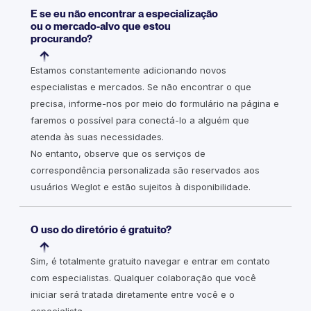
E se eu não encontrar a especialização
ou o mercado-alvo que estou
procurando?
Estamos constantemente adicionando novos
especialistas e mercados. Se não encontrar o que
precisa, informe-nos por meio do formulário na página e
faremos o possível para conectá-lo a alguém que
atenda às suas necessidades.
No entanto, observe que os serviços de
correspondência personalizada são reservados aos
usuários Weglot e estão sujeitos à disponibilidade.
O uso do diretório é gratuito?
Sim, é totalmente gratuito navegar e entrar em contato
com especialistas. Qualquer colaboração que você
iniciar será tratada diretamente entre você e o