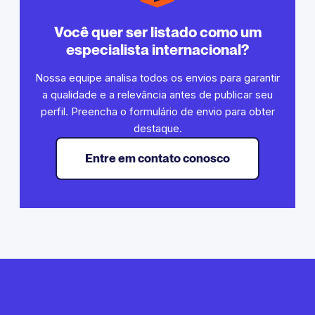
Você quer ser listado como um
especialista internacional?
Nossa equipe analisa todos os envios para garantir
a qualidade e a relevância antes de publicar seu
perfil. Preencha o formulário de envio para obter
destaque.
Entre em contato conosco