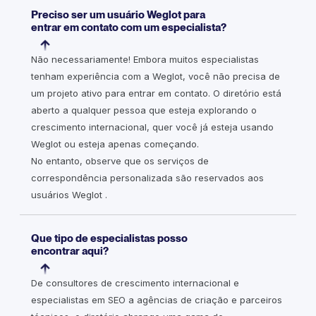
Preciso ser um usuário Weglot para
entrar em contato com um especialista?
Não necessariamente! Embora muitos especialistas
tenham experiência com a Weglot, você não precisa de
um projeto ativo para entrar em contato. O diretório está
aberto a qualquer pessoa que esteja explorando o
crescimento internacional, quer você já esteja usando
Weglot ou esteja apenas começando.
No entanto, observe que os serviços de
correspondência personalizada são reservados aos
usuários Weglot .
Que tipo de especialistas posso
encontrar aqui?
De consultores de crescimento internacional e
especialistas em SEO a agências de criação e parceiros