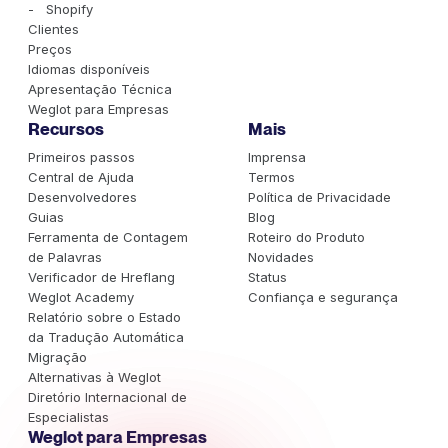
- Shopify
Clientes
Preços
Idiomas disponíveis
Apresentação Técnica
Weglot para Empresas
Recursos
Mais
Primeiros passos
Imprensa
Central de Ajuda
Termos
Desenvolvedores
Política de Privacidade
Guias
Blog
Ferramenta de Contagem
Roteiro do Produto
de Palavras
Novidades
Verificador de Hreflang
Status
Weglot Academy
Confiança e segurança
Relatório sobre o Estado
da Tradução Automática
Migração
Alternativas à Weglot
Diretório Internacional de
Especialistas
Weglot para Empresas