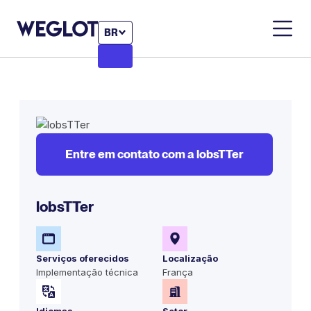
BR
Entre em contato com a lobsTTer
lobsTTer
Serviços oferecidos
Localização
Implementação técnica
França