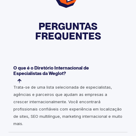
PERGUNTAS
FREQUENTES
O que é o Diretório Internacional de
Especialistas da Weglot?
Trata-se de uma lista selecionada de especialistas,
agências e parceiros que ajudam as empresas a
crescer internacionalmente. Você encontrará
profissionais confiáveis com experiência em localização
de sites, SEO multilíngue, marketing internacional e muito
mais.