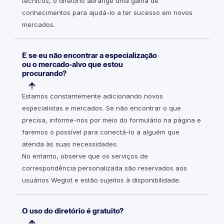
técnicos, o diretório abrange uma gama de
conhecimentos para ajudá-lo a ter sucesso em novos
mercados.
E se eu não encontrar a especialização
ou o mercado-alvo que estou
procurando?
Estamos constantemente adicionando novos
especialistas e mercados. Se não encontrar o que
precisa, informe-nos por meio do formulário na página e
faremos o possível para conectá-lo a alguém que
atenda às suas necessidades.
No entanto, observe que os serviços de
correspondência personalizada são reservados aos
usuários Weglot e estão sujeitos à disponibilidade.
O uso do diretório é gratuito?