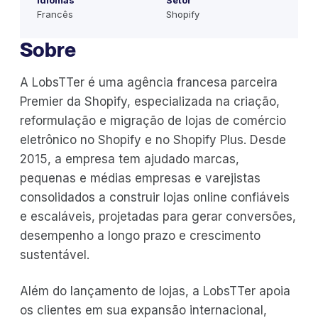
Idiomas
Setor
Francês
Shopify
Sobre
A LobsTTer é uma agência francesa parceira
Premier da Shopify, especializada na criação,
reformulação e migração de lojas de comércio
eletrônico no Shopify e no Shopify Plus. Desde
2015, a empresa tem ajudado marcas,
pequenas e médias empresas e varejistas
consolidados a construir lojas online confiáveis
e escaláveis, projetadas para gerar conversões,
desempenho a longo prazo e crescimento
sustentável.
Além do lançamento de lojas, a LobsTTer apoia
os clientes em sua expansão internacional,