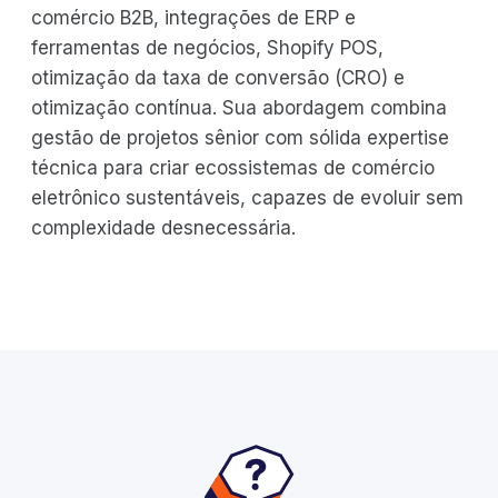
comércio B2B, integrações de ERP e
ferramentas de negócios, Shopify POS,
otimização da taxa de conversão (CRO) e
otimização contínua. Sua abordagem combina
gestão de projetos sênior com sólida expertise
técnica para criar ecossistemas de comércio
eletrônico sustentáveis, capazes de evoluir sem
complexidade desnecessária.