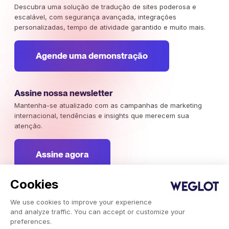
Descubra uma solução de tradução de sites poderosa e
escalável, com segurança avançada, integrações
personalizadas, tempo de atividade garantido e muito mais.
Agende uma demonstração
Assine nossa newsletter
Mantenha-se atualizado com as campanhas de marketing
internacional, tendências e insights que merecem sua
atenção.
Assine agora
Cookies
We use cookies to improve your experience
Weglot 2026, Tradução como serviço.
and analyze traffic. You can accept or customize your
Copyright © 2026 Weglot os direitos reservados.
preferences.