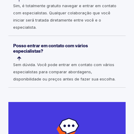
Sim, é totalmente gratuito navegar e entrar em contato
com especialistas. Qualquer colaboração que você
iniciar será tratada diretamente entre você e o
especialista.
Posso entrar em contato com vários
especialistas?
Sem dúvida. Você pode entrar em contato com vários
especialistas para comparar abordagens,
disponibilidade ou preços antes de fazer sua escolha.