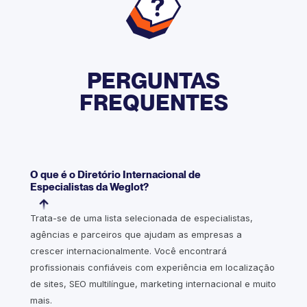
PERGUNTAS
FREQUENTES
O que é o Diretório Internacional de
Especialistas da Weglot?
Trata-se de uma lista selecionada de especialistas,
agências e parceiros que ajudam as empresas a
crescer internacionalmente. Você encontrará
profissionais confiáveis com experiência em localização
de sites, SEO multilíngue, marketing internacional e muito
mais.