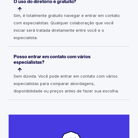
O uso do diretório é gratuito?
Sim, é totalmente gratuito navegar e entrar em contato
com especialistas. Qualquer colaboração que você
iniciar será tratada diretamente entre você e o
especialista.
Posso entrar em contato com vários
especialistas?
Sem dúvida. Você pode entrar em contato com vários
especialistas para comparar abordagens,
disponibilidade ou preços antes de fazer sua escolha.