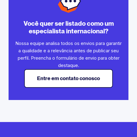
Você quer ser listado como um
especialista internacional?
Nossa equipe analisa todos os envios para garantir
a qualidade e a relevância antes de publicar seu
perfil. Preencha o formulário de envio para obter
destaque.
Entre em contato conosco