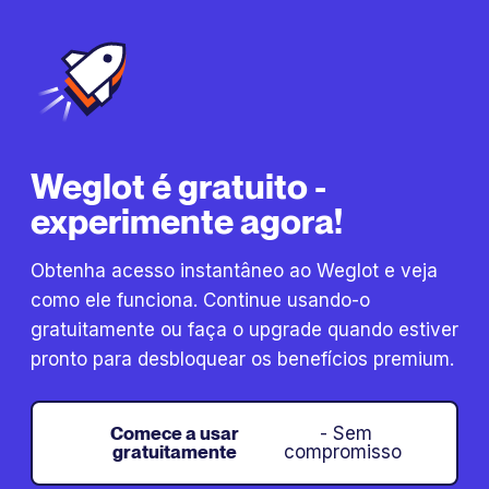
Weglot é gratuito -
experimente agora!
Obtenha acesso instantâneo ao Weglot e veja
como ele funciona. Continue usando-o
gratuitamente ou faça o upgrade quando estiver
pronto para desbloquear os benefícios premium.
Comece a usar
- Sem
gratuitamente
compromisso