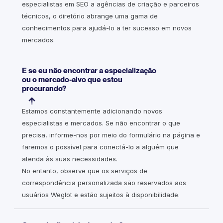
especialistas em SEO a agências de criação e parceiros
técnicos, o diretório abrange uma gama de
conhecimentos para ajudá-lo a ter sucesso em novos
mercados.
E se eu não encontrar a especialização
ou o mercado-alvo que estou
procurando?
Estamos constantemente adicionando novos
especialistas e mercados. Se não encontrar o que
precisa, informe-nos por meio do formulário na página e
faremos o possível para conectá-lo a alguém que
atenda às suas necessidades.
No entanto, observe que os serviços de
correspondência personalizada são reservados aos
usuários Weglot e estão sujeitos à disponibilidade.