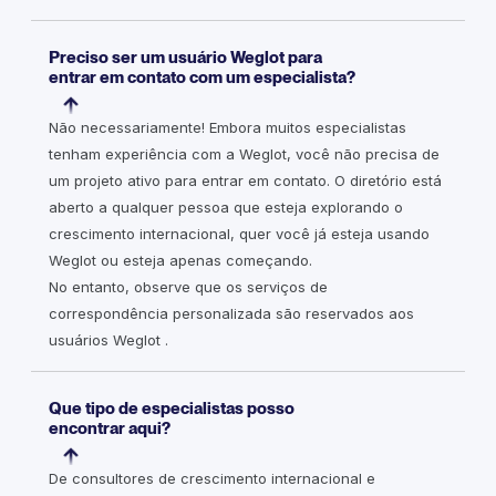
Preciso ser um usuário Weglot para
entrar em contato com um especialista?
Não necessariamente! Embora muitos especialistas
tenham experiência com a Weglot, você não precisa de
um projeto ativo para entrar em contato. O diretório está
aberto a qualquer pessoa que esteja explorando o
crescimento internacional, quer você já esteja usando
Weglot ou esteja apenas começando.
No entanto, observe que os serviços de
correspondência personalizada são reservados aos
usuários Weglot .
Que tipo de especialistas posso
encontrar aqui?
De consultores de crescimento internacional e