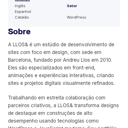
Idiomas
Inglês
Setor
Espanhol
Catalão
WordPress
Sobre
A LLOS& é um estúdio de desenvolvimento de
sites com foco em design, com sede em
Barcelona, fundado por Andreu Llos em 2010.
Eles são especializados em front-end,
animações e experiências interativas, criando
sites e projetos digitais visualmente refinados.
Trabalhando em estreita colaboração com
parceiros criativos, a LLOS& transforma designs
de destaque em construções de alto
desempenho usando tecnologias como