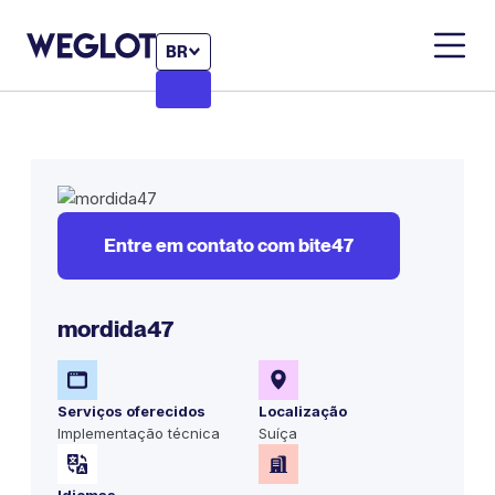
BR
Entre em contato com bite47
mordida47
Serviços oferecidos
Localização
Implementação técnica
Suíça