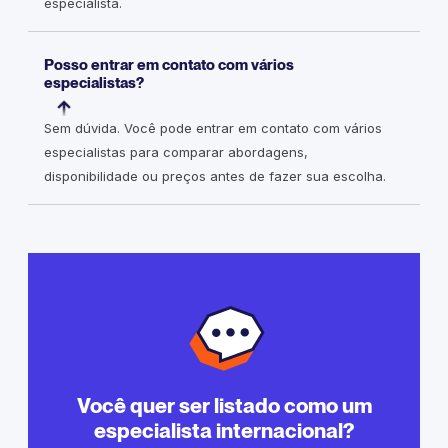
especialista.
Posso entrar em contato com vários
especialistas?
Sem dúvida. Você pode entrar em contato com vários
especialistas para comparar abordagens,
disponibilidade ou preços antes de fazer sua escolha.
Você quer ser listado como um
especialista internacional?