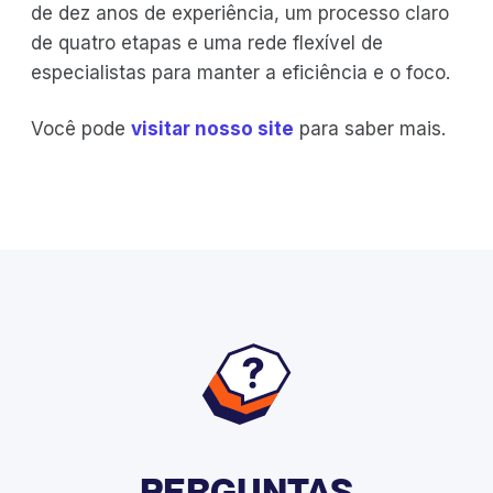
de dez anos de experiência, um processo claro
de quatro etapas e uma rede flexível de
especialistas para manter a eficiência e o foco.
Você pode
visitar nosso site
para saber mais.
PERGUNTAS