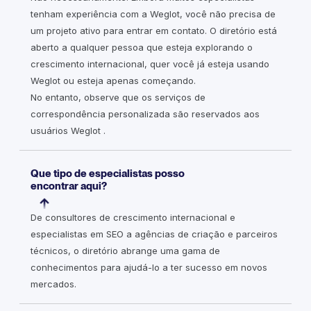
tenham experiência com a Weglot, você não precisa de
um projeto ativo para entrar em contato. O diretório está
aberto a qualquer pessoa que esteja explorando o
crescimento internacional, quer você já esteja usando
Weglot ou esteja apenas começando.
No entanto, observe que os serviços de
correspondência personalizada são reservados aos
usuários Weglot .
Que tipo de especialistas posso
encontrar aqui?
De consultores de crescimento internacional e
especialistas em SEO a agências de criação e parceiros
técnicos, o diretório abrange uma gama de
conhecimentos para ajudá-lo a ter sucesso em novos
mercados.