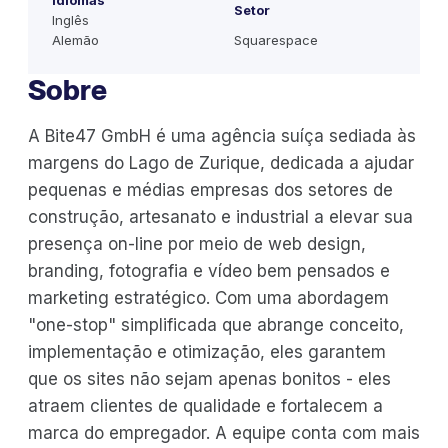
Idiomas
Setor
Inglês
Alemão
Squarespace
Sobre
A Bite47 GmbH é uma agência suíça sediada às
margens do Lago de Zurique, dedicada a ajudar
pequenas e médias empresas dos setores de
construção, artesanato e industrial a elevar sua
presença on-line por meio de web design,
branding, fotografia e vídeo bem pensados e
marketing estratégico. Com uma abordagem
"one-stop" simplificada que abrange conceito,
implementação e otimização, eles garantem
que os sites não sejam apenas bonitos - eles
atraem clientes de qualidade e fortalecem a
marca do empregador. A equipe conta com mais