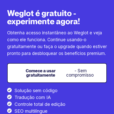
Weglot é gratuito -
experimente agora!
Obtenha acesso instantâneo ao Weglot e veja
como ele funciona. Continue usando-o
gratuitamente ou faça o upgrade quando estiver
pronto para desbloquear os benefícios premium.
Comece a usar
- Sem
gratuitamente
compromisso
Solução sem código
Tradução com IA
Controle total de edição
SEO multilíngue