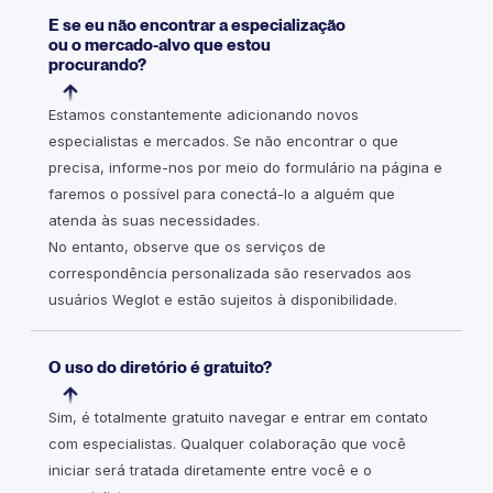
E se eu não encontrar a especialização
ou o mercado-alvo que estou
procurando?
Estamos constantemente adicionando novos
especialistas e mercados. Se não encontrar o que
precisa, informe-nos por meio do formulário na página e
faremos o possível para conectá-lo a alguém que
atenda às suas necessidades.
No entanto, observe que os serviços de
correspondência personalizada são reservados aos
usuários Weglot e estão sujeitos à disponibilidade.
O uso do diretório é gratuito?
Sim, é totalmente gratuito navegar e entrar em contato
com especialistas. Qualquer colaboração que você
iniciar será tratada diretamente entre você e o