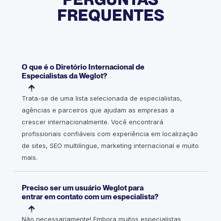
FREQUENTES
O que é o Diretório Internacional de
Especialistas da Weglot?
Trata-se de uma lista selecionada de especialistas,
agências e parceiros que ajudam as empresas a
crescer internacionalmente. Você encontrará
profissionais confiáveis com experiência em localização
de sites, SEO multilíngue, marketing internacional e muito
mais.
Preciso ser um usuário Weglot para
entrar em contato com um especialista?
Não necessariamente! Embora muitos especialistas