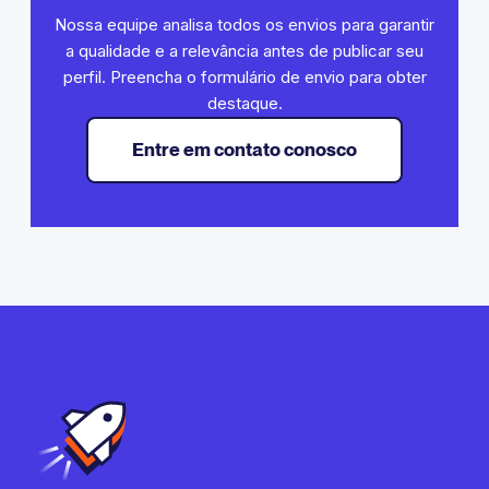
Nossa equipe analisa todos os envios para garantir
a qualidade e a relevância antes de publicar seu
perfil. Preencha o formulário de envio para obter
destaque.
Entre em contato conosco