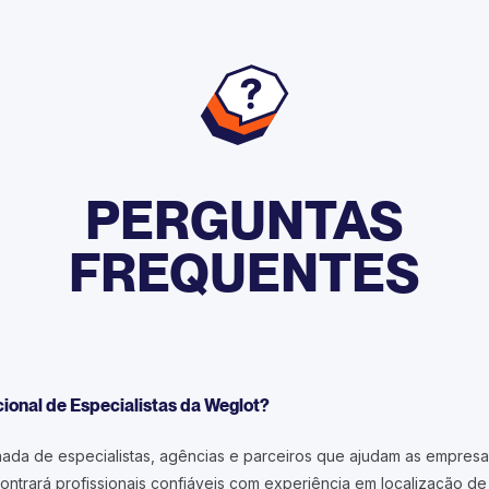
PERGUNTAS
FREQUENTES
acional de Especialistas da Weglot?
onada de especialistas, agências e parceiros que ajudam as empresa
ntrará profissionais confiáveis com experiência em localização de s