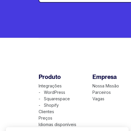
Produto
Empresa
Integrações
Nossa Missão
- WordPress
Parceiros
- Squarespace
Vagas
- Shopify
Clientes
Preços
Idiomas disponíveis
Apresentação Técnica