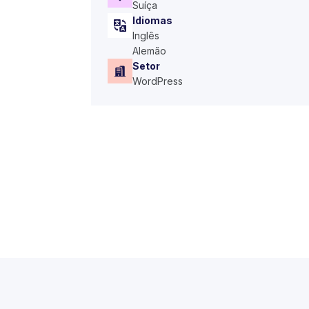
Suíça
Idiomas
Inglês
Alemão
Setor
WordPress