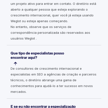
um projeto ativo para entrar em contato. O diretório está
aberto a qualquer pessoa que esteja explorando o
crescimento internacional, quer você já esteja usando
Weglot ou esteja apenas começando.
No entanto, observe que os serviços de
correspondência personalizada são reservados aos
usuários Weglot .
Que tipo de especialistas posso
encontrar aqui?
De consultores de crescimento internacional e
especialistas em SEO a agências de criação e parceiros
técnicos, o diretório abrange uma gama de
conhecimentos para ajudá-lo a ter sucesso em novos
mercados.
E se eu não encontrar a especialização