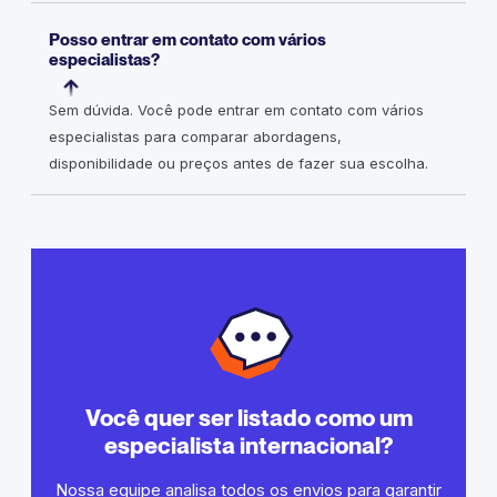
Posso entrar em contato com vários
especialistas?
Sem dúvida. Você pode entrar em contato com vários
especialistas para comparar abordagens,
disponibilidade ou preços antes de fazer sua escolha.
Você quer ser listado como um
especialista internacional?
Nossa equipe analisa todos os envios para garantir