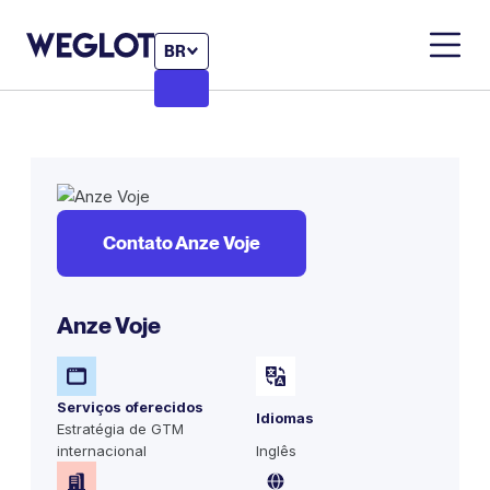
BR
Contato Anze Voje
Anze Voje
Serviços oferecidos
Idiomas
Estratégia de GTM
internacional
Inglês