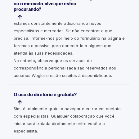
ou o mercado-alvo que estou
procurando?
Estamos constantemente adicionando novos
especialistas e mercados. Se não encontrar o que
precisa, informe-nos por meio do formulário na página e
faremos o possível para conectá-lo a alguém que
atenda às suas necessidades.
No entanto, observe que os serviços de
correspondência personalizada são reservados aos
usuários Weglot e estão sujeitos à disponibilidade.
O uso do diretório é gratuito?
Sim, é totalmente gratuito navegar e entrar em contato
com especialistas. Qualquer colaboração que você
iniciar será tratada diretamente entre você e o
especialista.