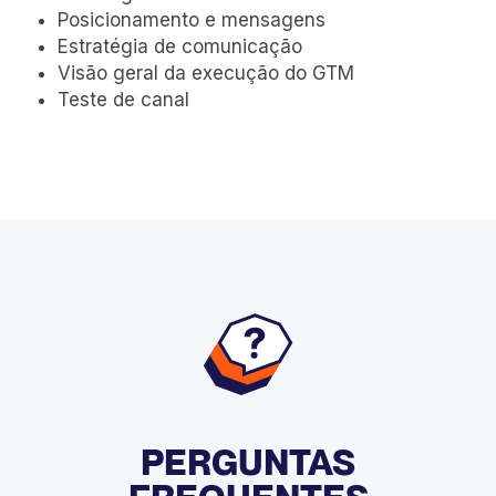
Posicionamento e mensagens
Estratégia de comunicação
Visão geral da execução do GTM
Teste de canal
PERGUNTAS