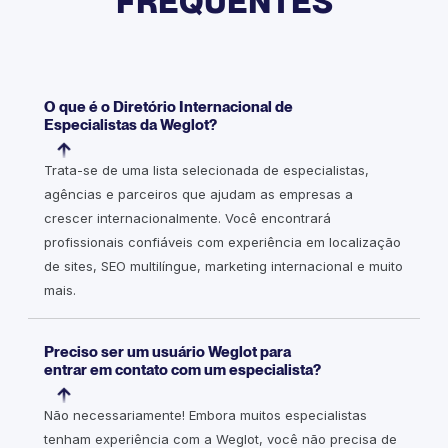
FREQUENTES
O que é o Diretório Internacional de
Especialistas da Weglot?
Trata-se de uma lista selecionada de especialistas,
agências e parceiros que ajudam as empresas a
crescer internacionalmente. Você encontrará
profissionais confiáveis com experiência em localização
de sites, SEO multilíngue, marketing internacional e muito
mais.
Preciso ser um usuário Weglot para
entrar em contato com um especialista?
Não necessariamente! Embora muitos especialistas
tenham experiência com a Weglot, você não precisa de