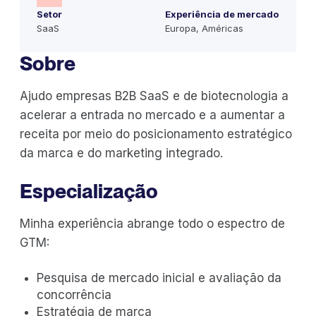
Setor
Experiência de mercado
SaaS
Europa, Américas
Sobre
Ajudo empresas B2B SaaS e de biotecnologia a
acelerar a entrada no mercado e a aumentar a
receita por meio do posicionamento estratégico
da marca e do marketing integrado.
Especialização
Minha experiência abrange todo o espectro de
GTM:
Pesquisa de mercado inicial e avaliação da
concorrência
Estratégia de marca