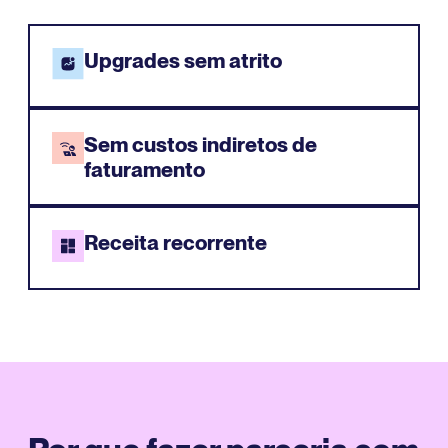
Upgrades sem atrito
Sem custos indiretos de
faturamento
Receita recorrente