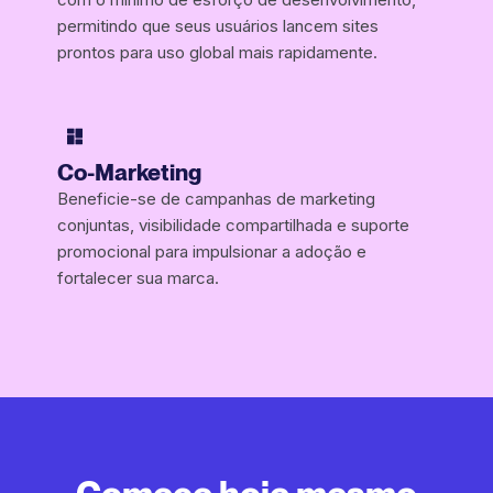
permitindo que seus usuários lancem sites
prontos para uso global mais rapidamente.
Co-Marketing
Beneficie-se de campanhas de marketing
conjuntas, visibilidade compartilhada e suporte
promocional para impulsionar a adoção e
fortalecer sua marca.