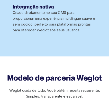
‍Integração nativa
Criado diretamente no seu CMS para
proporcionar uma experiência multilíngue suave e
sem código, perfeito para plataformas prontas
para oferecer Weglot aos seus usuários.
Modelo de parceria Weglot
Weglot cuida de tudo. Você obtém receita recorrente.
Simples, transparente e escalável.