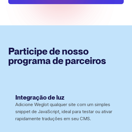
Participe de nosso
programa de parceiros
Integração de luz
Adicione Weglot qualquer site com um simples
snippet de JavaScript, ideal para testar ou ativar
rapidamente traduções em seu CMS.