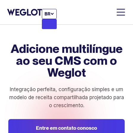
BR
Adicione multilíngue
ao seu CMS com o
Weglot
Integração perfeita, configuração simples e um
modelo de receita compartilhada projetado para
o crescimento.
Entre em contato conosco