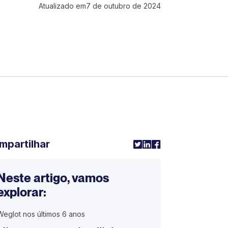
Atualizado em
7 de outubro de 2024
mpartilhar
Neste artigo, vamos
explorar:
Weglot nos últimos 6 anos