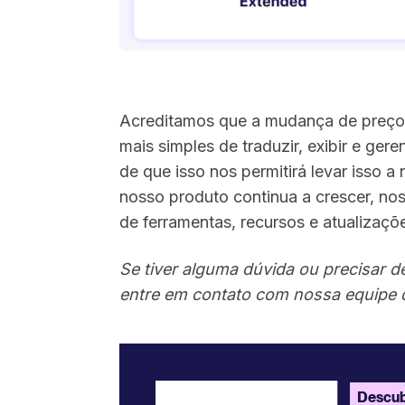
Acreditamos que a mudança de preço n
mais simples de traduzir, exibir e gere
de que isso nos permitirá levar isso
nosso produto continua a crescer, nos
de ferramentas, recursos e atualizaçõ
Se tiver alguma dúvida ou precisar 
entre em contato com nossa equipe
Descub