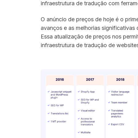
infraestrutura de tradução com ferra
O anúncio de preços de hoje é o prime
avanços e as melhorias significativas
Essa atualização de preços nos permit
infraestrutura de tradução de website