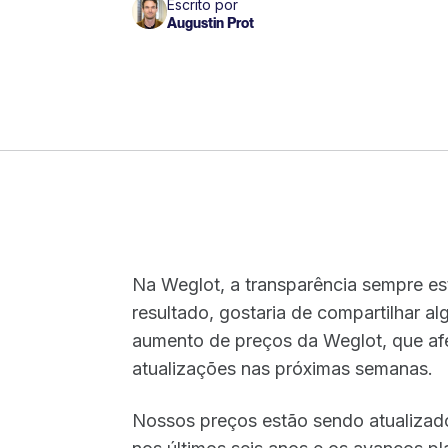
Escrito por
Augustin Prot
Na Weglot, a transparência sempre e
resultado, gostaria de compartilhar 
aumento de preços da Weglot, que af
atualizações nas próximas semanas.
Nossos preços estão sendo atualizado