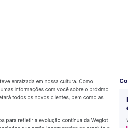
Co
steve enraizada em nossa cultura. Como
algumas informações com você sobre o próximo
etará todos os novos clientes, bem como as
s para refletir a evolução contínua da Weglot