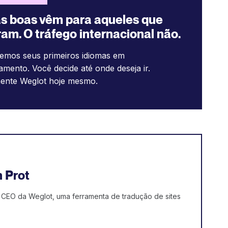
s boas vêm para aqueles que
am. O tráfego internacional não.
emos seus primeiros idiomas em
amento. Você decide até onde deseja ir.
ente Weglot hoje mesmo.
 Prot
CEO da Weglot, uma ferramenta de tradução de sites