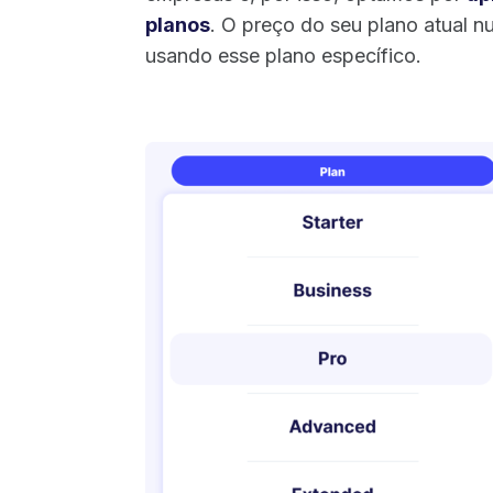
planos
. O preço do seu plano atual n
usando esse plano específico.