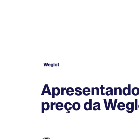
Weglot
Apresentando
preço da Wegl