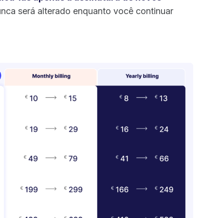
unca será alterado enquanto você continuar