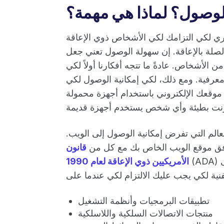
الوصول؟ لماذا هي مهمة؟
 لكي التزامك لكي الأشخاص ذوي الإعاقة
الصلة بالإعاقة. إن سهولة الوصول تعني جعل
الأشخاص. عادةً ما تتجه أفكارنا أولاً لكي
معرفية. ومع ذلك، لكي إمكانية الوصول لكي
موقعك الإلكتروني باستخدام أجهزة محمولة
لم التي تفرض إمكانية الوصول إلى الويب.
وافق موقع الويب الخاص بك مع كل من
قانون
(ADA)
الأمريكيين ذوي الإعاقة لعام 1990
تطبيقات البرمجيات وأنظمة التشغيل
منتجات الاتصالات السلكية واللاسلكية