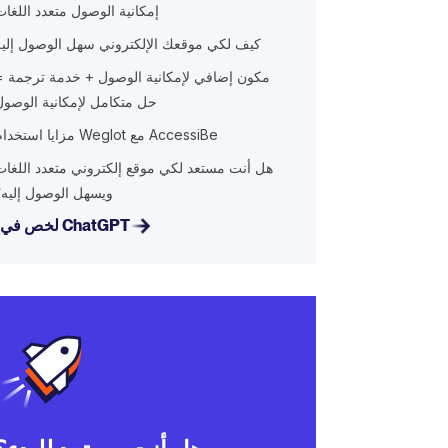
إمكانية الوصول متعدد اللغات
كيف لكي موقعك الإلكتروني سهل الوصول إليه
مكون إضافي لإمكانية الوصول + خدمة ترجمة =
حل متكامل لإمكانية الوصول
مزايا استخدام Weglot مع AccessiBe
هل أنت مستعد لكي موقع إلكتروني متعدد اللغات
ويسهل الوصول إليه؟
لخص في ChatGPT