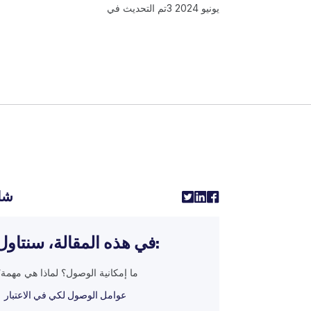
3 يونيو 2024
تم التحديث في
شا
في هذه المقالة، سنتاول:
ما إمكانية الوصول؟ لماذا هي مهمة؟
عوامل الوصول لكي في الاعتبار