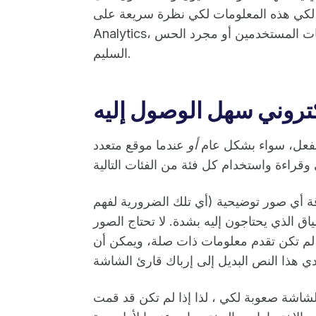
 هذه المعلومات لكي نظرة سريعة على Google
Analytics، ولكن يمكنك أيضًا استخدام بياناتك الخاصة أو استطلاعات المستخدمين أو مجرد الحس
السليم.
تروني سهل الوصول إليه
الفعل، سواء بشكل عام
أو
عندما موقع متعدد
قة أي صور توضيحية (أي تلك الضرورية لفهم
الذي يحتاجون إليه بشدة. لا تحتاج الصور
ا لم تكن تقدم معلومات ذات صلة، ويمكن أن
لشاشة صعوبة لكي ، لذا إذا لم تكن قد قمت