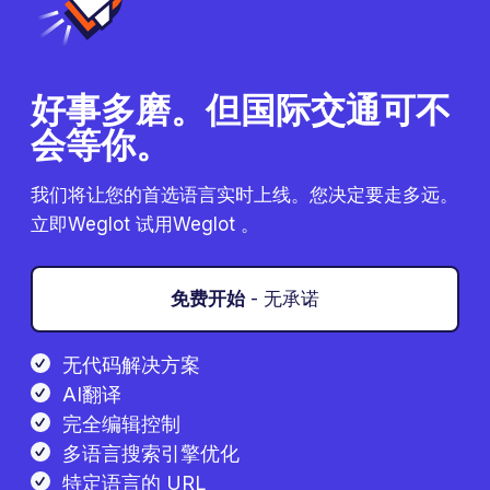
好事多磨。但国际交通可不
会等你。
我们将让您的首选语言实时上线。您决定要走多远。
立即Weglot 试用Weglot 。
免费开始
- 无承诺
无代码解决方案
AI翻译
完全编辑控制
多语言搜索引擎优化
特定语言的 URL