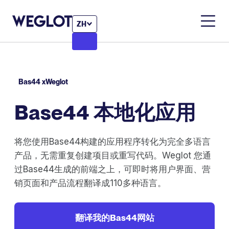
ZH
Bas44 xWeglot
Base44 本地化应用
将您使用Base44构建的应用程序转化为完全多语言
产品，无需重复创建项目或重写代码。Weglot 您通
过Base44生成的前端之上，可即时将用户界面、营
销页面和产品流程翻译成110多种语言。
翻译我的Bas44网站