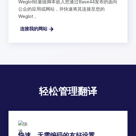
Weglot轻量级脚本嵌入您通过Base44发布的面向
公众的应用或网站，并快速将其连接至您的
Weglot 。
连接我的网站
轻松管理翻译
快速、无需编码的友好设置