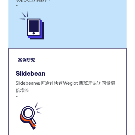
‍“
案例研究
Slidebean
Slidebean如何通过快速Weglot 西班牙语访问量翻
倍增长
‍“