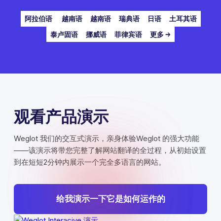
阿拉伯语
越南语
越南语
瑞典语
日语
土耳其语
泰卢固语
挪威语
菲律宾语
更多 →
观看产品演示
Weglot 我们的交互式演示，亲身体验Weglot 的强大功能
——该演示将带您完整了解网站翻译的全过程，从初始设置
到在短短2分钟内展示一个完全多语言的网站。
给我演示一下它是如何运作的