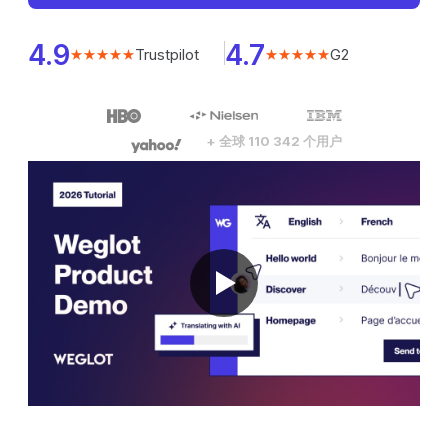
4.9
4.7
Trustpilot
G2
★★★★★
★★★★★
+ 全球 110 342 个用户