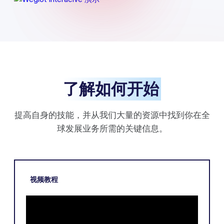
了解如何开始
提高自身的技能，并从我们大量的资源中找到你在全
球发展业务所需的关键信息。
视频教程