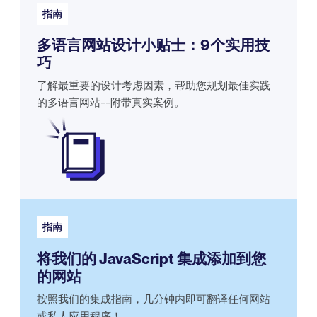
指南
多语言网站设计小贴士：9个实用技
巧
了解最重要的设计考虑因素，帮助您规划最佳实践
的多语言网站--附带真实案例。
指南
将我们的 JavaScript 集成添加到您
的网站
按照我们的集成指南，几分钟内即可翻译任何网站
或私人应用程序！