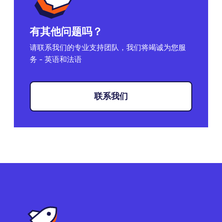
有其他问题吗？
请联系我们的专业支持团队，我们将竭诚为您服
务 - 英语和法语
联系我们