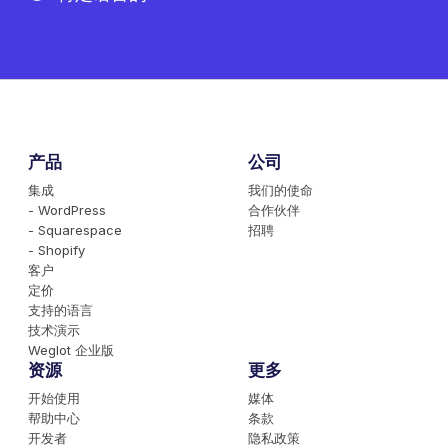
产品
公司
集成
我们的使命
- WordPress
合作伙伴
- Squarespace
招聘
- Shopify
客户
定价
支持的语言
技术演示
Weglot 企业版
资源
更多
开始使用
媒体
帮助中心
条款
开发者
隐私政策