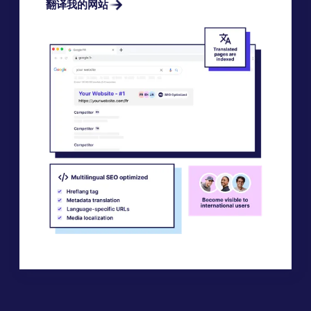
翻译我的网站