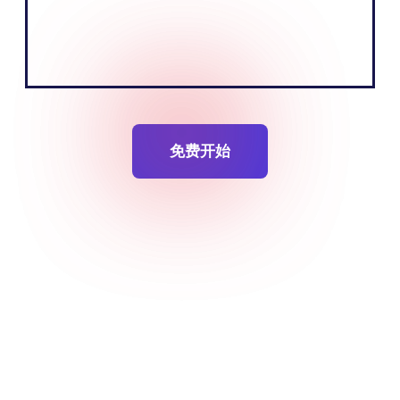
托比亚斯-内维克
创始人 联合创始人
免费开始