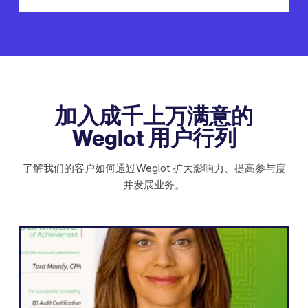
加入成千上万满意的
Weglot 用户行列
了解我们的客户如何通过Weglot 扩大影响力、提高参与度
并发展业务。
WordPress