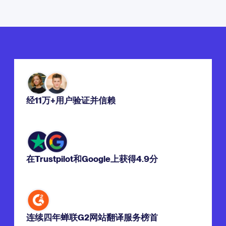
经11万+用户验证并信赖
在Trustpilot和Google上获得4.9分
连续四年蝉联G2网站翻译服务榜首