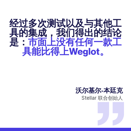
经过多次测试以及与其他工
具的集成，我们得出的结论
是：
市面上没有任何一款工
具能比得上Weglot。
沃尔基尔-本廷克
Stellar 联合创始人