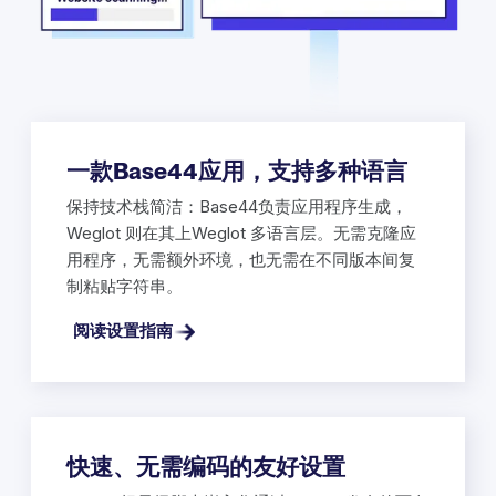
一款Base44应用，支持多种语言
保持技术栈简洁：Base44负责应用程序生成，
Weglot 则在其上Weglot 多语言层。无需克隆应
用程序，无需额外环境，也无需在不同版本间复
制粘贴字符串。
阅读设置指南
快速、无需编码的友好设置