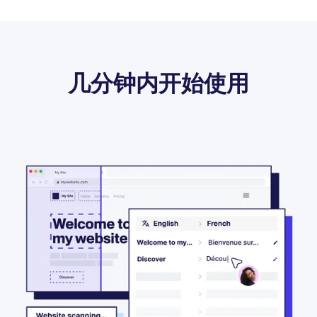
几分钟内开始使用