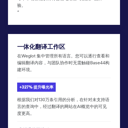
验。
‍“
一体化翻译工作区
在Weglot 集中管理所有语言。您可以逐行查看和
编辑翻译内容，与团队协作时无需触碰Base44构
建环境。
+327% 提升曝光率
根据我们对130万条引用的分析，在针对未支持语
言的查询中，经过翻译的网站在AI概览中的可见
度更高。