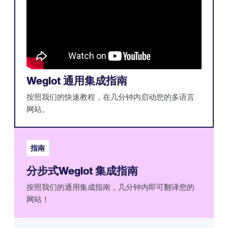
Weglot 通用集成指南
按照我们的快速教程，在几分钟内启动您的多语言
网站。
指南
分步式Weglot 集成指南
按照我们的通用集成指南，几分钟内即可翻译您的
网站！