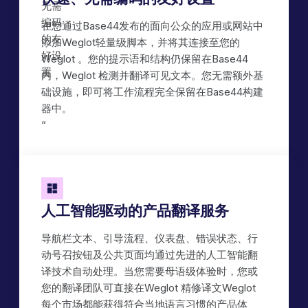
在您通过Base44发布的面向公众的应用或网站中
添加Weglot轻量级脚本，并将其连接至您的
Weglot 。您的提示语和结构仍保留在Base44
内，Weglot 检测并翻译可见文本。您无需额外基
础设施，即可将工作流程完全保留在Base44构建
器中。
‍“
人工智能驱动的产品翻译服务
导航栏文本、引导流程、仪表盘、错误状态、行
动号召按钮及公共页面均通过先进的人工智能翻
译技术自动处理。当您需要母语级体验时，您或
您的翻译团队可直接在Weglot 精修译文Weglot
每个市场都能获得符合当地语言习惯的产品体