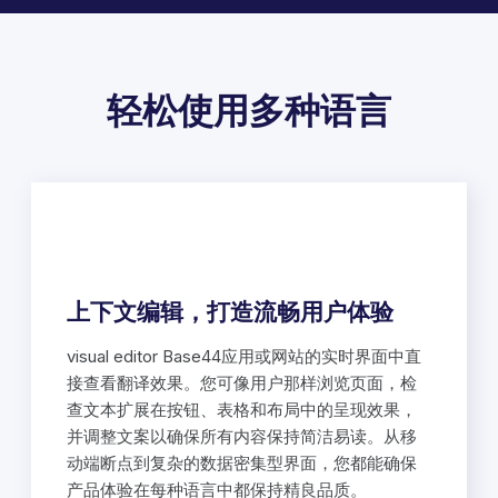
轻松使用多种语言
上下文编辑，打造流畅用户体验
visual editor Base44应用或网站的实时界面中直
接查看翻译效果。您可像用户那样浏览页面，检
查文本扩展在按钮、表格和布局中的呈现效果，
并调整文案以确保所有内容保持简洁易读。从移
动端断点到复杂的数据密集型界面，您都能确保
产品体验在每种语言中都保持精良品质。