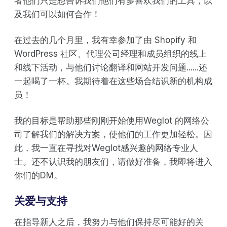
者他们只是想告诉我们他们有多喜欢我们的工具，以
及我们可以如何合作！
在过去的几个月里，我有幸参加了由 Shopify 和
WordPress 社区、代理公司经理和成员组织的线上
和线下活动，与他们讨论翻译和网站开发问题......还
一起喝了一杯。我期待着在这些场合结识新的机构成
员！
我的目标是帮助那些刚刚开始使用Weglot 的网络公
司了解我们的解决方案，使他们的工作更加轻松。因
此，我一直在寻找对Weglot感兴趣的网络专业人
士。还不认识我的朋友们，请做好准备，我即将进入
你们的DM。
关爱与支持
在指导新人之后，我努力与他们保持尽可能好的关