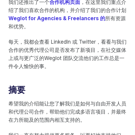
我们还推出了一个
合作机构页面
，在这里我们重点介
绍了我们喜欢合作的机构，并介绍了我们的合作计划
Weglot for Agencies & Freelancers 的
所有资源
和优势。
每天，我都会查看 LinkedIn 或 Twitter，看看与我们
合作的优秀代理公司是否发布了新项目，在社交媒体
上或与更广泛的Weglot 团队交流他们的工作总是一
件令人愉快的事。
摘要
希望我的介绍能让您了解我们是如何与自由开发人员
和代理公司合作，帮助他们完成多语言项目，并最终
在力所能及的范围内相互支持的。