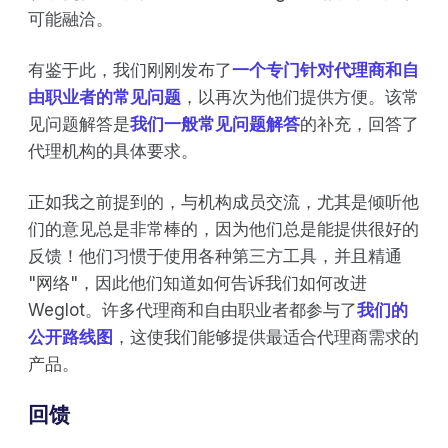
可能融洽。
有鉴于此，我们刚刚发布了
一个专门针对代理商和自
由职业者的常见问题
，以再次为他们提供方便。该常
见问题解答是
我们一般常见问题解答
的补充，回答了
代理机构的具体要求。
正如我之前提到的，与机构成员交流，尤其是倾听他
们的意见总是非常棒的，因为他们总是能提供很好的
反馈！他们习惯于使用各种第三方工具，并且精通
"网络"，因此他们知道如何告诉我们如何改进
Weglot。许多代理商和自由职业者都参与了
我们的
公开路线图
，这使我们能够提供最适合代理商需求的
产品。
回馈