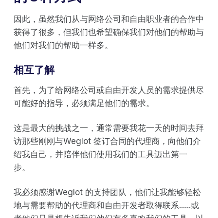
因此，虽然我们从与网络公司和自由职业者的合作中
获得了很多，但我们也希望确保我们对他们的帮助与
他们对我们的帮助一样多。
相互了解
首先，为了给网络公司或自由开发人员的需求提供尽
可能好的指导，必须满足他们的需求。
这是最大的挑战之一，通常需要我花一天的时间去拜
访那些刚刚与Weglot 签订合同的代理商，向他们介
绍我自己，并陪伴他们使用我们的工具迈出第一
步。
我必须感谢Weglot 的支持团队，他们让我能够轻松
地与需要帮助的代理商和自由开发者取得联系......或