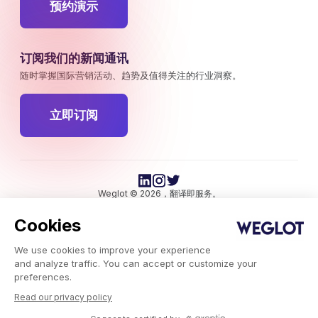
预约演示
订阅我们的新闻通讯
随时掌握国际营销活动、趋势及值得关注的行业洞察。
立即订阅
Weglot © 2026，翻译即服务。
版权所有 © 2026Weglot 保留所有权利。
Cookies
We use cookies to improve your experience
and analyze traffic. You can accept or customize your
preferences.
Read our privacy policy
Weglot.com
-