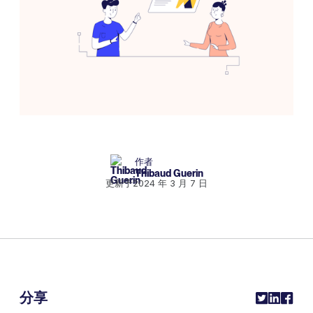
作者
Thibaud Guerin
更新于
2024 年 3 月 7 日
分享