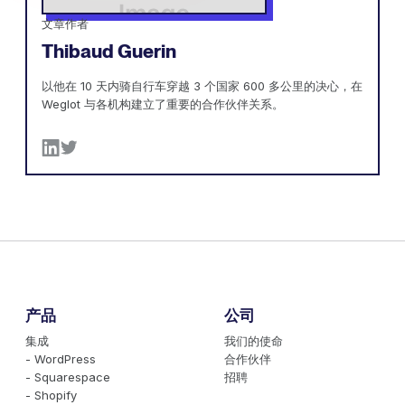
文章作者
Thibaud Guerin
以他在 10 天内骑自行车穿越 3 个国家 600 多公里的决心，在
Weglot 与各机构建立了重要的合作伙伴关系。
产品
公司
集成
我们的使命
- WordPress
合作伙伴
- Squarespace
招聘
- Shopify