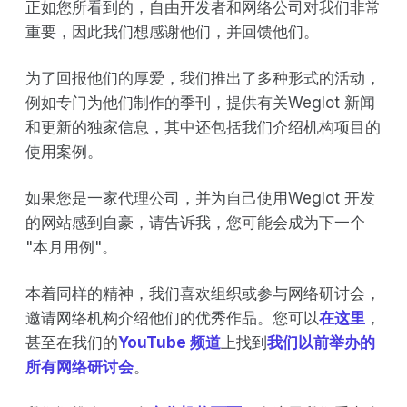
正如您所看到的，自由开发者和网络公司对我们非常
重要，因此我们想感谢他们，并回馈他们。
为了回报他们的厚爱，我们推出了多种形式的活动，
例如专门为他们制作的季刊，提供有关Weglot 新闻
和更新的独家信息，其中还包括我们介绍机构项目的
使用案例。
如果您是一家代理公司，并为自己使用Weglot 开发
的网站感到自豪，请告诉我，您可能会成为下一个
"本月用例"。
本着同样的精神，我们喜欢组织或参与网络研讨会，
邀请网络机构介绍他们的优秀作品。您可以
在这里
，
甚至在我们的
YouTube 频道
上找到
我们以前举办的
所有网络研讨会
。