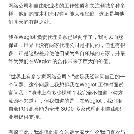
网络公司和自由职业者的工作性质和关注领域多种多
样，他们的技术和流程也可能大相径庭--这正是与他
们聊天的有趣之处。
我在Weglot 负责代理关系已经两年了，我可以向您
保证，世界上没有两家代理公司是相同的，但也有很
多！正是这些差异使他们成为各自领域的专家，并最
终为我们在Weglot 的合作带来了巨大的价值。
"世界上有多少家网络公司？"这是我经常问自己的一
个问题。这个问题让我想起我在Weglot 工作时面试
官问我："地球上有多少棵树？我完全不知道
（两方
面都
不知道），但我知道的是，在Weglot，我们很
自豪也很高兴能为全球 3000 多家代理商和自由职
业者提供支持。
有鉴于此，我想借此机会告诉大家为什么我们喜欢与