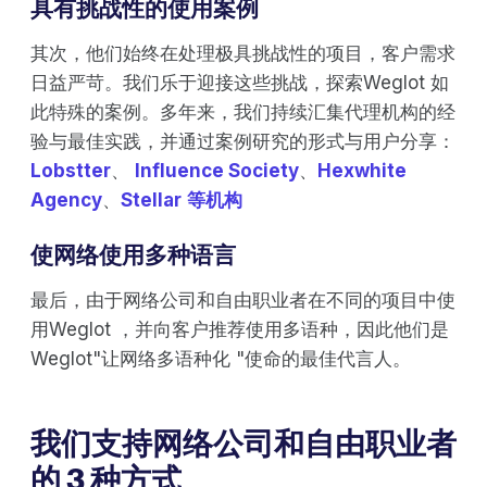
具有挑战性的使用案例
其次，他们始终在处理极具挑战性的项目，客户需求
日益严苛。我们乐于迎接这些挑战，探索Weglot 如
此特殊的案例。多年来，我们持续汇集代理机构的经
验与最佳实践，并通过案例研究的形式与用户分享：
Lobstter
、
Influence Society
、
Hexwhite
Agency
、
Stellar
等机构
使网络使用多种语言
最后，由于网络公司和自由职业者在不同的项目中使
用Weglot ，并向客户推荐使用多语种，因此他们是
Weglot"让网络多语种化 "使命的最佳代言人。
我们支持网络公司和自由职业者
的 3 种方式