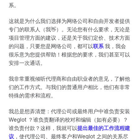
系。
这就是为什么我们选择为网络公司和自由开发者提供
专门的联系人（我👋）。无论您有什么要求，无论是
项目管理方面的建议，还是关于我们定价、技术方面
的问题，只要您是网络公司，都可以
联系
我，我会
很乐意为您提供帮助！根据您的要求，我们甚至可以
安排一次通话。
我非常重视倾听代理商和自由职业者的意见，了解他
们的工作方式。与我们的普通用户相比，他们有非常
特殊的需求和流程。
我总是想弄清楚：代理公司或最终用户中谁负责安装
Weglot ？谁负责翻译的校对和编辑（如有必要）？
谁负责付款？这样，我就可以
提出最佳的工作流程建
议
，使代理公司、最终客户和Weglot 之间的关系尽