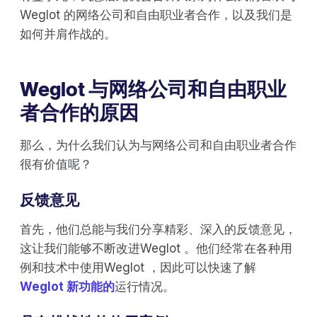
Weglot 的网络公司和自由职业者合作，以及我们是
如何并肩作战的。
Weglot 与网络公司和自由职业
者合作的原因
那么，为什么我们认为与网络公司和自由职业者合作
很有价值呢？
反馈意见
首先，他们总能与我们分享精彩、深入的反馈意见，
这让我们能够不断改进Weglot 。他们经常在各种用
例和技术中使用Weglot ，因此可以快速了解
Weglot 新功能的
运行情况。