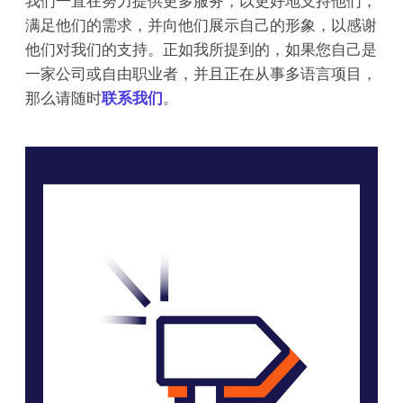
我们一直在努力提供更多服务，以更好地支持他们，
满足他们的需求，并向他们展示自己的形象，以感谢
他们对我们的支持。正如我所提到的，如果您自己是
一家公司或自由职业者，并且正在从事多语言项目，
那么请随时
联系我们
。