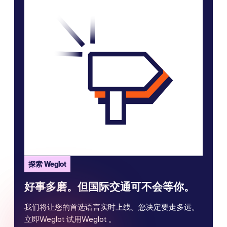
探索 Weglot
好事多磨。但国际交通可不会等你。
我们将让您的首选语言实时上线。您决定要走多远。
立即Weglot 试用Weglot 。