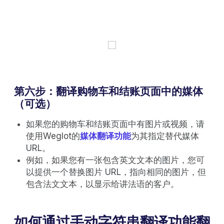
第六步：翻译购物车和结账页面中的媒体
（可选）
如果您的购物车和结账页面中有图片或视频，请
使用Weglot的
媒体翻译功能
为其指定替代媒体
URL。
例如，如果您有一张包含英文文本的图片，您可
以提供一个替换图片 URL，指向相同的图片，但
包含法文文本，以显示给讲法语的客户。
如何通过手动字符串翻译功能翻