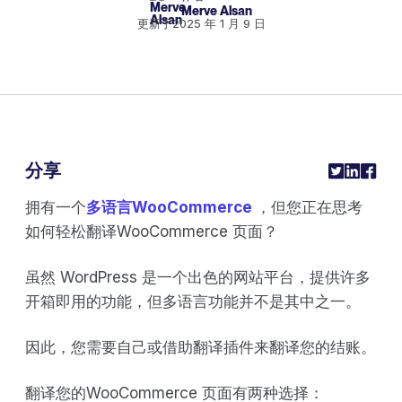
Merve Alsan
更新于
2025 年 1 月 9 日
分享
拥有一个
多语言WooCommerce
，但您正在思考
如何轻松翻译WooCommerce 页面？
虽然 WordPress 是一个出色的网站平台，提供许多
开箱即用的功能，但多语言功能并不是其中之一。
因此，您需要自己或借助翻译插件来翻译您的结账。
翻译您的WooCommerce 页面有两种选择：