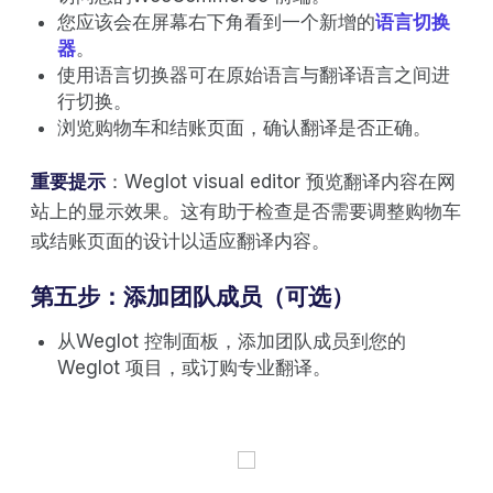
您应该会在屏幕右下角看到一个新增的
语言切换
器
。
使用语言切换器可在原始语言与翻译语言之间进
行切换。
浏览购物车和结账页面，确认翻译是否正确。
重要提示
：Weglot visual editor 预览翻译内容在网
站上的显示效果。这有助于检查是否需要调整购物车
或结账页面的设计以适应翻译内容。
第五步：添加团队成员（可选）
从Weglot 控制面板，添加团队成员到您的
Weglot 项目，或订购专业翻译。