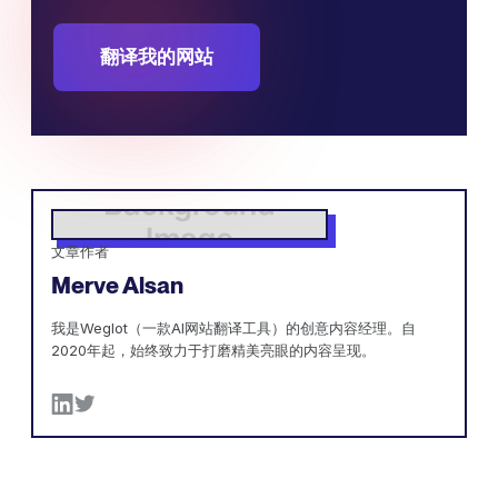
翻译我的网站
文章作者
Merve Alsan
我是Weglot（一款AI网站翻译工具）的创意内容经理。自
2020年起，始终致力于打磨精美亮眼的内容呈现。