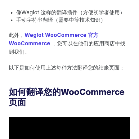
像Weglot 这样的翻译插件（方便初学者使用）
手动字符串翻译（需要中等技术知识）
此外，
Weglot WooCommerce 官方
WooCommerce
，您可以在他们的应用商店中找
到我们。
以下是如何使用上述每种方法翻译您的结账页面：
如何翻译您的WooCommerce
页面