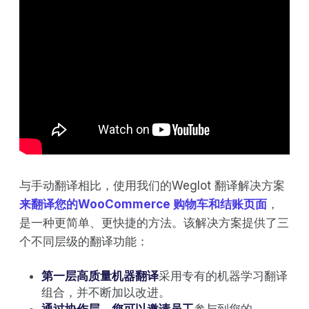
与手动翻译相比，使用我们的Weglot 翻译解决方案
来翻译您的WooCommerce 购物车和结账页面
，
是一种更简单、更快捷的方法。该解决方案提供了三
个不同层级的翻译功能：
第一层高质量机器翻译
采用专有的机器学习翻译
组合，并不断加以改进。
通过协作层，您可以邀请员工
参与到您的