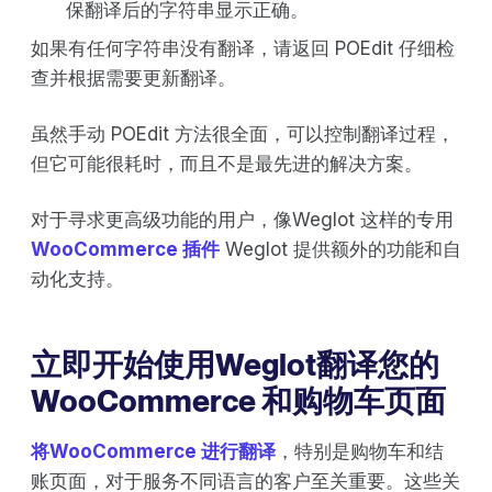
保翻译后的字符串显示正确。
如果有任何字符串没有翻译，请返回 POEdit 仔细检
查并根据需要更新翻译。
虽然手动 POEdit 方法很全面，可以控制翻译过程，
但它可能很耗时，而且不是最先进的解决方案。
对于寻求更高级功能的用户，像Weglot 这样的专用
WooCommerce 插件
Weglot 提供额外的功能和自
动化支持。
立即开始使用Weglot翻译您的
WooCommerce 和购物车页面
将WooCommerce 进行翻译
，特别是购物车和结
账页面，对于服务不同语言的客户至关重要。这些关