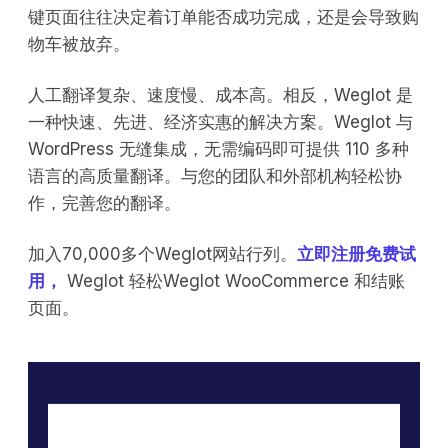
键页面往往决定着订单能否成功完成，还是会导致购
物车被放弃。
人工翻译复杂、速度慢、成本高。相反，Weglot 是
一种快速、先进、经济实惠的解决方案。Weglot 与
WordPress 无缝集成，无需编码即可提供 110 多种
语言的高质量翻译。与您的团队和外部机构轻松协
作，完善您的翻译。
加入70,000多个Weglot网站行列。
立即注册免费试
用，
Weglot 轻松Weglot WooCommerce 和结账
页面。