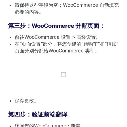
请保持这些字段为空；WooCommerce 自动填充
必要的内容。
第三步：WooCommerce 分配页面：
前往WooCommerce 设置 > 高级设置。
在“页面设置”部分，将您创建的“购物车”和“结账”
页面分别分配给WooCommerce 类型。
保存更改。
第四步：验证前端翻译
访问您的WooCommerce 前端。