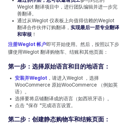
Weglot 翻译项目中，进行团队编辑并进一步完
善翻译。
通过从Weglot 仪表板上向值得信赖的Weglot
翻译合作伙伴订购翻译，
实现最后一层专业翻译
和审核
！
注册Weglot 帐户
即可开始使用。然后，按照以下步
骤使用Weglot 翻译购物车、结账和其他页面：
第一步：选择原始语言和目的地语言：
安装并Weglot
，请进入Weglot ，选择
WooCommerce 原始WooCommerce （例如英
语）。
选择要将店铺翻译成的语言（如西班牙语）。
点击 "保存 "完成语言设置。
第二步：创建静态购物车和结账页面：