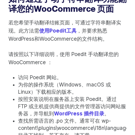
译您的WooCommerce 页面
若您希望手动翻译结账页面，可通过字符串翻译实
现。此方法需
使用Poedit工具
，并要求熟悉
WordPress和WooCommerce的文件结构。
请按照以下详细说明，使用 Poedit 手动翻译您的
WooCommerce ：
访问 Poedit 网站。
为你的操作系统（Windows、macOS 或
Linux）下载相应的版本。
按照安装说明在服务器上安装 Poedit。通过
FTP 或主机提供商提供的文件管理器访问网站服
务器，并导航到
WordPress 插件目录
。
查找所需语言的 .po 文件。通常可在 wp-
content\plugins\woocommerce\i18n\languages