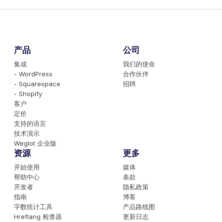
产品
公司
集成
我们的使命
- WordPress
合作伙伴
- Squarespace
招聘
- Shopify
客户
定价
支持的语言
技术演示
Weglot 企业版
资源
更多
开始使用
媒体
帮助中心
条款
开发者
隐私政策
指南
博客
字数统计工具
产品路线图
Hreflang 检查器
更新日志