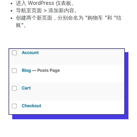
进入 WordPress 仪表板。
导航至页面 > 添加新内容。
创建两个新页面，分别命名为 "购物车 "和 "结
账"。