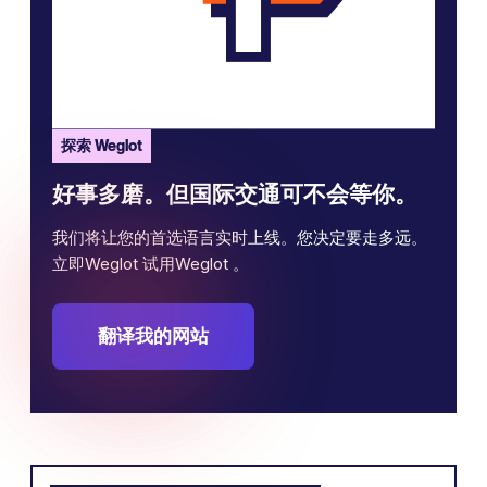
探索 Weglot
好事多磨。但国际交通可不会等你。
我们将让您的首选语言实时上线。您决定要走多远。
立即Weglot 试用Weglot 。
翻译我的网站