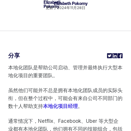
Elizabeth Pokorny
更新于
2024年11月28日
分享
本地化团队是帮助公司启动、管理并最终执行大型本
地化项目的重要团队。
虽然他们可能并不总是拥有本地化团队成员的实际头
衔，但在整个过程中，可能会有来自公司不同部门的
数十人帮助支持
本地化项目经理
。
通常情况下，Netflix、Facebook、Uber 等大型企
业都有本地化团队，他们拥有不同的技能组合，包括