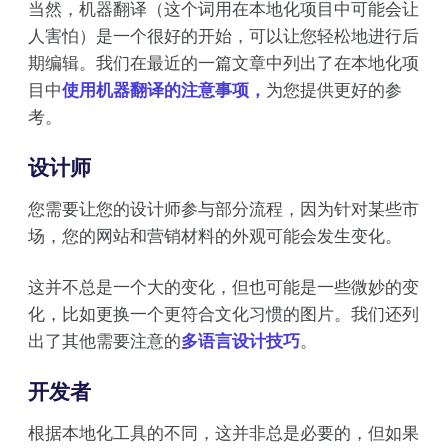
当然，机器翻译（这个词用在本地化项目中可能会让
人害怕）是一个很好的开始，可以让您轻松地进行后
期编辑。我们在最近的一篇文章中列出了在本地化项
目中
使用机器翻译的注意事项，
为您提供更好的参
考。
设计师
您需要让您的设计师参与部分流程，因为针对某些市
场，您的网站和营销材料的外观可能会发生变化。
这并不总是一个大的变化，但也可能是一些微妙的变
化，比如更换一个更符合文化习惯的图片。我们还列
出了其他需要注意的
多语言设计技巧
。
开发者
根据本地化工具的不同，这并非总是必要的，但如果