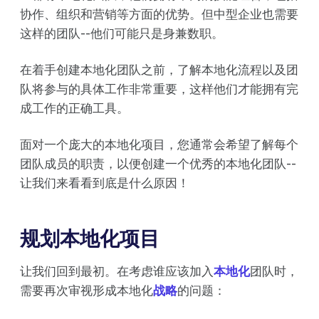
协作、组织和营销等方面的优势。但中型企业也需要
这样的团队--他们可能只是身兼数职。
在着手创建本地化团队之前，了解本地化流程以及团
队将参与的具体工作非常重要，这样他们才能拥有完
成工作的正确工具。
面对一个庞大的本地化项目，您通常会希望了解每个
团队成员的职责，以便创建一个优秀的本地化团队--
让我们来看看到底是什么原因！
规划本地化项目
让我们回到最初。在考虑谁应该加入
本地化
团队时，
需要再次审视形成本地化
战略
的问题：