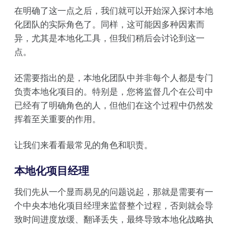
在明确了这一点之后，我们就可以开始深入探讨本地
化团队的实际角色了。同样，这可能因多种因素而
异，尤其是本地化工具，但我们稍后会讨论到这一
点。
还需要指出的是，本地化团队中并非每个人都是专门
负责本地化项目的。特别是，您将监督几个在公司中
已经有了明确角色的人，但他们在这个过程中仍然发
挥着至关重要的作用。
让我们来看看最常见的角色和职责。
本地化项目经理
我们先从一个显而易见的问题说起，那就是需要有一
个中央本地化项目经理来监督整个过程，否则就会导
致时间进度放缓、翻译丢失，最终导致本地化战略执