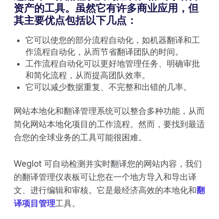
资产的工具。虽然它有许多商业应用，但
其主要优点包括以下几点：
它可以使您的部分流程自动化，如机器翻译和工
作流程自动化，从而节省翻译团队的时间。
工作流程自动化可以更好地管理任务、明确审批
和简化流程，从而提高团队效率。
它可以减少数据重复、不完整和出错的几率。
网站本地化和翻译管理系统可以整合多种功能，从而
简化网站本地化项目的工作流程。然而，要找到最适
合您的全球业务的工具可能很困难。
Weglot 可自动检测并实时翻译您的网站内容，我们
的翻译管理仪表板可让您在一个地方导入和导出译
文、进行编辑和审核。它是最经济高效的本地化和
翻
译项目管理
工具。