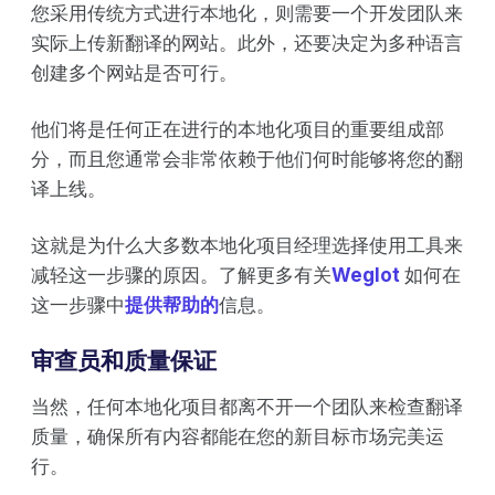
您采用传统方式进行本地化，则需要一个开发团队来
实际上传新翻译的网站。此外，还要决定为多种语言
创建多个网站是否可行。
他们将是任何正在进行的本地化项目的重要组成部
分，而且您通常会非常依赖于他们何时能够将您的翻
译上线。
这就是为什么大多数本地化项目经理选择使用工具来
减轻这一步骤的原因。了解更多有关
Weglot
如何在
这一步骤中
提供帮助的
信息。
审查员和质量保证
当然，任何本地化项目都离不开一个团队来检查翻译
质量，确保所有内容都能在您的新目标市场完美运
行。