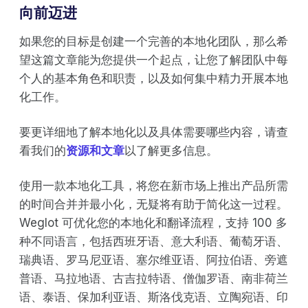
向前迈进
如果您的目标是创建一个完善的本地化团队，那么希
望这篇文章能为您提供一个起点，让您了解团队中每
个人的基本角色和职责，以及如何集中精力开展本地
化工作。
要更详细地了解本地化以及具体需要哪些内容，请查
看我们的
资源和文章
以了解更多信息。
使用一款本地化工具，将您在新市场上推出产品所需
的时间合并并最小化，无疑将有助于简化这一过程。
Weglot 可优化您的本地化和翻译流程，支持 100 多
种不同语言，包括西班牙语、意大利语、葡萄牙语、
瑞典语、罗马尼亚语、塞尔维亚语、阿拉伯语、旁遮
普语、马拉地语、古吉拉特语、僧伽罗语、南非荷兰
语、泰语、保加利亚语、斯洛伐克语、立陶宛语、印