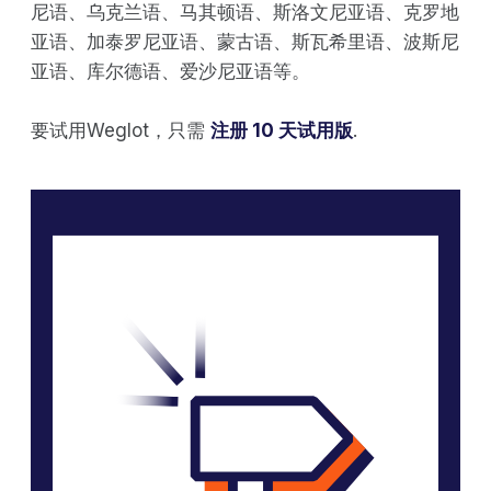
尼语、乌克兰语、马其顿语、斯洛文尼亚语、克罗地
亚语、加泰罗尼亚语、蒙古语、斯瓦希里语、波斯尼
亚语、库尔德语、爱沙尼亚语等。
要试用Weglot，只需
注册 10 天试用版
.