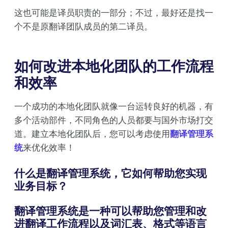
这也可能是译员职责的一部分；不过，最好还是找一
个不是原翻译团队成员的第二译员。
如何改进本地化团队的工作流程
和效率
一个成功的本地化团队就像一台运转良好的机器，有
多个活动部件，不同角色的人员都要与国外市场打交
道。建立本地化团队后，您可以考虑使用
翻译管理系
统
来优化效率！
什么是翻译管理系统，它如何帮助您实现
业务目标？
翻译管理系统是一种可以帮助您管理和改
进翻译工作流程以及词汇表、格式等语言