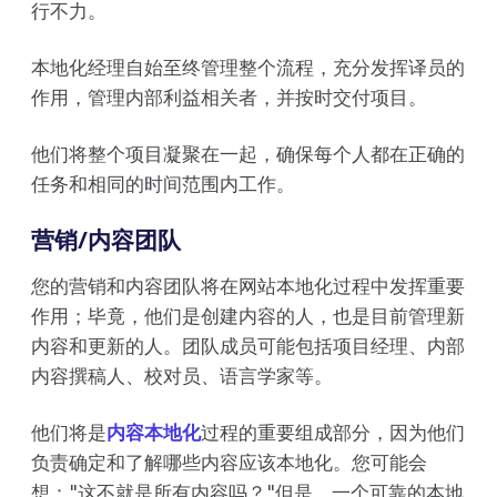
行不力。
本地化经理自始至终管理整个流程，充分发挥译员的
作用，管理内部利益相关者，并按时交付项目。
他们将整个项目凝聚在一起，确保每个人都在正确的
任务和相同的时间范围内工作。
营销/内容团队
您的营销和内容团队将在网站本地化过程中发挥重要
作用；毕竟，他们是创建内容的人，也是目前管理新
内容和更新的人。团队成员可能包括项目经理、内部
内容撰稿人、校对员、语言学家等。
他们将是
内容本地化
过程的重要组成部分，因为他们
负责确定和了解哪些内容应该本地化。您可能会
想："这不就是所有内容吗？"但是，一个可靠的本地