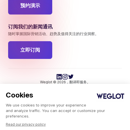
预约演示
订阅我们的新闻通讯
随时掌握国际营销活动、趋势及值得关注的行业洞察。
立即订阅
Weglot © 2026，翻译即服务。
版权所有 © 2026Weglot 保留所有权利。
Cookies
We use cookies to improve your experience
and analyze traffic. You can accept or customize your
preferences.
Read our privacy policy
Weglot.com