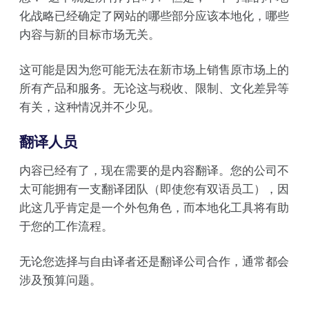
化战略已经确定了网站的哪些部分应该本地化，哪些
内容与新的目标市场无关。
这可能是因为您可能无法在新市场上销售原市场上的
所有产品和服务。无论这与税收、限制、文化差异等
有关，这种情况并不少见。
翻译人员
内容已经有了，现在需要的是内容翻译。您的公司不
太可能拥有一支翻译团队（即使您有双语员工），因
此这几乎肯定是一个外包角色，而本地化工具将有助
于您的工作流程。
无论您选择与自由译者还是翻译公司合作，通常都会
涉及预算问题。