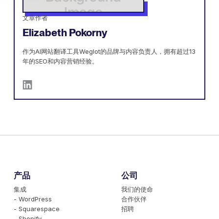
文章作者
Elizabeth Pokorny
作为AI网站翻译工具Weglot的品牌与内容负责人，拥有超过13
年的SEO和内容营销经验。
产品
公司
集成
我们的使命
- WordPress
合作伙伴
- Squarespace
招聘
- Shopify