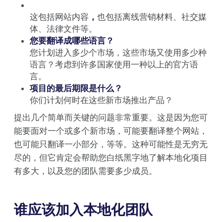
这包括网站内容
，
也包括离线营销材料、社交媒
体、法律文件等。
您要翻译成哪些语言？
您计划进入多少个市场，这些市场又使用多少种
语言？考虑到许多国家使用一种以上的官方语
言。
项目的最后期限是什么？
你们计划何时在这些新市场推出产品？
提出几个简单而关键的问题非常重要。这是因为您可
能要面对一个或多个新市场，可能要翻译整个网站，
也可能只翻译一小部分，等等。这种可能性是无穷无
尽的，但它肯定会帮助您白纸黑字地了解本地化项目
有多大，以及您的团队需要多少成员。
谁应该加入本地化团队