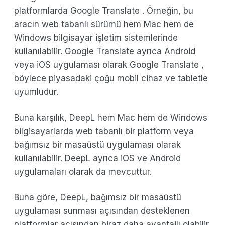
platformlarda Google Translate . Örneğin, bu
aracın web tabanlı sürümü hem Mac hem de
Windows bilgisayar işletim sistemlerinde
kullanılabilir. Google Translate ayrıca Android
veya iOS uygulaması olarak Google Translate ,
böylece piyasadaki çoğu mobil cihaz ve tabletle
uyumludur.
Buna karşılık, DeepL hem Mac hem de Windows
bilgisayarlarda web tabanlı bir platform veya
bağımsız bir masaüstü uygulaması olarak
kullanılabilir. DeepL ayrıca iOS ve Android
uygulamaları olarak da mevcuttur.
Buna göre, DeepL, bağımsız bir masaüstü
uygulaması sunması açısından desteklenen
platformlar açısından biraz daha avantajlı olabilir