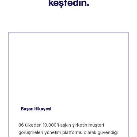
keşfedin.
Başarı Hikayesi
86 ülkeden 10.000'i aşkın şirketin müşteri
görüşmeleri yönetim platformu olarak güvendiği