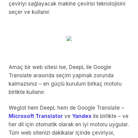
çeviriyi sağlayacak makine çevirisi teknolojisini
seçer ve kullanır.
Amaç bir web sitesi ise, DeepL ile Google
Translate arasında seçim yapmak zorunda
kalmazsınız – en güçlü kurulum birkaç motoru
birlikte kullanır.
Weglot hem DeepL hem de Google Translate –
Microsoft Translator
ve
Yandex
ile birlikte – ve
her dil için otomatik olarak en iyi motoru uygular.
Tüm web sitenizi dakikalar içinde çeviriyor,