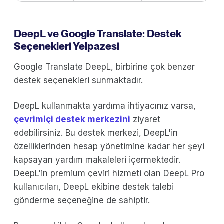
DeepL ve Google Translate: Destek
Seçenekleri Yelpazesi
Google Translate DeepL, birbirine çok benzer
destek seçenekleri sunmaktadır.
DeepL kullanmakta yardıma ihtiyacınız varsa,
çevrimiçi destek merkezini
ziyaret
edebilirsiniz. Bu destek merkezi, DeepL'in
özelliklerinden hesap yönetimine kadar her şeyi
kapsayan yardım makaleleri içermektedir.
DeepL'in premium çeviri hizmeti olan DeepL Pro
kullanıcıları, DeepL ekibine destek talebi
gönderme seçeneğine de sahiptir.