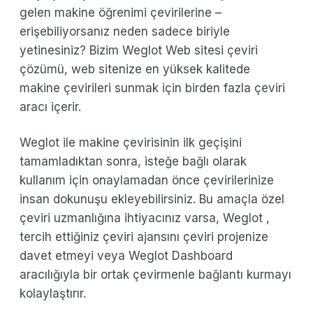
gelen makine öğrenimi çevirilerine –
erişebiliyorsanız neden sadece biriyle
yetinesiniz? Bizim Weglot Web sitesi çeviri
çözümü, web sitenize en yüksek kalitede
makine çevirileri sunmak için birden fazla çeviri
aracı içerir.
Weglot ile makine çevirisinin ilk geçişini
tamamladıktan sonra, isteğe bağlı olarak
kullanım için onaylamadan önce çevirilerinize
insan dokunuşu ekleyebilirsiniz. Bu amaçla özel
çeviri uzmanlığına ihtiyacınız varsa, Weglot ,
tercih ettiğiniz çeviri ajansını çeviri projenize
davet etmeyi veya Weglot Dashboard
aracılığıyla bir ortak çevirmenle bağlantı kurmayı
kolaylaştırır.