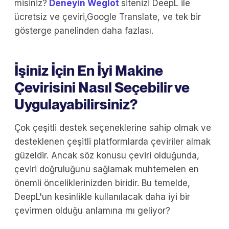
misiniz?
Deneyin Weglot
sitenizi DeepL ile
ücretsiz ve çeviri,Google Translate, ve tek bir
gösterge panelinden daha fazlası.
İşiniz İçin En İyi Makine
Çevirisini Nasıl Seçebilir ve
Uygulayabilirsiniz?
Çok çeşitli destek seçeneklerine sahip olmak ve
desteklenen çeşitli platformlarda çeviriler almak
güzeldir. Ancak söz konusu çeviri olduğunda,
çeviri doğruluğunu sağlamak muhtemelen en
önemli önceliklerinizden biridir. Bu temelde,
DeepL'un kesinlikle kullanılacak daha iyi bir
çevirmen olduğu anlamına mı geliyor?