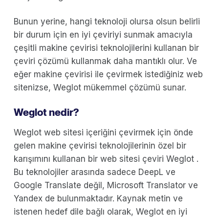
Bunun yerine, hangi teknoloji olursa olsun belirli
bir durum için en iyi çeviriyi sunmak amacıyla
çeşitli makine çevirisi teknolojilerini kullanan bir
çeviri çözümü kullanmak daha mantıklı olur. Ve
eğer makine çevirisi ile çevirmek istediğiniz web
sitenizse, Weglot mükemmel çözümü sunar.
Weglot nedir?
Weglot web sitesi içeriğini çevirmek için önde
gelen makine çevirisi teknolojilerinin özel bir
karışımını kullanan bir web sitesi çeviri Weglot .
Bu teknolojiler arasında sadece DeepL ve
Google Translate değil, Microsoft Translator ve
Yandex de bulunmaktadır. Kaynak metin ve
istenen hedef dile bağlı olarak, Weglot en iyi