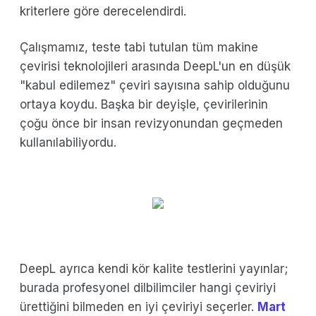
kriterlere göre derecelendirdi.
Çalışmamız, teste tabi tutulan tüm makine
çevirisi teknolojileri arasında DeepL'un en düşük
"kabul edilemez" çeviri sayısına sahip olduğunu
ortaya koydu. Başka bir deyişle, çevirilerinin
çoğu önce bir insan revizyonundan geçmeden
kullanılabiliyordu.
DeepL ayrıca kendi kör kalite testlerini yayınlar;
burada profesyonel dilbilimciler hangi çeviriyi
ürettiğini bilmeden en iyi çeviriyi seçerler.
Mart