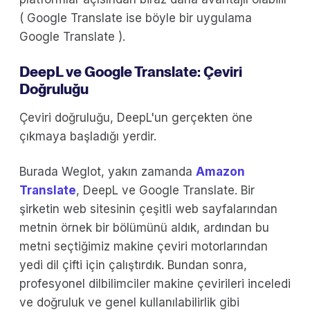
( Google Translate ise böyle bir uygulama
Google Translate ).
DeepL ve Google Translate: Çeviri
Doğruluğu
Çeviri doğruluğu, DeepL'un gerçekten öne
çıkmaya başladığı yerdir.
Burada Weglot, yakın zamanda
Amazon
Translate
, DeepL ve
Google Translate. Bir
şirketin web sitesinin çeşitli web sayfalarından
metnin örnek bir bölümünü aldık, ardından bu
metni seçtiğimiz makine çeviri motorlarından
yedi dil çifti için çalıştırdık. Bundan sonra,
profesyonel dilbilimciler makine çevirileri inceledi
ve doğruluk ve genel kullanılabilirlik gibi