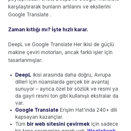
karşılaştırarak bunların artılarını ve eksilerini
Google Translate .
Zaman kıtlığı mı? İşte hızlı karar.
DeepL ve Google Translate Her ikisi de güçlü
makine çeviri motorları, ancak farklı işler için
tasarlanmışlar:
DeepL
ikisi arasında daha doğru, Avrupa
dilleri için nüanslarda gerçek bir avantaj
sunuyor – ayrıca özel bir sözlük ve resmi ya
da gayri resmi ton gibi kullanışlı ekstralar da
var.
Google Translate
Erişim Hat'ında 240+ dili
kapsayan kazançlar.
Tüm
bir web sitesini çevirmek
için sadece