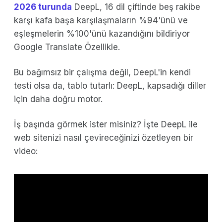
2026 turunda
DeepL, 16 dil çiftinde beş rakibe
karşı kafa başa karşılaşmaların %94'ünü ve
eşleşmelerin %100'ünü kazandığını bildiriyor
Google Translate Özellikle.
Bu bağımsız bir çalışma değil, DeepL'in kendi
testi olsa da, tablo tutarlı: DeepL, kapsadığı diller
için daha doğru motor.
İş başında görmek ister misiniz? İşte DeepL ile
web sitenizi nasıl çevireceğinizi özetleyen bir
video: