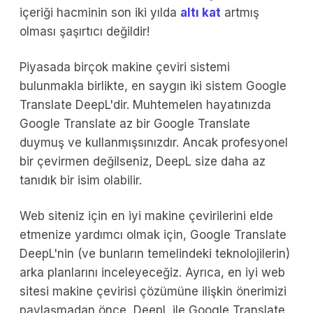
içeriği hacminin son iki yılda
altı kat
artmış
olması şaşırtıcı değildir!
Piyasada birçok makine çeviri sistemi
bulunmakla birlikte, en saygın iki sistem Google
Translate DeepL'dir. Muhtemelen hayatınızda
Google Translate az bir Google Translate
duymuş ve kullanmışsınızdır. Ancak profesyonel
bir çevirmen değilseniz, DeepL size daha az
tanıdık bir isim olabilir.
Web siteniz için en iyi makine çevirilerini elde
etmenize yardımcı olmak için, Google Translate
DeepL'nin (ve bunların temelindeki teknolojilerin)
arka planlarını inceleyeceğiz. Ayrıca, en iyi web
sitesi makine çevirisi çözümüne ilişkin önerimizi
paylaşmadan önce, DeepL ile Google Translate