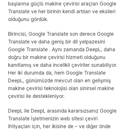
başlarına güçlü makine çevirisi araçları Google
Translate ve her birinin kendi artıları ve eksileri
olduğunu gördük.
Birincisi, Google Translate son derece Google
Translate ve daha geniş bir dil yelpazesini
Google Translate . Aynı zamanda DeepL, daha
doğru bir makine çevirisi hizmeti olduğunu
kanıtlamış ve daha incelikli çeviriler sunabiliyor.
Her iki durumda da, hem Google Translate
DeepL, günümüzde mevcut olan en gelişmiş
makine çevirisi teknolojisi olan sinirsel makine
çevirisi ile destekleniyor.
DeepL ile DeepL arasında kararsızsanız Google
Translate İşletmenizin web sitesi çeviri
ihtiyaçları için, her ikisine de – ve diğer önde