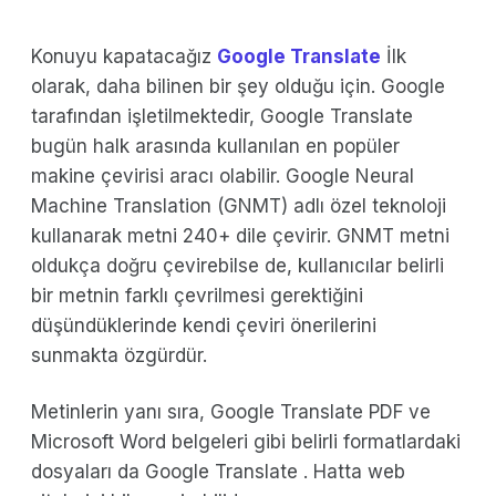
Konuyu kapatacağız
Google Translate
İlk
olarak, daha bilinen bir şey olduğu için. Google
tarafından işletilmektedir, Google Translate
bugün halk arasında kullanılan en popüler
makine çevirisi aracı olabilir. Google Neural
Machine Translation (GNMT) adlı özel teknoloji
kullanarak metni 240+ dile çevirir. GNMT metni
oldukça doğru çevirebilse de, kullanıcılar belirli
bir metnin farklı çevrilmesi gerektiğini
düşündüklerinde kendi çeviri önerilerini
sunmakta özgürdür.
Metinlerin yanı sıra, Google Translate PDF ve
Microsoft Word belgeleri gibi belirli formatlardaki
dosyaları da Google Translate . Hatta web