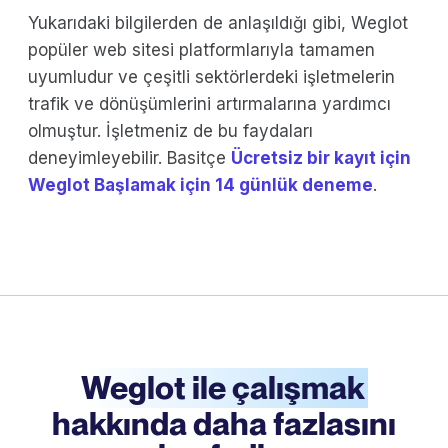
Yukarıdaki bilgilerden de anlaşıldığı gibi, Weglot
popüler web sitesi platformlarıyla tamamen
uyumludur ve çeşitli sektörlerdeki işletmelerin
trafik ve dönüşümlerini artırmalarına yardımcı
olmuştur. İşletmeniz de bu faydaları
deneyimleyebilir. Basitçe
Ücretsiz bir kayıt için
Weglot Başlamak için 14 günlük deneme
.
Weglot ile çalışmak
hakkında daha fazlasını