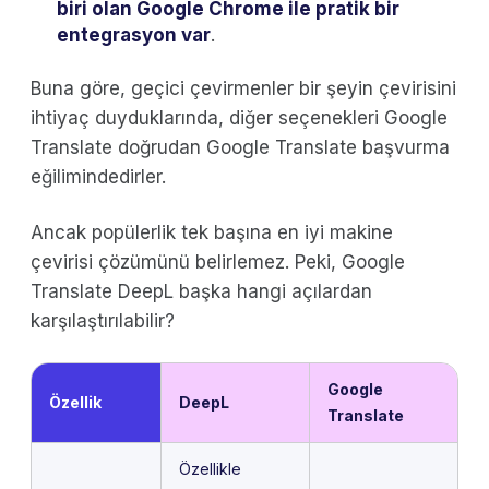
biri olan Google Chrome ile pratik bir
entegrasyon var
.
Buna göre, geçici çevirmenler bir şeyin çevirisini
ihtiyaç duyduklarında, diğer seçenekleri Google
Translate doğrudan Google Translate başvurma
eğilimindedirler.
Ancak popülerlik tek başına en iyi makine
çevirisi çözümünü belirlemez. Peki, Google
Translate DeepL başka hangi açılardan
karşılaştırılabilir?
Google
Özellik
DeepL
Translate
Özellikle