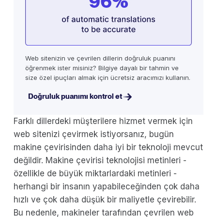
Web sitenizin ve çevrilen dillerin doğruluk puanını
öğrenmek ister misiniz? Bilgiye dayalı bir tahmin ve
size özel ipuçları almak için ücretsiz aracımızı kullanın.
Doğruluk puanımı kontrol et
Farklı dillerdeki müşterilere hizmet vermek için
web sitenizi çevirmek istiyorsanız, bugün
makine çevirisinden daha iyi bir teknoloji mevcut
değildir. Makine çevirisi teknolojisi metinleri -
özellikle de büyük miktarlardaki metinleri -
herhangi bir insanın yapabileceğinden çok daha
hızlı ve çok daha düşük bir maliyetle çevirebilir.
Bu nedenle, makineler tarafından çevrilen web