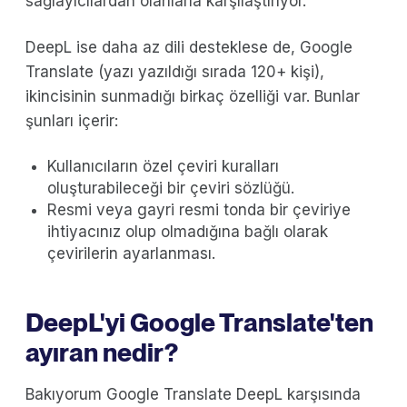
sağlayıcılardan olanlarla karşılaştırıyor.
DeepL ise daha az dili desteklese de, Google
Translate (yazı yazıldığı sırada 120+ kişi),
ikincisinin sunmadığı birkaç özelliği var. Bunlar
şunları içerir:
Kullanıcıların özel çeviri kuralları
oluşturabileceği bir çeviri sözlüğü.
Resmi veya gayri resmi tonda bir çeviriye
ihtiyacınız olup olmadığına bağlı olarak
çevirilerin ayarlanması.
DeepL'yi Google Translate'ten
ayıran nedir?
Bakıyorum Google Translate DeepL karşısında