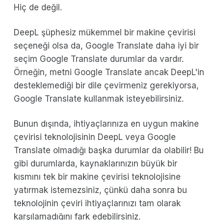
Hiç de değil.
DeepL şüphesiz mükemmel bir makine çevirisi
seçeneği olsa da, Google Translate daha iyi bir
seçim Google Translate durumlar da vardır.
Örneğin, metni Google Translate ancak DeepL'in
desteklemediği bir dile çevirmeniz gerekiyorsa,
Google Translate kullanmak isteyebilirsiniz.
Bunun dışında, ihtiyaçlarınıza en uygun makine
çevirisi teknolojisinin DeepL veya Google
Translate olmadığı başka durumlar da olabilir! Bu
gibi durumlarda, kaynaklarınızın büyük bir
kısmını tek bir makine çevirisi teknolojisine
yatırmak istemezsiniz, çünkü daha sonra bu
teknolojinin çeviri ihtiyaçlarınızı tam olarak
karşılamadığını fark edebilirsiniz.