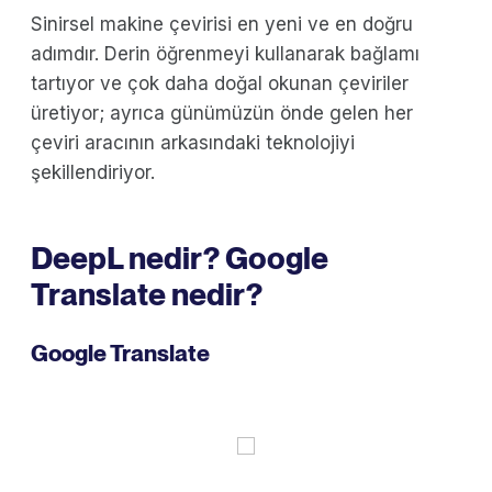
Sinirsel makine çevirisi en yeni ve en doğru
adımdır. Derin öğrenmeyi kullanarak bağlamı
tartıyor ve çok daha doğal okunan çeviriler
üretiyor; ayrıca günümüzün önde gelen her
çeviri aracının arkasındaki teknolojiyi
şekillendiriyor.
DeepL nedir? Google
Translate nedir?
Google Translate