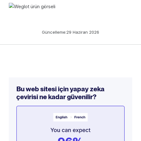
Güncelleme:
29 Haziran 2026
Bu web sitesi için yapay zeka
çevirisi ne kadar güvenilir?