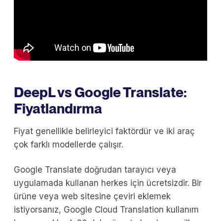
DeepL vs Google Translate:
Fiyatlandırma
Fiyat genellikle belirleyici faktördür ve iki araç
çok farklı modellerde çalışır.
Google Translate doğrudan tarayıcı veya
uygulamada kullanan herkes için ücretsizdir. Bir
ürüne veya web sitesine çeviri eklemek
istiyorsanız, Google Cloud Translation kullanım