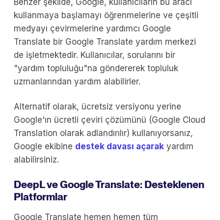
Benzer şekilde, Google, kullanıcıların bu aracı
kullanmaya başlamayı öğrenmelerine ve çeşitli
medyayı çevirmelerine yardımcı Google
Translate bir Google Translate yardım merkezi
de işletmektedir. Kullanıcılar, sorularını bir
"yardım topluluğu"na göndererek topluluk
uzmanlarından yardım alabilirler.
Alternatif olarak, ücretsiz versiyonu yerine
Google'ın ücretli çeviri çözümünü (Google Cloud
Translation olarak adlandırılır) kullanıyorsanız,
Google ekibine
destek davası açarak
yardım
alabilirsiniz.
DeepL ve Google Translate: Desteklenen
Platformlar
Google Translate hemen hemen tüm