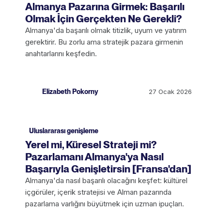
Almanya Pazarına Girmek: Başarılı
Olmak İçin Gerçekten Ne Gerekli?
Almanya'da başarılı olmak titizlik, uyum ve yatırım
gerektirir. Bu zorlu ama stratejik pazara girmenin
anahtarlarını keşfedin.
Elizabeth Pokorny
27 Ocak 2026
Uluslararası genişleme
Yerel mi, Küresel Strateji mi?
Pazarlamanı Almanya'ya Nasıl
Başarıyla Genişletirsin [Fransa'dan]
Almanya'da nasıl başarılı olacağını keşfet: kültürel
içgörüler, içerik stratejisi ve Alman pazarında
pazarlama varlığını büyütmek için uzman ipuçları.