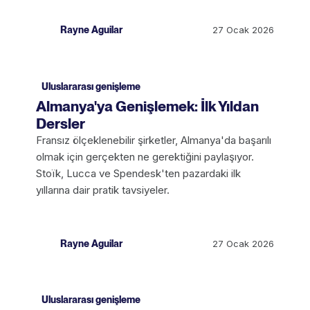
Rayne Aguilar
27 Ocak 2026
Uluslararası genişleme
Almanya'ya Genişlemek: İlk Yıldan
Dersler
Fransız ölçeklenebilir şirketler, Almanya'da başarılı
olmak için gerçekten ne gerektiğini paylaşıyor.
Stoïk, Lucca ve Spendesk'ten pazardaki ilk
yıllarına dair pratik tavsiyeler.
Rayne Aguilar
27 Ocak 2026
Uluslararası genişleme