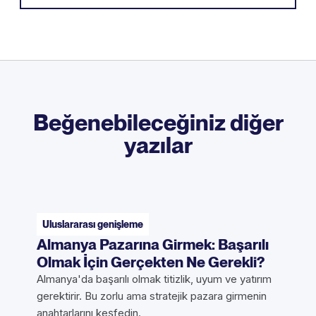
Beğenebileceğiniz diğer
yazılar
Uluslararası genişleme
Almanya Pazarına Girmek: Başarılı
Olmak İçin Gerçekten Ne Gerekli?
Almanya'da başarılı olmak titizlik, uyum ve yatırım
gerektirir. Bu zorlu ama stratejik pazara girmenin
anahtarlarını keşfedin.