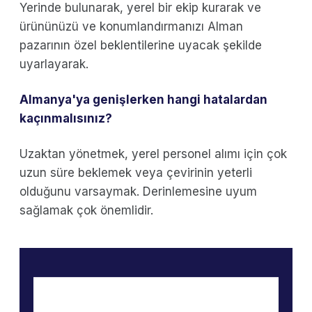
Yerinde bulunarak, yerel bir ekip kurarak ve
ürününüzü ve konumlandırmanızı Alman
pazarının özel beklentilerine uyacak şekilde
uyarlayarak.
Almanya'ya genişlerken hangi hatalardan
kaçınmalısınız?
Uzaktan yönetmek, yerel personel alımı için çok
uzun süre beklemek veya çevirinin yeterli
olduğunu varsaymak. Derinlemesine uyum
sağlamak çok önemlidir.