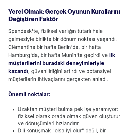
Yerel Olmak: Gerçek Oyunun Kurallarını
Değiştiren Faktör
Spendesk'te, fiziksel varlığın tutarlı hale
gelmesiyle birlikte bir dönüm noktası yaşandı.
Clémentine bir hafta Berlin'de, bir hafta
Hamburg'da, bir hafta Münih'te geçirdi ve
ilk
müşterilerini buradaki deneyimleriyle
kazandı
, güvenilirliğini artırdı ve potansiyel
müşterilerin ihtiyaçlarını gerçekten anladı.
Önemli noktalar:
Uzaktan müşteri bulma pek işe yaramıyor:
fiziksel olarak orada olmak güven oluşturur
ve dönüşümleri hızlandırır.
Dili konuşmak "olsa iyi olur" değil, bir