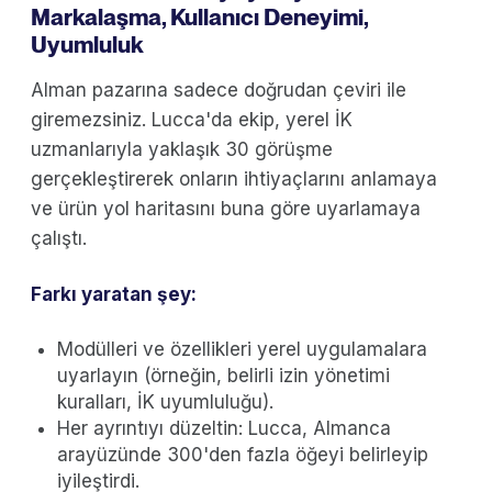
Markalaşma, Kullanıcı Deneyimi,
Uyumluluk
Alman pazarına sadece doğrudan çeviri ile
giremezsiniz. Lucca'da ekip, yerel İK
uzmanlarıyla yaklaşık 30 görüşme
gerçekleştirerek onların ihtiyaçlarını anlamaya
ve ürün yol haritasını buna göre uyarlamaya
çalıştı.
Farkı yaratan şey:
Modülleri ve özellikleri yerel uygulamalara
uyarlayın (örneğin, belirli izin yönetimi
kuralları, İK uyumluluğu).
Her ayrıntıyı düzeltin: Lucca, Almanca
arayüzünde 300'den fazla öğeyi belirleyip
iyileştirdi.