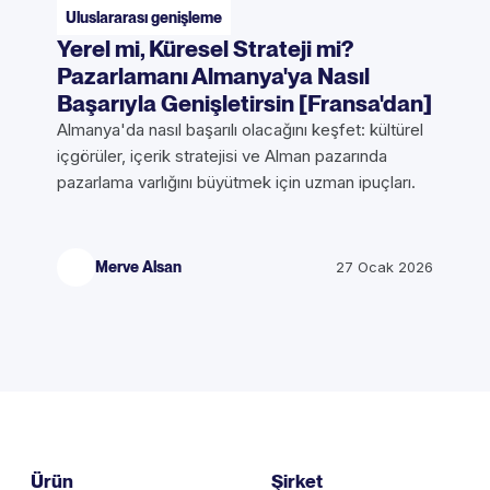
Uluslararası genişleme
Yerel mi, Küresel Strateji mi?
Pazarlamanı Almanya'ya Nasıl
Başarıyla Genişletirsin [Fransa'dan]
Almanya'da nasıl başarılı olacağını keşfet: kültürel
içgörüler, içerik stratejisi ve Alman pazarında
pazarlama varlığını büyütmek için uzman ipuçları.
Merve Alsan
27 Ocak 2026
Ürün
Şirket